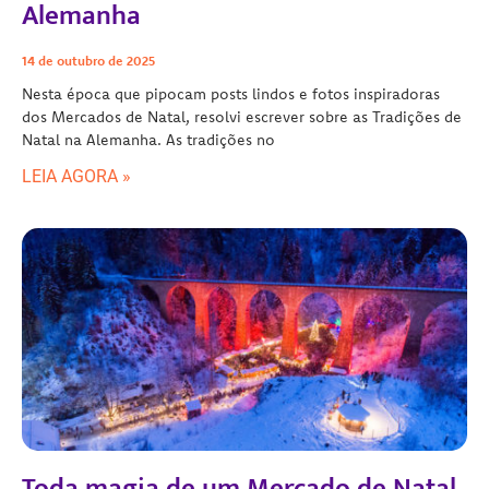
Alemanha
14 de outubro de 2025
Nesta época que pipocam posts lindos e fotos inspiradoras
dos Mercados de Natal, resolvi escrever sobre as Tradições de
Natal na Alemanha. As tradições no
LEIA AGORA »
Toda magia de um Mercado de Natal