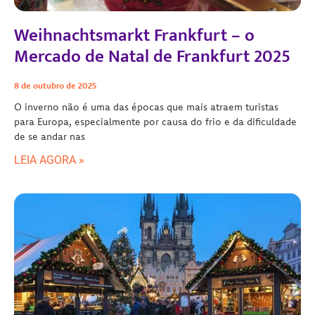
Weihnachtsmarkt Frankfurt – o
Mercado de Natal de Frankfurt 2025
8 de outubro de 2025
O inverno não é uma das épocas que mais atraem turistas
para Europa, especialmente por causa do frio e da dificuldade
de se andar nas
LEIA AGORA »