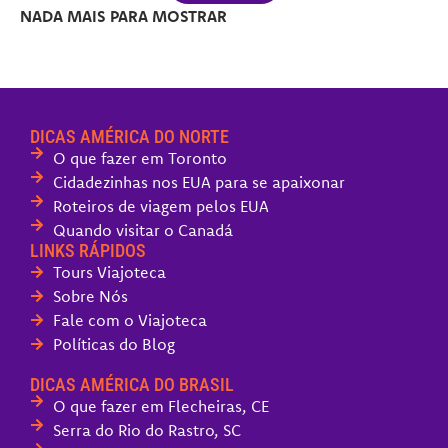
NADA MAIS PARA MOSTRAR
DICAS AMÉRICA DO NORTE
O que fazer em Toronto
Cidadezinhas nos EUA para se apaixonar
Roteiros de viagem pelos EUA
Quando visitar o Canadá
LINKS RÁPIDOS
Tours Viajoteca
Sobre Nós
Fale com o Viajoteca
Políticas do Blog
DICAS AMÉRICA DO BRASIL
O que fazer em Flecheiras, CE
Serra do Rio do Rastro, SC