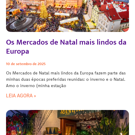
Os Mercados de Natal mais lindos da
Europa
10 de setembro de 2025
Os Mercados de Natal mais lindos da Europa fazem parte das
minhas duas épocas preferidas reunidas: o inverno e o Natal.
Amo o inverno (minha estação
LEIA AGORA »