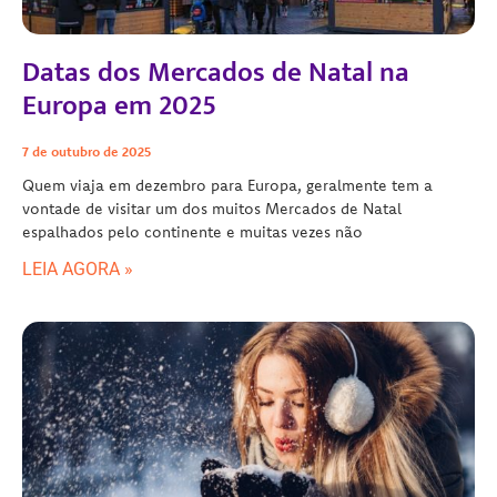
Datas dos Mercados de Natal na
Europa em 2025
7 de outubro de 2025
Quem viaja em dezembro para Europa, geralmente tem a
vontade de visitar um dos muitos Mercados de Natal
espalhados pelo continente e muitas vezes não
LEIA AGORA »