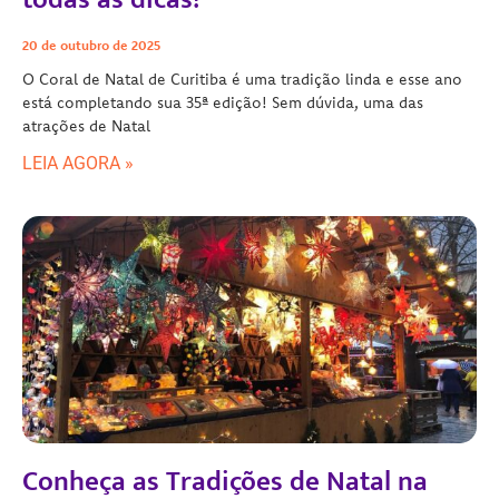
20 de outubro de 2025
O Coral de Natal de Curitiba é uma tradição linda e esse ano
está completando sua 35ª edição! Sem dúvida, uma das
atrações de Natal
LEIA AGORA »
Conheça as Tradições de Natal na