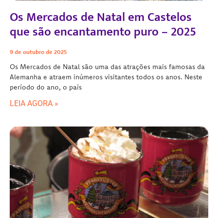
Os Mercados de Natal em Castelos
que são encantamento puro – 2025
9 de outubro de 2025
Os Mercados de Natal são uma das atrações mais famosas da
Alemanha e atraem inúmeros visitantes todos os anos. Neste
período do ano, o país
LEIA AGORA »