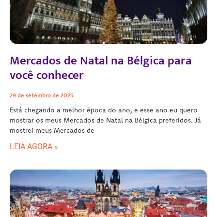
Mercados de Natal na Bélgica para
você conhecer
29 de setembro de 2025
Está chegando a melhor época do ano, e esse ano eu quero
mostrar os meus Mercados de Natal na Bélgica preferidos. Já
mostrei meus Mercados de
LEIA AGORA »