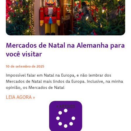
Mercados de Natal na Alemanha para
você visitar
10 de setembro de 2025
Impossível falar em Natal na Europa, e não lembrar dos
Mercados de Natal mais lindos da Europa. Inclusive, na minha
opinião, os Mercados de Natal
LEIA AGORA »
+ ARTIGOS