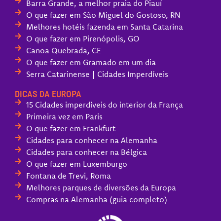
Barra Grande, a melhor praia do Piauí
O que fazer em São Miguel do Gostoso, RN
Melhores hotéis fazenda em Santa Catarina
O que fazer em Pirenópolis, GO
Canoa Quebrada, CE
O que fazer em Gramado em um dia
Serra Catarinense | Cidades Imperdíveis
DICAS DA EUROPA
15 Cidades imperdíveis do interior da França
Primeira vez em Paris
O que fazer em Frankfurt
Cidades para conhecer na Alemanha
Cidades para conhecer na Bélgica
O que fazer em Luxemburgo
Fontana de Trevi, Roma
Melhores parques de diversões da Europa
Compras na Alemanha (guia completo)