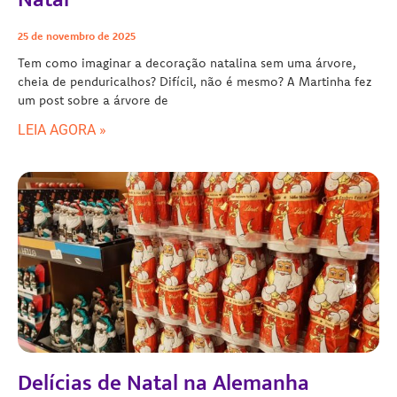
25 de novembro de 2025
Tem como imaginar a decoração natalina sem uma árvore,
cheia de penduricalhos? Difícil, não é mesmo? A Martinha fez
um post sobre a árvore de
LEIA AGORA »
Delícias de Natal na Alemanha