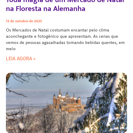
na Floresta na Alemanha
13 de outubro de 2025
Os Mercados de Natal costumam encantar pelo clima
aconchegante e fotogênico que apresentam. As cenas que
vemos de pessoas agasalhadas tomando bebidas quentes, em
meio
LEIA AGORA »