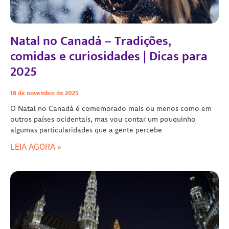
Natal no Canadá – Tradições,
comidas e curiosidades | Dicas para
2025
18 de novembro de 2025
O Natal no Canadá é comemorado mais ou menos como em
outros países ocidentais, mas vou contar um pouquinho
algumas particularidades que a gente percebe
LEIA AGORA »