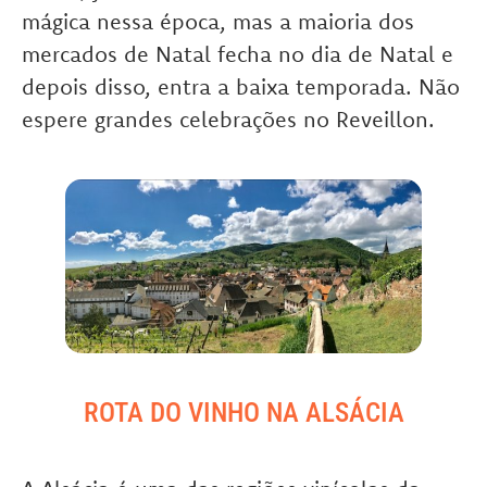
mágica nessa época, mas a maioria dos
mercados de Natal fecha no dia de Natal e
depois disso, entra a baixa temporada. Não
espere grandes celebrações no Reveillon.
ROTA DO VINHO NA ALSÁCIA