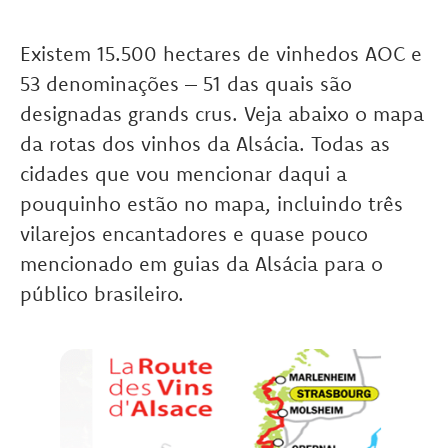
Existem 15.500 hectares de vinhedos AOC e
53 denominações – 51 das quais são
designadas grands crus. Veja abaixo o mapa
da rotas dos vinhos da Alsácia. Todas as
cidades que vou mencionar daqui a
pouquinho estão no mapa, incluindo três
vilarejos encantadores e quase pouco
mencionado em guias da Alsácia para o
público brasileiro.