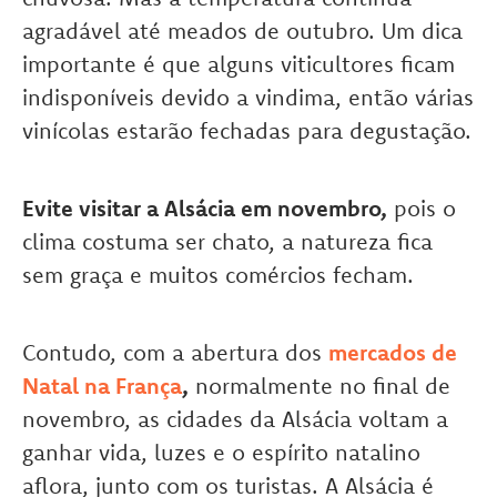
agradável até meados de outubro. Um dica
importante é que alguns viticultores ficam
indisponíveis devido a vindima, então várias
vinícolas estarão fechadas para degustação.
Evite visitar a Alsácia em novembro,
pois o
clima costuma ser chato, a natureza fica
sem graça e muitos comércios fecham.
Contudo, com a abertura dos
mercados de
Natal na França
,
normalmente no final de
novembro, as cidades da Alsácia voltam a
ganhar vida, luzes e o espírito natalino
aflora, junto com os turistas. A Alsácia é