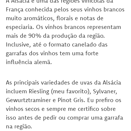
A Alsácia é uma das regiões vinícolas da
França conhecida pelos seus vinhos brancos
muito aromáticos, florais e notas de
especiaria. Os vinhos brancos representam
mais de 90% da produção da região.
Inclusive, até o formato canelado das
garrafas dos vinhos tem uma forte
influência alemã.
As principais variedades de uvas da Alsácia
incluem Riesling (meu favorito), Sylvaner,
Gewurtztraminer e Pinot Gris. Eu prefiro os
vinhos secos e sempre me certifico sobre
isso antes de pedir ou comprar uma garrafa
na região.