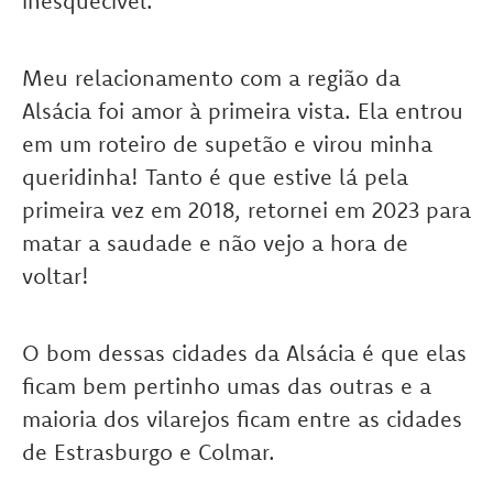
inesquecível.
Meu relacionamento com a região da
Alsácia foi amor à primeira vista. Ela entrou
em um roteiro de supetão e virou minha
queridinha! Tanto é que estive lá pela
primeira vez em 2018, retornei em 2023 para
matar a saudade e não vejo a hora de
voltar!
O bom dessas cidades da Alsácia é que elas
ficam bem pertinho umas das outras e a
maioria dos vilarejos ficam entre as cidades
de Estrasburgo e Colmar.