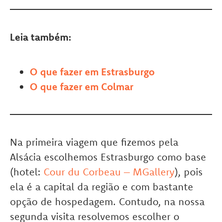
Leia também:
O que fazer em Estrasburgo
O que fazer em Colmar
Na primeira viagem que fizemos pela
Alsácia escolhemos Estrasburgo como base
(hotel:
Cour du Corbeau – MGallery
), pois
ela é a capital da região e com bastante
opção de hospedagem. Contudo, na nossa
segunda visita resolvemos escolher o