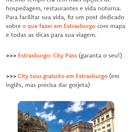
hospedagem, restaurantes e vida noturna.
Para facilitar sua vida, fiz um post dedicado
sobre
o que fazer em Estrasburgo
com mapa
e todas as dicas para sua viagem.
>>>
Estrasburgo: City Pass
(garanta o seu!)
>>>
City tour gratuito em Estrasburgo
(em
inglês, mas precisa dar gorjeta)