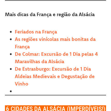
Mais dicas da França e região da Alsácia
Feriados na França
As regiões vinícolas mais bonitas da
França
De Colmar: Excursão de 1 Dia pelas 4
Maravilhas da Alsácia
De Estrasburgo: Excursão de 1 Dia
Aldeias Medievais e Degustação de
Vinho
6 CIDADES DA ALSÁCIA (IMPERDÍVEIS!)