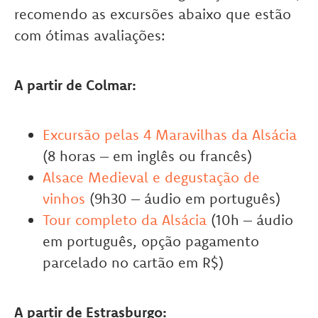
recomendo as excursões abaixo que estão
com ótimas avaliações:
A partir de Colmar:
Excursão pelas 4 Maravilhas da Alsácia
(8 horas – em inglês ou francês)
Alsace Medieval e degustação de
vinhos
(9h30 – áudio em português)
Tour completo da Alsácia
(10h – áudio
em português, opção pagamento
parcelado no cartão em R$)
A partir de Estrasburgo: