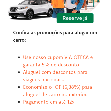
Confira as promoções para alugar um
carro:
Use nosso cupom VIAJOTECA e
garanta 5% de desconto
Aluguel com descontos para
viagens nacionais.
Economize o IOF (6,38%) para
aluguel de carro no exterior
.
Pagamento em até 12x
.