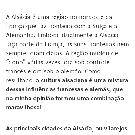
A Alsácia é uma região no nordeste da
França que faz fronteira com a Suíça e a
Alemanha. Embora atualmente a Alsácia
faça parte da França, as suas fronteiras nem
sempre foram claras. A região mudou de
“dono” várias vezes, ora sob controle
francês e ora sob o alemão. Como
resultado, a
cultura alsaciana é uma mistura
dessas influências francesas e alemãs, que
na minha opinião formou uma combinação
maravilhosa!
As principais cidades da Alsácia, ou vilarejos