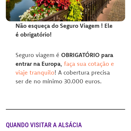
Não esqueça do Seguro Viagem ! Ele
é obrigatório!
Seguro viagem é
OBRIGATÓRIO para
entrar na Europa
,
faça sua cotação e
viaje tranquilo
! A cobertura precisa
ser de no mínimo 30.000 euros.
QUANDO VISITAR A ALSÁCIA