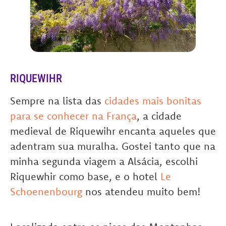
RIQUEWIHR
Sempre na lista das
cidades mais bonitas
para se conhecer na França
, a cidade
medieval de Riquewihr encanta aqueles que
adentram sua muralha. Gostei tanto que na
minha segunda viagem a Alsácia, escolhi
Riquewhir como base, e o hotel
Le
Schoenenbourg
nos atendeu muito bem!