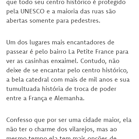
que todo seu centro histórico é protegido
pela UNESCO e a maioria das ruas são
abertas somente para pedestres.
Um dos lugares mais encantadores de
passear é pelo bairro La Petite France para
ver as casinhas enxaimel. Contudo, não
deixe de se encantar pelo centro histórico,
a bela catedral com mais de mil anos e sua
tumultuada história de troca de poder
entre a França e Alemanha.
Confesso que por ser uma cidade maior, ela
não ter o charme dos vilarejos, mas ao
mesmo tempo ela tem mais opções de