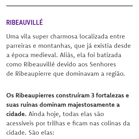
RIBEAUVILLÉ
Uma vila super charmosa localizada entre
parreiras e montanhas, que já existia desde
a época medieval. Aliás, ela foi batizada
como Ribeauvillé devido aos Senhores
de Ribeaupierre que dominavam a região.
Os Ribeaupierres construíram 3 fortalezas e
suas ruínas dominam majestosamente a
cidade.
Ainda hoje, todas elas são
acessíveis por trilhas e ficam nas colinas da
cidade. São elas: