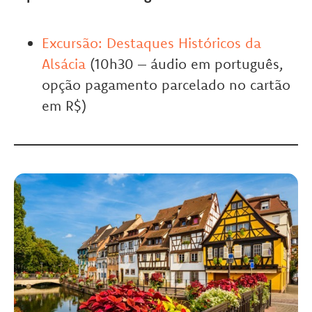
Excursão: Destaques Históricos da
Alsácia
(10h30 – áudio em português,
opção pagamento parcelado no cartão
em R$)