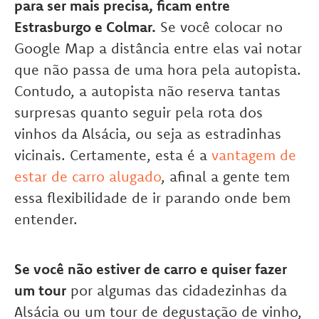
para ser mais precisa, ficam entre
Estrasburgo e Colmar.
Se você colocar no
Google Map a distância entre elas vai notar
que não passa de uma hora pela autopista.
Contudo, a autopista não reserva tantas
surpresas quanto seguir pela rota dos
vinhos da Alsácia, ou seja as estradinhas
vicinais. Certamente, esta é a
vantagem de
estar de carro alugado
, afinal a gente tem
essa flexibilidade de ir parando onde bem
entender.
Se você não estiver de carro e quiser fazer
um tour
por algumas das cidadezinhas da
Alsácia ou um tour de degustação de vinho,