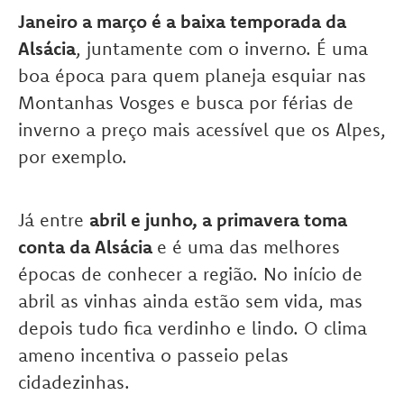
Janeiro a março é a baixa temporada da
Alsácia
, juntamente com o inverno. É uma
boa época para quem planeja esquiar nas
Montanhas Vosges e busca por férias de
inverno a preço mais acessível que os Alpes,
por exemplo.
Já entre
abril e junho, a primavera toma
conta da Alsácia
e é uma das melhores
épocas de conhecer a região. No início de
abril as vinhas ainda estão sem vida, mas
depois tudo fica verdinho e lindo. O clima
ameno incentiva o passeio pelas
cidadezinhas.