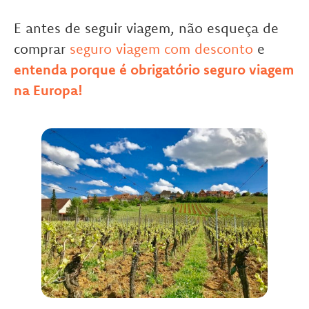
E antes de seguir viagem, não esqueça de
comprar
seguro viagem com desconto
e
entenda porque é obrigatório seguro viagem
na Europa!