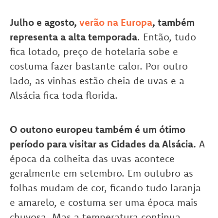
Julho e agosto,
verão na Europa
, também
representa a alta temporada
. Então, tudo
fica lotado, preço de hotelaria sobe e
costuma fazer bastante calor. Por outro
lado, as vinhas estão cheia de uvas e a
Alsácia fica toda florida.
O outono europeu também é um ótimo
período para visitar as Cidades da Alsácia.
A
época da colheita das uvas acontece
geralmente em setembro. Em outubro as
folhas mudam de cor, ficando tudo laranja
e amarelo, e costuma ser uma época mais
chuvosa. Mas a temperatura continua