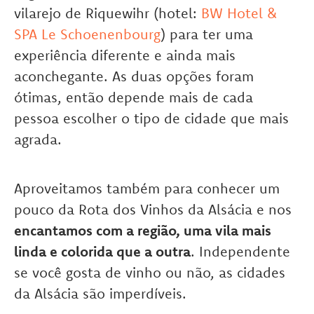
vilarejo de Riquewihr (hotel:
BW Hotel &
SPA Le Schoenenbourg
) para ter uma
experiência diferente e ainda mais
aconchegante. As duas opções foram
ótimas, então depende mais de cada
pessoa escolher o tipo de cidade que mais
agrada.
Aproveitamos também para conhecer um
pouco da Rota dos Vinhos da Alsácia e nos
encantamos com a região, uma vila mais
linda e colorida que a outra
. Independente
se você gosta de vinho ou não, as cidades
da Alsácia são imperdíveis.