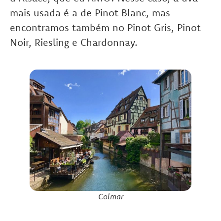
mais usada é a de Pinot Blanc, mas
encontramos também no Pinot Gris, Pinot
Noir, Riesling e Chardonnay.
Colmar