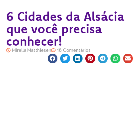
6 Cidades da Alsácia
que você precisa
conhecer!
Mirella Matthiesen
18 Comentários