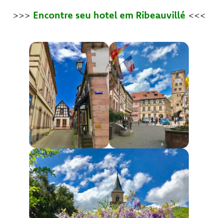
>>>
Encontre seu hotel em Ribeauvillé
<<<