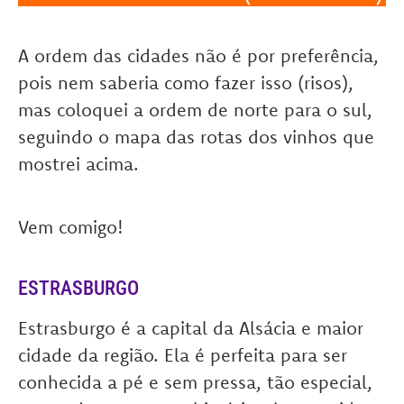
A ordem das cidades não é por preferência,
pois nem saberia como fazer isso (risos),
mas coloquei a ordem de norte para o sul,
seguindo o mapa das rotas dos vinhos que
mostrei acima.
Vem comigo!
ESTRASBURGO
Estrasburgo é a capital da Alsácia e maior
cidade da região. Ela é perfeita para ser
conhecida a pé e sem pressa, tão especial,