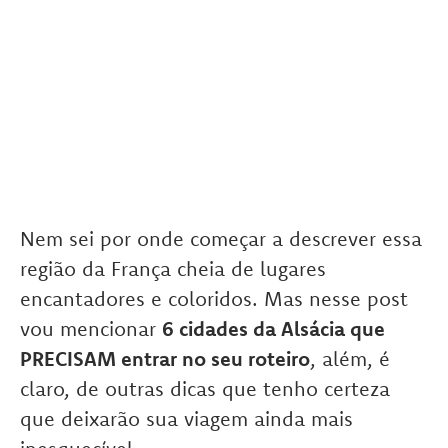
Nem sei por onde começar a descrever essa
região da França cheia de lugares
encantadores e coloridos. Mas nesse post
vou mencionar
6 cidades da Alsácia que
PRECISAM entrar no seu roteiro
, além, é
claro, de outras dicas que tenho certeza
que deixarão sua viagem ainda mais