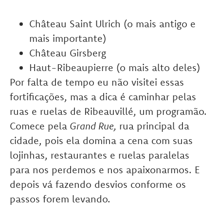
Château Saint Ulrich (o mais antigo e
mais importante)
Château Girsberg
Haut-Ribeaupierre (o mais alto deles)
Por falta de tempo eu não visitei essas
fortificações, mas a dica é caminhar pelas
ruas e ruelas de Ribeauvillé, um programão.
Comece pela
Grand Rue,
rua principal da
cidade, pois ela domina a cena com suas
lojinhas, restaurantes e ruelas paralelas
para nos perdemos e nos apaixonarmos. E
depois vá fazendo desvios conforme os
passos forem levando.