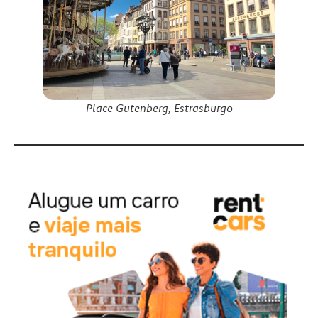
Place Gutenberg, Estrasburgo