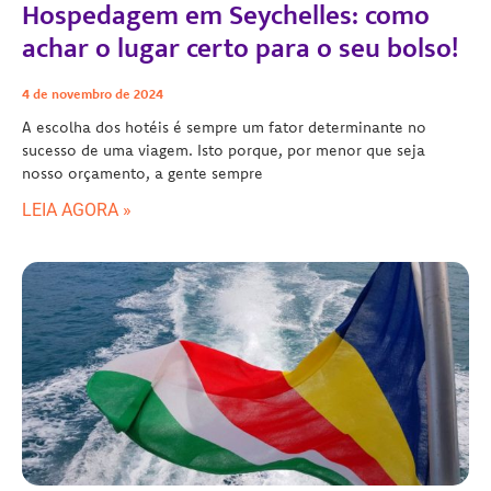
Hospedagem em Seychelles: como
achar o lugar certo para o seu bolso!
4 de novembro de 2024
A escolha dos hotéis é sempre um fator determinante no
sucesso de uma viagem. Isto porque, por menor que seja
nosso orçamento, a gente sempre
LEIA AGORA »