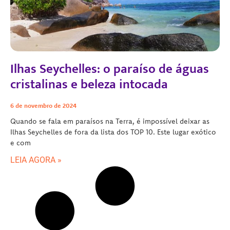
Ilhas Seychelles: o paraíso de águas
cristalinas e beleza intocada
6 de novembro de 2024
Quando se fala em paraísos na Terra, é impossível deixar as
Ilhas Seychelles de fora da lista dos TOP 10. Este lugar exótico
e com
LEIA AGORA »