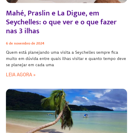
Mahé, Praslin e La Digue, em
Seychelles: o que ver e o que fazer
nas 3 ilhas
6 de novembro de 2024
Quem está planejando uma visita a Seychelles sempre fica
muito em dúvida entre quais ilhas visitar e quanto tempo deve
se planejar em cada uma
LEIA AGORA »