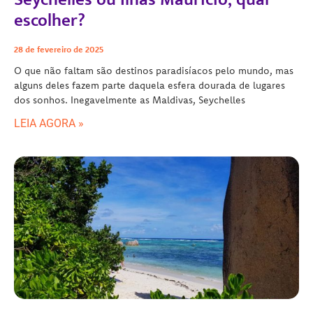
escolher?
28 de fevereiro de 2025
O que não faltam são destinos paradisíacos pelo mundo, mas
alguns deles fazem parte daquela esfera dourada de lugares
dos sonhos. Inegavelmente as Maldivas, Seychelles
LEIA AGORA »