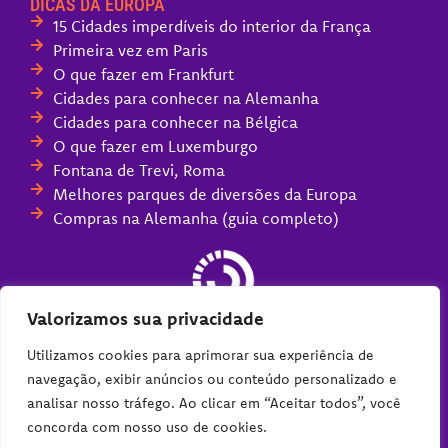
DICAS DA EUROPA
15 Cidades imperdíveis do interior da França
Primeira vez em Paris
O que fazer em Frankfurt
Cidades para conhecer na Alemanha
Cidades para conhecer na Bélgica
O que fazer em Luxemburgo
Fontana de Trevi, Roma
Melhores parques de diversões da Europa
Compras na Alemanha (guia completo)
Valorizamos sua privacidade
Utilizamos cookies para aprimorar sua experiência de
navegação, exibir anúncios ou conteúdo personalizado e
analisar nosso tráfego. Ao clicar em “Aceitar todos”, você
concorda com nosso uso de cookies.