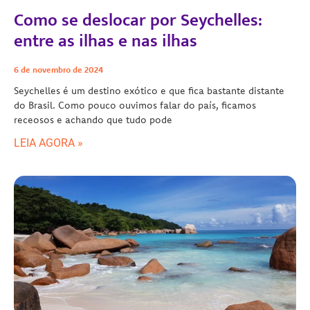
Como se deslocar por Seychelles:
entre as ilhas e nas ilhas
6 de novembro de 2024
Seychelles é um destino exótico e que fica bastante distante
do Brasil. Como pouco ouvimos falar do país, ficamos
receosos e achando que tudo pode
LEIA AGORA »