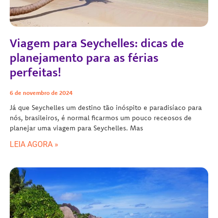
Viagem para Seychelles: dicas de
planejamento para as férias
perfeitas!
6 de novembro de 2024
Já que Seychelles um destino tão inóspito e paradisíaco para
nós, brasileiros, é normal ficarmos um pouco receosos de
planejar uma viagem para Seychelles. Mas
LEIA AGORA »