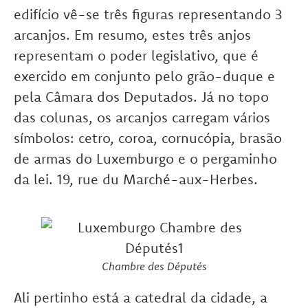
edifício vê-se três figuras representando 3
arcanjos. Em resumo, estes três anjos
representam o poder legislativo, que é
exercido em conjunto pelo grão-duque e
pela Câmara dos Deputados. Já no topo
das colunas, os arcanjos carregam vários
símbolos: cetro, coroa, cornucópia, brasão
de armas do Luxemburgo e o pergaminho
da lei. 19, rue du Marché-aux-Herbes.
Chambre des Députés
Ali pertinho está a catedral da cidade, a