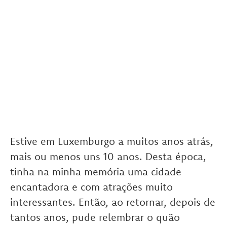
Estive em Luxemburgo a muitos anos atrás,
mais ou menos uns 10 anos. Desta época,
tinha na minha memória uma cidade
encantadora e com atrações muito
interessantes. Então, ao retornar, depois de
tantos anos, pude relembrar o quão