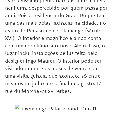
Este belíssimo prédio não passa de maneira
nenhuma despercebido por quem passa por
aqui. Pois a residência do Grão-Duque tem
uma das mais belas fachadas na cidade, no
estilo do Renascimento Flamengo (século
XVI). O interior é magnífico e ainda conta
com um mobiliário suntuoso. Além disso, o
lugar inclui instalações de luz feita pelo
designer Ingo Maurer. O interior pode ser
visitado durante os meses de verão com
uma visita guiada, que acontece só entre
meados de julho até o final de agosto. 17,
rue du Marché-aux-Herbes.