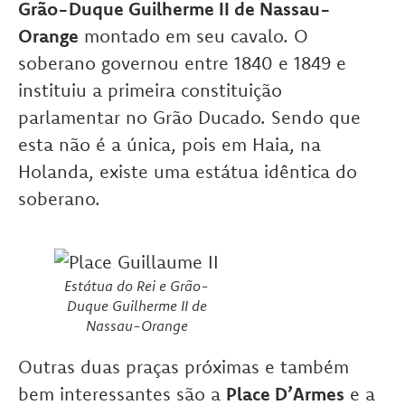
Grão-Duque Guilherme II de Nassau-
Orange
montado em seu cavalo. O
soberano governou entre 1840 e 1849 e
instituiu a primeira constituição
parlamentar no Grão Ducado. Sendo que
esta não é a única, pois em Haia, na
Holanda, existe uma estátua idêntica do
soberano.
Estátua do Rei e Grão-
Duque Guilherme II de
Nassau-Orange
Outras duas praças próximas e também
bem interessantes são a
Place D’Armes
e a