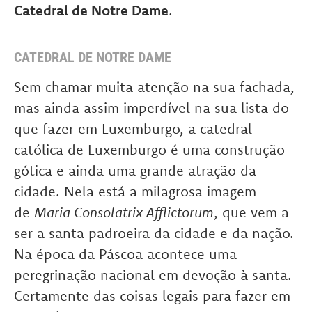
Catedral de Notre Dame
.
CATEDRAL DE NOTRE DAME
Sem chamar muita atenção na sua fachada,
mas ainda assim imperdível na sua lista do
que fazer em Luxemburgo, a catedral
católica de Luxemburgo é uma construção
gótica e ainda uma grande atração da
cidade. Nela está a milagrosa imagem
de
Maria Consolatrix Afflictorum
, que vem a
ser a santa padroeira da cidade e da nação.
Na época da Páscoa acontece uma
peregrinação nacional em devoção à santa.
Certamente das coisas legais para fazer em