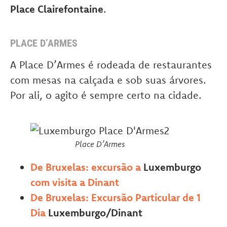
Place Clairefontaine
.
PLACE D’ARMES
A Place D’Armes é rodeada de restaurantes
com mesas na calçada e sob suas árvores.
Por ali, o agito é sempre certo na cidade.
Place D’Armes
De Bruxelas: excursão a
Luxemburgo
com visita a Dinant
De Bruxelas: Excursão Particular de 1
Dia
Luxemburgo/Dinant