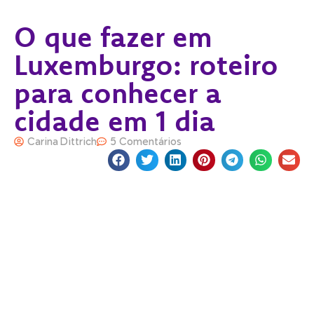
O que fazer em
Luxemburgo: roteiro
para conhecer a
cidade em 1 dia
Carina Dittrich
5 Comentários