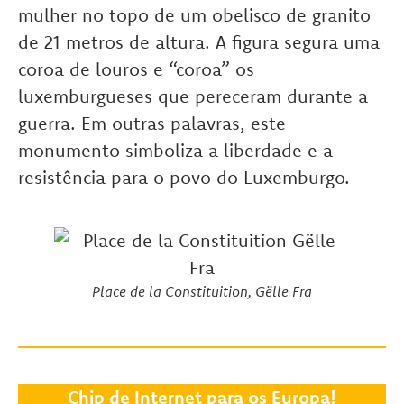
mulher no topo de um obelisco de granito
de 21 metros de altura. A figura segura uma
coroa de louros e “coroa” os
luxemburgueses que pereceram durante a
guerra. Em outras palavras, este
monumento simboliza a liberdade e a
resistência para o povo do Luxemburgo.
Place de la Constituition, Gëlle Fra
Chip de Internet para os Europa!