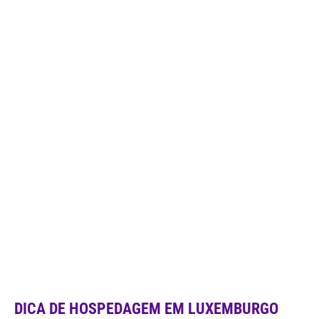
DICA DE HOSPEDAGEM EM LUXEMBURGO