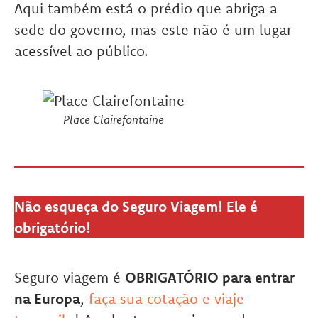
Aqui também está o prédio que abriga a
sede do governo, mas este não é um lugar
acessível ao público.
Place Clairefontaine
Não esqueça do Seguro Viagem! Ele é
obrigatório!
Seguro viagem é
OBRIGATÓRIO para entrar
na Europa
,
faça sua cotação e viaje