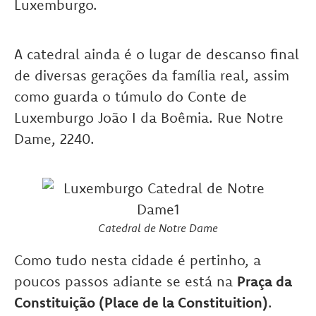
Luxemburgo.
A catedral ainda é o lugar de descanso final
de diversas gerações da família real, assim
como guarda o túmulo do Conte de
Luxemburgo João I da Boêmia. Rue Notre
Dame, 2240.
Catedral de Notre Dame
Como tudo nesta cidade é pertinho, a
poucos passos adiante se está na
Praça da
Constituição (Place de la Constituition)
.