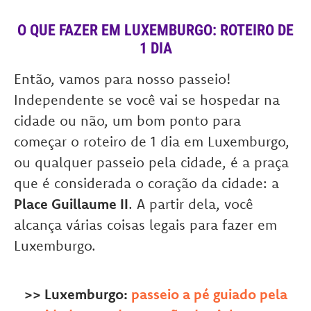
O QUE FAZER EM
LUXEMBURGO: ROTEIRO DE
1 DIA
Então, vamos para nosso passeio!
Independente se você vai se hospedar na
cidade ou não, um bom ponto para
começar o roteiro de 1 dia em Luxemburgo,
ou qualquer passeio pela cidade, é a praça
que é considerada o coração da cidade: a
Place Guillaume II
. A partir dela, você
alcança várias coisas legais para fazer em
Luxemburgo.
>> Luxemburgo:
passeio a pé guiado pela