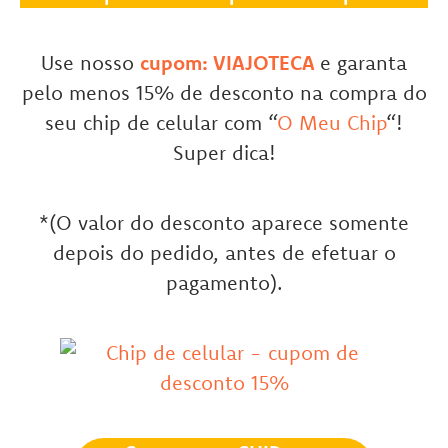
Use nosso
cupom: VIAJOTECA
e garanta
pelo menos 15% de desconto na compra do
seu chip de celular com “
O Meu Chip
“!
Super dica!
*(O valor do desconto aparece somente
depois do pedido, antes de efetuar o
pagamento).