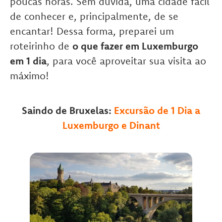
poucas horas. Sem dúvida, uma cidade fácil
de conhecer e, principalmente, de se
encantar! Dessa forma, preparei um
roteirinho de
o que fazer em Luxemburgo
em 1 dia
, para você aproveitar sua visita ao
máximo!
Saindo de Bruxelas:
Excursão de 1 Dia a
Luxemburgo e Dinant