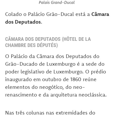
Palais Grand-Ducal
Colado o Palácio Grão-Ducal está a
Câmara
dos Deputados
.
CÂMARA DOS DEPUTADOS (HÔTEL DE LA
CHAMBRE DES DÉPUTÉS)
O Palácio da Câmara dos Deputados do
Grão-Ducado de Luxemburgo é a sede do
poder legislativo de Luxemburgo. O prédio
inaugurado em outubro de 1860 reúne
elementos do neogótico, do neo-
renascimento e da arquitetura neoclássica.
Nas três colunas nas extremidades do