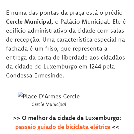
E numa das pontas da praça está o prédio
Cercle Municipal
, o Palácio Municipal. Ele é
edifício administrativo da cidade com salas
de recepção. Uma característica especial na
fachada é um friso, que representa a
entrega da carta de liberdade aos cidadãos
da cidade do Luxemburgo em 1244 pela
Condessa Ermesinde.
Cercle Municipal
>> O melhor da cidade de Luxemburgo:
passeio guiado de bicicleta elétrica
<<