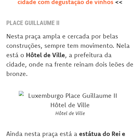
cidade com degustação de vinhos
<<
PLACE GUILLAUME II
Nesta praça ampla e cercada por belas
construções, sempre tem movimento. Nela
está o
Hôtel de Ville
, a prefeitura da
cidade, onde na frente reinam dois leões de
bronze.
Hôtel de Ville
Ainda nesta praça está a
estátua do Rei e