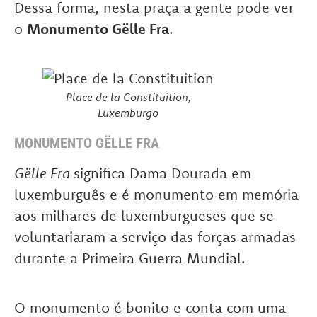
Dessa forma, nesta praça a gente pode ver
o
Monumento Gëlle Fra
.
Place de la Constituition,
Luxemburgo
MONUMENTO GËLLE FRA
Gëlle Fra
significa Dama Dourada em
luxemburguês e é monumento em memória
aos milhares de luxemburgueses que se
voluntariaram a serviço das forças armadas
durante a Primeira Guerra Mundial.
O monumento é bonito e conta com uma