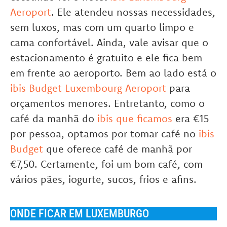
Aeroport
. Ele atendeu nossas necessidades,
sem luxos, mas com um quarto limpo e
cama confortável. Ainda, vale avisar que o
estacionamento é gratuito e ele fica bem
em frente ao aeroporto. Bem ao lado está o
ibis Budget Luxembourg Aeroport
para
orçamentos menores. Entretanto, como o
café da manhã do
ibis que ficamos
era €15
por pessoa, optamos por tomar café no
ibis
Budget
que oferece café de manhã por
€7,50. Certamente, foi um bom café, com
vários pães, iogurte, sucos, frios e afins.
ONDE FICAR EM LUXEMBURGO