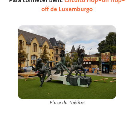
off de Luxemburgo
Place du Théâtre