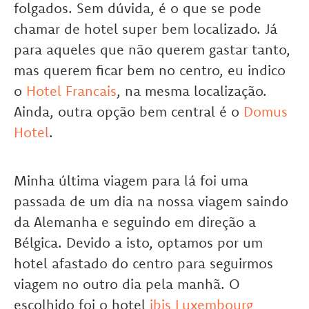
folgados. Sem dúvida, é o que se pode
chamar de hotel super bem localizado. Já
para aqueles que não querem gastar tanto,
mas querem ficar bem no centro, eu indico
o
Hotel Francais
, na mesma localização.
Ainda, outra opção bem central é o
Domus
Hotel
.
Minha última viagem para lá foi uma
passada de um dia na nossa viagem saindo
da Alemanha e seguindo em direção a
Bélgica. Devido a isto, optamos por um
hotel afastado do centro para seguirmos
viagem no outro dia pela manhã. O
escolhido foi o hotel
ibis Luxembourg