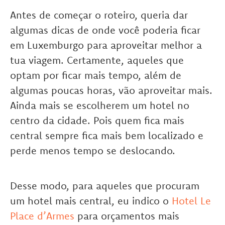
Antes de começar o roteiro, queria dar
algumas dicas de onde você poderia ficar
em Luxemburgo para aproveitar melhor a
tua viagem. Certamente, aqueles que
optam por ficar mais tempo, além de
algumas poucas horas, vão aproveitar mais.
Ainda mais se escolherem um hotel no
centro da cidade. Pois quem fica mais
central sempre fica mais bem localizado e
perde menos tempo se deslocando.
Desse modo, para aqueles que procuram
um hotel mais central, eu indico o
Hotel Le
Place d’Armes
para orçamentos mais