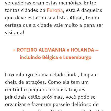
verdadeiras eram estas memórias. Entre
tantas cidades da
Europa
, esta é daquelas
que deve estar na sua lista. Afinal, tenha
certeza que a cidade vale muito a pena ser
visitada!
+ ROTEIRO ALEMANHA e HOLANDA –
incluindo Bélgica e Luxemburgo
Luxemburgo é uma cidade linda, limpa e
cheia de atrações. Como ela tem um
centrinho pequeno e suas atrações
principais estão próximas, você pode se
organizar e fazer um passeio delicioso de