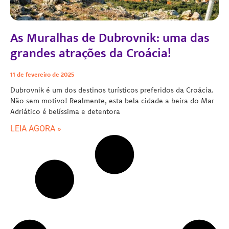
As Muralhas de Dubrovnik: uma das
grandes atrações da Croácia!
11 de fevereiro de 2025
Dubrovnik é um dos destinos turísticos preferidos da Croácia.
Não sem motivo! Realmente, esta bela cidade a beira do Mar
Adriático é belíssima e detentora
LEIA AGORA »