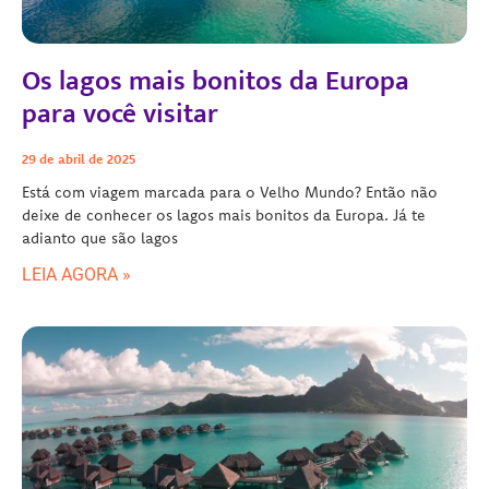
Os lagos mais bonitos da Europa
para você visitar
29 de abril de 2025
Está com viagem marcada para o Velho Mundo? Então não
deixe de conhecer os lagos mais bonitos da Europa. Já te
adianto que são lagos
LEIA AGORA »