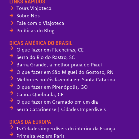
LINKS RÁPIDOS
Tours Viajoteca
Sobre Nós
Fale com o Viajoteca
Políticas do Blog
DICAS AMÉRICA DO BRASIL
O que fazer em Flecheiras, CE
Serra do Rio do Rastro, SC
Barra Grande, a melhor praia do Piauí
O que fazer em São Miguel do Gostoso, RN
Melhores hotéis fazenda em Santa Catarina
O que fazer em Pirenópolis, GO
Canoa Quebrada, CE
O que fazer em Gramado em um dia
Serra Catarinense | Cidades Imperdíveis
DICAS DA EUROPA
15 Cidades imperdíveis do interior da França
Primeira vez em Paris