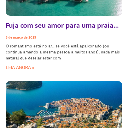
Fuja com seu amor para uma praia…
3 de março de 2025
O romantismo está no ar… se você está apaixonado (ou
continua amando a mesma pessoa a muitos anos), nada mais
natural que desejar estar com
LEIA AGORA »