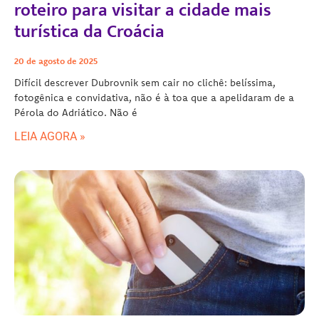
roteiro para visitar a cidade mais
turística da Croácia
20 de agosto de 2025
Difícil descrever Dubrovnik sem cair no clichê: belíssima,
fotogênica e convidativa, não é à toa que a apelidaram de a
Pérola do Adriático. Não é
LEIA AGORA »