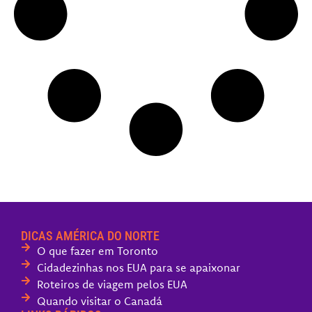
DICAS AMÉRICA DO NORTE
O que fazer em Toronto
Cidadezinhas nos EUA para se apaixonar
Roteiros de viagem pelos EUA
Quando visitar o Canadá