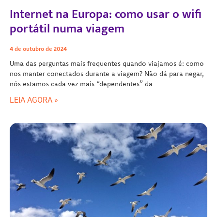
Internet na Europa: como usar o wifi
portátil numa viagem
4 de outubro de 2024
Uma das perguntas mais frequentes quando viajamos é: como
nos manter conectados durante a viagem? Não dá para negar,
nós estamos cada vez mais “dependentes” da
LEIA AGORA »