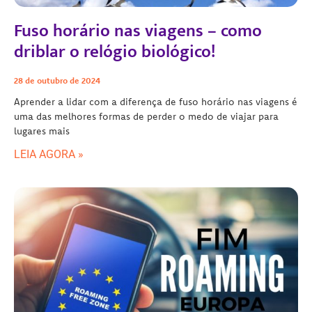
Fuso horário nas viagens – como
driblar o relógio biológico!
28 de outubro de 2024
Aprender a lidar com a diferença de fuso horário nas viagens é
uma das melhores formas de perder o medo de viajar para
lugares mais
LEIA AGORA »