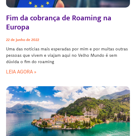
Fim da cobrança de Roaming na
Europa
22 de junho de 2022
Uma das notícias mais esperadas por mim e por muitas outras
pessoas que vivem e viajam aqui no Velho Mundo é sem
dúvida o fim do roaming
LEIA AGORA »