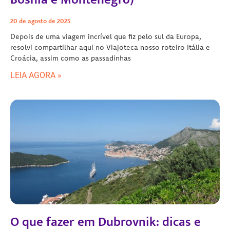
20 de agosto de 2025
Depois de uma viagem incrível que fiz pelo sul da Europa,
resolvi compartilhar aqui no Viajoteca nosso roteiro Itália e
Croácia, assim como as passadinhas
LEIA AGORA »
O que fazer em Dubrovnik: dicas e