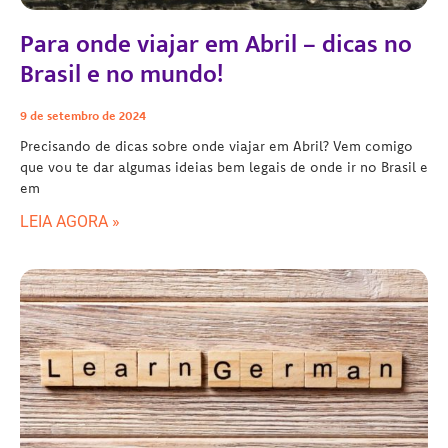
Para onde viajar em Abril – dicas no
Brasil e no mundo!
9 de setembro de 2024
Precisando de dicas sobre onde viajar em Abril? Vem comigo
que vou te dar algumas ideias bem legais de onde ir no Brasil e
em
LEIA AGORA »