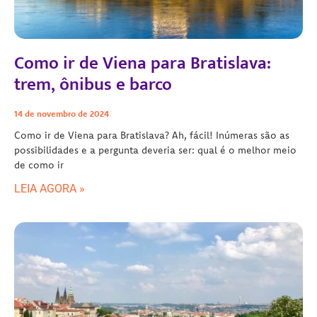
Como ir de Viena para Bratislava:
trem, ônibus e barco
14 de novembro de 2024
Como ir de Viena para Bratislava? Ah, fácil! Inúmeras são as
possibilidades e a pergunta deveria ser: qual é o melhor meio
de como ir
LEIA AGORA »