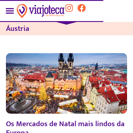
Áustria
Os Mercados de Natal mais lindos da
Europa