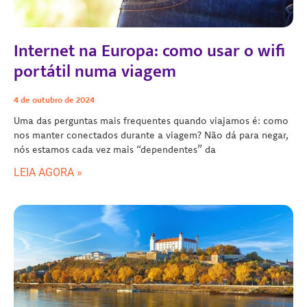
Internet na Europa: como usar o wifi
portátil numa viagem
4 de outubro de 2024
Uma das perguntas mais frequentes quando viajamos é: como
nos manter conectados durante a viagem? Não dá para negar,
nós estamos cada vez mais “dependentes” da
LEIA AGORA »