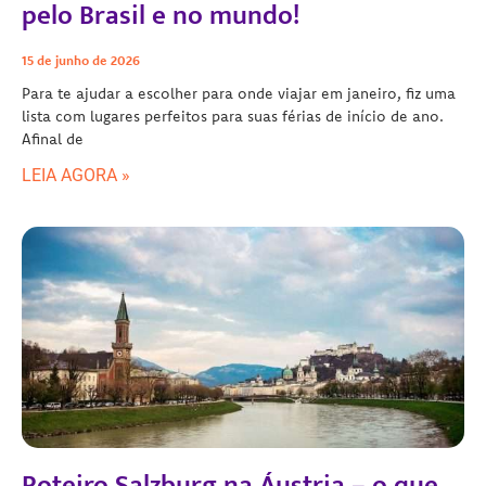
pelo Brasil e no mundo!
15 de junho de 2026
Para te ajudar a escolher para onde viajar em janeiro, fiz uma
lista com lugares perfeitos para suas férias de início de ano.
Afinal de
LEIA AGORA »
Roteiro Salzburg na Áustria – o que