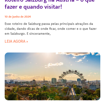
fazer e quando visitar!
10 de junho de 2024
Esse roteiro de Salzburg passa pelas principais atrações da
cidade, dando dicas de onde ficar, onde comer e o que fazer
em Salzburgo. E sinceramente,
LEIA AGORA »