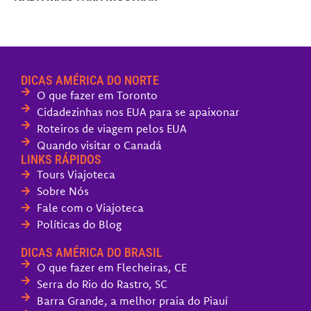
DICAS AMÉRICA DO NORTE
O que fazer em Toronto
Cidadezinhas nos EUA para se apaixonar
Roteiros de viagem pelos EUA
Quando visitar o Canadá
LINKS RÁPIDOS
Tours Viajoteca
Sobre Nós
Fale com o Viajoteca
Políticas do Blog
DICAS AMÉRICA DO BRASIL
O que fazer em Flecheiras, CE
Serra do Rio do Rastro, SC
Barra Grande, a melhor praia do Piauí