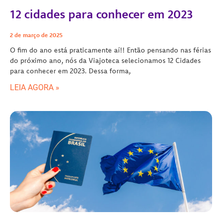
12 cidades para conhecer em 2023
2 de março de 2025
O fim do ano está praticamente aí!! Então pensando nas férias
do próximo ano, nós da Viajoteca selecionamos 12 Cidades
para conhecer em 2023. Dessa forma,
LEIA AGORA »