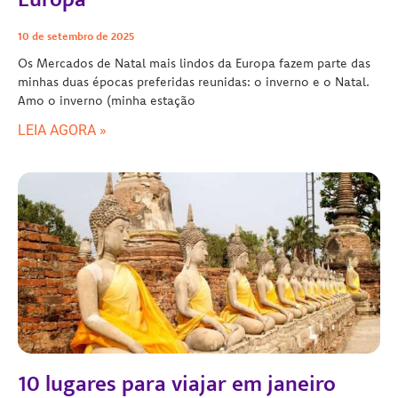
10 de setembro de 2025
Os Mercados de Natal mais lindos da Europa fazem parte das
minhas duas épocas preferidas reunidas: o inverno e o Natal.
Amo o inverno (minha estação
LEIA AGORA »
10 lugares para viajar em janeiro