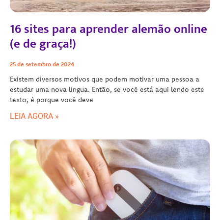
16 sites para aprender alemão online
(e de graça!)
25 de setembro de 2024
Existem diversos motivos que podem motivar uma pessoa a
estudar uma nova língua. Então, se você está aqui lendo este
texto, é porque você deve
LEIA AGORA »