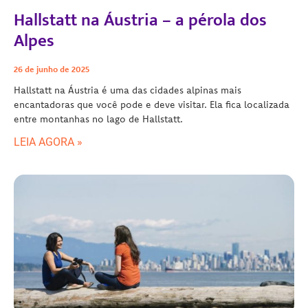
Hallstatt na Áustria – a pérola dos
Alpes
26 de junho de 2025
Hallstatt na Áustria é uma das cidades alpinas mais
encantadoras que você pode e deve visitar. Ela fica localizada
entre montanhas no lago de Hallstatt.
LEIA AGORA »