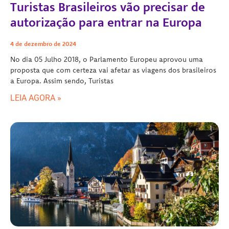
Turistas Brasileiros vão precisar de
autorização para entrar na Europa
4 de dezembro de 2024
No dia 05 Julho 2018, o Parlamento Europeu aprovou uma
proposta que com certeza vai afetar as viagens dos brasileiros
a Europa. Assim sendo, Turistas
LEIA AGORA »