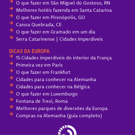
O que fazer em São Miguel do Gostoso, RN
Melhores hotéis fazenda em Santa Catarina
O que fazer em Pirenópolis, GO
Canoa Quebrada, CE
O que fazer em Gramado em um dia
Serra Catarinense | Cidades Imperdíveis
DICAS DA EUROPA
15 Cidades imperdíveis do interior da França
Primeira vez em Paris
O que fazer em Frankfurt
Cidades para conhecer na Alemanha
Cidades para conhecer na Bélgica
O que fazer em Luxemburgo
Fontana de Trevi, Roma
Melhores parques de diversões da Europa
Compras na Alemanha (guia completo)