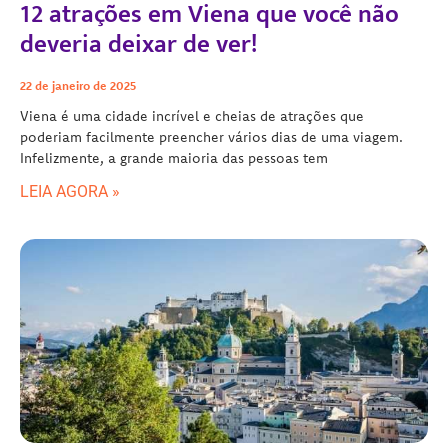
12 atrações em Viena que você não
deveria deixar de ver!
22 de janeiro de 2025
Viena é uma cidade incrível e cheias de atrações que
poderiam facilmente preencher vários dias de uma viagem.
Infelizmente, a grande maioria das pessoas tem
LEIA AGORA »