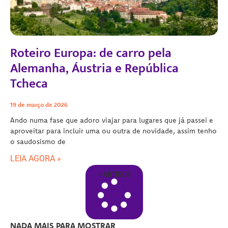
Roteiro Europa: de carro pela
Alemanha, Áustria e República
Tcheca
19 de março de 2026
Ando numa fase que adoro viajar para lugares que já passei e
aproveitar para incluir uma ou outra de novidade, assim tenho
o saudosismo de
LEIA AGORA »
+ ARTIGOS
NADA MAIS PARA MOSTRAR