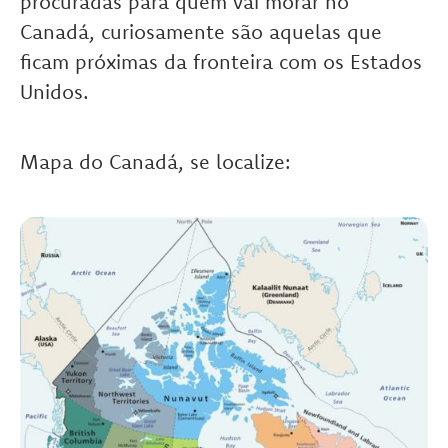
procuradas para quem vai morar no
Canadá, curiosamente são aquelas que
ficam próximas da fronteira com os Estados
Unidos.
Mapa do Canadá, se localize: