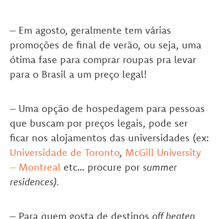
– Em agosto, geralmente tem várias
promoções de final de verão, ou seja, uma
ótima fase para comprar roupas pra levar
para o Brasil a um preço legal!
– Uma opção de hospedagem para pessoas
que buscam por preços legais, pode ser
ficar nos alojamentos das universidades (ex:
Universidade de Toronto
,
McGill University
– Montreal
etc… procure por
summer
residences).
– Para quem gosta de destinos
off beaten