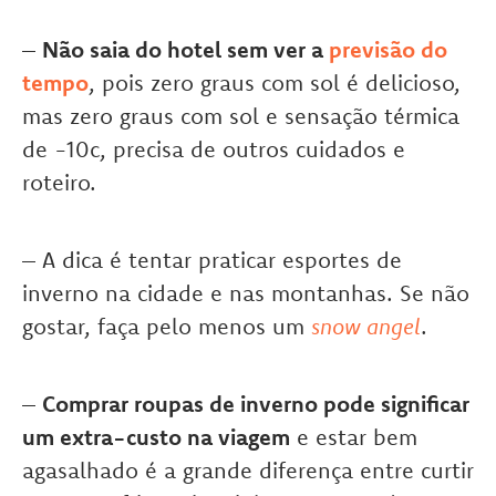
–
Não saia do hotel sem ver a
previsão do
tempo
, pois zero graus com sol é delicioso,
mas zero graus com sol e sensação térmica
de -10c, precisa de outros cuidados e
roteiro.
– A dica é tentar praticar esportes de
inverno na cidade e nas montanhas. Se não
gostar, faça pelo menos um
snow angel
.
–
Comprar roupas de inverno pode significar
um extra-custo na viagem
e estar bem
agasalhado é a grande diferença entre curtir