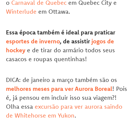
o
Carnaval de Quebec
em Quebec City e
Winterlude
em Ottawa.
Essa época também é ideal para praticar
esportes de inverno
, de assistir
jogos de
hockey
e de tirar do armário todos seus
casacos e roupas quentinhas!
DICA: de janeiro a março também são os
melhores meses para ver Aurora Boreal
! Pois
é, já pensou em incluir isso sua viagem?!
Olha essa
excursão para ver aurora saindo
de Whitehorse em Yukon
.