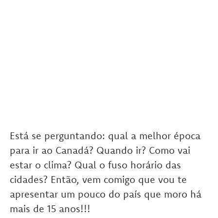
Está se perguntando: qual a melhor época
para ir ao Canadá? Quando ir? Como vai
estar o clima? Qual o fuso horário das
cidades? Então, vem comigo que vou te
apresentar um pouco do país que moro há
mais de 15 anos!!!