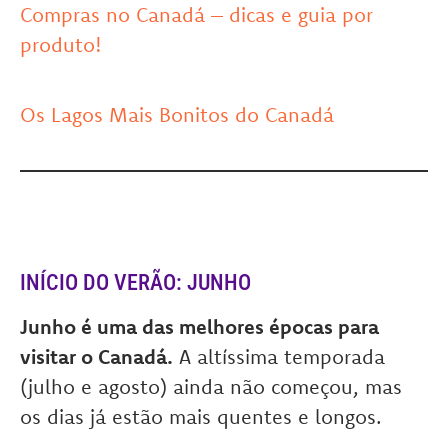
Compras no Canadá – dicas e guia por
produto!
Os Lagos Mais Bonitos do Canadá
INÍCIO DO VERÃO: JUNHO
Junho é uma das melhores épocas para
visitar o Canadá.
A altíssima temporada
(julho e agosto) ainda não começou, mas
os dias já estão mais quentes e longos.