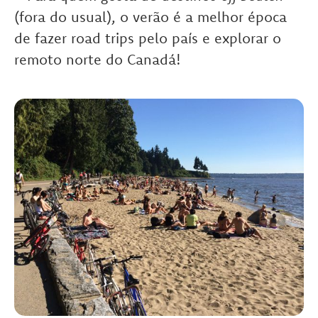
(fora do usual), o verão é a melhor época
de fazer road trips pelo país e explorar o
remoto norte do Canadá!