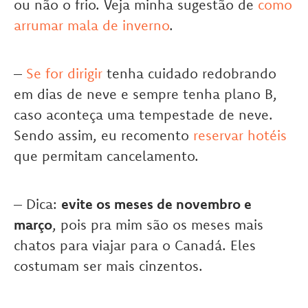
ou não o frio. Veja minha sugestão de
como
arrumar mala de inverno
.
–
Se for dirigir
tenha cuidado redobrando
em dias de neve e sempre tenha plano B,
caso aconteça uma tempestade de neve.
Sendo assim, eu recomento
reservar hotéis
que permitam cancelamento.
– Dica:
evite os meses de novembro e
março
, pois pra mim são os meses mais
chatos para viajar para o Canadá. Eles
costumam ser mais cinzentos.