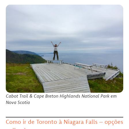
Cabot Trail & Cape Breton Highlands National Park em
Nova Scotia
Como ir de Toronto à Niagara Falls – opções