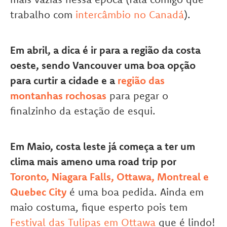
trabalho com
intercâmbio no Canadá
).
Em abril, a dica é ir para a região da costa
oeste, sendo Vancouver uma boa opção
para curtir a cidade e a
região das
montanhas rochosas
para pegar o
finalzinho da estação de esqui.
Em Maio, costa leste já começa a ter um
clima mais ameno uma road trip por
Toronto, Niagara Falls, Ottawa, Montreal e
Quebec City
é uma boa pedida. Ainda em
maio costuma, fique esperto pois tem
Festival das Tulipas em Ottawa
que é lindo!