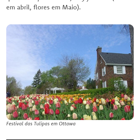
em abril, flores em Maio).
Festival das Tulipas em Ottawa