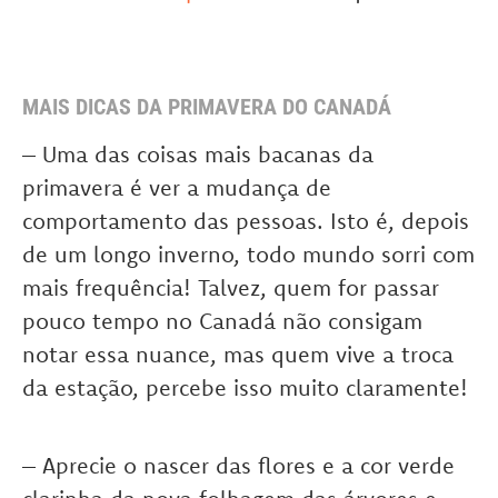
MAIS DICAS DA PRIMAVERA DO CANADÁ
– Uma das coisas mais bacanas da
primavera é ver a mudança de
comportamento das pessoas. Isto é, depois
de um longo inverno, todo mundo sorri com
mais frequência! Talvez, quem for passar
pouco tempo no Canadá não consigam
notar essa nuance, mas quem vive a troca
da estação, percebe isso muito claramente!
– Aprecie o nascer das flores e a cor verde