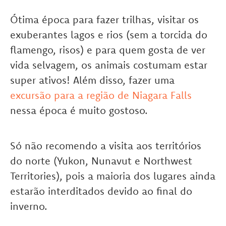
Ótima época para fazer trilhas, visitar os
exuberantes lagos e rios (sem a torcida do
flamengo, risos) e para quem gosta de ver
vida selvagem, os animais costumam estar
super ativos! Além disso, fazer uma
excursão para a região de Niagara Falls
nessa época é muito gostoso.
Só não recomendo a visita aos territórios
do norte (Yukon, Nunavut e Northwest
Territories), pois a maioria dos lugares ainda
estarão interditados devido ao final do
inverno.