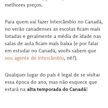
melhores preços.
Para quem vai fazer intercâmbio no Canadá,
no verão canadenses as escolas ficam mais
lotadas e geralmente a média de idade nas
salas de aula ficam mais baixa (e por falar
em estudar no Canadá, vocês sabem que
sou agente de intercâmbio
, né?).
Qualquer lugar do país é legal de se visitar
essa época do ano, mas não esquece que
estará na
alta temporada do Canadá
!