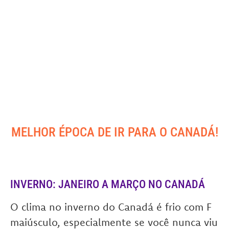
MELHOR ÉPOCA DE IR PARA O CANADÁ!
INVERNO: JANEIRO A MARÇO NO CANADÁ
O clima no inverno do Canadá é frio com F
maiúsculo, especialmente se você nunca viu