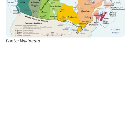
Fonte: Wikipedia