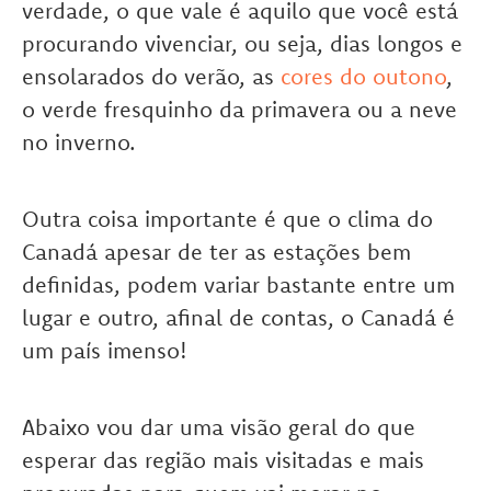
verdade, o que vale é aquilo que você está
procurando vivenciar, ou seja, dias longos e
ensolarados do verão, as
cores do outono
,
o verde fresquinho da primavera ou a neve
no inverno.
Outra coisa importante é que o clima do
Canadá apesar de ter as estações bem
definidas, podem variar bastante entre um
lugar e outro, afinal de contas, o Canadá é
um país imenso!
Abaixo vou dar uma visão geral do que
esperar das região mais visitadas e mais