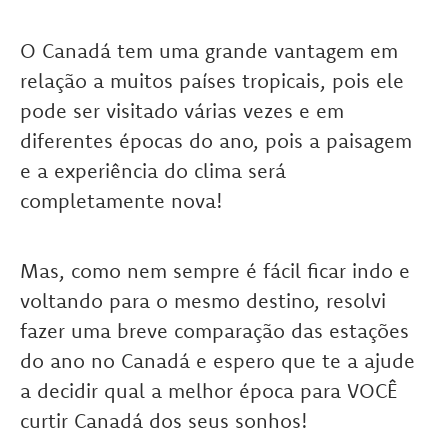
O Canadá tem uma grande vantagem em
relação a muitos países tropicais, pois ele
pode ser visitado várias vezes e em
diferentes épocas do ano, pois a paisagem
e a experiência do clima será
completamente nova!
Mas, como nem sempre é fácil ficar indo e
voltando para o mesmo destino, resolvi
fazer uma breve comparação das estações
do ano no Canadá e espero que te a ajude
a decidir qual a melhor época para VOCÊ
curtir Canadá dos seus sonhos!