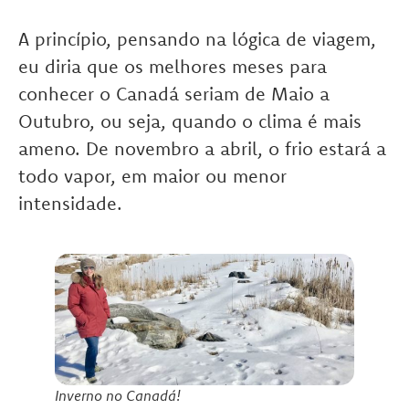
A princípio, pensando na lógica de viagem,
eu diria que os melhores meses para
conhecer o Canadá seriam de Maio a
Outubro, ou seja, quando o clima é mais
ameno. De novembro a abril, o frio estará a
todo vapor, em maior ou menor
intensidade.
Inverno no Canadá!