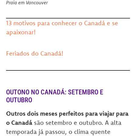
Praia em Vancouver
13 motivos para conhecer o Canadá e se
apaixonar!
Feriados do Canadá!
OUTONO NO CANADÁ: SETEMBRO E
OUTUBRO
Outros dois meses perfeitos para viajar para
o Canadá
são setembro e outubro. A alta
temporada já passou, o clima quente