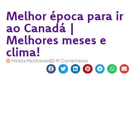
Melhor época para ir
ao Canadá |
Melhores meses e
clima!
Mirella Matthiesen
41 Comentários