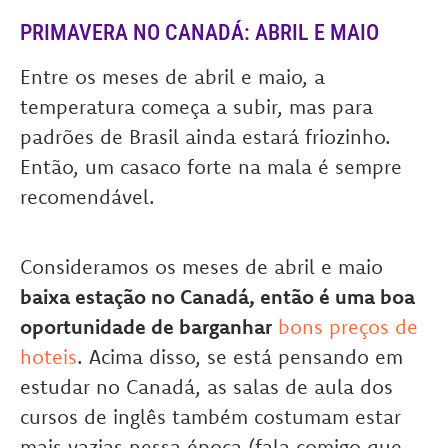
PRIMAVERA NO CANADÁ: ABRIL E MAIO
Entre os meses de abril e maio, a
temperatura começa a subir, mas para
padrões de Brasil ainda estará friozinho.
Então, um casaco forte na mala é sempre
recomendável.
Consideramos os meses de abril e maio
baixa estação no Canadá, então é uma boa
oportunidade de barganhar
bons preços de
hoteis
. Acima disso, se está pensando em
estudar no Canadá, as salas de aula dos
cursos de inglês também costumam estar
mais vazias nessa época (fala comigo que