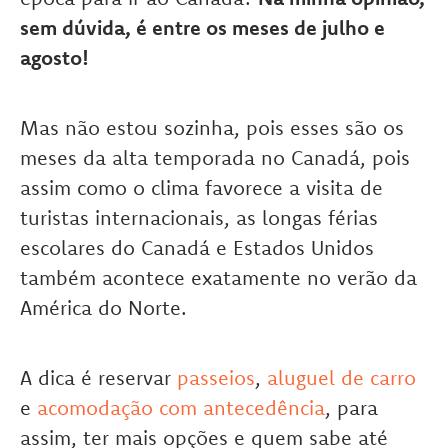
sem dúvida, é entre os meses de julho e
agosto!
Mas não estou sozinha, pois esses são os
meses da alta temporada no Canadá, pois
assim como o clima favorece a visita de
turistas internacionais, as longas férias
escolares do Canadá e Estados Unidos
também acontece exatamente no verão da
América do Norte.
A dica é reservar
passeios
,
aluguel de carro
e
acomodação com antecedência
, para
assim, ter mais opções e quem sabe até