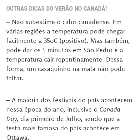
OUTRAS DICAS DO VERÃO NO CANADÁ!
– Não subestime o calor canadense. Em
várias regiões a temperatura pode chegar
facilmente a 35oC (positivo). Mas também,
pode dar os 5 minutos em São Pedro e a
temperatura cair repentinamente. Dessa
forma, um casaquinho na mala não pode
faltar.
– A maioria dos festivais do país acontecem
nessa época do ano, inclusive o
Canada
Day,
dia primeiro de Julho, sendo que a
festa mais famosa do país acontece em
Ottawa.