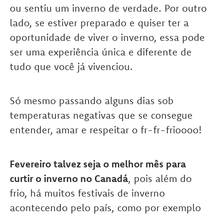
ou sentiu um inverno de verdade. Por outro
lado, se estiver preparado e quiser ter a
oportunidade de viver o inverno, essa pode
ser uma experiência única e diferente de
tudo que você já vivenciou.
Só mesmo passando alguns dias sob
temperaturas negativas que se consegue
entender, amar e respeitar o fr-fr-frioooo!
Fevereiro talvez seja o melhor mês para
curtir o inverno no Canadá
, pois além do
frio, há muitos festivais de inverno
acontecendo pelo país, como por exemplo