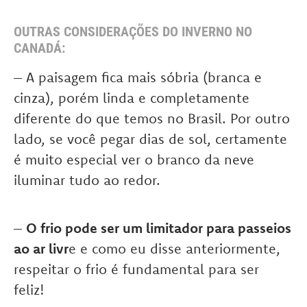
OUTRAS CONSIDERAÇÕES DO INVERNO NO
CANADÁ:
– A paisagem fica mais sóbria (branca e
cinza), porém linda e completamente
diferente do que temos no Brasil. Por outro
lado, se você pegar dias de sol, certamente
é muito especial ver o branco da neve
iluminar tudo ao redor.
–
O frio pode ser um limitador para passeios
ao ar livr
e e como eu disse anteriormente,
respeitar o frio é fundamental para ser
feliz!