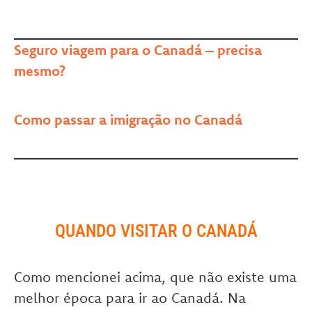
Seguro viagem para o Canadá – precisa
mesmo?
Como passar a imigração no Canadá
QUANDO VISITAR O CANADÁ
Como mencionei acima, que não existe uma
melhor época para ir ao Canadá. Na