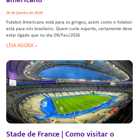
26 de janeiro de 2026
Futebol Americano está para os gringos, assim como o futebol
está para nós brasileiro. Quem curte esporte, certamente deve
estar ligado que no dia 08/Fev/2026
LEIA AGORA »
Stade de France | Como visitar o