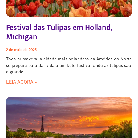
Festival das Tulipas em Holland,
Michigan
2 de maio de 2025
Toda primavera, a cidade mais holandesa da América do Norte
se prepara para dar vida a um belo festival onde as tulipas são
a grande
LEIA AGORA »