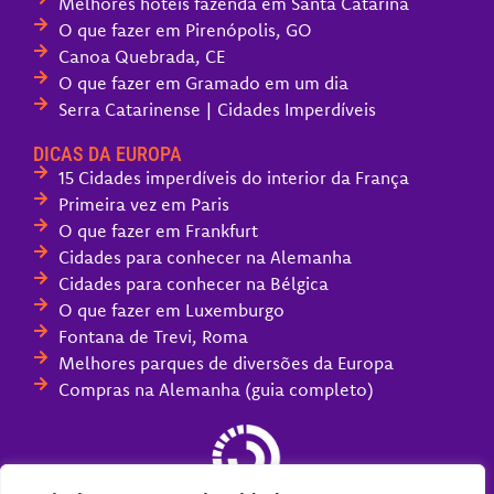
Melhores hotéis fazenda em Santa Catarina
O que fazer em Pirenópolis, GO
Canoa Quebrada, CE
O que fazer em Gramado em um dia
Serra Catarinense | Cidades Imperdíveis
DICAS DA EUROPA
15 Cidades imperdíveis do interior da França
Primeira vez em Paris
O que fazer em Frankfurt
Cidades para conhecer na Alemanha
Cidades para conhecer na Bélgica
O que fazer em Luxemburgo
Fontana de Trevi, Roma
Melhores parques de diversões da Europa
Compras na Alemanha (guia completo)