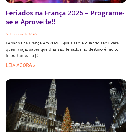
Feriados na França 2026 – Programe-
se e Aproveite!!
5 de junho de 2026
Feriados na França em 2026. Quais são e quando são? Para
quem viaja, saber que dias são feriados no destino é muito
importante. Eu já
LEIA AGORA »