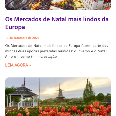
Os Mercados de Natal mais lindos da
Europa
10 de setembro de 2025
Os Mercados de Natal mais lindos da Europa fazem parte das
minhas duas épocas preferidas reunidas: o inverno e o Natal.
Amo o inverno (minha estação
LEIA AGORA »