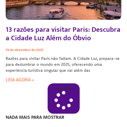
13 razões para visitar Paris: Descubra
a Cidade Luz Além do Óbvio
19 de dezembro de 2025
Razões para visitar Paris não faltam. A Cidade Luz, prepara-se
para deslumbrar o mundo em 2025, oferecendo uma
experiência turística singular que vai além das
LEIA AGORA »
+ ARTIGOS
NADA MAIS PARA MOSTRAR