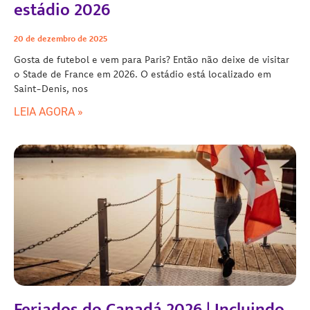
estádio 2026
20 de dezembro de 2025
Gosta de futebol e vem para Paris? Então não deixe de visitar
o Stade de France em 2026. O estádio está localizado em
Saint-Denis, nos
LEIA AGORA »
Feriados do Canadá 2026 | Incluindo