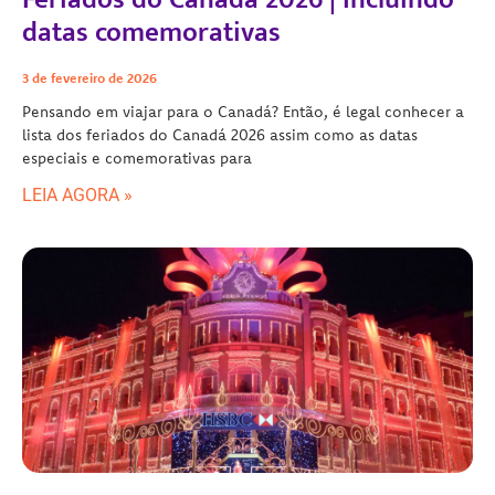
datas comemorativas
3 de fevereiro de 2026
Pensando em viajar para o Canadá? Então, é legal conhecer a
lista dos feriados do Canadá 2026 assim como as datas
especiais e comemorativas para
LEIA AGORA »