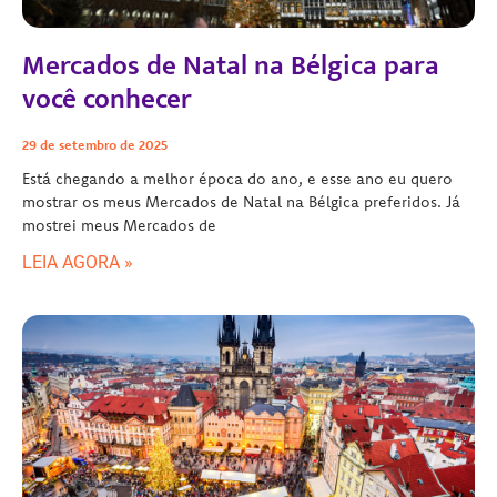
Mercados de Natal na Bélgica para
você conhecer
29 de setembro de 2025
Está chegando a melhor época do ano, e esse ano eu quero
mostrar os meus Mercados de Natal na Bélgica preferidos. Já
mostrei meus Mercados de
LEIA AGORA »