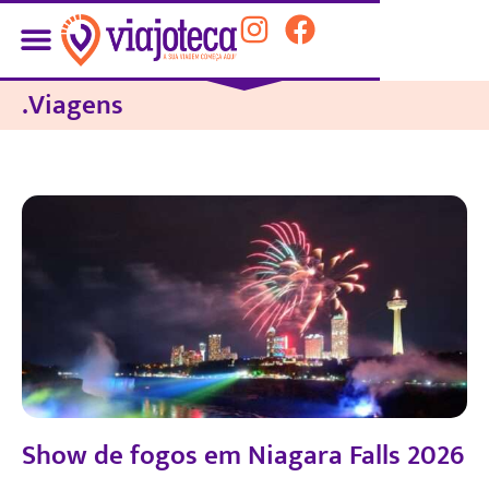
.Viagens
Show de fogos em Niagara Falls 2026