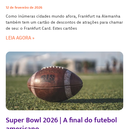
12 de fevereiro de 2026
Como inúmeras cidades mundo afora, Frankfurt na Alemanha
também tem um cartão de descontos de atrações para chamar
de seu: o Frankfurt Card. Estes cartões
LEIA AGORA »
Super Bowl 2026 | A final do futebol
americano