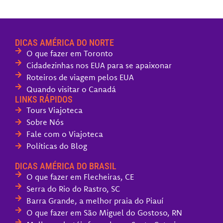
DICAS AMÉRICA DO NORTE
O que fazer em Toronto
Cidadezinhas nos EUA para se apaixonar
Roteiros de viagem pelos EUA
Quando visitar o Canadá
LINKS RÁPIDOS
Tours Viajoteca
Sobre Nós
Fale com o Viajoteca
Políticas do Blog
DICAS AMÉRICA DO BRASIL
O que fazer em Flecheiras, CE
Serra do Rio do Rastro, SC
Barra Grande, a melhor praia do Piauí
O que fazer em São Miguel do Gostoso, RN