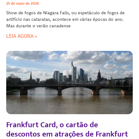
25 de maio de 2026
Show de fogos de Niagara Falls, ou espetáculo de fogos de
artifício nas cataratas, acontece em várias épocas do ano.
Mas durante o verão canadense
LEIA AGORA »
Frankfurt Card, o cartão de
descontos em atrações de Frankfurt