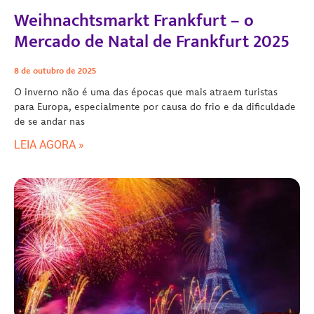
Weihnachtsmarkt Frankfurt – o
Mercado de Natal de Frankfurt 2025
8 de outubro de 2025
O inverno não é uma das épocas que mais atraem turistas
para Europa, especialmente por causa do frio e da dificuldade
de se andar nas
LEIA AGORA »