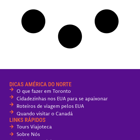
DICAS AMÉRICA DO NORTE
O que fazer em Toronto
Cidadezinhas nos EUA para se apaixonar
Roteiros de viagem pelos EUA
Quando visitar o Canadá
LINKS RÁPIDOS
Tours Viajoteca
Sobre Nós