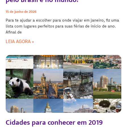
15 de junho de 2026
Para te ajudar a escolher para onde viajar em janeiro, fiz uma
lista com lugares perfeitos para suas férias de início de ano.
Afinal de
LEIA AGORA »
Cidades para conhecer em 2019