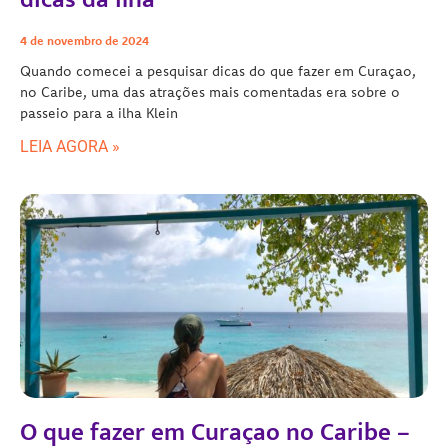
4 de novembro de 2024
Quando comecei a pesquisar dicas do que fazer em Curaçao,
no Caribe, uma das atrações mais comentadas era sobre o
passeio para a ilha Klein
LEIA AGORA »
O que fazer em Curaçao no Caribe –