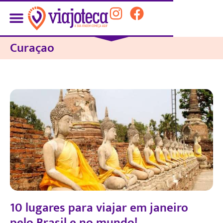
Curaçao
10 lugares para viajar em janeiro
pelo Brasil e no mundo!