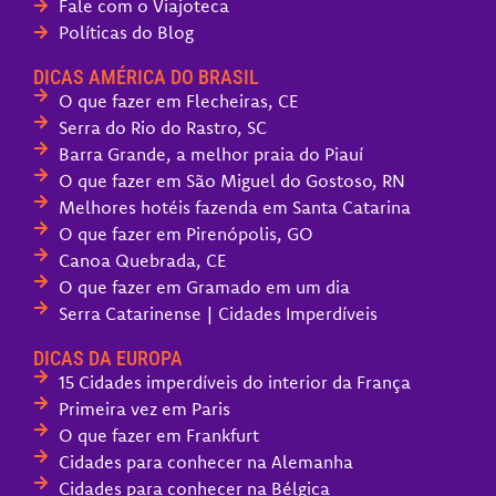
Fale com o Viajoteca
Políticas do Blog
DICAS AMÉRICA DO BRASIL
O que fazer em Flecheiras, CE
Serra do Rio do Rastro, SC
Barra Grande, a melhor praia do Piauí
O que fazer em São Miguel do Gostoso, RN
Melhores hotéis fazenda em Santa Catarina
O que fazer em Pirenópolis, GO
Canoa Quebrada, CE
O que fazer em Gramado em um dia
Serra Catarinense | Cidades Imperdíveis
DICAS DA EUROPA
15 Cidades imperdíveis do interior da França
Primeira vez em Paris
O que fazer em Frankfurt
Cidades para conhecer na Alemanha
Cidades para conhecer na Bélgica