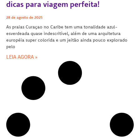
dicas para viagem perfeita!
28 de agosto de 2025
As praias Curaçao no Caribe tem uma tonalidade azul-
esverdeada quase indescritível, além de uma arquitetura
européia super colorida e um jeitão ainda pouco explorado
pelo
LEIA AGORA »