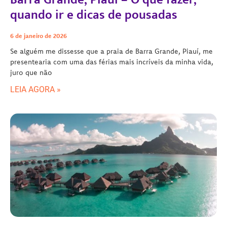
quando ir e dicas de pousadas
6 de janeiro de 2026
Se alguém me dissesse que a praia de Barra Grande, Piauí, me
presentearia com uma das férias mais incríveis da minha vida,
juro que não
LEIA AGORA »