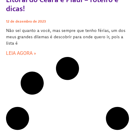
dicas!
12 de dezembro de 2023
Não sei quanto a você, mas sempre que tenho férias, um dos
meus grandes dilemas é descobrir para onde quero ir, pois a
lista é
LEIA AGORA »