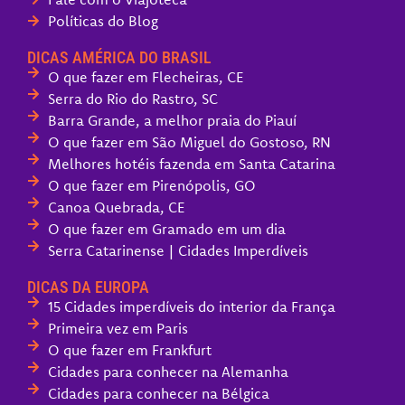
Políticas do Blog
DICAS AMÉRICA DO BRASIL
O que fazer em Flecheiras, CE
Serra do Rio do Rastro, SC
Barra Grande, a melhor praia do Piauí
O que fazer em São Miguel do Gostoso, RN
Melhores hotéis fazenda em Santa Catarina
O que fazer em Pirenópolis, GO
Canoa Quebrada, CE
O que fazer em Gramado em um dia
Serra Catarinense | Cidades Imperdíveis
DICAS DA EUROPA
15 Cidades imperdíveis do interior da França
Primeira vez em Paris
O que fazer em Frankfurt
Cidades para conhecer na Alemanha
Cidades para conhecer na Bélgica