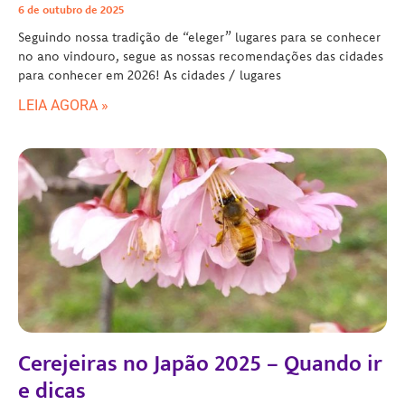
6 de outubro de 2025
Seguindo nossa tradição de “eleger” lugares para se conhecer
no ano vindouro, segue as nossas recomendações das cidades
para conhecer em 2026! As cidades / lugares
LEIA AGORA »
Cerejeiras no Japão 2025 – Quando ir
e dicas