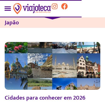
Japão
Cidades para conhecer em 2026