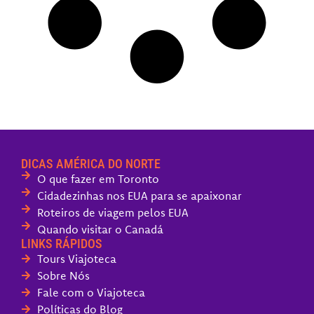
DICAS AMÉRICA DO NORTE
O que fazer em Toronto
Cidadezinhas nos EUA para se apaixonar
Roteiros de viagem pelos EUA
Quando visitar o Canadá
LINKS RÁPIDOS
Tours Viajoteca
Sobre Nós
Fale com o Viajoteca
Políticas do Blog