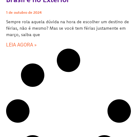
1 de outubro de 2024
Sempre rola aquela dúvida na hora de escolher um destino de
férias, não é mesmo? Mas se você tem férias justamente em
março, saiba que
LEIA AGORA »