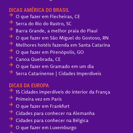
DICAS AMÉRICA DO BRASIL
O que fazer em Flecheiras, CE
Serra do Rio do Rastro, SC
Barra Grande, a melhor praia do Piauí
O que fazer em São Miguel do Gostoso, RN
Melhores hotéis fazenda em Santa Catarina
O que fazer em Pirenópolis, GO
Canoa Quebrada, CE
O que fazer em Gramado em um dia
Serra Catarinense | Cidades Imperdíveis
DICAS DA EUROPA
15 Cidades imperdíveis do interior da França
Primeira vez em Paris
O que fazer em Frankfurt
Cidades para conhecer na Alemanha
Cidades para conhecer na Bélgica
O que fazer em Luxemburgo