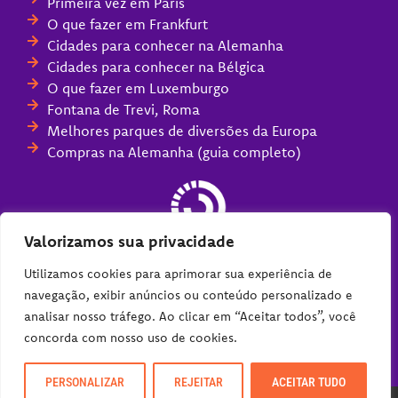
Primeira vez em Paris
O que fazer em Frankfurt
Cidades para conhecer na Alemanha
Cidades para conhecer na Bélgica
O que fazer em Luxemburgo
Fontana de Trevi, Roma
Melhores parques de diversões da Europa
Compras na Alemanha (guia completo)
Valorizamos sua privacidade
Utilizamos cookies para aprimorar sua experiência de
navegação, exibir anúncios ou conteúdo personalizado e
analisar nosso tráfego. Ao clicar em “Aceitar todos”, você
concorda com nosso uso de cookies.
PERSONALIZAR
REJEITAR
ACEITAR TUDO