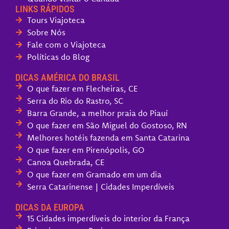
LINKS RÁPIDOS
Tours Viajoteca
Sobre Nós
Fale com o Viajoteca
Políticas do Blog
DICAS AMÉRICA DO BRASIL
O que fazer em Flecheiras, CE
Serra do Rio do Rastro, SC
Barra Grande, a melhor praia do Piauí
O que fazer em São Miguel do Gostoso, RN
Melhores hotéis fazenda em Santa Catarina
O que fazer em Pirenópolis, GO
Canoa Quebrada, CE
O que fazer em Gramado em um dia
Serra Catarinense | Cidades Imperdíveis
DICAS DA EUROPA
15 Cidades imperdíveis do interior da França