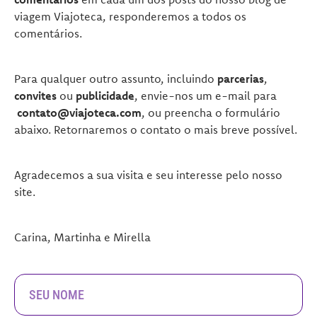
viagem Viajoteca, responderemos a todos os
comentários.
Para qualquer outro assunto, incluindo
parcerias
,
convites
ou
publicidade
, envie-nos um e-mail para
contato@viajoteca.com
, ou preencha o formulário
abaixo. Retornaremos o contato o mais breve possível.
Agradecemos a sua visita e seu interesse pelo nosso
site.
Carina, Martinha e Mirella