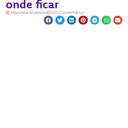
onde ficar
Martinha Andersen
25 Comentários