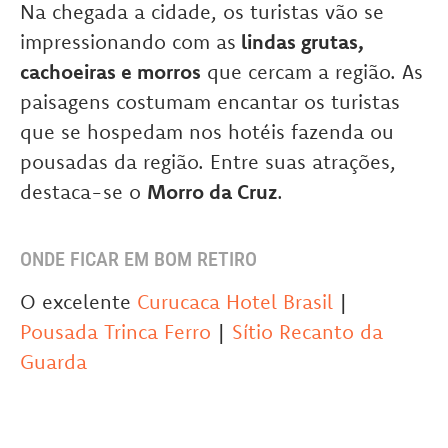
Na chegada a cidade, os turistas vão se
impressionando com as
lindas grutas,
cachoeiras e morros
que cercam a região. As
paisagens costumam encantar os turistas
que se hospedam nos hotéis fazenda ou
pousadas da região. Entre suas atrações,
destaca-se o
Morro da Cruz
.
ONDE FICAR EM BOM RETIRO
O excelente
Curucaca Hotel Brasil
|
Pousada Trinca Ferro
|
Sítio Recanto da
Guarda