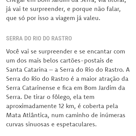
já vai te surpreender, e porque não falar,
que só por isso a viagem já valeu.
SERRA DO RIO DO RASTRO
Você vai se surpreender e se encantar com
um dos mais belos cartões-postais de
Santa Catarina – a Serra do Rio do Rastro. A
Serra do Rio do Rastro é a maior atração da
Serra Catarinense e fica em Bom Jardim da
Serra. De tirar o fôlego, ela tem
aproximadamente 12 km, é coberta pela
Mata Atlântica, num caminho de inúmeras
curvas sinuosas e espetaculares.