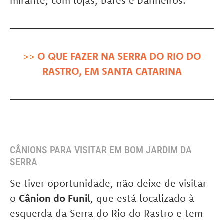
mirante, com lojas, bares e banheiros.
>>
O QUE FAZER NA SERRA DO RIO DO
RASTRO, EM SANTA CATARINA
CÂNIONS PARA VISITAR EM BOM JARDIM DA
SERRA
Se tiver oportunidade, não deixe de visitar
o
Cânion do Funil
, que está localizado à
esquerda da Serra do Rio do Rastro e tem