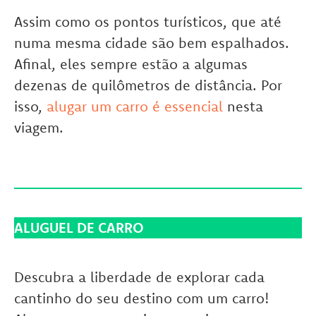
Assim como os pontos turísticos, que até
numa mesma cidade são bem espalhados.
Afinal, eles sempre estão a algumas
dezenas de quilômetros de distância. Por
isso,
alugar um carro é essencial
nesta
viagem.
ALUGUEL DE CARRO
Descubra a liberdade de explorar cada
cantinho do seu destino com um carro!