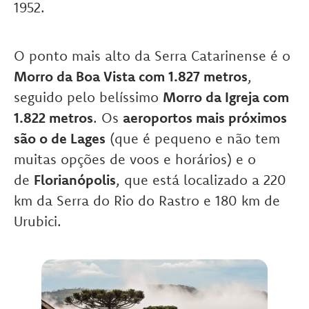
1952.
O ponto mais alto da Serra Catarinense é o
Morro da Boa Vista com 1.827 metros
,
seguido pelo belíssimo
Morro da Igreja com
1.822 metros
. Os
aeroportos mais próximos
são o de Lages
(que é pequeno e não tem
muitas opções de voos e horários) e o
de
Florianópolis
, que está localizado a 220
km da Serra do Rio do Rastro e 180 km de
Urubici.