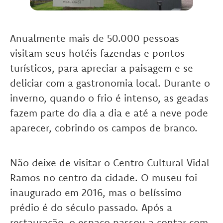
Anualmente mais de 50.000 pessoas
visitam seus hotéis fazendas e pontos
turísticos, para apreciar a paisagem e se
deliciar com a gastronomia local. Durante o
inverno, quando o frio é intenso, as geadas
fazem parte do dia a dia e até a neve pode
aparecer, cobrindo os campos de branco.
Não deixe de visitar o Centro Cultural Vidal
Ramos no centro da cidade. O museu foi
inaugurado em 2016, mas o belíssimo
prédio é do século passado. Após a
restauração, o espaço passou a contar com