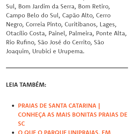
Sul, Bom Jardim da Serra, Bom Retiro,
Campo Belo do Sul, Capão Alto, Cerro
Negro, Correia Pinto, Curitibanos, Lages,
Otacílio Costa, Painel, Palmeira, Ponte Alta,
Rio Rufino, São José do Cerrito, São
Joaquim, Urubici e Urupema.
LEIA TAMBÉM:
PRAIAS DE SANTA CATARINA |
CONHEÇA AS MAIS BONITAS PRAIAS DE
SC
O QUE O PARQUE UNIPRAIAS, EM