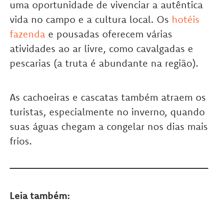
uma oportunidade de vivenciar a autêntica
vida no campo e a cultura local. Os
hotéis
fazenda
e pousadas oferecem várias
atividades ao ar livre, como cavalgadas e
pescarias (a truta é abundante na região).
As cachoeiras e cascatas também atraem os
turistas, especialmente no inverno, quando
suas águas chegam a congelar nos dias mais
frios.
Leia também: