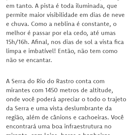
em tanto. A pista é toda iluminada, que
permite maior visibilidade em dias de neve
e chuva. Como a neblina é constante, o
melhor é passar por ela cedo, até umas
15h/16h. Afinal, nos dias de sol a vista fica
limpa e imbatível! Então, não tem como
não se encantar.
A Serra do Rio do Rastro conta com
mirantes com 1450 metros de altitude,
onde você poderá apreciar o todo o trajeto
da Serra e uma vista deslumbrante da
região, além de cânions e cachoeiras. Você
encontrará uma boa infraestrutura no