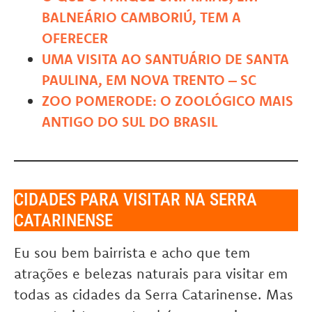
BALNEÁRIO CAMBORIÚ, TEM A
OFERECER
UMA VISITA AO SANTUÁRIO DE SANTA
PAULINA, EM NOVA TRENTO – SC
ZOO POMERODE: O ZOOLÓGICO MAIS
ANTIGO DO SUL DO BRASIL
CIDADES PARA VISITAR NA SERRA
CATARINENSE
Eu sou bem bairrista e acho que tem
atrações e belezas naturais para visitar em
todas as cidades da Serra Catarinense. Mas