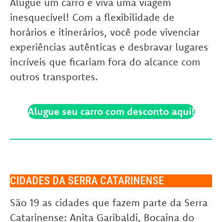
Alugue um carro e viva uma viagem
inesquecível! Com a flexibilidade de
horários e itinerários, você pode vivenciar
experiências autênticas e desbravar lugares
incríveis que ficariam fora do alcance com
outros transportes.
Alugue seu carro com desconto aqui!
CIDADES DA SERRA CATARINENSE
São 19 as cidades que fazem parte da Serra
Catarinense: Anita Garibaldi, Bocaina do