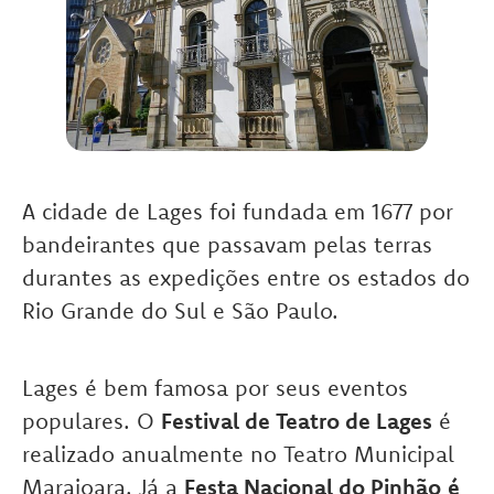
A cidade de Lages foi fundada em 1677 por
bandeirantes que passavam pelas terras
durantes as expedições entre os estados do
Rio Grande do Sul e São Paulo.
Lages é bem famosa por seus eventos
populares. O
Festival de Teatro de Lages
é
realizado anualmente no Teatro Municipal
Marajoara. Já a
Festa Nacional do Pinhão
é