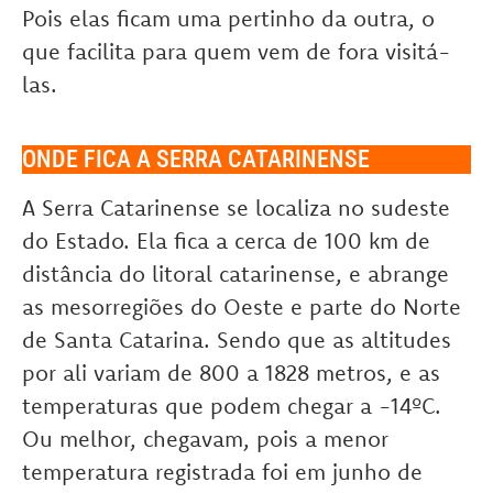
Pois elas ficam uma pertinho da outra, o
que facilita para quem vem de fora visitá-
las.
ONDE FICA A SERRA CATARINENSE
A Serra Catarinense se localiza no sudeste
do Estado. Ela fica a cerca de 100 km de
distância do litoral catarinense, e abrange
as mesorregiões do Oeste e parte do Norte
de Santa Catarina. Sendo que as altitudes
por ali variam de 800 a 1828 metros, e as
temperaturas que podem chegar a -14ºC.
Ou melhor, chegavam, pois a menor
temperatura registrada foi em junho de