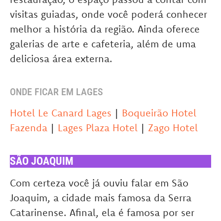
visitas guiadas, onde você poderá conhecer
melhor a história da região. Ainda oferece
galerias de arte e cafeteria, além de uma
deliciosa área externa.
ONDE FICAR EM LAGES
Hotel Le Canard Lages
|
Boqueirão Hotel
Fazenda
|
Lages Plaza Hotel
|
Zago Hotel
SÃO JOAQUIM
Com certeza você já ouviu falar em São
Joaquim, a cidade mais famosa da Serra
Catarinense. Afinal, ela é famosa por ser