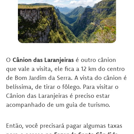
O
Cânion das Laranjeiras
é outro cânion
que vale a visita, ele fica a 12 km do centro
de Bom Jardim da Serra. A vista do cânion é
belíssima, de tirar o fôlego. Para visitar o
Cânion das Laranjeiras é preciso estar
acompanhado de um guia de turismo.
Então, você precisará pagar algumas taxas