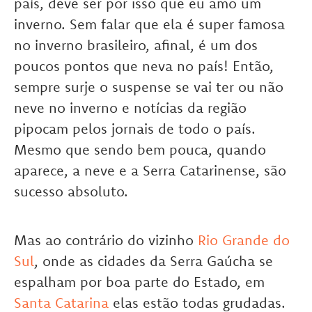
país, deve ser por isso que eu amo um
inverno. Sem falar que ela é super famosa
no inverno brasileiro, afinal, é um dos
poucos pontos que neva no país! Então,
sempre surje o suspense se vai ter ou não
neve no inverno e notícias da região
pipocam pelos jornais de todo o país.
Mesmo que sendo bem pouca, quando
aparece, a neve e a Serra Catarinense, são
sucesso absoluto.
Mas ao contrário do vizinho
Rio Grande do
Sul
, onde as cidades da Serra Gaúcha se
espalham por boa parte do Estado, em
Santa Catarina
elas estão todas grudadas.