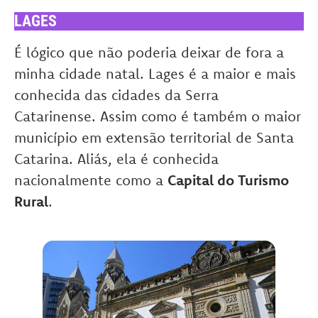
LAGES
É lógico que não poderia deixar de fora a
minha cidade natal. Lages é a maior e mais
conhecida das cidades da Serra
Catarinense. Assim como é também o maior
município em extensão territorial de Santa
Catarina. Aliás, ela é conhecida
nacionalmente como a
Capital do Turismo
Rural
.