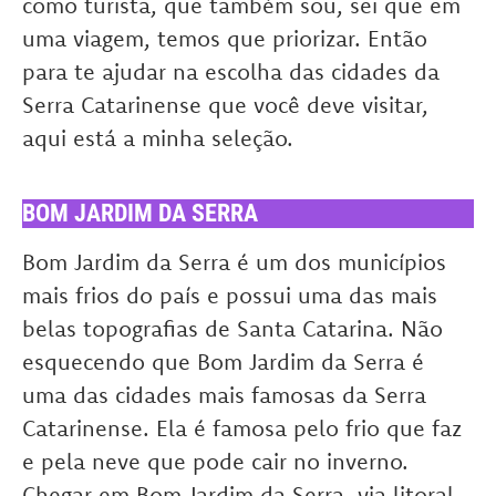
como turista, que também sou, sei que em
uma viagem, temos que priorizar. Então
para te ajudar na escolha das cidades da
Serra Catarinense que você deve visitar,
aqui está a minha seleção.
BOM JARDIM DA SERRA
Bom Jardim da Serra é um dos municípios
mais frios do país e possui uma das mais
belas topografias de Santa Catarina. Não
esquecendo que Bom Jardim da Serra é
uma das cidades mais famosas da Serra
Catarinense. Ela é famosa pelo frio que faz
e pela neve que pode cair no inverno.
Chegar em Bom Jardim da Serra, via litoral,