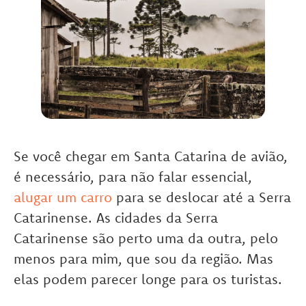
Se você chegar em Santa Catarina de avião,
é necessário, para não falar essencial,
alugar um carro
para se deslocar até a Serra
Catarinense. As cidades da Serra
Catarinense são perto uma da outra, pelo
menos para mim, que sou da região. Mas
elas podem parecer longe para os turistas.