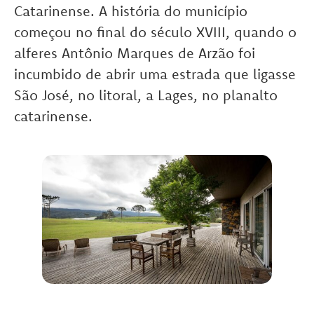
Catarinense. A história do município
começou no final do século XVIII, quando o
alferes Antônio Marques de Arzão foi
incumbido de abrir uma estrada que ligasse
São José, no litoral, a Lages, no planalto
catarinense.