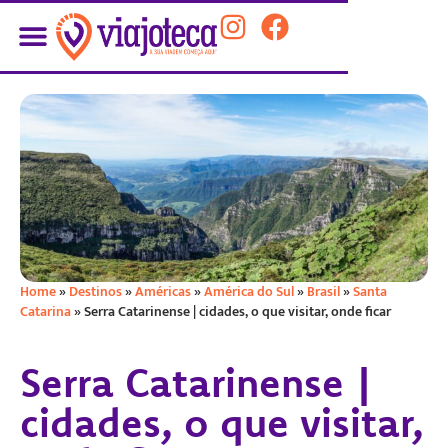
Home
»
Destinos
»
Américas
»
América do Sul
»
Brasil
»
Santa
Catarina
»
Serra Catarinense | cidades, o que visitar, onde ficar
Serra Catarinense |
cidades, o que visitar,