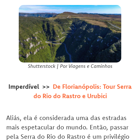
Shutterstock | Por Viagens e Caminhos
Imperdível >>
De Florianópolis: Tour Serra
do Rio do Rastro e Urubici
Aliás, ela é considerada uma das estradas
mais espetacular do mundo. Então, passar
pela Serra do Rio do Rastro é um privilégio