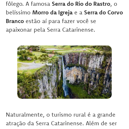
fôlego. A famosa
Serra do Rio do Rastro
, o
belíssimo
Morro da Igreja
e a
Serra do Corvo
Branco
estão aí para fazer você se
apaixonar pela Serra Catarinense.
Naturalmente, o turismo rural é a grande
atração da Serra Catarinense. Além de ser