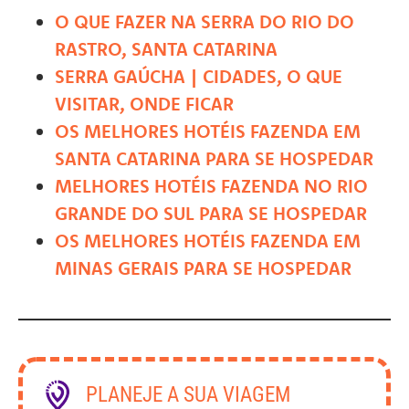
O QUE FAZER NA SERRA DO RIO DO
RASTRO, SANTA CATARINA
SERRA GAÚCHA | CIDADES, O QUE
VISITAR, ONDE FICAR
OS MELHORES HOTÉIS FAZENDA EM
SANTA CATARINA PARA SE HOSPEDAR
MELHORES HOTÉIS FAZENDA NO RIO
GRANDE DO SUL PARA SE HOSPEDAR
OS MELHORES HOTÉIS FAZENDA EM
MINAS GERAIS PARA SE HOSPEDAR
PLANEJE A SUA VIAGEM