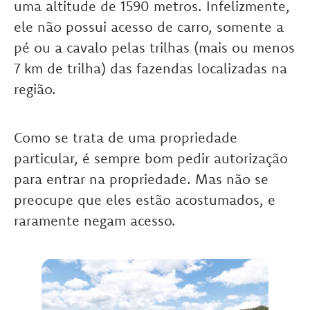
uma altitude de 1590 metros. Infelizmente,
ele não possui acesso de carro, somente a
pé ou a cavalo pelas trilhas (mais ou menos
7 km de trilha) das fazendas localizadas na
região.
Como se trata de uma propriedade
particular, é sempre bom pedir autorização
para entrar na propriedade. Mas não se
preocupe que eles estão acostumados, e
raramente negam acesso.