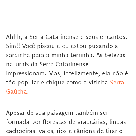
Ahhh, a Serra Catarinense e seus encantos.
Sim!! Você piscou e eu estou puxando a
sardinha para a minha terrinha. As belezas
naturais da Serra Catarinense
impressionam. Mas, infelizmente, ela não é
tão popular e chique como a vizinha
Serra
Gaúcha
.
Apesar de sua paisagem também ser
formada por florestas de araucárias, lindas
cachoeiras, vales, rios e cânions de tirar o