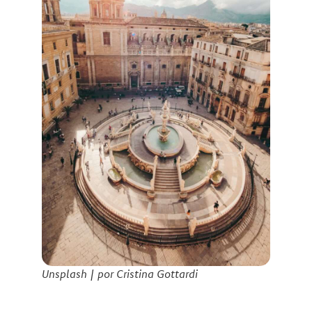
Unsplash | por Cristina Gottardi