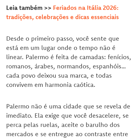
Leia também >>
Feriados na Itália 2026:
tradições, celebrações e dicas essenciais
Desde o primeiro passo, você sente que
está em um lugar onde o tempo não é
linear. Palermo é feita de camadas: fenícios,
romanos, árabes, normandos, espanhóis…
cada povo deixou sua marca, e todas
convivem em harmonia caótica.
Palermo não é uma cidade que se revela de
imediato. Ela exige que você desacelere, se
perca pelas ruelas, aceite o barulho dos
mercados e se entregue ao contraste entre