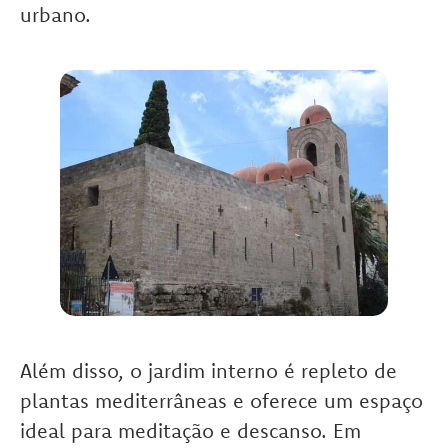
urbano.
Além disso, o jardim interno é repleto de
plantas mediterrâneas e oferece um espaço
ideal para meditação e descanso. Em