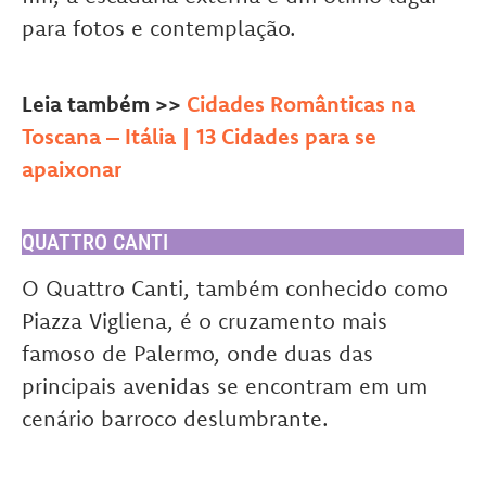
para fotos e contemplação.
Leia também >>
Cidades Românticas na
Toscana – Itália | 13 Cidades para se
apaixonar
QUATTRO CANTI
O Quattro Canti, também conhecido como
Piazza Vigliena, é o cruzamento mais
famoso de Palermo, onde duas das
principais avenidas se encontram em um
cenário barroco deslumbrante.