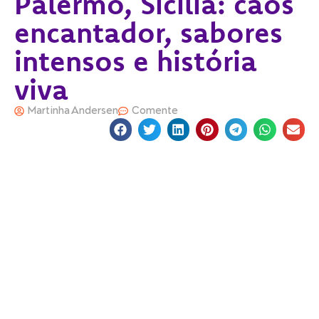
Palermo, Sicília: caos
encantador, sabores
intensos e história
viva
Martinha Andersen
Comente