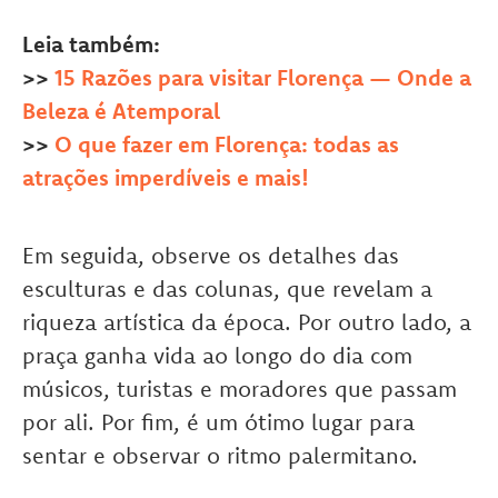
Leia também:
>>
15 Razões para visitar Florença — Onde a
Beleza é Atemporal
>>
O que fazer em Florença: todas as
atrações imperdíveis e mais!
Em seguida, observe os detalhes das
esculturas e das colunas, que revelam a
riqueza artística da época. Por outro lado, a
praça ganha vida ao longo do dia com
músicos, turistas e moradores que passam
por ali. Por fim, é um ótimo lugar para
sentar e observar o ritmo palermitano.