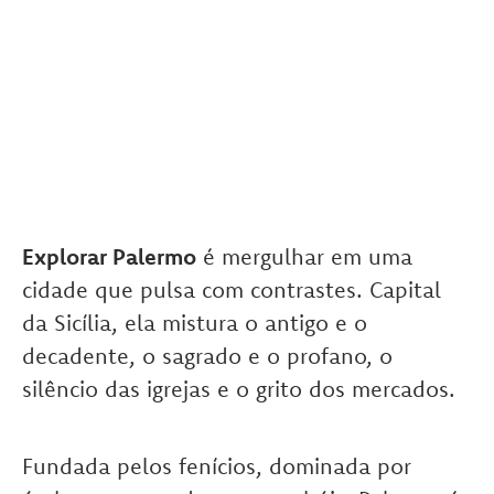
Explorar Palermo
é mergulhar em uma
cidade que pulsa com contrastes. Capital
da Sicília, ela mistura o antigo e o
decadente, o sagrado e o profano, o
silêncio das igrejas e o grito dos mercados.
Fundada pelos fenícios, dominada por