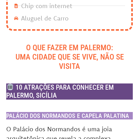
Chip com internet
Aluguel de Carro
O QUE FAZER EM PALERMO:
UMA CIDADE QUE SE VIVE, NÃO SE
VISITA
10 ATRAÇÕES PARA CONHECER EM
PALERMO, SICÍLIA
PALÁCIO DOS NORMANDOS E CAPELA PALATINA
O Palácio dos Normandos é uma joia
arquitetônica que revela a complexa