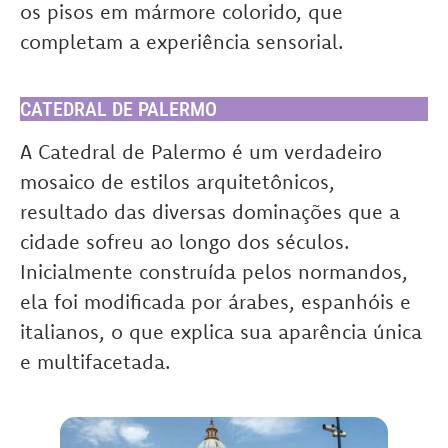
os pisos em mármore colorido, que
completam a experiência sensorial.
CATEDRAL DE PALERMO
A Catedral de Palermo é um verdadeiro
mosaico de estilos arquitetônicos,
resultado das diversas dominações que a
cidade sofreu ao longo dos séculos.
Inicialmente construída pelos normandos,
ela foi modificada por árabes, espanhóis e
italianos, o que explica sua aparência única
e multifacetada.