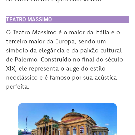
TEATRO MASSIMO
O Teatro Massimo é o maior da Itália e o
terceiro maior da Europa, sendo um
símbolo da elegância e da paixão cultural
de Palermo. Construído no final do século
XIX, ele representa o auge do estilo
neoclássico e é famoso por sua acústica
perfeita.