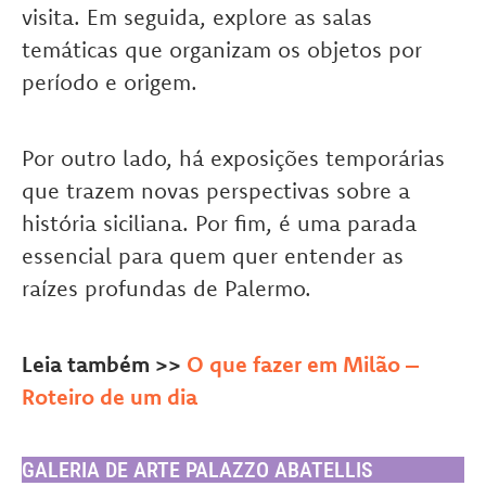
visita. Em seguida, explore as salas
temáticas que organizam os objetos por
período e origem.
Por outro lado, há exposições temporárias
que trazem novas perspectivas sobre a
história siciliana. Por fim, é uma parada
essencial para quem quer entender as
raízes profundas de Palermo.
Leia também >>
O que fazer em Milão –
Roteiro de um dia
GALERIA DE ARTE PALAZZO ABATELLIS