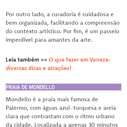
Por outro lado, a curadoria é cuidadosa e
bem organizada, facilitando a compreensão
do contexto artístico. Por fim, é um passeio
imperdível para amantes da arte.
Leia também >>
O que fazer em Veneza:
diversas dicas e atrações!
PRAIA DE MONDELLO
Mondello é a praia mais famosa de
Palermo, com águas azul-turquesa e areia
clara que contrastam com o ritmo urbano
da cidade. Localizada a apenas 30 minutos