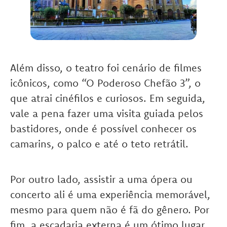
Além disso, o teatro foi cenário de filmes
icônicos, como “O Poderoso Chefão 3”, o
que atrai cinéfilos e curiosos. Em seguida,
vale a pena fazer uma visita guiada pelos
bastidores, onde é possível conhecer os
camarins, o palco e até o teto retrátil.
Por outro lado, assistir a uma ópera ou
concerto ali é uma experiência memorável,
mesmo para quem não é fã do gênero. Por
fim, a escadaria externa é um ótimo lugar