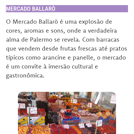
MERCADO BALLARÒ
O Mercado Ballarò é uma explosão de
cores, aromas e sons, onde a verdadeira
alma de Palermo se revela. Com barracas
que vendem desde frutas frescas até pratos
típicos como arancine e panelle, o mercado
é um convite à imersão cultural e
gastronômica.