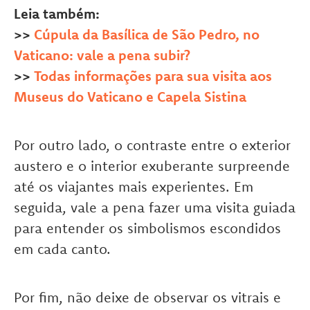
Leia também:
>>
Cúpula da Basílica de São Pedro, no
Vaticano: vale a pena subir?
>>
Todas informações para sua visita aos
Museus do Vaticano e Capela Sistina
Por outro lado, o contraste entre o exterior
austero e o interior exuberante surpreende
até os viajantes mais experientes. Em
seguida, vale a pena fazer uma visita guiada
para entender os simbolismos escondidos
em cada canto.
Por fim, não deixe de observar os vitrais e