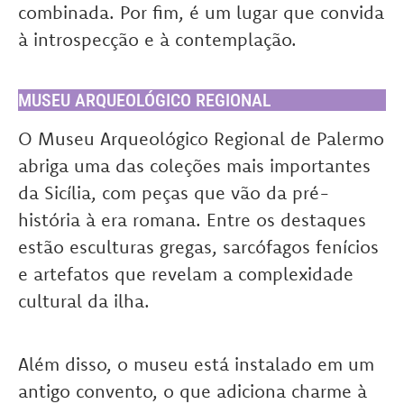
combinada. Por fim, é um lugar que convida
à introspecção e à contemplação.
MUSEU ARQUEOLÓGICO REGIONAL
O Museu Arqueológico Regional de Palermo
abriga uma das coleções mais importantes
da Sicília, com peças que vão da pré-
história à era romana. Entre os destaques
estão esculturas gregas, sarcófagos fenícios
e artefatos que revelam a complexidade
cultural da ilha.
Além disso, o museu está instalado em um
antigo convento, o que adiciona charme à