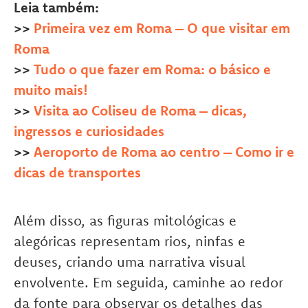
Leia também:
>>
Primeira vez em Roma – O que visitar em
Roma
>>
Tudo o que fazer em Roma: o básico e
muito mais!
>>
Visita ao Coliseu de Roma – dicas,
ingressos e curiosidades
>>
Aeroporto de Roma ao centro – Como ir e
dicas de transportes
Além disso, as figuras mitológicas e
alegóricas representam rios, ninfas e
deuses, criando uma narrativa visual
envolvente. Em seguida, caminhe ao redor
da fonte para observar os detalhes das