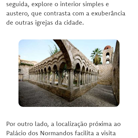
seguida, explore o interior simples e
austero, que contrasta com a exuberância
de outras igrejas da cidade.
Por outro lado, a localização próxima ao
Palácio dos Normandos facilita a visita