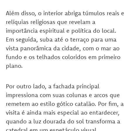
Além disso, o interior abriga túmulos reais e
relíquias religiosas que revelam a
importância espiritual e política do local.
Em seguida, suba até o terraço para uma
vista panorâmica da cidade, com o mar ao
fundo e os telhados coloridos em primeiro
plano.
Por outro lado, a fachada principal
impressiona com suas colunas e arcos que
remetem ao estilo gótico catalão. Por fim, a
visita é ainda mais especial ao entardecer,
quando a luz dourada do sol transforma a
catedral em um espetáculo visual.