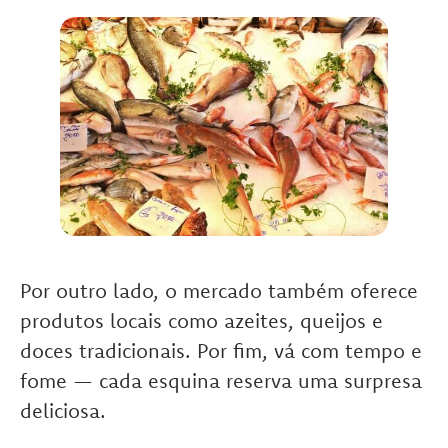
Por outro lado, o mercado também oferece
produtos locais como azeites, queijos e
doces tradicionais. Por fim, vá com tempo e
fome — cada esquina reserva uma surpresa
deliciosa.