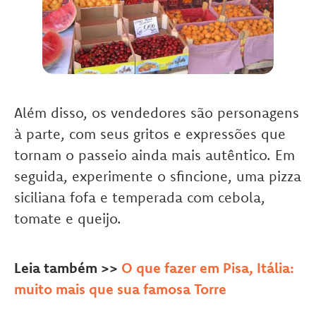
Além disso, os vendedores são personagens
à parte, com seus gritos e expressões que
tornam o passeio ainda mais autêntico. Em
seguida, experimente o sfincione, uma pizza
siciliana fofa e temperada com cebola,
tomate e queijo.
Leia também >>
O que fazer em Pisa, Itália:
muito mais que sua famosa Torre