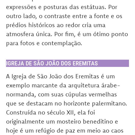
expressões e posturas das estátuas. Por
outro lado, o contraste entre a fonte e os
prédios históricos ao redor cria uma
atmosfera única. Por fim, é um ótimo ponto
para fotos e contemplação.
IGREJA DE SÃO JOÃO DOS EREMITAS
A Igreja de São João dos Eremitas é um
exemplo marcante da arquitetura árabe-
normanda, com suas cúpulas vermelhas
que se destacam no horizonte palermitano.
Construída no século XII, ela foi
originalmente um mosteiro beneditino e
hoje é um refúgio de paz em meio ao caos