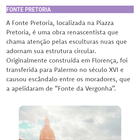
FONTE PRETORIA
A Fonte Pretoria, localizada na Piazza
Pretoria, é uma obra renascentista que
chama atenção pelas esculturas nuas que
adornam sua estrutura circular.
Originalmente construída em Florença, foi
transferida para Palermo no século XVI e
causou escândalo entre os moradores, que
a apelidaram de “Fonte da Vergonha”.