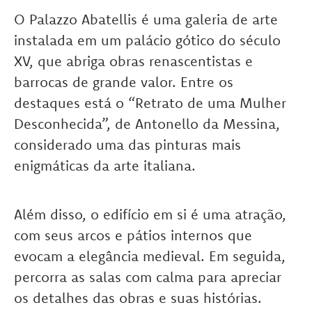
O Palazzo Abatellis é uma galeria de arte
instalada em um palácio gótico do século
XV, que abriga obras renascentistas e
barrocas de grande valor. Entre os
destaques está o “Retrato de uma Mulher
Desconhecida”, de Antonello da Messina,
considerado uma das pinturas mais
enigmáticas da arte italiana.
Além disso, o edifício em si é uma atração,
com seus arcos e pátios internos que
evocam a elegância medieval. Em seguida,
percorra as salas com calma para apreciar
os detalhes das obras e suas histórias.