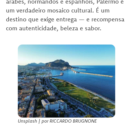
árabes, normandos e espanhóis, Palermo é
um verdadeiro mosaico cultural. É um
destino que exige entrega — e recompensa
com autenticidade, beleza e sabor.
Unsplash | por RICCARDO BRUGNONE