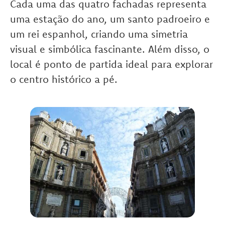
Cada uma das quatro fachadas representa
uma estação do ano, um santo padroeiro e
um rei espanhol, criando uma simetria
visual e simbólica fascinante. Além disso, o
local é ponto de partida ideal para explorar
o centro histórico a pé.