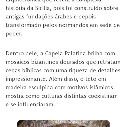
história da Sicília, pois foi construído sobre
antigas fundações árabes e depois
transformado pelos normandos em sede de
poder.
Dentro dele, a Capela Palatina brilha com
mosaicos bizantinos dourados que retratam
cenas bíblicas com uma riqueza de detalhes
impressionante. Além disso, o teto em
madeira esculpida com motivos islâmicos
mostra como culturas distintas coexistiram
e se influenciaram.