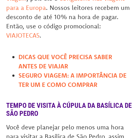
para a Europa
. Nossos leitores recebem um
desconto de até 10% na hora de pagar.
Então, use o código promocional:
VIAJOTECA5
.
DICAS QUE VOCÊ PRECISA SABER
ANTES DE VIAJAR
SEGURO VIAGEM: A IMPORTÂNCIA DE
TER UM E COMO COMPRAR
TEMPO DE VISITA À CÚPULA DA BASÍLICA DE
SÃO PEDRO
Você deve planejar pelo menos uma hora
para visitar a Basílica de São Pedro, assim