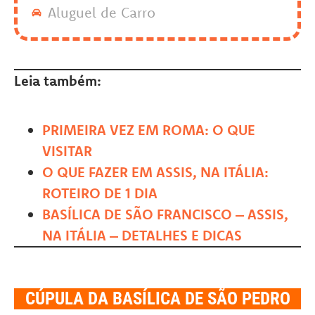
Aluguel de Carro
Leia também:
PRIMEIRA VEZ EM ROMA: O QUE
VISITAR
O QUE FAZER EM ASSIS, NA ITÁLIA:
ROTEIRO DE 1 DIA
BASÍLICA DE SÃO FRANCISCO – ASSIS,
NA ITÁLIA – DETALHES E DICAS
CÚPULA DA BASÍLICA DE SÃO PEDRO