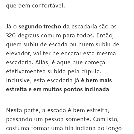
que bem confortável.
Já o
segundo trecho
da escadaria são os
320 degraus comum para todos. Então,
quem subiu de escada ou quem subiu de
elevador, vai ter de encarar esta mesma
escadaria. Aliás, é aque que começa
efetivamentea subida pela cúpula.
Inclusive, esta escadaria já
é bem mais
estreita e em muitos pontos inclinada
.
Nesta parte, a escada é bem estreita,
passando um pessoa somente. Com isto,
costuma formar uma fila indiana ao longo