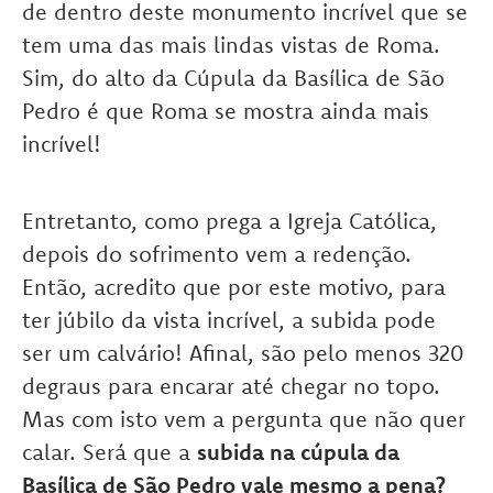
de dentro deste monumento incrível que se
tem uma das mais lindas vistas de Roma.
Sim, do alto da Cúpula da Basílica de São
Pedro é que Roma se mostra ainda mais
incrível!
Entretanto, como prega a Igreja Católica,
depois do sofrimento vem a redenção.
Então, acredito que por este motivo, para
ter júbilo da vista incrível, a subida pode
ser um calvário! Afinal, são pelo menos 320
degraus para encarar até chegar no topo.
Mas com isto vem a pergunta que não quer
calar. Será que a
subida na cúpula da
Basílica de São Pedro vale mesmo a pena?