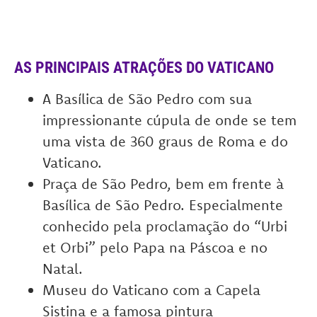
AS PRINCIPAIS ATRAÇÕES DO VATICANO
A Basílica de São Pedro com sua
impressionante cúpula de onde se tem
uma vista de 360 ​​graus de Roma e do
Vaticano.
Praça de São Pedro, bem em frente à
Basílica de São Pedro. Especialmente
conhecido pela proclamação do “Urbi
et Orbi” pelo Papa na Páscoa e no
Natal.
Museu do Vaticano com a Capela
Sistina e a famosa pintura