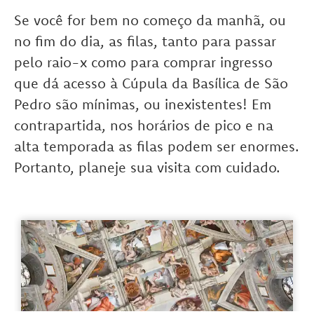
Se você for bem no começo da manhã, ou
no fim do dia, as filas, tanto para passar
pelo raio-x como para comprar ingresso
que dá acesso à Cúpula da Basílica de São
Pedro são mínimas, ou inexistentes! Em
contrapartida, nos horários de pico e na
alta temporada as filas podem ser enormes.
Portanto, planeje sua visita com cuidado.