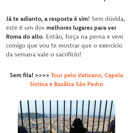
Já te adianto, a resposta é sim
! Sem dúvida,
este é um dos
melhores lugares para ver
Roma do alto
. Então, força na perna e vem
comigo que vou te mostrar que o exercício
da semana vale o sacrifício!
Sem fila! >>>>
Tour pelo Vaticano, Capela
Sistina e Basílica São Pedro