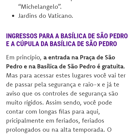
“Michelangelo”.
Jardins do Vaticano.
INGRESSOS PARA A BASÍLICA DE SÃO PEDRO
E A CÚPULA DA BASÍLICA DE SÃO PEDRO
Em princípio,
a entrada na Praça de São
Pedro e na Basílica de São Pedro é gratuita
.
Mas para acessar estes lugares você vai ter
de passar pela segurança e raio-x e já te
aviso que os controles de segurança são
muito rígidos. Assim sendo, você pode
contar com longas filas para aqui,
pricipalmente em feriados, feriados
prolongados ou na alta temporada. O