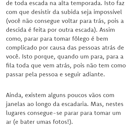
de toda escada na alta temporada. Isto faz
com que desistir da subida seja impossível
(você não consegue voltar para trás, pois a
descida é feita por outra escada). Assim
como, parar para tomar fôlego é bem
complicado por causa das pessoas atrás de
você. Isto porque, quando um para, para a
fila toda que vem atrás, pois não tem como
passar pela pessoa e seguir adiante.
Ainda, existem alguns poucos vãos com
janelas ao longo da escadaria. Mas, nestes
lugares consegue-se parar para tomar um
ar (e bater umas fotos!).