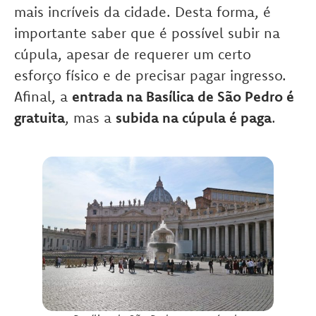
mais incríveis da cidade. Desta forma, é
importante saber que é possível subir na
cúpula, apesar de requerer um certo
esforço físico e de precisar pagar ingresso.
Afinal, a
entrada na Basílica de São Pedro é
gratuita
, mas a
subida na cúpula é paga
.