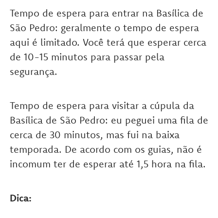
Tempo de espera para entrar na Basílica de
São Pedro: geralmente o tempo de espera
aqui é limitado. Você terá que esperar cerca
de 10-15 minutos para passar pela
segurança.
Tempo de espera para visitar a cúpula da
Basílica de São Pedro: eu peguei uma fila de
cerca de 30 minutos, mas fui na baixa
temporada. De acordo com os guias, não é
incomum ter de esperar até 1,5 hora na fila.
Dica: