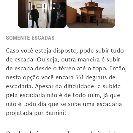
SOMENTE ESCADAS
Caso você esteja disposto, pode subir tudo
de escada. Ou seja, outra maneira é subir
de escada desde o térreo até o topo. Então,
nesta opção você encara 551 degraus de
escadaria. Apesar da dificuldade, a subida
pela escadaria não é de todo ruim, já que
não é todo dia que se sobe uma escadaria
projetada por Bernini!