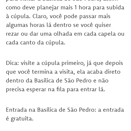
como deve planejar mais 1 hora para subida
à cúpula. Claro, você pode passar mais
algumas horas lá dentro se você quiser
rezar ou dar uma olhada em cada capela ou
cada canto da cúpula.
Dica: visite a cúpula primeiro, já que depois
que você termina a visita, ela acaba direto
dentro da Basílica de São Pedro e não
precisa esperar na fila para entrar lá.
Entrada na Basílica de São Pedro: a entrada
é gratuita.