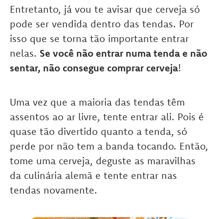
Entretanto, já vou te avisar que cerveja só
pode ser vendida dentro das tendas. Por
isso que se torna tão importante entrar
nelas.
Se você não entrar numa tenda e não
sentar, não consegue comprar cerveja
!
Uma vez que a maioria das tendas têm
assentos ao ar livre, tente entrar ali. Pois é
quase tão divertido quanto a tenda, só
perde por não tem a banda tocando. Então,
tome uma cerveja, deguste as maravilhas
da culinária alemã e tente entrar nas
tendas novamente.