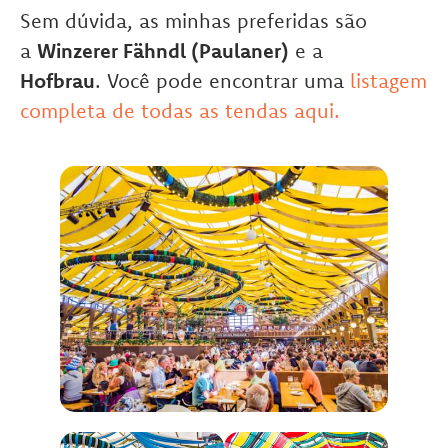
Sem dúvida, as minhas preferidas são
a
Winzerer Fähndl (
Paulaner)
e a
Hofbrau
.
Você pode encontrar uma
listagem
completa de todas as tendas aqui.