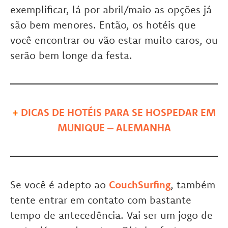
exemplificar, lá por abril/maio as opções já
são bem menores. Então, os hotéis que
você encontrar ou vão estar muito caros, ou
serão bem longe da festa.
+
DICAS DE HOTÉIS PARA SE HOSPEDAR EM
MUNIQUE – ALEMANHA
Se você é adepto ao
CouchSurfing
, também
tente entrar em contato com bastante
tempo de antecedência. Vai ser um jogo de