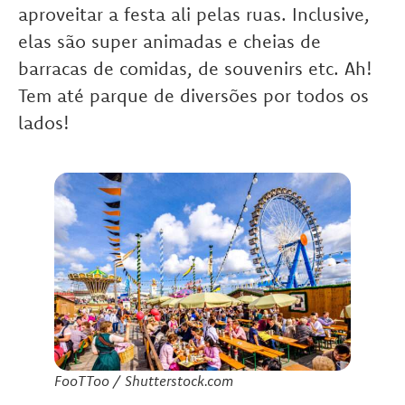
aproveitar a festa ali pelas ruas. Inclusive,
elas são super animadas e cheias de
barracas de comidas, de souvenirs etc. Ah!
Tem até parque de diversões por todos os
lados!
FooTToo / Shutterstock.com