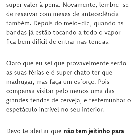
super valer à pena. Novamente, lembre-se
de reservar com meses de antecedência
também. Depois do meio-dia, quando as
bandas já estão tocando a todo o vapor
fica bem difícil de entrar nas tendas.
Claro que eu sei que provavelmente serão
as suas férias e é super chato ter que
madrugar, mas faça um esforço. Pois
compensa visitar pelo menos uma das
grandes tendas de cerveja, e testemunhar o
espetáculo incrível no seu interior.
Devo te alertar que
não tem jeitinho para