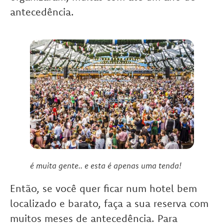
antecedência.
é muita gente.. e esta é apenas uma tenda!
Então, se você quer ficar num hotel bem
localizado e barato, faça a sua reserva com
muitos meses de antecedência. Para