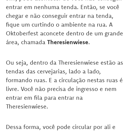
entrar em nenhuma tenda. Então, se você
chegar e não conseguir entrar na tenda,
fique um curtindo o ambiente na rua. A
Oktoberfest aconcete dentro de um grande
área, chamada
Theresienwiese
.
Ou seja, dentro da Theresienwiese estão as
tendas das cervejarias, lado a lado,
formando ruas. E a circulação nestas ruas é
livre. Você não precisa de ingresso e nem
entrar em fila para entrar na
Theresienwiese.
Dessa forma, você pode circular por ali e