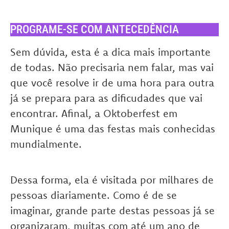
PROGRAME-SE COM ANTECEDÊNCIA
Sem dúvida, esta é a dica mais importante
de todas. Não precisaria nem falar, mas vai
que você resolve ir de uma hora para outra
já se prepara para as dificudades que vai
encontrar. Afinal, a Oktoberfest em
Munique é uma das festas mais conhecidas
mundialmente.
Dessa forma, ela é visitada por milhares de
pessoas diariamente. Como é de se
imaginar, grande parte destas pessoas já se
organizaram, muitas com até um ano de