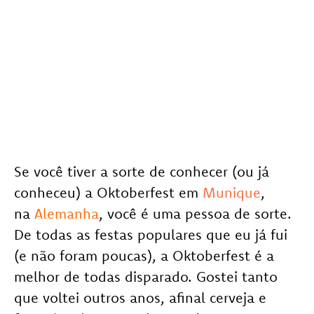
Se você tiver a sorte de conhecer (ou já
conheceu) a Oktoberfest em
Munique
,
na
Alemanha
, você é uma pessoa de sorte.
De todas as festas populares que eu já fui
(e não foram poucas), a Oktoberfest é a
melhor de todas disparado. Gostei tanto
que voltei outros anos, afinal cerveja e