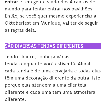
entrar
e tem gente vindo dos 4 cantos do
mundo para tentar entrar nos pavilhões.
Então, se você quer mesmo experienciar a
Oktoberfest em Munique, vai ter de seguir
as regras dela.
SÃO DIVERSAS TENDAS DIFERENTES
Tendo chance, conheça várias
tendas enquanto você estiver lá.
Afinal,
cada tenda é de uma cervejaria e todas elas
têm uma decoração diferente da outra. Isto
porque elas atendem a uma clientela
diferente e cada uma tem uma atmosfera
diferente.