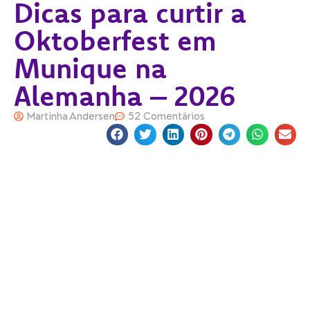
Dicas para curtir a
Oktoberfest em
Munique na
Alemanha – 2026
Martinha Andersen
52 Comentários