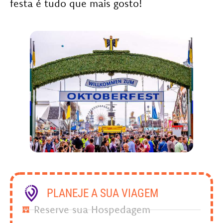
festa é tudo que mais gosto!
PLANEJE A SUA VIAGEM
Reserve sua Hospedagem