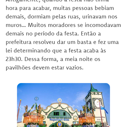
hora para acabar, muitas pessoas bebiam
demais, dormiam pelas ruas, urinavam nos
muros… Muitos moradores se incomodavam
demais no período da festa. Então a
prefeitura resolveu dar um basta e fez uma
lei determinando que a festa acaba às
23h30. Dessa forma, a meia noite os
pavilhões devem estar vazios.