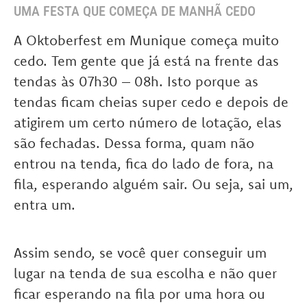
UMA FESTA QUE COMEÇA DE MANHÃ CEDO
A Oktoberfest em Munique começa muito
cedo. Tem gente que já está na frente das
tendas às 07h30 – 08h. Isto porque as
tendas ficam cheias super cedo e depois de
atigirem um certo número de lotação, elas
são fechadas. Dessa forma, quam não
entrou na tenda, fica do lado de fora, na
fila, esperando alguém sair. Ou seja, sai um,
entra um.
Assim sendo, se você quer conseguir um
lugar na tenda de sua escolha e não quer
ficar esperando na fila por uma hora ou