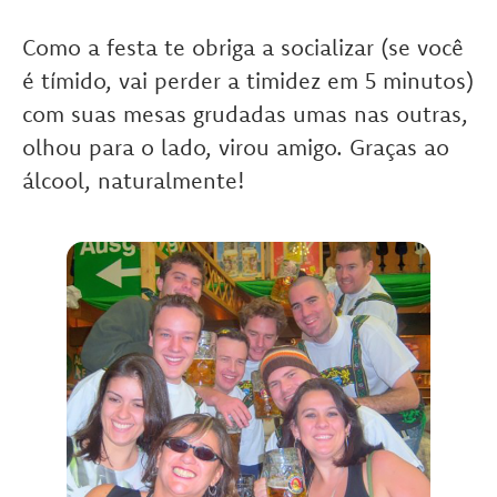
Como a festa te obriga a socializar (se você
é tímido, vai perder a timidez em 5 minutos)
com suas mesas grudadas umas nas outras,
olhou para o lado, virou amigo. Graças ao
álcool, naturalmente!