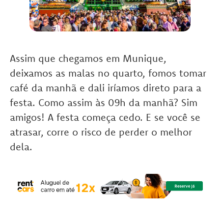
Assim que chegamos em Munique,
deixamos as malas no quarto, fomos tomar
café da manhã e dali iríamos direto para a
festa. Como assim às 09h da manhã? Sim
amigos! A festa começa cedo. E se você se
atrasar, corre o risco de perder o melhor
dela.