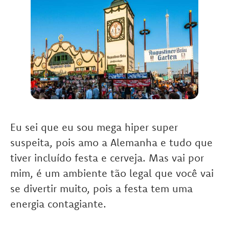
Eu sei que eu sou mega hiper super
suspeita, pois amo a Alemanha e tudo que
tiver incluído festa e cerveja. Mas vai por
mim, é um ambiente tão legal que você vai
se divertir muito, pois a festa tem uma
energia contagiante.