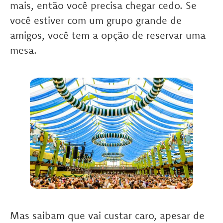
mais, então você precisa chegar cedo. Se
você estiver com um grupo grande de
amigos, você tem a opção de reservar uma
mesa.
Mas saibam que vai custar caro, apesar de