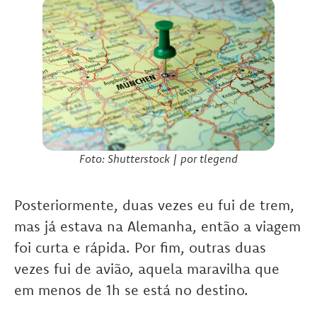
Foto: Shutterstock | por tlegend
Posteriormente, duas vezes eu fui de trem,
mas já estava na Alemanha, então a viagem
foi curta e rápida. Por fim, outras duas
vezes fui de avião, aquela maravilha que
em menos de 1h se está no destino.