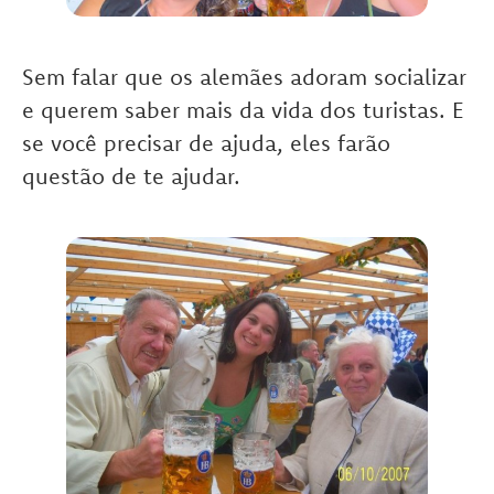
Sem falar que os alemães adoram socializar
e querem saber mais da vida dos turistas. E
se você precisar de ajuda, eles farão
questão de te ajudar.