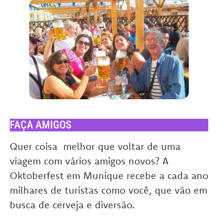
FAÇA AMIGOS
Quer coisa melhor que voltar de uma
viagem com vários amigos novos? A
Oktoberfest em Munique recebe a cada ano
milhares de turistas como você, que vão em
busca de cerveja e diversão.