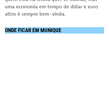
uma economia em tempo de dólar e euro
altos é sempre bem-vinda.
ONDE FICAR EM MUNIQUE