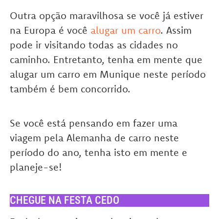
Outra opção maravilhosa se você já estiver
na Europa é você
alugar um carro
. Assim
pode ir visitando todas as cidades no
caminho. Entretanto, tenha em mente que
alugar um carro em Munique neste período
também é bem concorrido.
Se você está pensando em fazer uma
viagem pela Alemanha de carro neste
período do ano, tenha isto em mente e
planeje-se!
CHEGUE NA FESTA CEDO