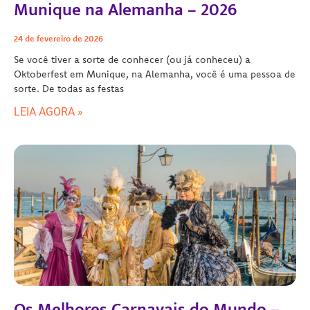
Munique na Alemanha – 2026
24 de fevereiro de 2026
Se você tiver a sorte de conhecer (ou já conheceu) a
Oktoberfest em Munique, na Alemanha, você é uma pessoa de
sorte. De todas as festas
LEIA AGORA »
Os Melhores Carnavais do Mundo –