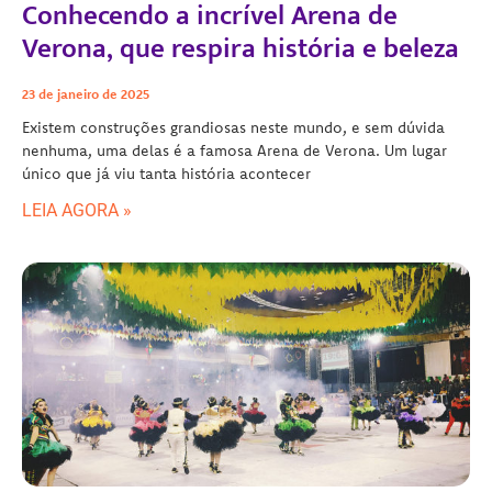
Conhecendo a incrível Arena de
Verona, que respira história e beleza
23 de janeiro de 2025
Existem construções grandiosas neste mundo, e sem dúvida
nenhuma, uma delas é a famosa Arena de Verona. Um lugar
único que já viu tanta história acontecer
LEIA AGORA »