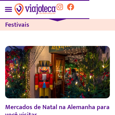
Festivais
Mercados de Natal na Alemanha para
você visitar