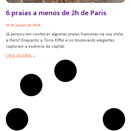
6 praias a menos de 2h de Paris
10 de janeiro de 2024
Já pensou em conhecer algumas praias francesas na sua visita
a Paris? Enquanto a Torre Eiffel e os boulevards elegantes
capturam a essência da capital
LEIA AGORA »