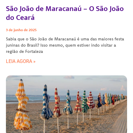
São João de Maracanaú – O São João
do Ceará
3 de junho de 2025
Sabia que o São João de Maracanaú é uma das maiores festa
juninas do Brasil? Isso mesmo, quem estiver indo visitar a
região de Fortaleza
LEIA AGORA »