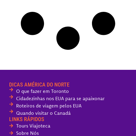
DICAS AMÉRICA DO NORTE
O que fazer em Toronto
Cidadezinhas nos EUA para se apaixonar
Roteiros de viagem pelos EUA
Quando visitar o Canadá
LINKS RÁPIDOS
Tours Viajoteca
Sobre Nós