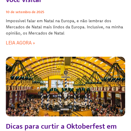
10 de setembro de 2025
Impossível falar em Natal na Europa, e não lembrar dos
Mercados de Natal mais lindos da Europa. Inclusive, na minha
opinião, os Mercados de Natal
LEIA AGORA »
Dicas para curtir a Oktoberfest em