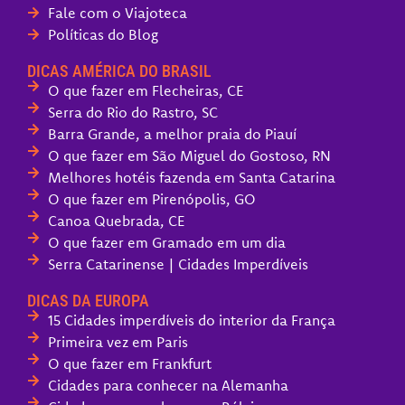
Fale com o Viajoteca
Políticas do Blog
DICAS AMÉRICA DO BRASIL
O que fazer em Flecheiras, CE
Serra do Rio do Rastro, SC
Barra Grande, a melhor praia do Piauí
O que fazer em São Miguel do Gostoso, RN
Melhores hotéis fazenda em Santa Catarina
O que fazer em Pirenópolis, GO
Canoa Quebrada, CE
O que fazer em Gramado em um dia
Serra Catarinense | Cidades Imperdíveis
DICAS DA EUROPA
15 Cidades imperdíveis do interior da França
Primeira vez em Paris
O que fazer em Frankfurt
Cidades para conhecer na Alemanha