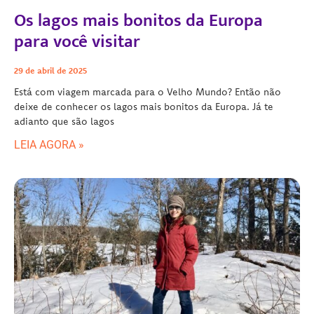
Os lagos mais bonitos da Europa
para você visitar
29 de abril de 2025
Está com viagem marcada para o Velho Mundo? Então não
deixe de conhecer os lagos mais bonitos da Europa. Já te
adianto que são lagos
LEIA AGORA »