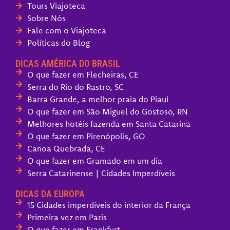
Tours Viajoteca
Sobre Nós
Fale com o Viajoteca
Políticas do Blog
DICAS AMÉRICA DO BRASIL
O que fazer em Flecheiras, CE
Serra do Rio do Rastro, SC
Barra Grande, a melhor praia do Piauí
O que fazer em São Miguel do Gostoso, RN
Melhores hotéis fazenda em Santa Catarina
O que fazer em Pirenópolis, GO
Canoa Quebrada, CE
O que fazer em Gramado em um dia
Serra Catarinense | Cidades Imperdíveis
DICAS DA EUROPA
15 Cidades imperdíveis do interior da França
Primeira vez em Paris
O que fazer em Frankfurt