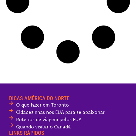
DICAS AMÉRICA DO NORTE
O que fazer em Toronto
Cidadezinhas nos EUA para se apaixonar
Roteiros de viagem pelos EUA
Quando visitar o Canadá
LINKS RÁPIDOS