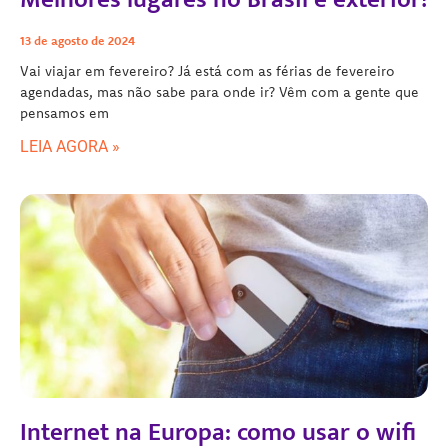
13 de agosto de 2024
Vai viajar em fevereiro? Já está com as férias de fevereiro
agendadas, mas não sabe para onde ir? Vêm com a gente que
pensamos em
LEIA AGORA »
Internet na Europa: como usar o wifi