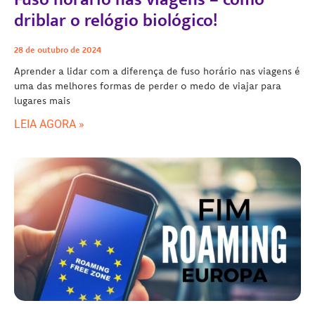
driblar o relógio biológico!
28 de outubro de 2024
Aprender a lidar com a diferença de fuso horário nas viagens é
uma das melhores formas de perder o medo de viajar para
lugares mais
LEIA AGORA »