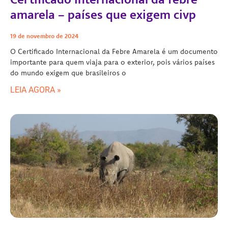
amarela – países que exigem civp
19 de novembro de 2024
O Certificado Internacional da Febre Amarela é um documento
importante para quem viaja para o exterior, pois vários países
do mundo exigem que brasileiros o
LEIA AGORA »