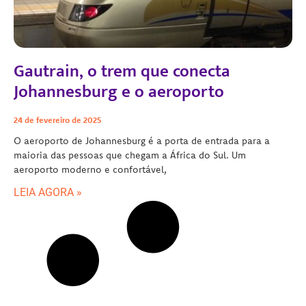
Gautrain, o trem que conecta
Johannesburg e o aeroporto
24 de fevereiro de 2025
O aeroporto de Johannesburg é a porta de entrada para a
maioria das pessoas que chegam a África do Sul. Um
aeroporto moderno e confortável,
LEIA AGORA »