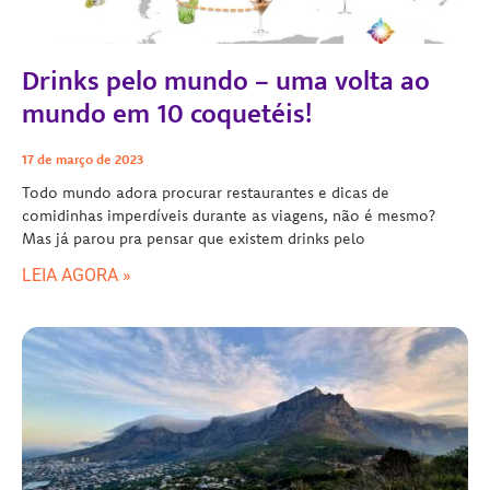
Drinks pelo mundo – uma volta ao
mundo em 10 coquetéis!
17 de março de 2023
Todo mundo adora procurar restaurantes e dicas de
comidinhas imperdíveis durante as viagens, não é mesmo?
Mas já parou pra pensar que existem drinks pelo
LEIA AGORA »