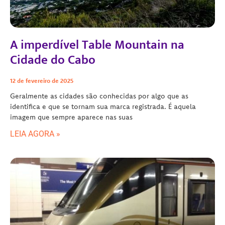
A imperdível Table Mountain na
Cidade do Cabo
12 de fevereiro de 2025
Geralmente as cidades são conhecidas por algo que as
identifica e que se tornam sua marca registrada. É aquela
imagem que sempre aparece nas suas
LEIA AGORA »