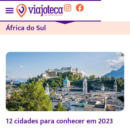
África do Sul
12 cidades para conhecer em 2023