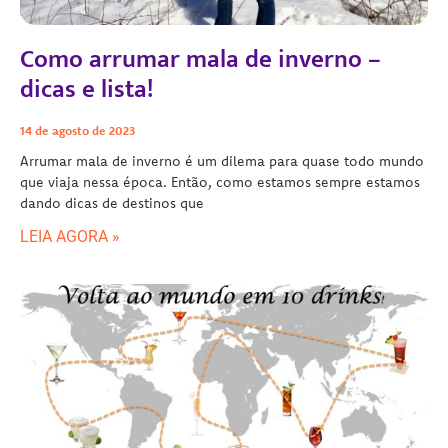
Como arrumar mala de inverno –
dicas e lista!
14 de agosto de 2023
Arrumar mala de inverno é um dilema para quase todo mundo
que viaja nessa época. Então, como estamos sempre estamos
dando dicas de destinos que
LEIA AGORA »