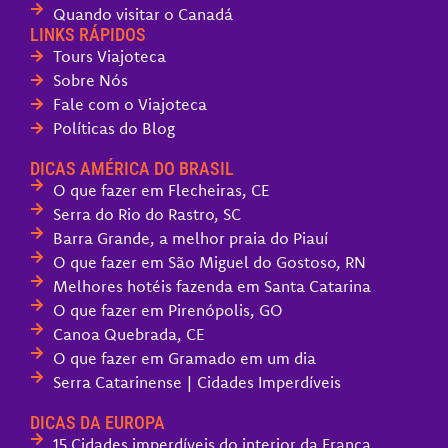
Quando visitar o Canadá
LINKS RÁPIDOS
Tours Viajoteca
Sobre Nós
Fale com o Viajoteca
Políticas do Blog
DICAS AMÉRICA DO BRASIL
O que fazer em Flecheiras, CE
Serra do Rio do Rastro, SC
Barra Grande, a melhor praia do Piauí
O que fazer em São Miguel do Gostoso, RN
Melhores hotéis fazenda em Santa Catarina
O que fazer em Pirenópolis, GO
Canoa Quebrada, CE
O que fazer em Gramado em um dia
Serra Catarinense | Cidades Imperdíveis
DICAS DA EUROPA
15 Cidades imperdíveis do interior da França