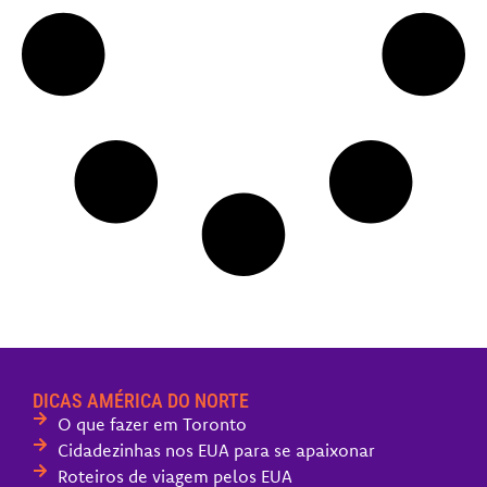
DICAS AMÉRICA DO NORTE
O que fazer em Toronto
Cidadezinhas nos EUA para se apaixonar
Roteiros de viagem pelos EUA