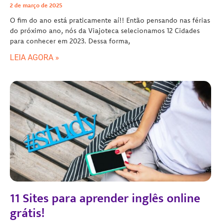
2 de março de 2025
O fim do ano está praticamente aí!! Então pensando nas férias
do próximo ano, nós da Viajoteca selecionamos 12 Cidades
para conhecer em 2023. Dessa forma,
LEIA AGORA »
11 Sites para aprender inglês online
grátis!