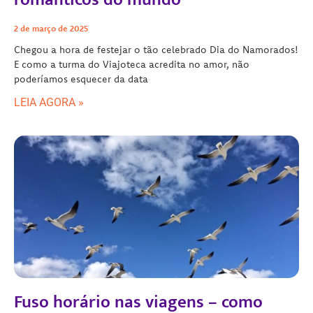
2 de março de 2025
Chegou a hora de festejar o tão celebrado Dia do Namorados!
E como a turma do Viajoteca acredita no amor, não
poderíamos esquecer da data
LEIA AGORA »
Fuso horário nas viagens – como