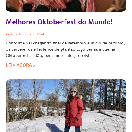
Melhores Oktoberfest do Mundo!
27 de setembro de 2024
Conforme vai chegando final de setembro e início de outubro,
os cervejeiros e festeiros de plantão logo pensam que na
Oktoberfest! Então, pensando neles, resolvi
LEIA AGORA »