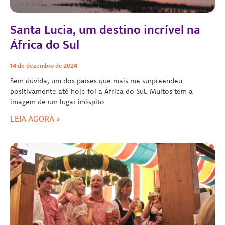
Santa Lucia, um destino incrível na
África do Sul
14 de dezembro de 2024
Sem dúvida, um dos países que mais me surpreendeu
positivamente até hoje foi a África do Sul. Muitos tem a
imagem de um lugar inóspito
LEIA AGORA »