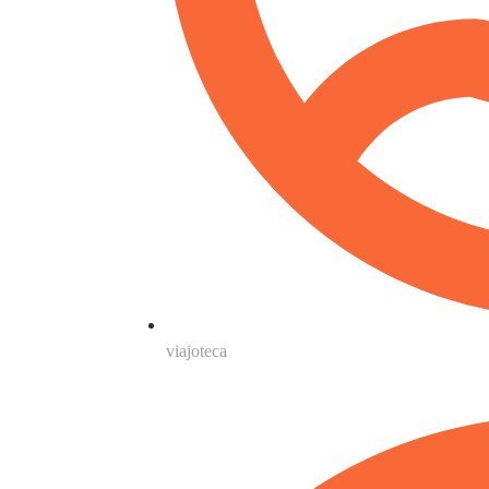
viajoteca