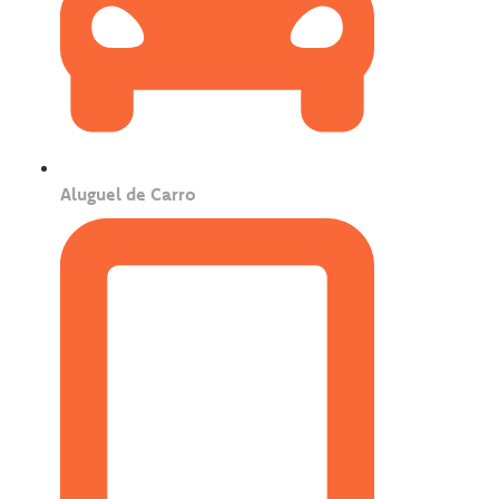
Aluguel de Carro