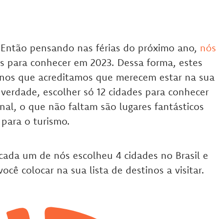
! Então pensando nas férias do próximo ano,
nós
s para conhecer em 2023. Dessa forma, estes
tinos que acreditamos que merecem estar na sua
verdade, escolher só 12 cidades para conhecer
inal, o que não faltam são lugares fantásticos
para o turismo.
cada um de nós escolheu 4 cidades no Brasil e
ê colocar na sua lista de destinos a visitar.