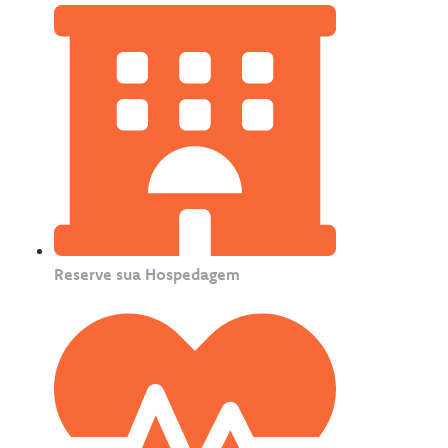
Reserve sua Hospedagem