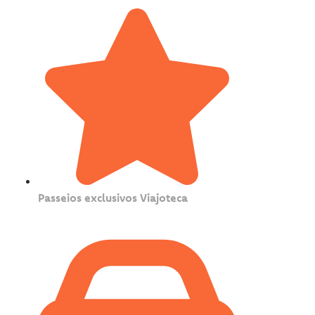
Passeios exclusivos Viajoteca