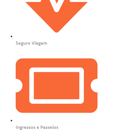
Seguro Viagem
Ingressos e Passeios