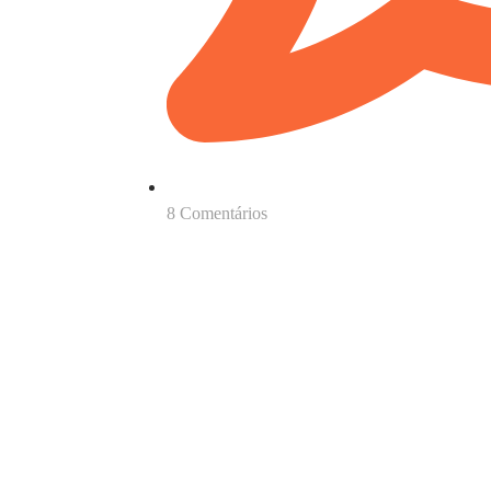
8 Comentários