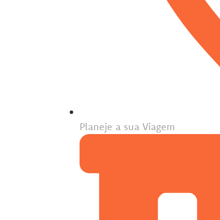
Planeje a sua Viagem