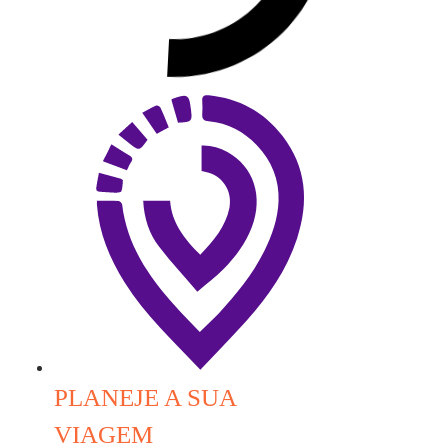
PLANEJE A SUA
VIAGEM