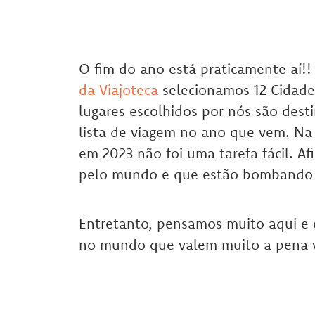
O fim do ano está praticamente aí!
da Viajoteca
selecionamos 12 Cidade
lugares escolhidos por nós são des
lista de viagem no ano que vem. Na 
em 2023 não foi uma tarefa fácil. Af
pelo mundo e que estão bombando 
Entretanto, pensamos muito aqui e 
no mundo que valem muito a pena voc