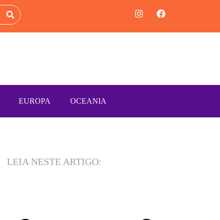
EUROPA
OCEANIA
LEIA NESTE ARTIGO: