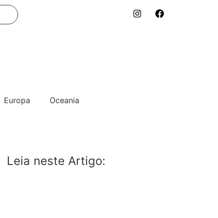
Europa
Oceania
Leia neste Artigo: