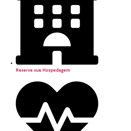
Reserve sua Hospedagem