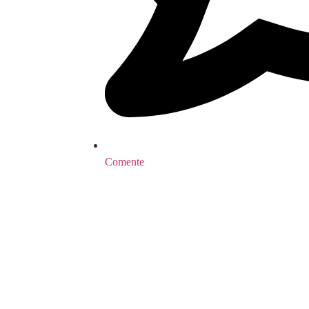
Comente