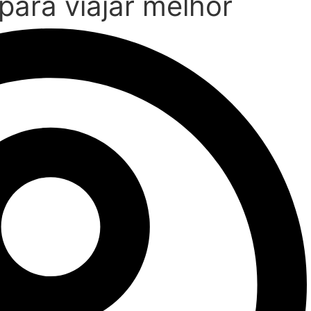
para viajar melhor