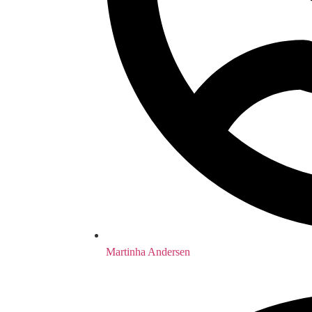
Martinha Andersen