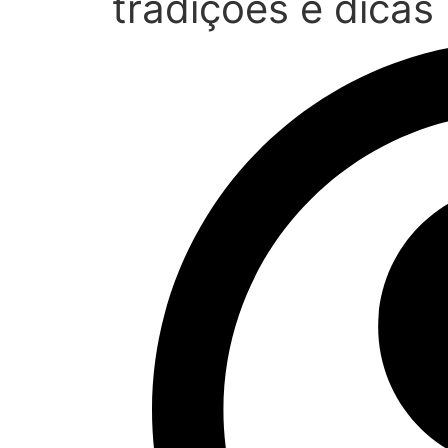
tradições e dicas 