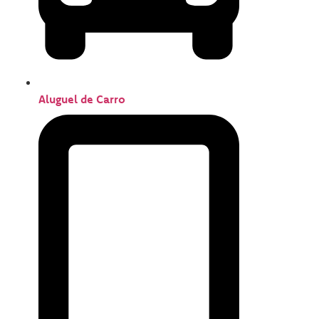
Aluguel de Carro