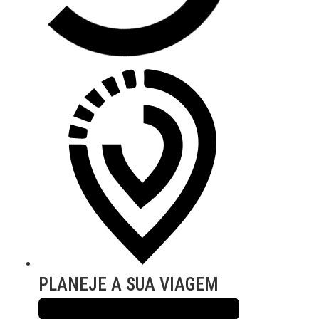
PLANEJE A SUA VIAGEM