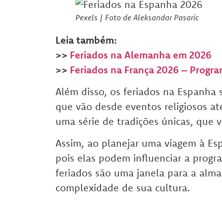
Pexels | Foto de Aleksandar Pasaric
Leia também:
>>
Feriados na Alemanha em 2026
>>
Feriados na França 2026 – Progra
Além disso, os feriados na Espanha
que vão desde eventos religiosos até 
uma série de tradições únicas, que v
Assim, ao planejar uma viagem à Esp
pois elas podem influenciar a progr
feriados são uma janela para a alma
complexidade de sua cultura.