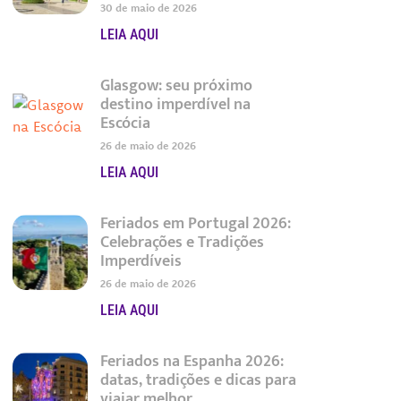
30 de maio de 2026
LEIA AQUI
Glasgow: seu próximo
destino imperdível na
Escócia
26 de maio de 2026
LEIA AQUI
Feriados em Portugal 2026:
Celebrações e Tradições
Imperdíveis
26 de maio de 2026
LEIA AQUI
Feriados na Espanha 2026:
datas, tradições e dicas para
viajar melhor