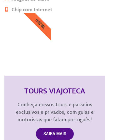
Chip com Internet
OFICIAL
TOURS VIAJOTECA
Conheça nossos tours e passeios
exclusivos e privados, com guias e
motoristas que falam português!
SAIBA MAIS