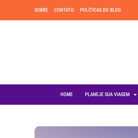
SOBRE
CONTATO
POLÍTICAS DO BLOG
HOME
PLANEJE SUA VIAGEM