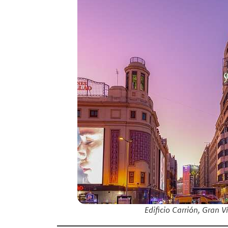
Edificio Carrión, Gran 