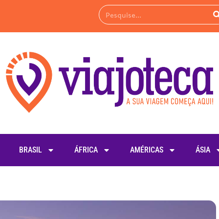
BRASIL
ÁFRICA
AMÉRICAS
ÁSIA