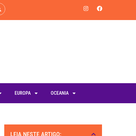
EUROPA
OCEANIA
LEIA NESTE ARTIGO: