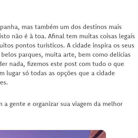
Espanha, mas também um dos destinos mais
sto não é à toa. Afinal tem muitas coisas legais
uitos pontos turísticos. A cidade inspira os seus
, belos parques, muita arte, bem como delícias
rder nada, fizemos este post com tudo o que
m lugar só todas as opções que a cidade
es.
m a gente e organizar sua viagem da melhor