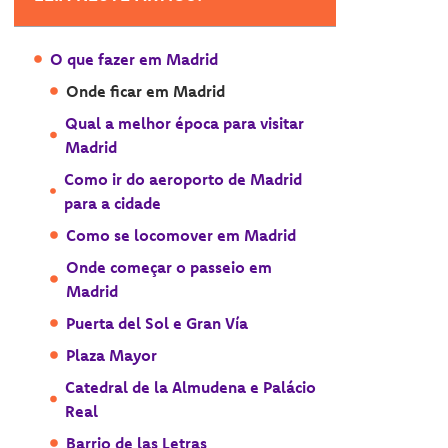
O que fazer em Madrid
Onde ficar em Madrid
Qual a melhor época para visitar
Madrid
Como ir do aeroporto de Madrid
para a cidade
Como se locomover em Madrid
Onde começar o passeio em
Madrid
Puerta del Sol e Gran Vía
Plaza Mayor
Catedral de la Almudena e Palácio
Real
Barrio de las Letras