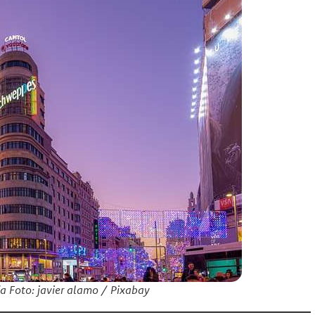
Vía Foto: javier alamo / Pixabay