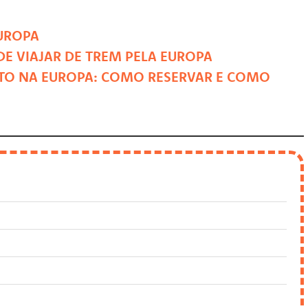
EUROPA
E VIAJAR DE TREM PELA EUROPA
O NA EUROPA: COMO RESERVAR E COMO