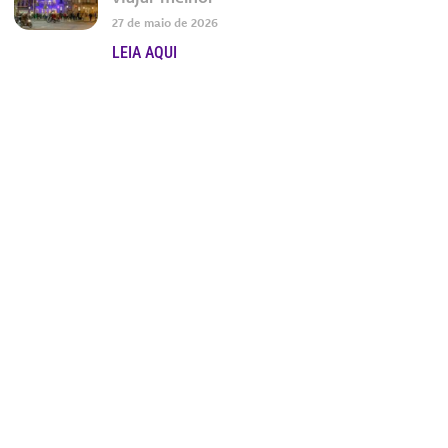
27 de maio de 2026
LEIA AQUI