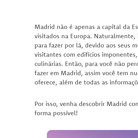
Madrid não é apenas a capital da 
visitados na Europa. Naturalmente, i
para fazer por lá, devido aos seus m
visitantes com edifícios imponentes
culinárias. Então, para você não pe
fazer em Madrid, assim você tem nu
oferece, além de todas as informaçõ
Por isso, venha descobrir Madrid co
forma possível!