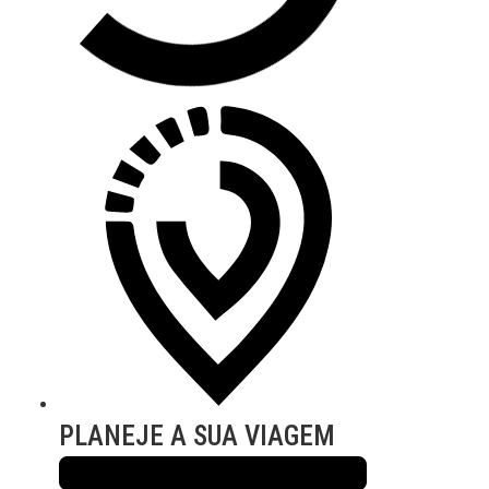
PLANEJE A SUA VIAGEM