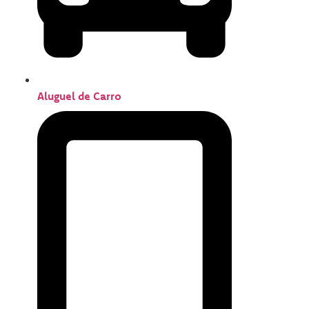
Aluguel de Carro