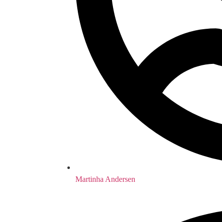
Martinha Andersen