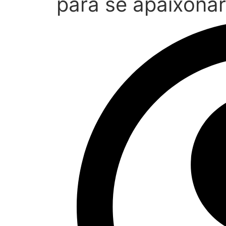
para se apaixonar