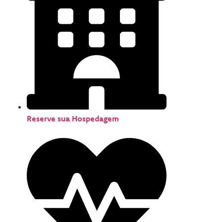
Reserve sua Hospedagem