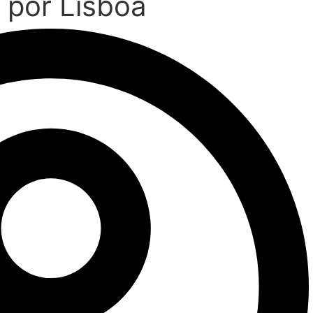
 por Lisboa