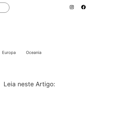
Europa
Oceania
Leia neste Artigo: