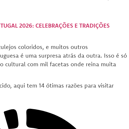
TUGAL 2026: CELEBRAÇÕES E TRADIÇÕES
zulejos coloridos, e muitos outros
tuguesa é uma surpresa atrás da outra.
Isso é só
 cultural com mil facetas onde reina muita
ido, aqui tem 14 ótimas razões para visitar