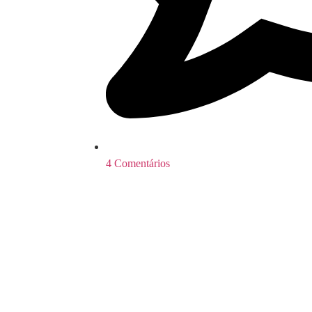
4 Comentários