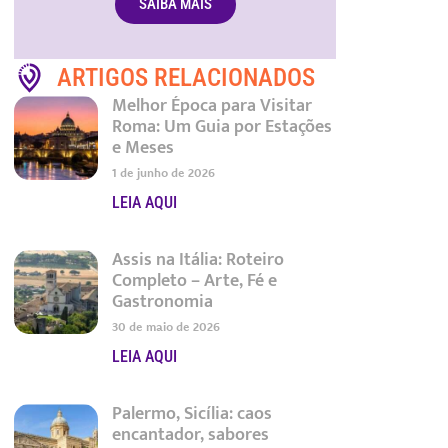
SAIBA MAIS
ARTIGOS RELACIONADOS
Melhor Época para Visitar
Roma: Um Guia por Estações
e Meses
1 de junho de 2026
LEIA AQUI
Assis na Itália: Roteiro
Completo – Arte, Fé e
Gastronomia
30 de maio de 2026
LEIA AQUI
Palermo, Sicília: caos
encantador, sabores