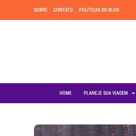
SOBRE
CONTATO
POLÍTICAS DO BLOG
HOME
PLANEJE SUA VIAGEM