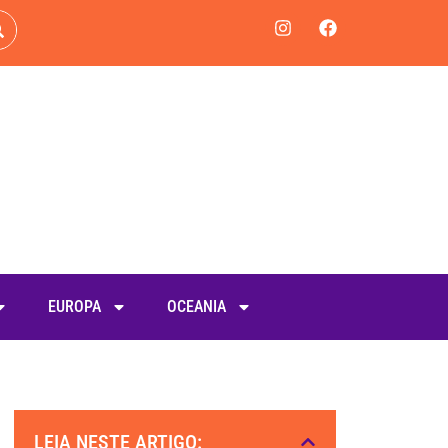
EUROPA
OCEANIA
LEIA NESTE ARTIGO: