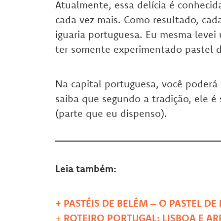
Atualmente, essa delícia é conheci
cada vez mais. Como resultado, cad
iguaria portuguesa. Eu mesma levei 
ter somente experimentado pastel d
Na capital portuguesa, você poderá
saiba que segundo a tradição, ele é
(parte que eu dispenso).
Leia também:
+
PASTÉIS DE BELÉM – O PASTEL DE
+
ROTEIRO PORTUGAL: LISBOA E A