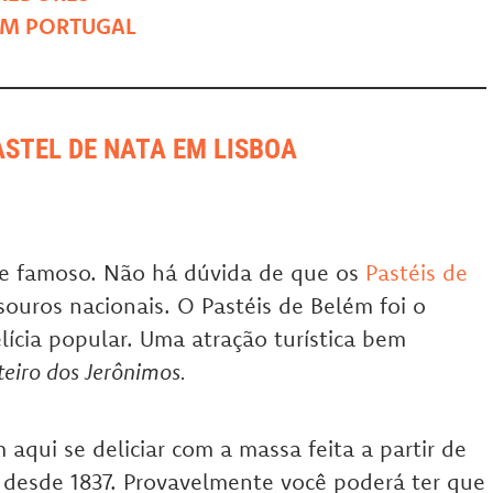
 EM PORTUGAL
STEL DE NATA EM LISBOA
 e famoso. Não há dúvida de que os
Pastéis de
uros nacionais. O Pastéis de Belém foi o
elícia popular. Uma atração turística bem
eiro dos Jerônimos.
 aqui se deliciar com a massa feita a partir de
desde 1837. Provavelmente você poderá ter que