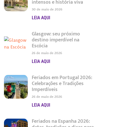
intensos e história viva
30 de maio de 2026
LEIA AQUI
Glasgow: seu próximo
destino imperdível na
Escócia
26 de maio de 2026
LEIA AQUI
Feriados em Portugal 2026:
Celebrações e Tradições
Imperdíveis
26 de maio de 2026
LEIA AQUI
Feriados na Espanha 2026: