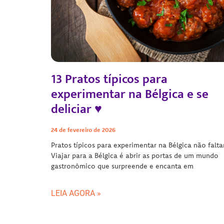
13 Pratos típicos para
experimentar na Bélgica e se
deliciar ♥
24 de fevereiro de 2026
Pratos típicos para experimentar na Bélgica não falt
Viajar para a Bélgica é abrir as portas de um mundo
gastronômico que surpreende e encanta em
LEIA AGORA »