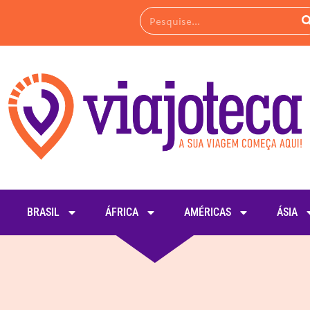
BRASIL
ÁFRICA
AMÉRICAS
ÁSIA