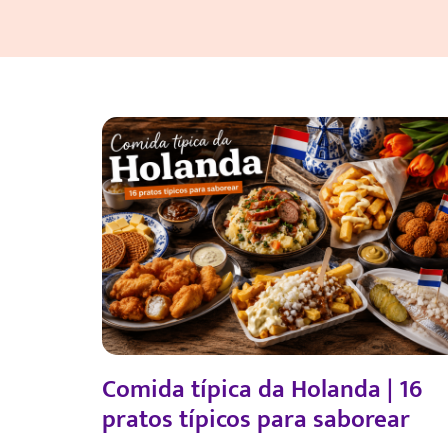
Comida típica da Holanda | 16
pratos típicos para saborear