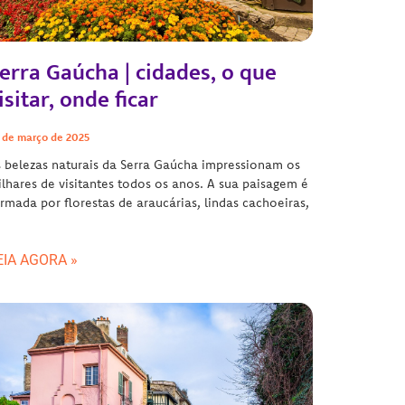
erra Gaúcha | cidades, o que
isitar, onde ficar
 de março de 2025
 belezas naturais da Serra Gaúcha impressionam os
lhares de visitantes todos os anos. A sua paisagem é
rmada por florestas de araucárias, lindas cachoeiras,
EIA AGORA »