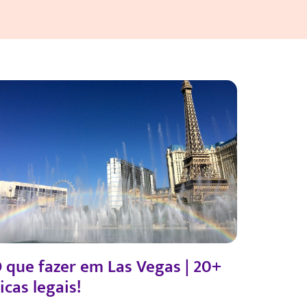
 que fazer em Las Vegas | 20+
icas legais!