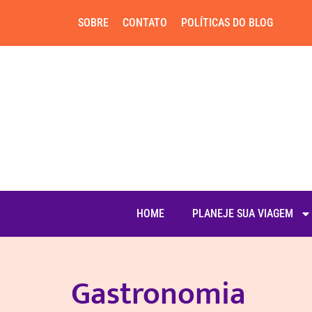
SOBRE
CONTATO
POLÍTICAS DO BLOG
HOME
PLANEJE SUA VIAGEM
Gastronomia