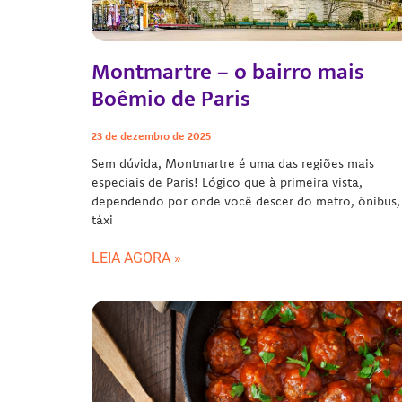
Montmartre – o bairro mais
Boêmio de Paris
23 de dezembro de 2025
Sem dúvida, Montmartre é uma das regiões mais
especiais de Paris! Lógico que à primeira vista,
dependendo por onde você descer do metro, ônibus,
táxi
LEIA AGORA »