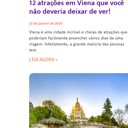
12 atrações em Viena que você
não deveria deixar de ver!
22 de janeiro de 2025
Viena é uma cidade incrível e cheias de atrações que
poderiam facilmente preencher vários dias de uma
viagem. Infelizmente, a grande maioria das pessoas
tem
LEIA AGORA »