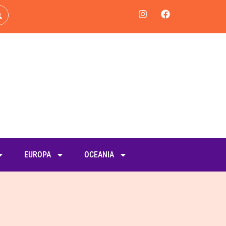
EUROPA
OCEANIA