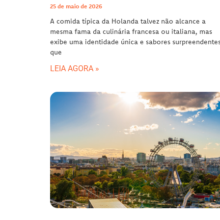
25 de maio de 2026
A comida típica da Holanda talvez não alcance a
mesma fama da culinária francesa ou italiana, mas
exibe uma identidade única e sabores surpreendente
que
LEIA AGORA »