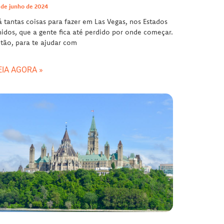
 de junho de 2024
 tantas coisas para fazer em Las Vegas, nos Estados
idos, que a gente fica até perdido por onde começar.
tão, para te ajudar com
EIA AGORA »