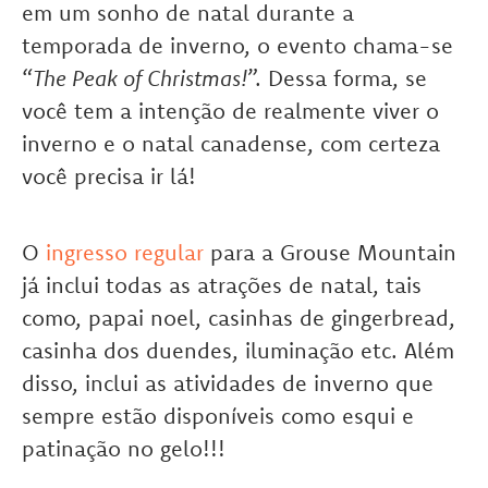
em um sonho de natal durante a
temporada de inverno, o evento chama-se
“
The Peak of Christmas!
”. Dessa forma, se
você tem a intenção de realmente viver o
inverno e o natal canadense, com certeza
você precisa ir lá!
O
ingresso regular
para a Grouse Mountain
já inclui todas as atrações de natal, tais
como, papai noel, casinhas de gingerbread,
casinha dos duendes, iluminação etc. Além
disso, inclui as atividades de inverno que
sempre estão disponíveis como esqui e
patinação no gelo!!!