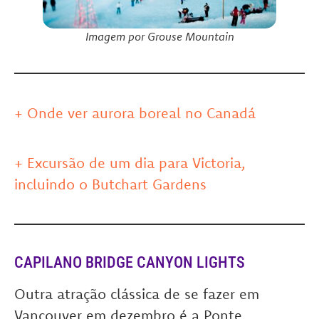
Imagem por Grouse Mountain
+ Onde ver aurora boreal no Canadá
+ Excursão de um dia para Victoria,
incluindo o Butchart Gardens
CAPILANO BRIDGE CANYON LIGHTS
Outra atração clássica de se fazer em
Vancouver em dezembro é a Ponte