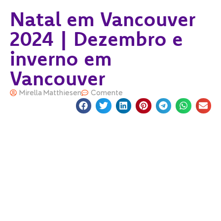
Natal em Vancouver
2024 | Dezembro e
inverno em
Vancouver
Mirella Matthiesen
Comente