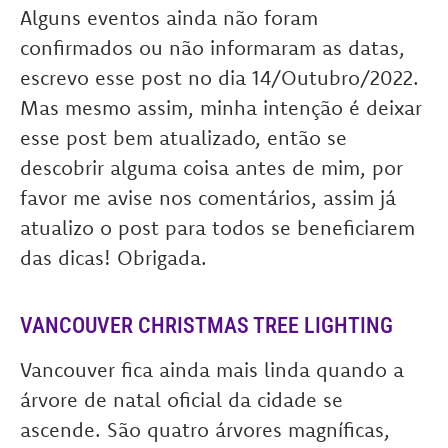
Alguns eventos ainda não foram
confirmados ou não informaram as datas,
escrevo esse post no dia 14/Outubro/2022.
Mas mesmo assim, minha intenção é deixar
esse post bem atualizado, então se
descobrir alguma coisa antes de mim, por
favor me avise nos comentários, assim já
atualizo o post para todos se beneficiarem
das dicas! Obrigada.
VANCOUVER CHRISTMAS TREE LIGHTING
Vancouver fica ainda mais linda quando a
árvore de natal oficial da cidade se
ascende. São quatro árvores magníficas,