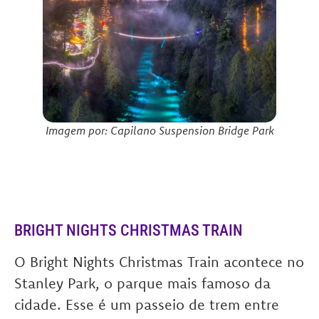
Imagem por: Capilano Suspension Bridge Park
BRIGHT NIGHTS CHRISTMAS TRAIN
O Bright Nights Christmas Train acontece no
Stanley Park, o parque mais famoso da
cidade. Esse é um passeio de trem entre