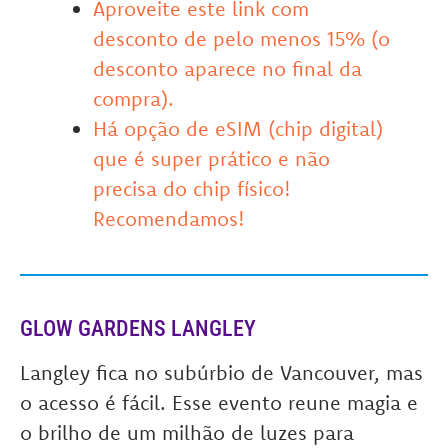
Aproveite este link com
desconto de pelo menos 15% (o
desconto aparece no final da
compra).
Há opção de eSIM (chip digital)
que é super prático e não
precisa do chip físico!
Recomendamos!
GLOW GARDENS LANGLEY
Langley fica no subúrbio de Vancouver, mas
o acesso é fácil. Esse evento reune magia e
o brilho de um milhão de luzes para