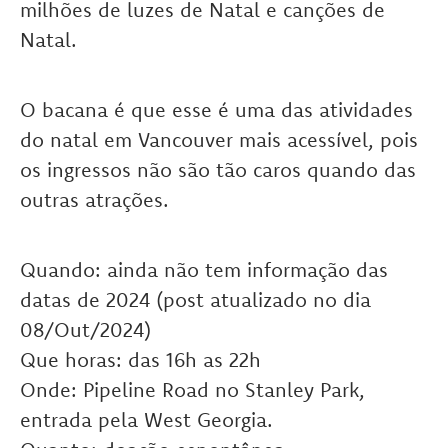
milhões de luzes de Natal e canções de
Natal.
O bacana é que esse é uma das atividades
do natal em Vancouver mais acessível, pois
os ingressos não são tão caros quando das
outras atrações.
Quando: ainda não tem informação das
datas de 2024 (post atualizado no dia
08/Out/2024)
Que horas: das 16h as 22h
Onde: Pipeline Road no Stanley Park,
entrada pela West Georgia.