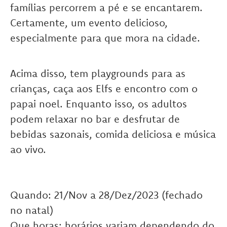
famílias percorrem a pé e se encantarem.
Certamente, um evento delicioso,
especialmente para que mora na cidade.
Acima disso, tem playgrounds para as
crianças, caça aos Elfs e encontro com o
papai noel. Enquanto isso, os adultos
podem relaxar no bar e desfrutar de
bebidas sazonais, comida deliciosa e música
ao vivo.
Quando: 21/Nov a 28/Dez/2023 (fechado
no natal)
Que horas: horários variam dependendo do