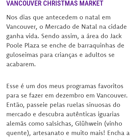
VANCOUVER CHRISTMAS MARKET
Nos dias que antecedem o natal em
Vancouver, o Mercado de Natal na cidade
ganha vida. Sendo assim, a área do Jack
Poole Plaza se enche de barraquinhas de
guloseimas para crianças e adultos se
acabarem.
Esse é um dos meus programas favoritos
para se fazer em dezembro em Vancouver.
Então, passeie pelas ruelas sinuosas do
mercado e descubra autênticas iguarias
alemãs como salsichas, Glühwein (vinho
quente), artesanato e muito mais! Encha a