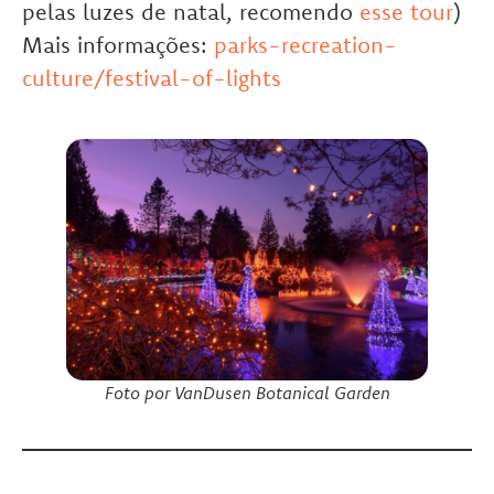
pelas luzes de natal, recomendo
esse tour
)
Mais informações:
parks-recreation-
culture/festival-of-lights
Foto por VanDusen Botanical Garden