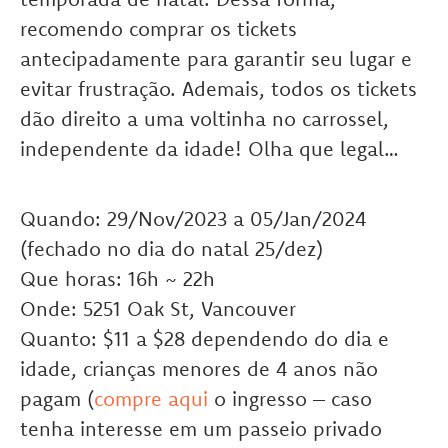
recomendo comprar os tickets
antecipadamente para garantir seu lugar e
evitar frustração. Ademais, todos os tickets
dão direito a uma voltinha no carrossel,
independente da idade! Olha que legal…
Quando: 29/Nov/2023 a 05/Jan/2024
(fechado no dia do natal 25/dez)
Que horas: 16h ~ 22h
Onde: 5251 Oak St, Vancouver
Quanto: $11 a $28 dependendo do dia e
idade, crianças menores de 4 anos não
pagam (
compre aqui
o ingresso – caso
tenha interesse em um passeio privado