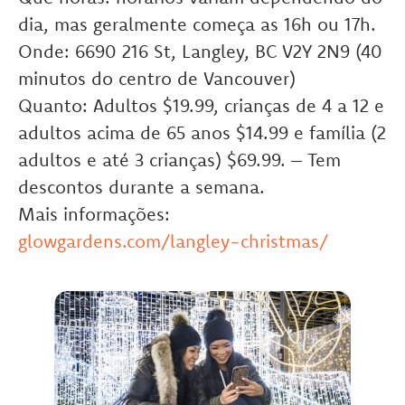
dia, mas geralmente começa as 16h ou 17h.
Onde: 6690 216 St, Langley, BC V2Y 2N9 (40
minutos do centro de Vancouver)
Quanto: Adultos $19.99, crianças de 4 a 12 e
adultos acima de 65 anos $14.99 e família (2
adultos e até 3 crianças) $69.99. – Tem
descontos durante a semana.
Mais informações:
glowgardens.com/langley-christmas/