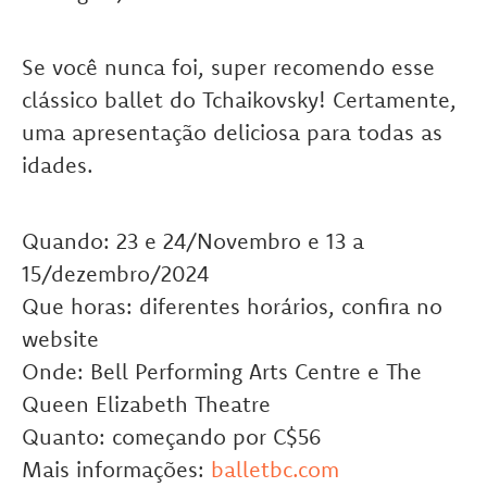
Se você nunca foi, super recomendo esse
clássico ballet do Tchaikovsky! Certamente,
uma apresentação deliciosa para todas as
idades.
Quando: 23 e 24/Novembro e 13 a
15/dezembro/2024
Que horas: diferentes horários, confira no
website
Onde: Bell Performing Arts Centre e The
Queen Elizabeth Theatre
Quanto: começando por C$56
Mais informações:
balletbc.com