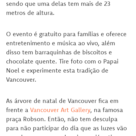
sendo que uma delas tem mais de 23
metros de altura.
O evento é gratuito para famílias e oferece
entretenimento e música ao vivo, além
disso tem barraquinhas de biscoitos e
chocolate quente. Tire foto com o Papai
Noel e experimente esta tradição de
Vancouver.
As árvore de natal de Vancouver fica em
frente a
Vancouver Art Gallery
, na famosa
praça Robson. Então, não tem desculpa
para não participar do dia que as luzes vão