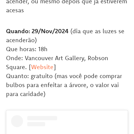
acender, ou mesmo depois que já estiverem
acesas
Quando: 29/Nov/2024
(dia que as luzes se
acenderão)
Que horas: 18h
Onde: Vancouver Art Gallery, Robson
Square. [
Website
]
Quanto: gratuito (mas você pode comprar
bulbos para enfeitar a árvore, o valor vai
para caridade)