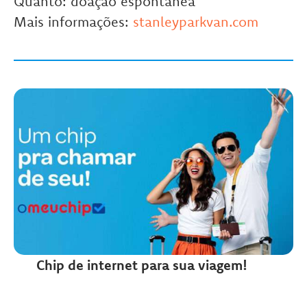
Quanto: doação espontânea
Mais informações:
stanleyparkvan.com
Chip de internet para sua viagem!