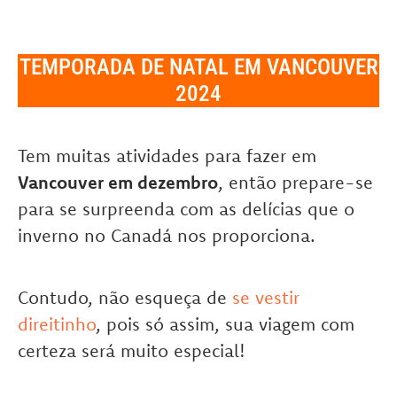
TEMPORADA DE NATAL EM VANCOUVER
2024
Tem muitas atividades para fazer em
Vancouver em dezembro
, então prepare-se
para se surpreenda com as delícias que o
inverno no Canadá nos proporciona.
Contudo, não esqueça de
se vestir
direitinho
, pois só assim, sua viagem com
certeza será muito especial!