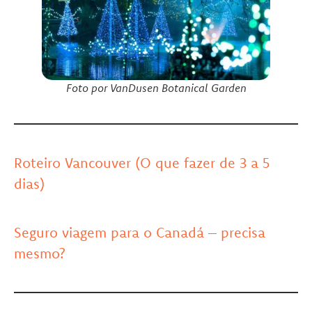
Foto por VanDusen Botanical Garden
Roteiro Vancouver (O que fazer de 3 a 5
dias)
.
Seguro viagem para o Canadá – precisa
mesmo?