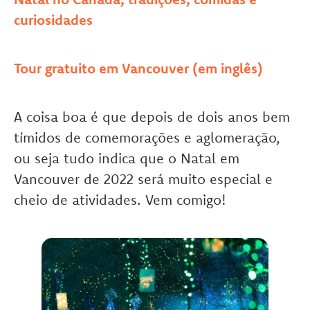
curiosidades
Tour gratuito em Vancouver (em inglês)
A coisa boa é que depois de dois anos bem
tímidos de comemorações e aglomeração,
ou seja tudo indica que o Natal em
Vancouver de 2022 será muito especial e
cheio de atividades. Vem comigo!