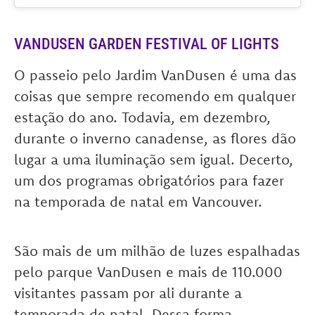
VANDUSEN GARDEN FESTIVAL OF LIGHTS
O passeio pelo Jardim VanDusen é uma das
coisas que sempre recomendo em qualquer
estação do ano. Todavia, em dezembro,
durante o inverno canadense, as flores dão
lugar a uma iluminação sem igual. Decerto,
um dos programas obrigatórios para fazer
na temporada de natal em Vancouver.
São mais de um milhão de luzes espalhadas
pelo parque VanDusen e mais de 110.000
visitantes passam por ali durante a
temporada de natal. Dessa forma,