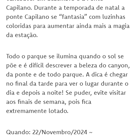
Capilano. Durante a temporada de natal a
ponte Capilano se “fantasia” com luzinhas
coloridas para aumentar ainda mais a magia
da estação.
Todo o parque se ilumina quando o sol se
põe e é difícil descrever a beleza do canyon,
da ponte e de todo parque. A dica é chegar
no final da tarde para ver o lugar durante o
dia e depois a noite! Se puder, evite visitar
aos finais de semana, pois fica
extremamente lotado.
Quando: 22/Novembro/2024 ~