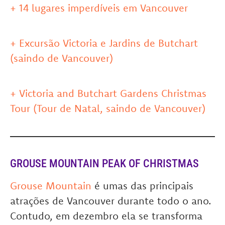
+ 14 lugares imperdíveis em Vancouver
+ Excursão Victoria e Jardins de Butchart
(saindo de Vancouver)
+ Victoria and Butchart Gardens Christmas
Tour (Tour de Natal, saindo de Vancouver)
GROUSE MOUNTAIN PEAK OF CHRISTMAS
Grouse Mountain
é umas das principais
atrações de Vancouver durante todo o ano.
Contudo, em dezembro ela se transforma