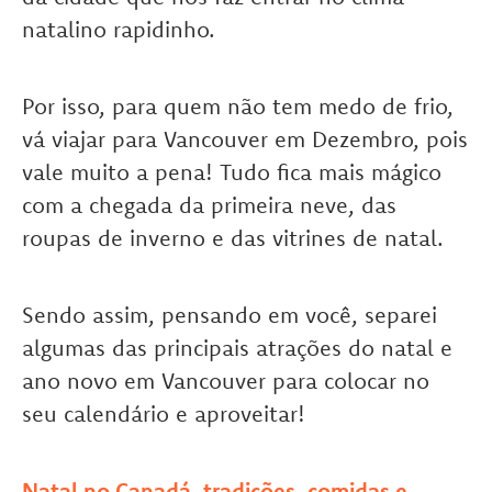
natalino rapidinho.
Por isso, para quem não tem medo de frio,
vá viajar para Vancouver em Dezembro, pois
vale muito a pena! Tudo fica mais mágico
com a chegada da primeira neve, das
roupas de inverno e das vitrines de natal.
Sendo assim, pensando em você, separei
algumas das principais atrações do natal e
ano novo em Vancouver para colocar no
seu calendário e aproveitar!
Natal no Canadá, tradições, comidas e