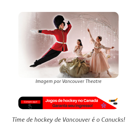
Imagem por Vancouver Theatre
Time de hockey de Vancouver é o Canucks!