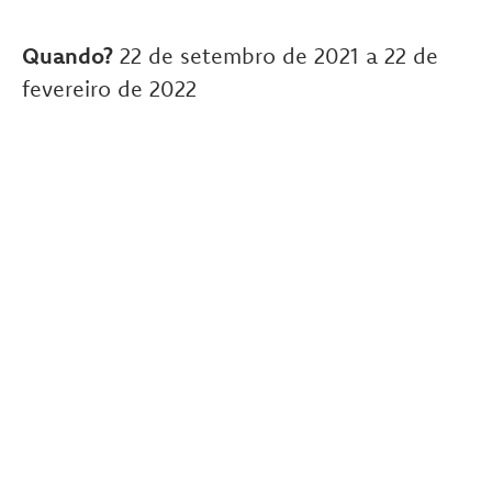
Quando?
22 de setembro de 2021 a 22 de
fevereiro de 2022