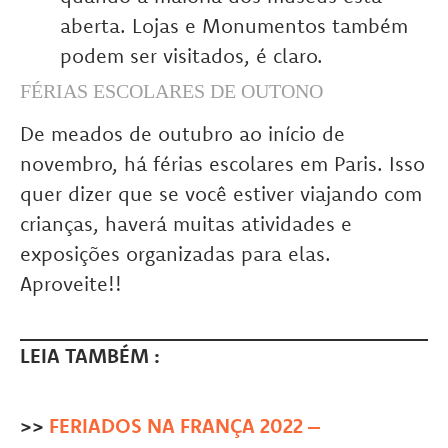
aberta. Lojas e Monumentos também
podem ser visitados, é claro.
FÉRIAS ESCOLARES DE OUTONO
De meados de outubro ao início de
novembro, há férias escolares em Paris. Isso
quer dizer que se você estiver viajando com
crianças, haverá muitas atividades e
exposições organizadas para elas.
Aproveite!!
LEIA TAMBÉM :
>>
FERIADOS NA FRANÇA 2022 –