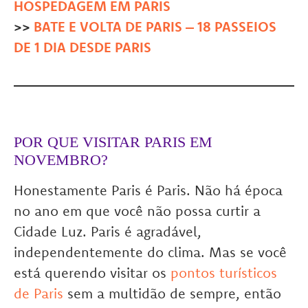
HOSPEDAGEM EM PARIS
>>
BATE E VOLTA DE PARIS – 18 PASSEIOS
DE 1 DIA DESDE PARIS
POR QUE VISITAR PARIS EM
NOVEMBRO?
Honestamente Paris é Paris. Não há época
no ano em que você não possa curtir a
Cidade Luz. Paris é agradável,
independentemente do clima. Mas se você
está querendo visitar os
pontos turísticos
de Paris
sem a multidão de sempre, então