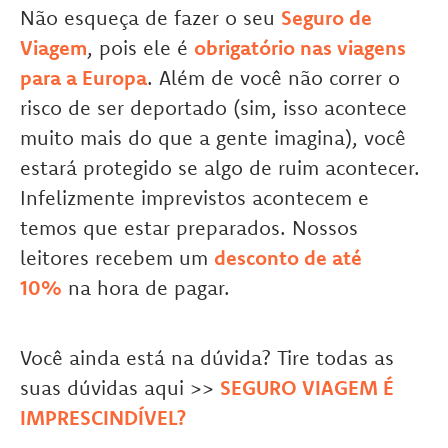
Não esqueça de fazer o seu
Seguro de
Viagem
, pois ele é
obrigatório nas viagens
para a Europa
. Além de você não correr o
risco de ser deportado (sim, isso acontece
muito mais do que a gente imagina), você
estará protegido se algo de ruim acontecer.
Infelizmente imprevistos acontecem e
temos que estar preparados. Nossos
leitores recebem um
desconto de até
10%
na hora de pagar.
Você ainda está na dúvida? Tire todas as
suas dúvidas aqui >>
SEGURO VIAGEM É
IMPRESCINDÍVEL?