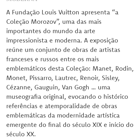
A Fundação Louis Vuitton apresenta “a
Coleção Morozov”, uma das mais
importantes do mundo da arte
impressionista e moderna. A exposição
reúne um conjunto de obras de artistas
franceses e russos entre os mais
emblemáticos desta Coleção: Manet, Rodin,
Monet, Pissarro, Lautrec, Renoir, Sisley,
Cézanne, Gauguin, Van Gogh … uma
museografia original, evocando o histórico
referências e atemporalidade de obras
emblemáticas da modernidade artística
emergente do final do século XIX e início do
século XX.