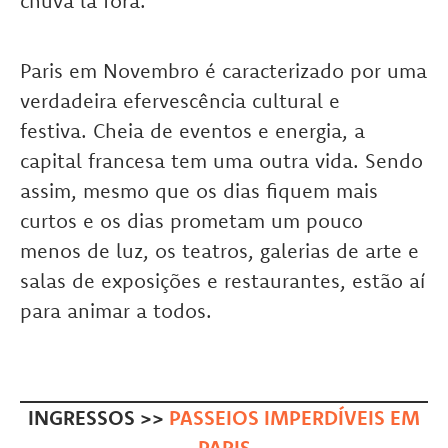
chuva lá fora.
Paris em Novembro é caracterizado por uma
verdadeira efervescência cultural e
festiva. Cheia de eventos e energia, a
capital francesa tem uma outra vida. Sendo
assim, mesmo que os dias fiquem mais
curtos e os dias prometam um pouco
menos de luz, os teatros, galerias de arte e
salas de exposições e restaurantes, estão aí
para animar a todos.
INGRESSOS >>
PASSEIOS IMPERDÍVEIS EM
PARIS