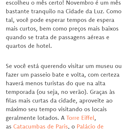
escolheu o mês certo! Novembro é um mês
bastante tranquilo na Cidade da Luz. Como
tal, você pode esperar tempos de espera
mais curtos, bem como preços mais baixos
quando se trata de passagens aéreas e
quartos de hotel.
Se você está querendo visitar um museu ou
fazer um passeio bate e volta, com certeza
haverá menos turistas do que na alta
temporada (ou seja, no verão). Graças às
filas mais curtas da cidade, aproveite ao
máximo seu tempo visitando os locais
geralmente lotados. A
Torre Eiffel
,
as
Catacumbas de Paris
, o
Palácio de