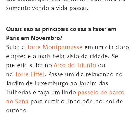
somente vendo a vida passar.
Quais são as principais coisas a fazer em
Paris em Novembro?
Suba a
Torre Montparnasse
em um dia claro
e aprecie a mais bela vista da cidade. Se
preferir, suba no
Arco do Triunfo
ou
na
Torre Eiffel
. Passe um dia relaxando no
Jardim de Luxemburgo ao Jardim das
Tulherias e faça um lindo
passeio de barco
no Sena
para curtir o lindo pôr-do-sol de
outono.
.