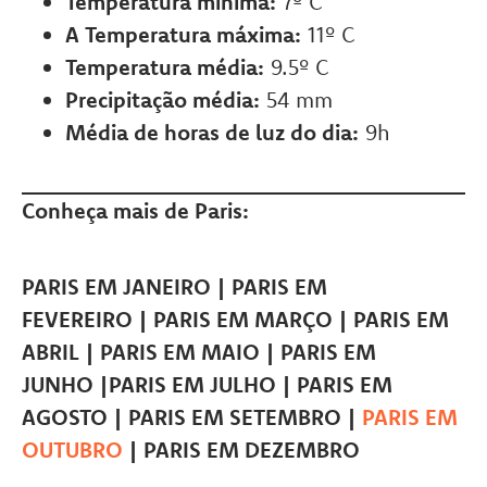
Temperatura mínima:
7º C
A Temperatura máxima:
11º C
Temperatura média:
9.5º C
Precipitação média:
54 mm
Média de horas de luz do dia:
9h
Conheça mais de Paris:
PARIS EM JANEIRO | PARIS EM
FEVEREIRO | PARIS EM MARÇO | PARIS EM
ABRIL | PARIS EM MAIO | PARIS EM
JUNHO |PARIS EM JULHO | PARIS EM
AGOSTO | PARIS EM SETEMBRO |
PARIS EM
OUTUBRO
| PARIS EM DEZEMBRO