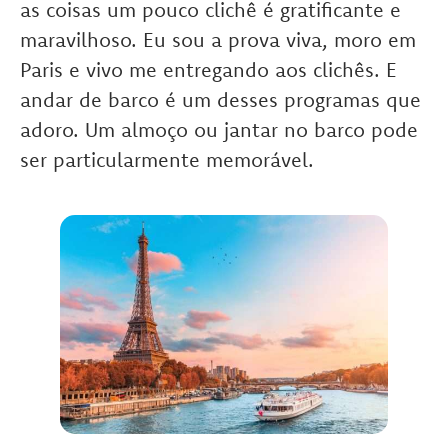
as coisas um pouco clichê é gratificante e
maravilhoso. Eu sou a prova viva, moro em
Paris e vivo me entregando aos clichês. E
andar de barco é um desses programas que
adoro. Um almoço ou jantar no barco pode
ser particularmente memorável.