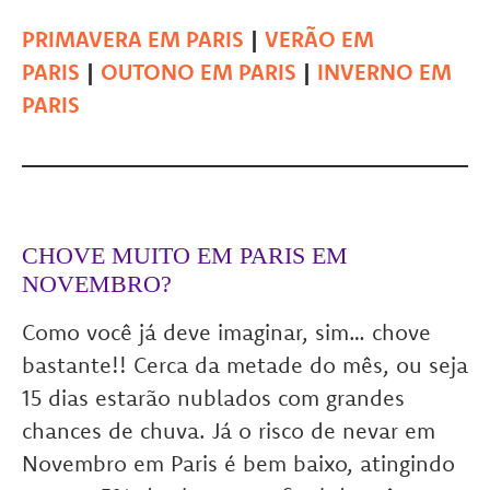
PRIMAVERA EM PARIS
|
VERÃO EM
PARIS
|
OUTONO EM PARIS
|
INVERNO EM
PARIS
CHOVE MUITO EM PARIS EM
NOVEMBRO?
Como você já deve imaginar, sim… chove
bastante!! Cerca da metade do mês, ou seja
15 dias estarão nublados com grandes
chances de chuva. Já o risco de nevar em
Novembro em Paris é bem baixo, atingindo