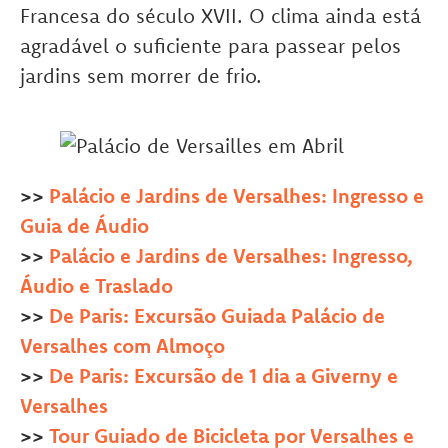
Francesa do século XVII. O clima ainda está
agradável o suficiente para passear pelos
jardins sem morrer de frio.
>>
Palácio e Jardins de Versalhes: Ingresso e
Guia de Áudio
>>
Palácio e Jardins de Versalhes: Ingresso,
Áudio e Traslado
>>
De Paris: Excursão Guiada Palácio de
Versalhes com Almoço
>>
De Paris: Excursão de 1 dia a Giverny e
Versalhes
>>
Tour Guiado de Bicicleta por Versalhes e