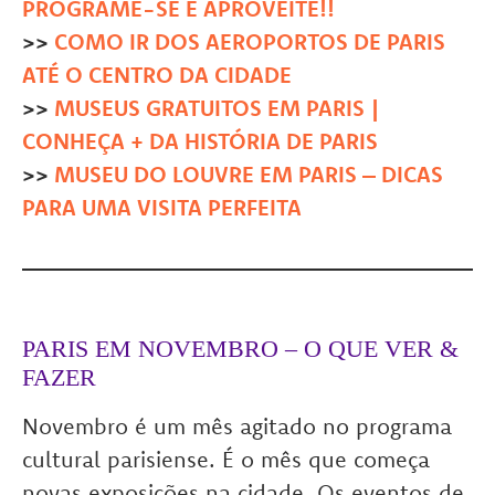
PROGRAME-SE E APROVEITE!!
>>
COMO IR DOS AEROPORTOS DE PARIS
ATÉ O CENTRO DA CIDADE
>>
MUSEUS GRATUITOS EM PARIS |
CONHEÇA + DA HISTÓRIA DE PARIS
>>
MUSEU DO LOUVRE EM PARIS – DICAS
PARA UMA VISITA PERFEITA
PARIS EM NOVEMBRO – O QUE VER &
FAZER
Novembro é um mês agitado no programa
cultural parisiense. É o mês que começa
novas exposições na cidade. Os eventos de