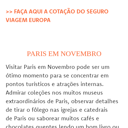
>> FAÇA AQUI A COTAÇÃO DO SEGURO
VIAGEM EUROPA
PARIS EM NOVEMBRO
Visitar Paris em Novembro pode ser um
ótimo momento para se concentrar em
pontos turísticos e atrações internas.
Admirar coleções nos muitos museus
extraordinários de Paris, observar detalhes
de tirar o fôlego nas igrejas e catedrais
de Paris ou saborear muitos cafés e
chocolates quentes lendo um bom livro ou