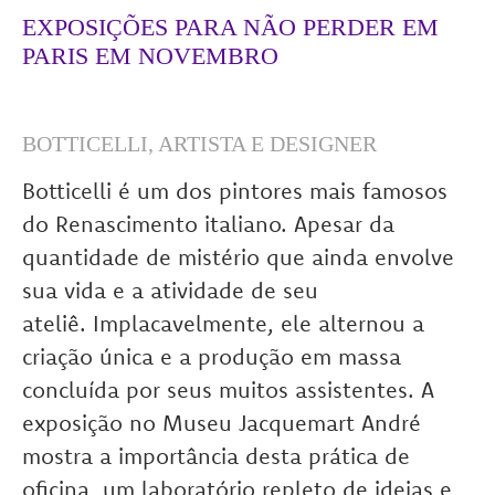
EXPOSIÇÕES PARA NÃO PERDER EM
PARIS EM NOVEMBRO
BOTTICELLI, ARTISTA E DESIGNER
Botticelli é um dos pintores mais famosos
do Renascimento italiano. Apesar da
quantidade de mistério que ainda envolve
sua vida e a atividade de seu
ateliê. Implacavelmente, ele alternou a
criação única e a produção em massa
concluída por seus muitos assistentes. A
exposição no Museu Jacquemart André
mostra a importância desta prática de
oficina, um laboratório repleto de ideias e