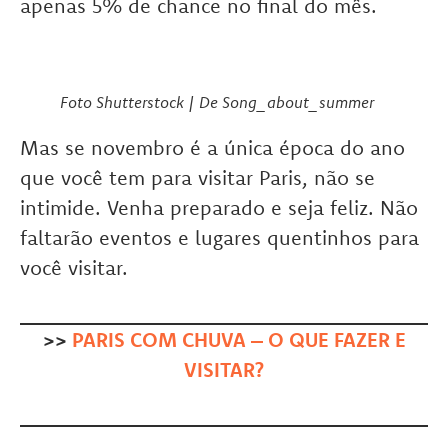
apenas 5% de chance no final do mês.
Foto Shutterstock | De Song_about_summer
Mas se novembro é a única época do ano
que você tem para visitar Paris, não se
intimide. Venha preparado e seja feliz. Não
faltarão eventos e lugares quentinhos para
você visitar.
>>
PARIS COM CHUVA – O QUE FAZER E
VISITAR?