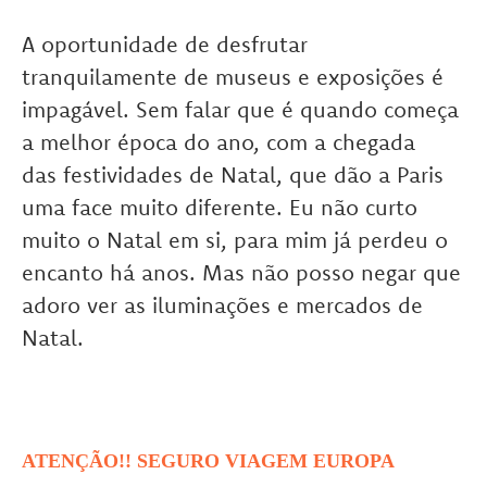
A oportunidade de desfrutar
tranquilamente de museus e exposições é
impagável. Sem falar que é quando começa
a melhor época do ano, com a chegada
das festividades de Natal, que dão a Paris
uma face muito diferente. Eu não curto
muito o Natal em si, para mim já perdeu o
encanto há anos. Mas não posso negar que
adoro ver as iluminações e mercados de
Natal.
ATENÇÃO!! SEGURO VIAGEM EUROPA