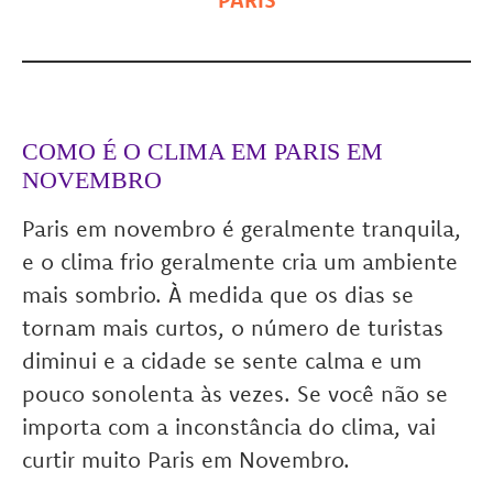
COMO É O CLIMA EM PARIS EM
NOVEMBRO
Paris em novembro é geralmente tranquila,
e o clima frio geralmente cria um ambiente
mais sombrio. À medida que os dias se
tornam mais curtos, o número de turistas
diminui e a cidade se sente calma e um
pouco sonolenta às vezes. Se você não se
importa com a inconstância do clima, vai
curtir muito Paris em Novembro.