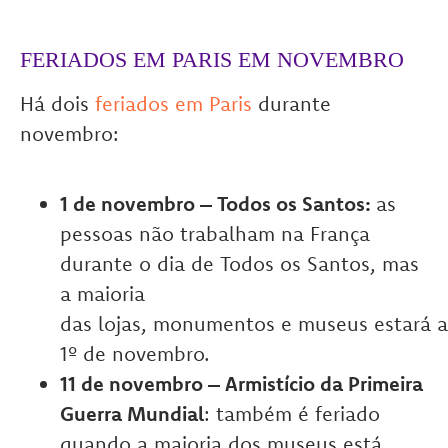
FERIADOS EM PARIS EM NOVEMBRO
Há dois
feriados em Paris
durante
novembro:
1 de novembro – Todos os Santos:
as
pessoas não trabalham na França
durante o dia de Todos os Santos, mas
a maioria
das lojas, monumentos e museus estará a
1º de novembro.
11 de novembro – Armistício da Primeira
Guerra Mundial
: também é feriado
quando a maioria dos museus está