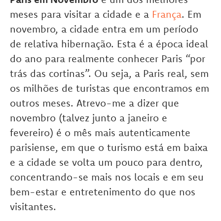
meses para visitar a cidade e a
França
. Em
novembro, a cidade entra em um período
de relativa hibernação. Esta é a época ideal
do ano para realmente conhecer Paris “por
trás das cortinas”. Ou seja, a Paris real, sem
os milhões de turistas que encontramos em
outros meses. Atrevo-me a dizer que
novembro (talvez junto a janeiro e
fevereiro) é o mês mais autenticamente
parisiense, em que o turismo está em baixa
e a cidade se volta um pouco para dentro,
concentrando-se mais nos locais e em seu
bem-estar e entretenimento do que nos
visitantes.