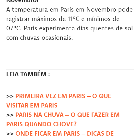
A temperatura em Paris em Novembro pode
registrar máximos de 11°C e mínimos de
07°C. Paris experimenta dias quentes de sol
com chuvas ocasionais.
LEIA TAMBÉM :
>>
PRIMEIRA VEZ EM PARIS – O QUE
VISITAR EM PARIS
>>
PARIS NA CHUVA – O QUE FAZER EM
PARIS QUANDO CHOVE?
>>
ONDE FICAR EM PARIS – DICAS DE