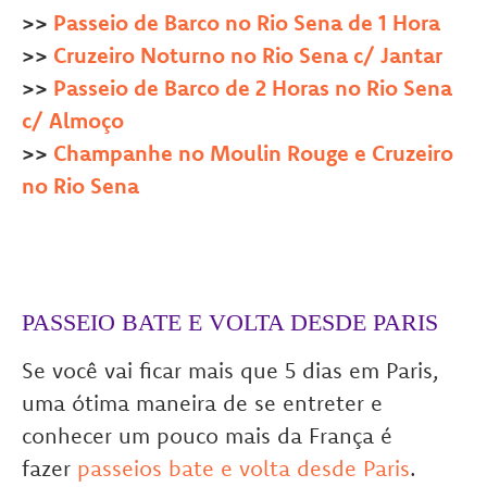
>>
Passeio de Barco no Rio Sena de 1 Hora
>>
Cruzeiro Noturno no Rio Sena c/ Jantar
>>
Passeio de Barco de 2 Horas no Rio Sena
c/ Almoço
>>
Champanhe no Moulin Rouge e Cruzeiro
no Rio Sena
PASSEIO BATE E VOLTA DESDE PARIS
Se você vai ficar mais que 5 dias em Paris,
uma ótima maneira de se entreter e
conhecer um pouco mais da França é
fazer
passeios bate e volta desde Paris
.