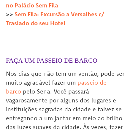
no Palácio Sem Fila
>>
Sem Fila: Excursão a Versalhes c/
Traslado do seu Hotel
FAÇA UM PASSEIO DE BARCO
Nos dias que não tem um ventão, pode ser
muito agradável fazer um
passeio de
barco
pelo Sena. Você passará
vagarosamente por alguns dos lugares e
instituições sagradas da cidade e talvez se
entregando a um jantar em meio ao brilho
das luzes suaves da cidade. Às vezes, fazer