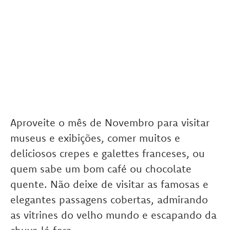
Aproveite o mês de Novembro para visitar
museus e exibições, comer muitos e
deliciosos crepes e galettes franceses, ou
quem sabe um bom café ou chocolate
quente. Não deixe de visitar as famosas e
elegantes passagens cobertas, admirando
as vitrines do velho mundo e escapando da