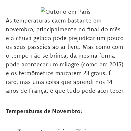
As temperaturas caem bastante em
novembro, principalmente no final do mês
e a chuva gelada pode prejudicar um pouco
os seus passeios ao ar livre. Mas como com
o tempo não se brinca, da mesma forma
pode acontecer um milagre (como em 2015)
e os termômetros marcarem 23 graus. É
raro, mas uma coisa que aprendi nos 14
anos de França, é que tudo pode acontecer.
Temperaturas de Novembro: