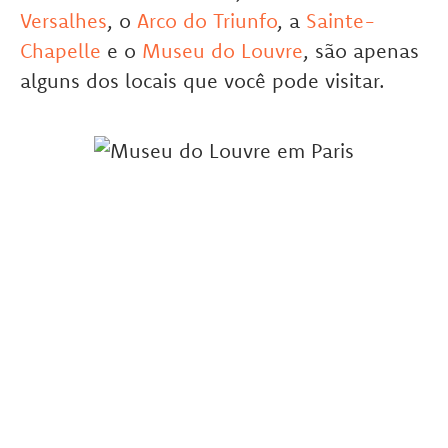
Versalhes
, o
Arco do Triunfo
, a
Sainte-
Chapelle
e o
Museu do Louvre
, são apenas
alguns dos locais que você pode visitar.