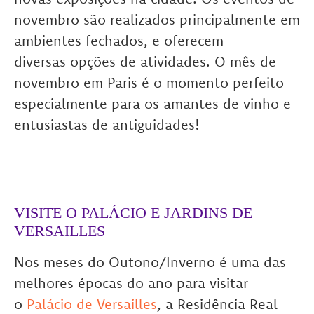
novembro são realizados principalmente em
ambientes fechados, e oferecem
diversas opções de atividades. O mês de
novembro em Paris é o momento perfeito
especialmente para os amantes de vinho e
entusiastas de antiguidades!
VISITE O PALÁCIO E JARDINS DE
VERSAILLES
Nos meses do Outono/Inverno é uma das
melhores épocas do ano para visitar
o
Palácio de Versailles
, a Residência Real