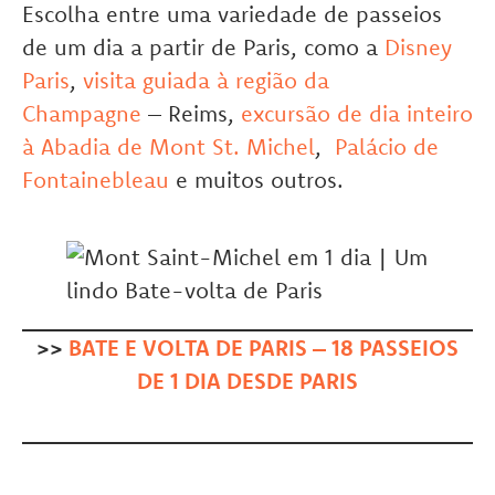
Escolha entre uma variedade de passeios
de um dia a partir de Paris, como a
Disney
Paris
,
visita guiada à região da
Champagne
– Reims,
excursão de dia inteiro
à Abadia de Mont St. Michel
,
Palácio de
Fontainebleau
e muitos outros.
>>
BATE E VOLTA DE PARIS – 18 PASSEIOS
DE 1 DIA DESDE PARIS