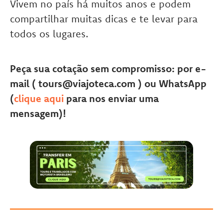
Vivem no país há muitos anos e podem
compartilhar muitas dicas e te levar para
todos os lugares.
Peça sua cotação sem compromisso: por e-
mail ( tours@viajoteca.com ) ou WhatsApp
(
clique aqui
para nos enviar uma
mensagem)!