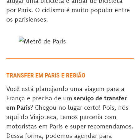
alugar uma bicicleta e andar de bicicleta
por Paris. O ciclismo é muito popular entre
os parisienses.
TRANSFER EM PARIS E REGIÃO
Você está planejando uma viagem para a
França e precisa de um
serviço de transfer
em Paris
? Chegou no lugar certo! Pois, nós
aqui do Viajoteca, temos parceria com
motoristas em Paris e super recomendamos.
Dessa forma, podemos agendar para