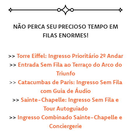
NÃO PERCA SEU PRECIOSO TEMPO EM
FILAS ENORMES!
>>
Torre Eiffel: Ingresso Prioritário 2º Andar
>>
Entrada Sem Fila ao Terraço do Arco do
Triunfo
>>
Catacumbas de Paris: Ingresso Sem Fila
com Guia de Áudio
>>
Sainte-Chapelle: Ingresso Sem Fila e
Tour Autoguiado
>>
Ingresso Combinado Sainte-Chapelle e
Conciergerie