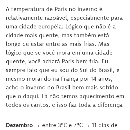
A temperatura de Paris no inverno é
relativamente razoável, especialmente para
uma cidade européia. Lógico que não é a
cidade mais quente, mas também está
longe de estar entre as mais frias. Mas
lógico que se você mora em uma cidade
quente, você achará Paris bem fria. Eu
sempre falo que eu sou do Sul do Brasil, e
mesmo morando na França por 14 anos,
acho o inverno do Brasil bem mais sofrido
que o daqui. Lá não temos aquecimento em
todos os cantos, e isso faz toda a diferença.
Dezembro
→ entre 3°C e 7°C → 11 dias de