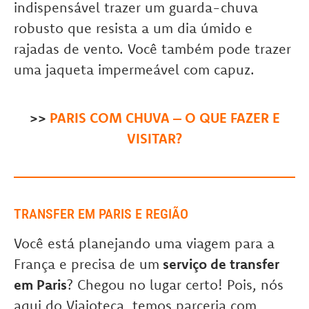
indispensável trazer um guarda-chuva
robusto que resista a um dia úmido e
rajadas de vento. Você também pode trazer
uma jaqueta impermeável com capuz.
>>
PARIS COM CHUVA – O QUE FAZER E
VISITAR?
TRANSFER EM PARIS E REGIÃO
Você está planejando uma viagem para a
França e precisa de um
serviço de transfer
em Paris
? Chegou no lugar certo! Pois, nós
aqui do Viajoteca, temos parceria com