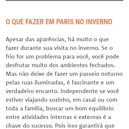
O QUE FAZER EM PARIS NO INVERNO
Apesar das aparências, há muito o que
fazer durante sua visita no inverno. Se o
frio for um problema para você, você pode
desfrutar muito dos ambientes fechados.
Mas não deixe de fazer um passeio noturno
pelas ruas iluminadas, é fascinante e um
verdadeiro encanto. Independente se você
estiver viajando sozinho, em casal ou com
toda a família, buscar um bom equilíbrio
entre atividades internas e externas é a
chave do sucesso. Pois isso garantirá que