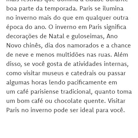
boa parte da temporada. Paris se ilumina
no inverno mais do que em qualquer outra
época do ano. O inverno em Paris significa
decorações de Natal e guloseimas, Ano
Novo chinês, dia dos namorados e a chance
de neve e menos multidões nas ruas. Além
disso, se você gosta de atividades internas,
como visitar museus e catedrais ou passar
algumas horas lendo pacificamente em
um café parisiense tradicional, quanto toma
um bom café ou chocolate quente. Visitar
Paris no inverno pode ser ideal para você.