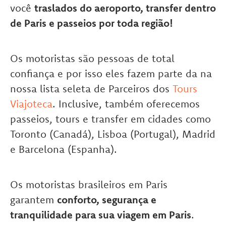
você
traslados do aeroporto, transfer dentro
de Paris e passeios por toda região!
Os motoristas são pessoas de total
confiança e por isso eles fazem parte da na
nossa lista seleta de Parceiros dos
Tours
Viajoteca
. Inclusive, também oferecemos
passeios, tours e transfer em cidades como
Toronto (Canadá), Lisboa (Portugal), Madrid
e Barcelona (Espanha).
Os motoristas brasileiros em Paris
garantem
conforto, segurança e
tranquilidade para sua viagem em Paris
.