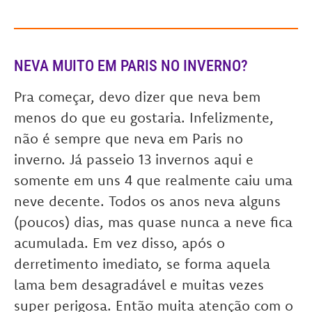
NEVA MUITO EM PARIS NO INVERNO?
Pra começar, devo dizer que neva bem
menos do que eu gostaria. Infelizmente,
não é sempre que neva em Paris no
inverno. Já passeio 13 invernos aqui e
somente em uns 4 que realmente caiu uma
neve decente. Todos os anos neva alguns
(poucos) dias, mas quase nunca a neve fica
acumulada. Em vez disso, após o
derretimento imediato, se forma aquela
lama bem desagradável e muitas vezes
super perigosa. Então muita atenção com o