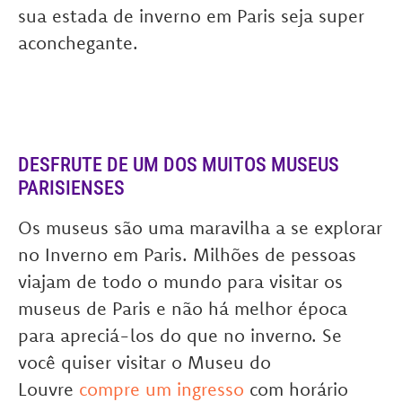
sua estada de inverno em Paris seja super
aconchegante.
DESFRUTE DE UM DOS MUITOS MUSEUS
PARISIENSES
Os museus são uma maravilha a se explorar
no Inverno em Paris. Milhões de pessoas
viajam de todo o mundo para visitar os
museus de Paris e não há melhor época
para apreciá-los do que no inverno. Se
você quiser visitar o Museu do
Louvre
compre um ingresso
com horário