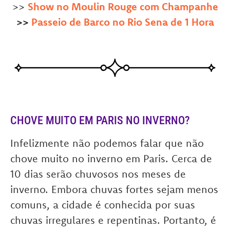
>>
Show no Moulin Rouge com Champanhe
>>
Passeio de Barco no Rio Sena de 1 Hora
CHOVE MUITO EM PARIS NO INVERNO?
Infelizmente não podemos falar que não
chove muito no inverno em Paris. Cerca de
10 dias serão chuvosos nos meses de
inverno. Embora chuvas fortes sejam menos
comuns, a cidade é conhecida por suas
chuvas irregulares e repentinas. Portanto, é