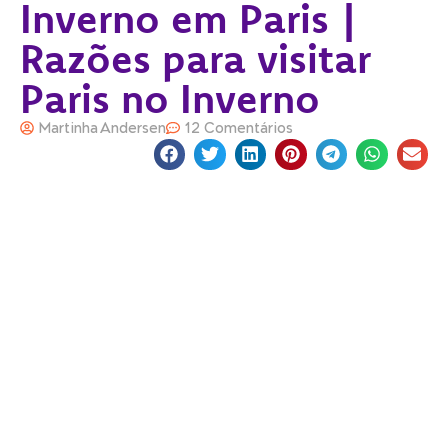
Inverno em Paris |
Razões para visitar
Paris no Inverno
Martinha Andersen
12 Comentários