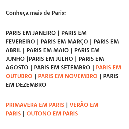
Conheça mais de Paris:
PARIS EM JANEIRO | PARIS EM
FEVEREIRO | PARIS EM MARÇO | PARIS EM
ABRIL | PARIS EM MAIO | PARIS EM
JUNHO |PARIS EM JULHO | PARIS EM
AGOSTO | PARIS EM SETEMBRO |
PARIS EM
OUTUBRO
|
PARIS EM NOVEMBRO
| PARIS
EM DEZEMBRO
PRIMAVERA EM PARIS
|
VERÃO EM
PARIS
|
OUTONO EM PARIS