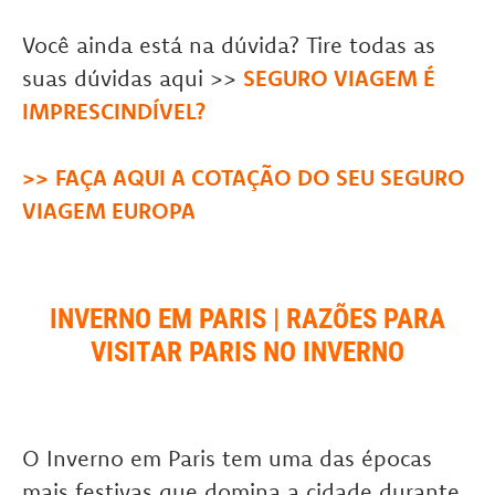
Você ainda está na dúvida? Tire todas as
suas dúvidas aqui >>
SEGURO VIAGEM É
IMPRESCINDÍVEL?
.
>>
FAÇA AQUI A COTAÇÃO DO SEU SEGURO
VIAGEM EUROPA
INVERNO EM PARIS | RAZÕES PARA
VISITAR PARIS NO INVERNO
O Inverno em Paris tem uma das épocas
mais festivas que domina a cidade durante