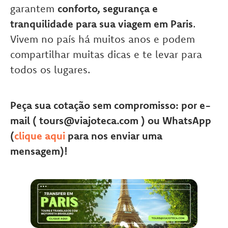
garantem
conforto, segurança e
tranquilidade para sua viagem em Paris
.
Vivem no país há muitos anos e podem
compartilhar muitas dicas e te levar para
todos os lugares.
Peça sua cotação sem compromisso: por e-
mail ( tours@viajoteca.com ) ou WhatsApp
(
clique aqui
para nos enviar uma
mensagem)!