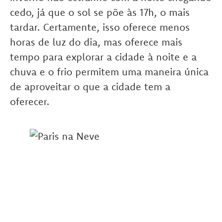
cedo, já que o sol se põe às 17h, o mais
tardar. Certamente, isso oferece menos
horas de luz do dia, mas oferece mais
tempo para explorar a cidade à noite e a
chuva e o frio permitem uma maneira única
de aproveitar o que a cidade tem a
oferecer.