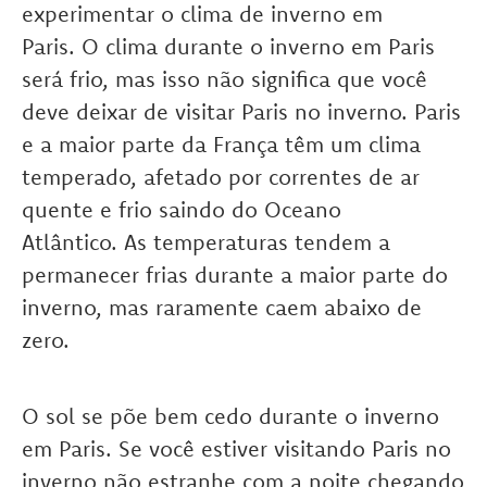
experimentar o clima de inverno em
Paris. O clima durante o inverno em Paris
será frio, mas isso não significa que você
deve deixar de visitar Paris no inverno. Paris
e a maior parte da França têm um clima
temperado, afetado por correntes de ar
quente e frio saindo do Oceano
Atlântico. As temperaturas tendem a
permanecer frias durante a maior parte do
inverno, mas raramente caem abaixo de
zero.
O sol se põe bem cedo durante o inverno
em Paris. Se você estiver visitando Paris no
inverno não estranhe com a noite chegando