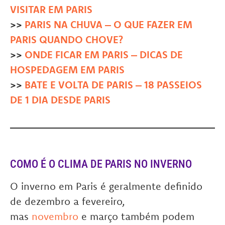
VISITAR EM PARIS
>>
PARIS NA CHUVA – O QUE FAZER EM
PARIS QUANDO CHOVE?
>>
ONDE FICAR EM PARIS – DICAS DE
HOSPEDAGEM EM PARIS
>>
BATE E VOLTA DE PARIS – 18 PASSEIOS
DE 1 DIA DESDE PARIS
COMO É O CLIMA DE PARIS NO INVERNO
O inverno em Paris é geralmente definido
de dezembro a fevereiro,
mas
novembro
e março também podem