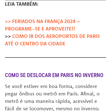
LEIA TAMBÉM:
>> FERIADOS NA FRANÇA 2024 –
PROGRAME-SE E APROVEITE!!
>>
COMO IR DOS AEROPORTOS DE PARIS
ATÉ O CENTRO DA CIDADE
COMO SE DESLOCAR EM PARIS NO INVERNO
Se você estiver em boa forma, considere
pegar ônibus ou metrô em Paris. Afinal, o
metrô é uma maneira rápida, acessível e
fácil de se locomover, mesmo no inverno.