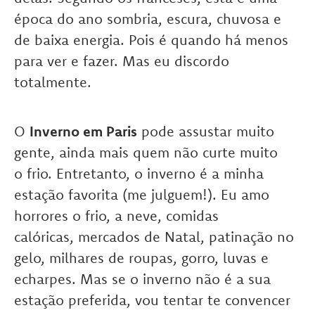
época do ano sombria, escura, chuvosa e
de baixa energia. Pois é quando há menos
para ver e fazer. Mas eu discordo
totalmente.
O
Inverno em Paris
pode assustar muito
gente, ainda mais quem não curte muito
o frio. Entretanto, o inverno é a minha
estação favorita (me julguem!). Eu amo
horrores o frio, a neve, comidas
calóricas, mercados de Natal, patinação no
gelo, milhares de roupas, gorro, luvas e
echarpes. Mas se o inverno não é a sua
estação preferida, vou tentar te convencer