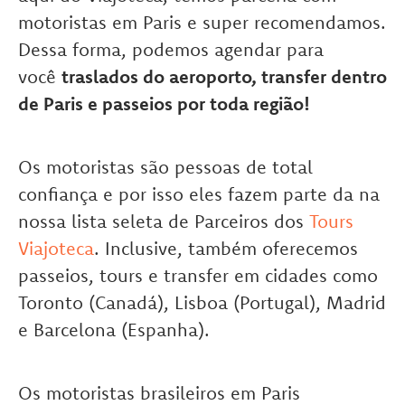
motoristas em Paris e super recomendamos.
Dessa forma, podemos agendar para
você
traslados do aeroporto, transfer dentro
de Paris e passeios por toda região!
Os motoristas são pessoas de total
confiança e por isso eles fazem parte da na
nossa lista seleta de Parceiros dos
Tours
Viajoteca
. Inclusive, também oferecemos
passeios, tours e transfer em cidades como
Toronto (Canadá), Lisboa (Portugal), Madrid
e Barcelona (Espanha).
Os motoristas brasileiros em Paris