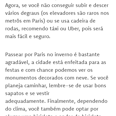
Agora, se você não conseguir subir e descer
vários degraus (os elevadores são raros nos
metrôs em Paris) ou se usa cadeira de
rodas, recomendo táxi ou Uber, pois será
mais fácil e seguro.
Passear por Paris no inverno é bastante
agradável, a cidade está enfeitada para as
festas e com chance podemos ver os
monumentos decorados com neve. Se você
planeja caminhar, lembre-se de usar bons
sapatos e se vestir
adequadamente. Finalmente, dependendo
do clima, você também pode optar por