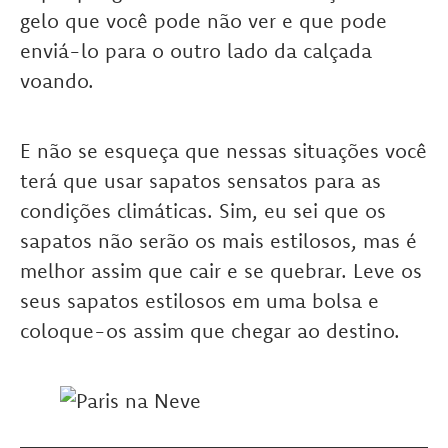
gelo que você pode não ver e que pode
enviá-lo para o outro lado da calçada
voando.
E não se esqueça que nessas situações você
terá que usar sapatos sensatos para as
condições climáticas. Sim, eu sei que os
sapatos não serão os mais estilosos, mas é
melhor assim que cair e se quebrar. Leve os
seus sapatos estilosos em uma bolsa e
coloque-os assim que chegar ao destino.