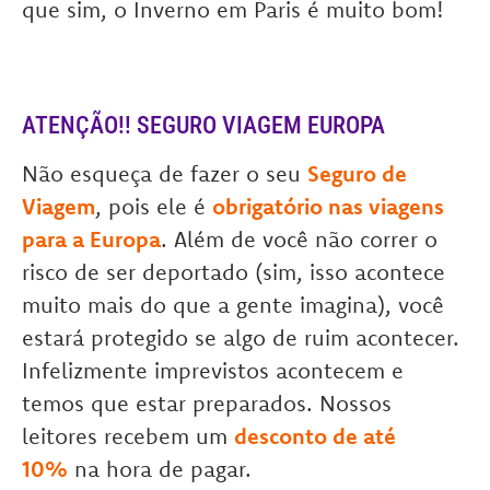
que sim, o Inverno em Paris é muito bom!
ATENÇÃO!! SEGURO VIAGEM EUROPA
Não esqueça de fazer o seu
Seguro de
Viagem
, pois ele é
obrigatório nas viagens
para a Europa
. Além de você não correr o
risco de ser deportado (sim, isso acontece
muito mais do que a gente imagina), você
estará protegido se algo de ruim acontecer.
Infelizmente imprevistos acontecem e
temos que estar preparados. Nossos
leitores recebem um
desconto de até
10%
na hora de pagar.