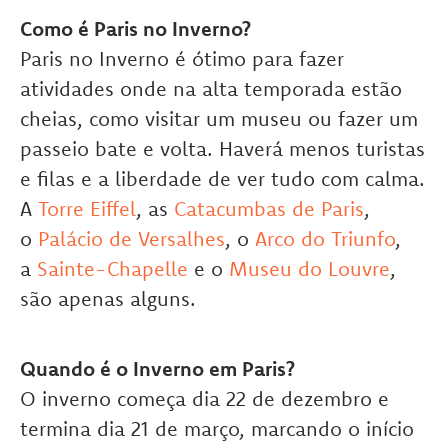
Como é Paris no Inverno?
Paris no Inverno é ótimo para fazer
atividades onde na alta temporada estão
cheias, como visitar um museu ou fazer um
passeio bate e volta. Haverá menos turistas
e filas e a liberdade de ver tudo com calma.
A
Torre Eiffel
, as
Catacumbas de Paris
,
o
Palácio de Versalhes
, o
Arco do Triunfo
,
a
Sainte-Chapelle
e o
Museu do Louvre
,
são apenas alguns.
Quando é o Inverno em Paris?
O inverno começa dia 22 de dezembro e
termina dia 21 de março, marcando o início