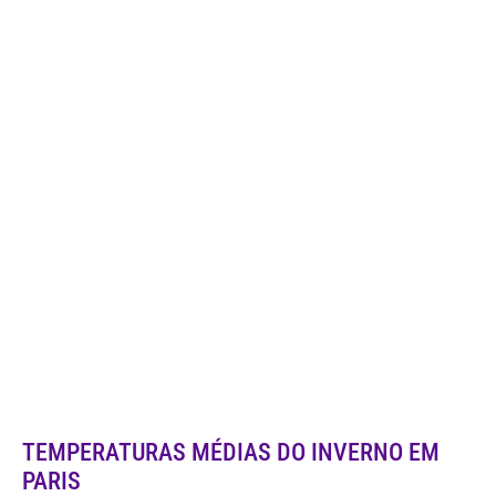
TEMPERATURAS MÉDIAS DO INVERNO EM
PARIS