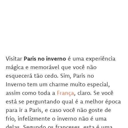
Visitar
Paris no inverno
é uma experiência
mágica e memorável que você não
esquecerá tão cedo. Sim, Paris no
Inverno
tem um charme muito especial,
assim como toda a
França
, claro. Se você
está se perguntando qual é a melhor época
para ir a Paris, e caso você não goste de
frio, infelizmente o inverno não é uma
delas. Segundo os franceses, esta é uma