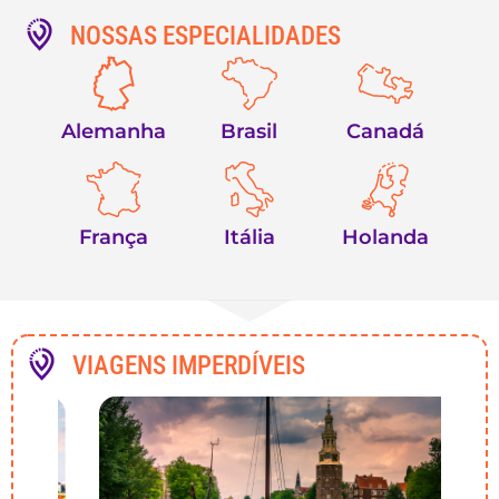
NOSSAS ESPECIALIDADES
Alemanha
Brasil
Canadá
França
Itália
Holanda
VIAGENS IMPERDÍVEIS