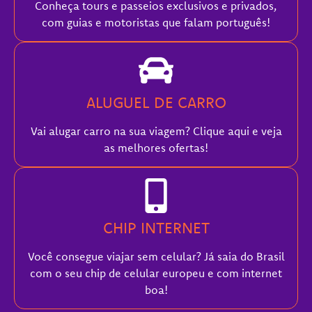
Conheça tours e passeios exclusivos e privados,
com guias e motoristas que falam português!
ALUGUEL DE CARRO
Vai alugar carro na sua viagem? Clique aqui e veja
as melhores ofertas!
CHIP INTERNET
Você consegue viajar sem celular? Já saia do Brasil
com o seu chip de celular europeu e com internet
boa!