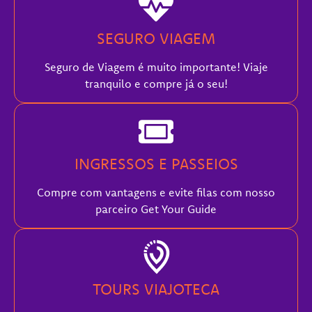
SEGURO VIAGEM
Seguro de Viagem é muito importante! Viaje
tranquilo e compre já o seu!
INGRESSOS E PASSEIOS
Compre com vantagens e evite filas com nosso
parceiro Get Your Guide
TOURS VIAJOTECA