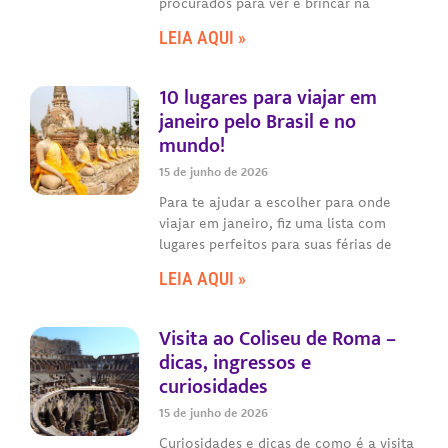
procurados para ver e brincar na
LEIA AQUI »
10 lugares para viajar em
janeiro pelo Brasil e no
mundo!
15 de junho de 2026
Para te ajudar a escolher para onde
viajar em janeiro, fiz uma lista com
lugares perfeitos para suas férias de
LEIA AQUI »
Visita ao Coliseu de Roma –
dicas, ingressos e
curiosidades
15 de junho de 2026
Curiosidades e dicas de como é a visita