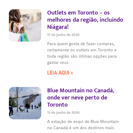
Outlets em Toronto – os
melhores da região, incluindo
Niágara!
15 de junho de 2026
Para quem gosta de fazer compras,
certamente os outlets em Toronto e
toda região são ótimas opções para
gastar seus
LEIA AQUI »
Blue Mountain no Canadá,
onde ver neve perto de
Toronto
15 de junho de 2026
A estação de esqui de Blue Mountain
no Canadá é um dos destinos mais