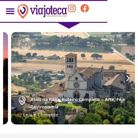
Assis na Itália: Roteiro Completo – Arte, Fé e
Gastronomia
Leia e Comente