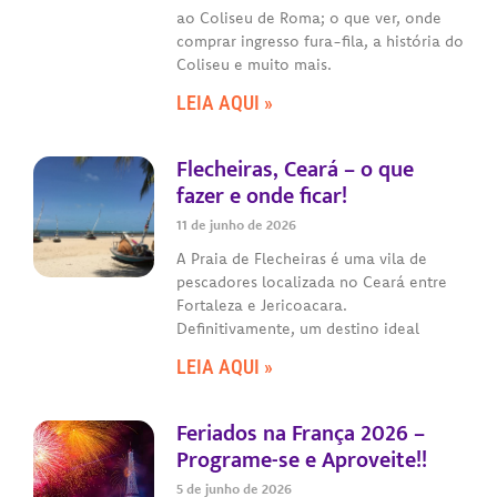
ao Coliseu de Roma; o que ver, onde
comprar ingresso fura-fila, a história do
Coliseu e muito mais.
LEIA AQUI »
Flecheiras, Ceará – o que
fazer e onde ficar!
11 de junho de 2026
A Praia de Flecheiras é uma vila de
pescadores localizada no Ceará entre
Fortaleza e Jericoacara.
Definitivamente, um destino ideal
LEIA AQUI »
Feriados na França 2026 –
Programe-se e Aproveite!!
5 de junho de 2026