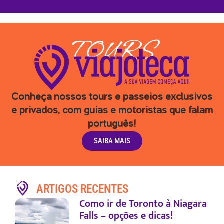
TOURS
Conheça nossos tours e passeios exclusivos
e privados, com guias e motoristas que falam
português!
SAIBA MAIS
ARTIGOS RECENTES
Como ir de Toronto à Niagara
Falls – opções e dicas!