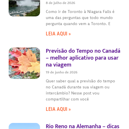
8 de julho de 2026
Como ir de Toronto à Niagara Falls é
uma das perguntas que todo mundo
pergunta quando vem a Toronto. E
LEIA AQUI »
Previsão do Tempo no Canadá
– melhor aplicativo para usar
na viagem
19 de junho de 2026
Quer saber qual a previsão do tempo
no Canadá durante sua viagem ou
intercâmbio? Nesse post vou
compartilhar com você
LEIA AQUI »
Rio Reno na Alemanha – dicas