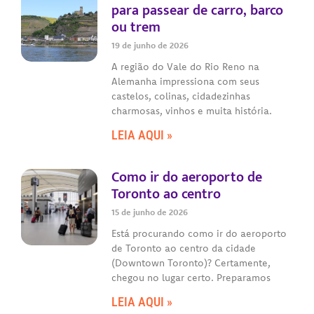
para passear de carro, barco
ou trem
19 de junho de 2026
A região do Vale do Rio Reno na
Alemanha impressiona com seus
castelos, colinas, cidadezinhas
charmosas, vinhos e muita história.
LEIA AQUI »
Como ir do aeroporto de
Toronto ao centro
15 de junho de 2026
Está procurando como ir do aeroporto
de Toronto ao centro da cidade
(Downtown Toronto)? Certamente,
chegou no lugar certo. Preparamos
LEIA AQUI »