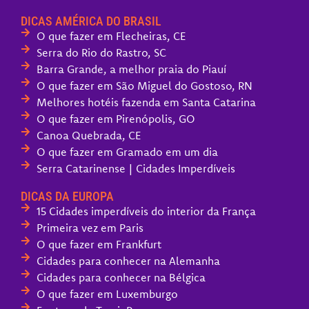
DICAS AMÉRICA DO BRASIL
O que fazer em Flecheiras, CE
Serra do Rio do Rastro, SC
Barra Grande, a melhor praia do Piauí
O que fazer em São Miguel do Gostoso, RN
Melhores hotéis fazenda em Santa Catarina
O que fazer em Pirenópolis, GO
Canoa Quebrada, CE
O que fazer em Gramado em um dia
Serra Catarinense | Cidades Imperdíveis
DICAS DA EUROPA
15 Cidades imperdíveis do interior da França
Primeira vez em Paris
O que fazer em Frankfurt
Cidades para conhecer na Alemanha
Cidades para conhecer na Bélgica
O que fazer em Luxemburgo