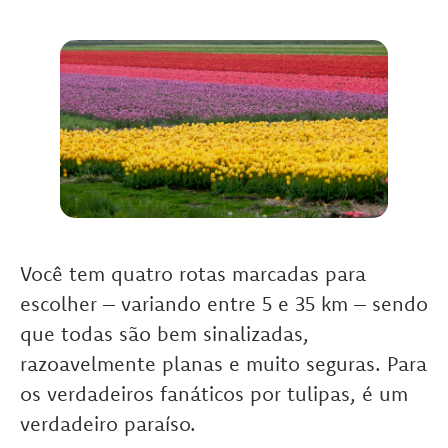
Você tem quatro rotas marcadas para
escolher – variando entre 5 e 35 km – sendo
que todas são bem sinalizadas,
razoavelmente planas e muito seguras. Para
os verdadeiros fanáticos por tulipas, é um
verdadeiro paraíso.