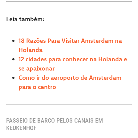
Leia também:
18 Razões Para Visitar Amsterdam na
Holanda
12 cidades para conhecer na Holanda e
se apaixonar
Como ir do aeroporto de Amsterdam
para o centro
PASSEIO DE BARCO PELOS CANAIS EM
KEUKENHOF