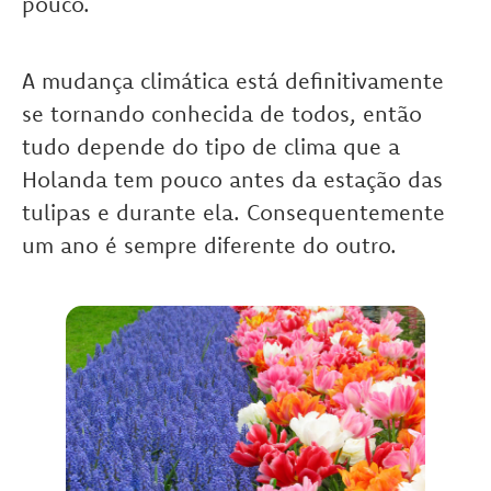
pouco.
A mudança climática está definitivamente
se tornando conhecida de todos, então
tudo depende do tipo de clima que a
Holanda tem pouco antes da estação das
tulipas e durante ela. Consequentemente
um ano é sempre diferente do outro.