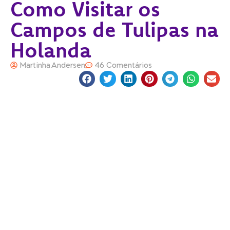
Como Visitar os
Campos de Tulipas na
Holanda
Martinha Andersen
46 Comentários