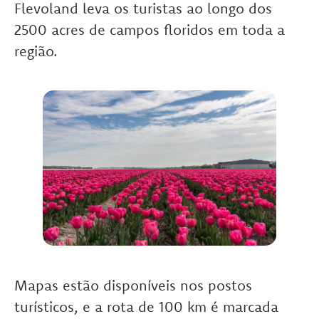
Flevoland leva os turistas ao longo dos
2500 acres de campos floridos em toda a
região.
Mapas estão disponíveis nos postos
turísticos, e a rota de 100 km é marcada