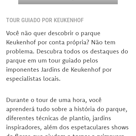
TOUR GUIADO POR KEUKENHOF
Você não quer descobrir o parque
Keukenhof por conta própria? Não tem
problema. Descubra todos os destaques do
parque em um tour guiado pelos
imponentes Jardins de Keukenhof por
especialistas locais.
Durante o tour de uma hora, você
aprenderá tudo sobre a história do parque,
diferentes técnicas de plantio, jardins
inspiradores, além dos espetaculares shows