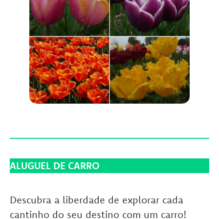
ALUGUEL DE CARRO
Descubra a liberdade de explorar cada
cantinho do seu destino com um carro!