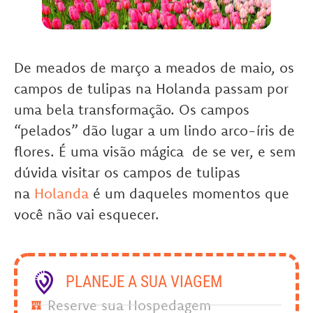
De meados de março a meados de maio, os
campos de tulipas na Holanda passam por
uma bela transformação. Os campos
“pelados” dão lugar a um lindo arco-íris de
flores. É uma visão mágica de se ver, e sem
dúvida visitar os campos de tulipas
na
Holanda
é um daqueles momentos que
você não vai esquecer.
PLANEJE A SUA VIAGEM
Reserve sua Hospedagem