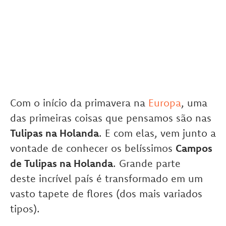
Com o início da primavera na
Europa
, uma
das primeiras coisas que pensamos são nas
Tulipas na Holanda
. E com elas, vem junto a
vontade de conhecer os belíssimos
Campos
de Tulipas na Holanda
. Grande parte
deste incrível país é transformado em um
vasto tapete de flores (dos mais variados
tipos).