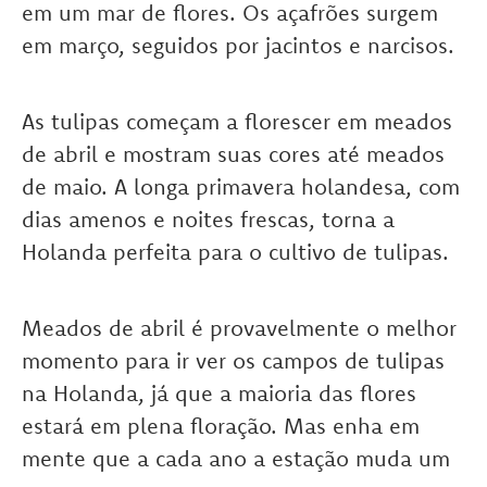
em um mar de flores. Os açafrões surgem
em março, seguidos por jacintos e narcisos.
As tulipas começam a florescer em meados
de abril e mostram suas cores até meados
de maio. A longa primavera holandesa, com
dias amenos e noites frescas, torna a
Holanda perfeita para o cultivo de tulipas.
Meados de abril é provavelmente o melhor
momento para ir ver os campos de tulipas
na Holanda, já que a maioria das flores
estará em plena floração. Mas enha em
mente que a cada ano a estação muda um