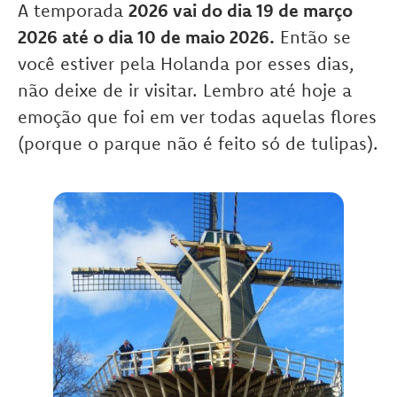
A temporada
2026 vai do dia 19 de março
2026 até o dia 10 de maio 2026.
Então se
você estiver pela Holanda por esses dias,
não deixe de ir visitar. Lembro até hoje a
emoção que foi em ver todas aquelas flores
(porque o parque não é feito só de tulipas).