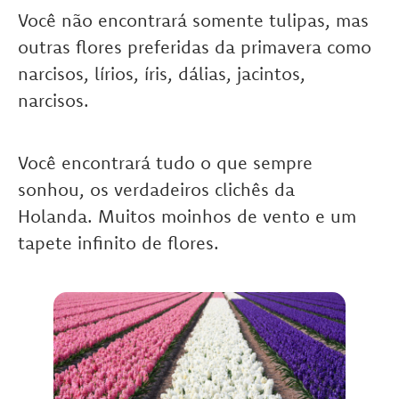
Você não encontrará somente tulipas, mas
outras flores preferidas da primavera como
narcisos, lírios, íris, dálias, jacintos,
narcisos.
Você encontrará tudo o que sempre
sonhou, os verdadeiros clichês da
Holanda. Muitos moinhos de vento e um
tapete infinito de flores.