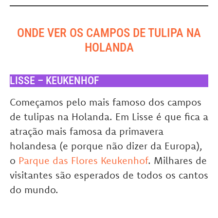
ONDE VER OS CAMPOS DE TULIPA NA
HOLANDA
LISSE – KEUKENHOF
Começamos pelo mais famoso dos campos
de tulipas na Holanda. Em Lisse é que fica a
atração mais famosa da primavera
holandesa (e porque não dizer da Europa),
o
Parque das Flores Keukenhof
. Milhares de
visitantes são esperados de todos os cantos
do mundo.