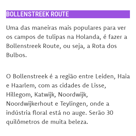
BOLLENSTREEK ROUTE
Uma das maneiras mais populares para ver
os campos de tulipas na Holanda, é fazer a
Bollenstreek Route, ou seja, a Rota dos
Bulbos.
O Bollenstreek é a região entre Leiden, Haia
e Haarlem, com as cidades de Lisse,
Hillegom, Katwijk, Noordwijk,
Noordwijkerhout e Teylingen, onde a
indústria floral está no auge. Serão 30
quilômetros de muita beleza.