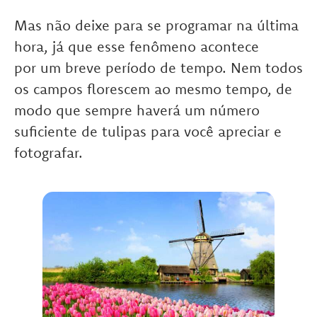
Mas não deixe para se programar na última
hora, já que esse fenômeno acontece
por um breve período de tempo. Nem todos
os campos florescem ao mesmo tempo, de
modo que sempre haverá um número
suficiente de tulipas para você apreciar e
fotografar.