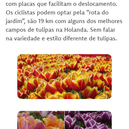
com placas que facilitam o deslocamento.
Os ciclistas podem optar pela “rota do
jardim”, são 19 km com alguns dos melhores
campos de tulipas na Holanda. Sem falar
na variedade e estilo diferente de tulipas.