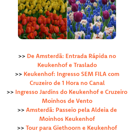
>>
De Amsterdã: Entrada Rápida no
Keukenhof e Traslado
>>
Keukenhof: Ingresso SEM FILA com
Cruzeiro de 1 Hora no Canal
>>
Ingresso Jardins do Keukenhof e Cruzeiro
Moinhos de Vento
>>
Amsterdã: Passeio pela Aldeia de
Moinhos Keukenhof
>>
Tour para Giethoorn
e Keukenhof