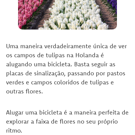
Uma maneira verdadeiramente única de ver
os campos de tulipas na Holanda é
alugando uma bicicleta. Basta seguir as
placas de sinalização, passando por pastos
verdes e campos coloridos de tulipas e
outras flores.
Alugar uma bicicleta é a maneira perfeita de
explorar a faixa de flores no seu próprio
ritmo.