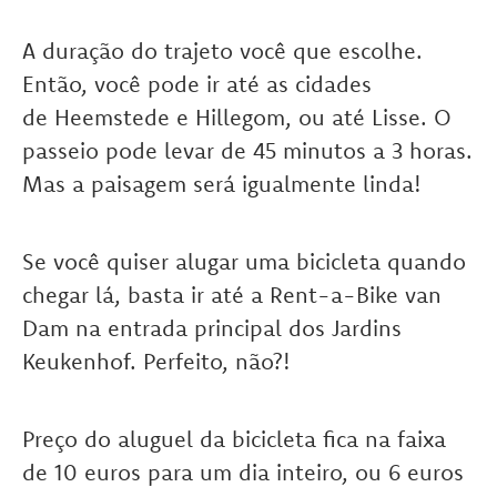
A duração do trajeto você que escolhe.
Então, você pode ir até as cidades
de Heemstede e Hillegom, ou até Lisse. O
passeio pode levar de 45 minutos a 3 horas.
Mas a paisagem será igualmente linda!
Se você quiser alugar uma bicicleta quando
chegar lá, basta ir até a Rent-a-Bike van
Dam na entrada principal dos Jardins
Keukenhof. Perfeito, não?!
Preço do aluguel da bicicleta fica na faixa
de 10 euros para um dia inteiro, ou 6 euros