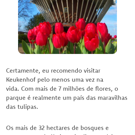
Certamente, eu recomendo visitar
Keukenhof pelo menos uma vez na
vida. Com mais de 7 milhões de flores, o
parque é realmente um país das maravilhas
das tulipas.
Os mais de 32 hectares de bosques e