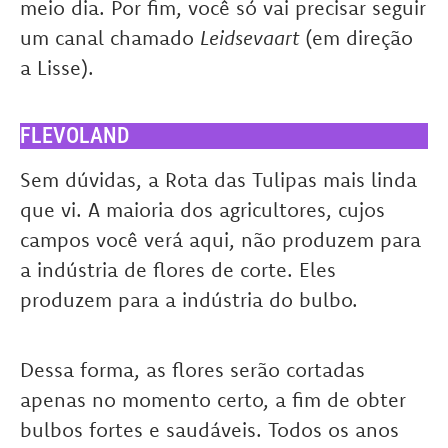
meio dia. Por fim, você só vai precisar seguir
um canal chamado
Leidsevaart
(em direção
a Lisse).
FLEVOLAND
Sem dúvidas, a Rota das Tulipas mais linda
que vi. A maioria dos agricultores, cujos
campos você verá aqui, não produzem para
a indústria de flores de corte. Eles
produzem para a indústria do bulbo.
Dessa forma, as flores serão cortadas
apenas no momento certo, a fim de obter
bulbos fortes e saudáveis. Todos os anos