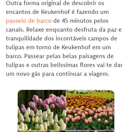
Outra forma original de descobrir os
encantos de Keukenhof é fazendo um
passeio de barco
de 45 minutos pelos
canais. Relaxe enquanto desfruta da paz e
tranquilidade dos incontáveis ​​campos de
tulipas em torno de Keukenhof em um
barco. Passear pelas belas paisagens de
tulipas e outras belíssimas flores vai te dar
um novo gás para continuar a viagem.