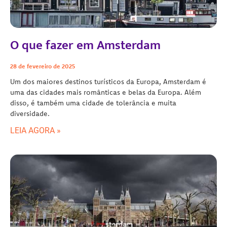
O que fazer em Amsterdam
28 de fevereiro de 2025
Um dos maiores destinos turísticos da Europa, Amsterdam é
uma das cidades mais românticas e belas da Europa. Além
disso, é também uma cidade de tolerância e muita
diversidade.
LEIA AGORA »