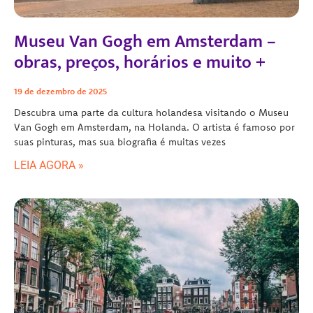
Museu Van Gogh em Amsterdam –
obras, preços, horários e muito +
19 de dezembro de 2025
Descubra uma parte da cultura holandesa visitando o Museu
Van Gogh em Amsterdam, na Holanda. O artista é famoso por
suas pinturas, mas sua biografia é muitas vezes
LEIA AGORA »