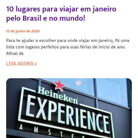
10 lugares para viajar em janeiro
pelo Brasil e no mundo!
15 de junho de 2026
Para te ajudar a escolher para onde viajar em janeiro, fiz uma
lista com lugares perfeitos para suas férias de início de ano.
Afinal de
LEIA AGORA »