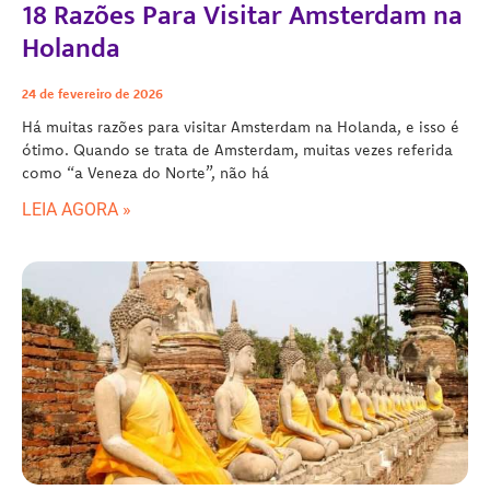
18 Razões Para Visitar Amsterdam na
Holanda
24 de fevereiro de 2026
Há muitas razões para visitar Amsterdam na Holanda, e isso é
ótimo. Quando se trata de Amsterdam, muitas vezes referida
como “a Veneza do Norte”, não há
LEIA AGORA »