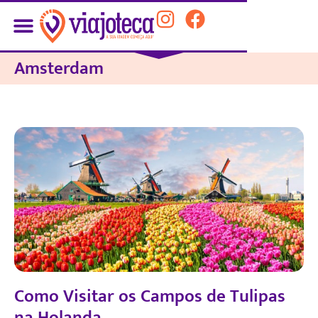
Amsterdam
Como Visitar os Campos de Tulipas
na Holanda