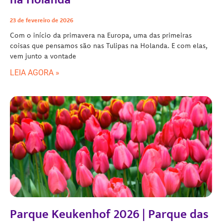
23 de fevereiro de 2026
Com o início da primavera na Europa, uma das primeiras
coisas que pensamos são nas Tulipas na Holanda. E com elas,
vem junto a vontade
LEIA AGORA »
Parque Keukenhof 2026 | Parque das