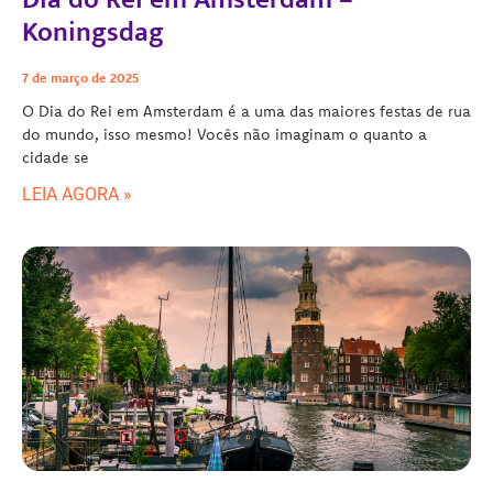
Koningsdag
7 de março de 2025
O Dia do Rei em Amsterdam é a uma das maiores festas de rua
do mundo, isso mesmo! Vocês não imaginam o quanto a
cidade se
LEIA AGORA »