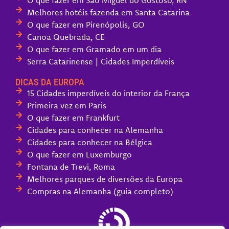
Melhores hotéis fazenda em Santa Catarina
O que fazer em Pirenópolis, GO
Canoa Quebrada, CE
O que fazer em Gramado em um dia
Serra Catarinense | Cidades Imperdíveis
DICAS DA EUROPA
15 Cidades imperdíveis do interior da França
Primeira vez em Paris
O que fazer em Frankfurt
Cidades para conhecer na Alemanha
Cidades para conhecer na Bélgica
O que fazer em Luxemburgo
Fontana de Trevi, Roma
Melhores parques de diversões da Europa
Compras na Alemanha (guia completo)