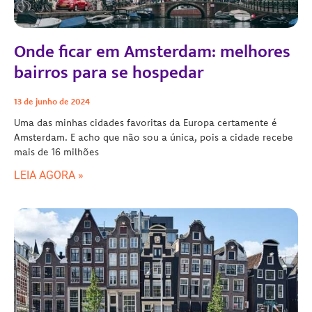
Onde ficar em Amsterdam: melhores
bairros para se hospedar
13 de junho de 2024
Uma das minhas cidades favoritas da Europa certamente é
Amsterdam. E acho que não sou a única, pois a cidade recebe
mais de 16 milhões
LEIA AGORA »