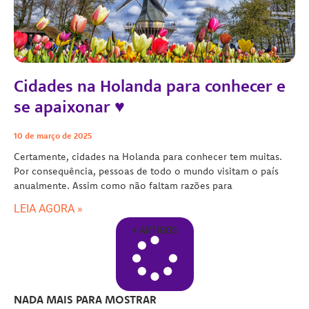
Cidades na Holanda para conhecer e
se apaixonar ♥
10 de março de 2025
Certamente, cidades na Holanda para conhecer tem muitas.
Por consequência, pessoas de todo o mundo visitam o país
anualmente. Assim como não faltam razões para
LEIA AGORA »
+ ARTIGOS
NADA MAIS PARA MOSTRAR