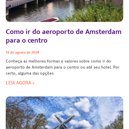
Como ir do aeroporto de Amsterdam
para o centro
19 de agosto de 2024
Conheça as melhores formas e valores sobre como ir do
aeroporto de Amsterdam para o centro ou até seu hotel. Por
certo, alguma das opções
LEIA AGORA »