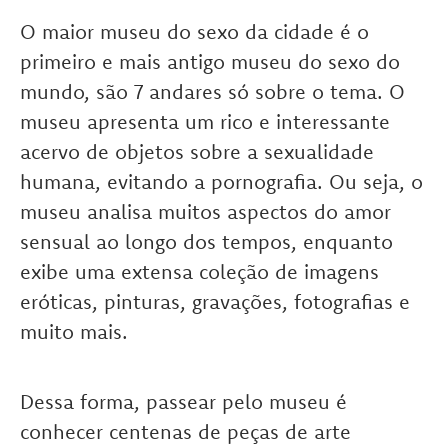
O maior museu do sexo da cidade é o
primeiro e mais antigo museu do sexo do
mundo, são 7 andares só sobre o tema. O
museu apresenta um rico e interessante
acervo de objetos sobre a sexualidade
humana, evitando a pornografia. Ou seja, o
museu analisa muitos aspectos do amor
sensual ao longo dos tempos, enquanto
exibe uma extensa coleção de imagens
eróticas, pinturas, gravações, fotografias e
muito mais.
Dessa forma, passear pelo museu é
conhecer centenas de peças de arte