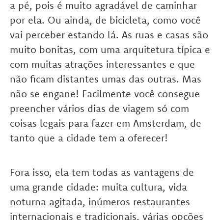
a pé, pois é muito agradável de caminhar
por ela. Ou ainda, de bicicleta, como você
vai perceber estando lá. As ruas e casas são
muito bonitas, com uma arquitetura típica e
com muitas atrações interessantes e que
não ficam distantes umas das outras. Mas
não se engane! Facilmente você consegue
preencher vários dias de viagem só com
coisas legais para fazer em Amsterdam, de
tanto que a cidade tem a oferecer!
Fora isso, ela tem todas as vantagens de
uma grande cidade: muita cultura, vida
noturna agitada, inúmeros restaurantes
internacionais e tradicionais, várias opções