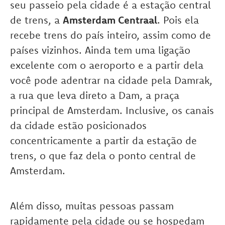
seu passeio pela cidade é a estação central
de trens, a
Amsterdam Centraal
. Pois ela
recebe trens do país inteiro, assim como de
países vizinhos. Ainda tem uma ligação
excelente com o aeroporto e a partir dela
você pode adentrar na cidade pela Damrak,
a rua que leva direto a Dam, a praça
principal de Amsterdam. Inclusive, os canais
da cidade estão posicionados
concentricamente a partir da estação de
trens, o que faz dela o ponto central de
Amsterdam.
Além disso, muitas pessoas passam
rapidamente pela cidade ou se hospedam