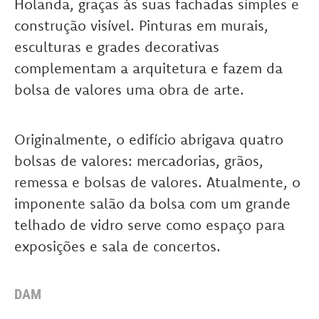
Holanda, graças às suas fachadas simples e
construção visível. Pinturas em murais,
esculturas e grades decorativas
complementam a arquitetura e fazem da
bolsa de valores uma obra de arte.
Originalmente, o edifício abrigava quatro
bolsas de valores: mercadorias, grãos,
remessa e bolsas de valores. Atualmente, o
imponente salão da bolsa com um grande
telhado de vidro serve como espaço para
exposições e sala de concertos.
DAM