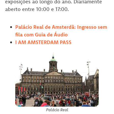
exposições ao longo do ano. Diariamente
aberto entre 10:00 e 17:00.
Palácio Real de Amsterdã: Ingresso sem
fila com Guia de Áudio
I AM AMSTERDAM PASS
Palácio Real