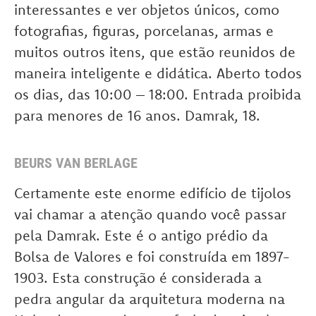
interessantes e ver objetos únicos, como
fotografias, figuras, porcelanas, armas e
muitos outros itens, que estão reunidos de
maneira inteligente e didática. Aberto todos
os dias, das 10:00 – 18:00. Entrada proibida
para menores de 16 anos. Damrak, 18.
BEURS VAN BERLAGE
Certamente este enorme edifício de tijolos
vai chamar a atenção quando você passar
pela Damrak. Este é o antigo prédio da
Bolsa de Valores e foi construída em 1897-
1903. Esta construção é considerada a
pedra angular da arquitetura moderna na