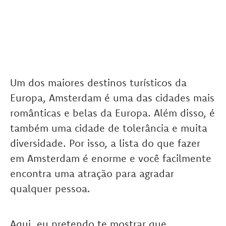
Um dos maiores destinos turísticos da
Europa, Amsterdam é uma das cidades mais
românticas e belas da Europa. Além disso, é
também uma cidade de tolerância e muita
diversidade. Por isso, a lista do que fazer
em Amsterdam é enorme e você facilmente
encontra uma atração para agradar
qualquer pessoa.
Aqui, eu pretendo te mostrar que