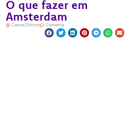
O que fazer em
Amsterdam
Carina Dittrich
Comente