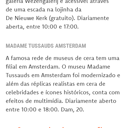
galeria Wezengalerij é acessível através
de uma escada na lojinha da
De Nieuwe Kerk (gratuito). Diariamente
aberta, entre 10:00 e 17:00.
MADAME TUSSAUDS AMSTERDAM
A famosa rede de museus de cera tem uma
filial em Amsterdam. O museu Madame
Tussauds em Amsterdam foi modernizado e
além das réplicas realistas em cera de
celebridades e ícones históricos, conta com
efeitos de multimídia. Diariamente aberto
entre 10:00 e 18:00. Dam, 20.