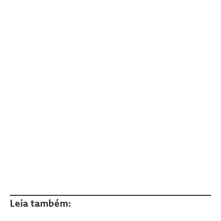
Leia também: