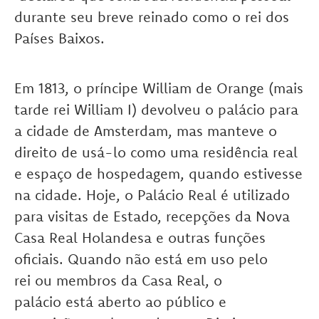
durante seu breve reinado como o rei dos
Países Baixos.
Em 1813, o príncipe William de Orange (mais
tarde rei William I) devolveu o palácio para
a cidade de Amsterdam, mas manteve o
direito de usá-lo como uma residência real
e espaço de hospedagem, quando estivesse
na cidade. Hoje, o Palácio Real é utilizado
para visitas de Estado, recepções da Nova
Casa Real Holandesa e outras funções
oficiais. Quando não está em uso pelo
rei ou membros da Casa Real, o
palácio está aberto ao público e