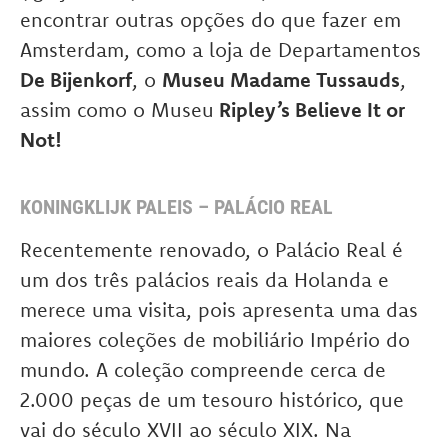
encontrar outras opções do que fazer em
Amsterdam, como a loja de Departamentos
De Bijenkorf
, o
Museu Madame Tussauds
,
assim como o Museu
Ripley’s Believe It or
Not!
KONINGKLIJK PALEIS – PALÁCIO REAL
Recentemente renovado, o Palácio Real é
um dos três palácios reais da Holanda e
merece uma visita, pois apresenta uma das
maiores coleções de mobiliário Império do
mundo. A coleção compreende cerca de
2.000 peças de um tesouro histórico, que
vai do século XVII ao século XIX. Na