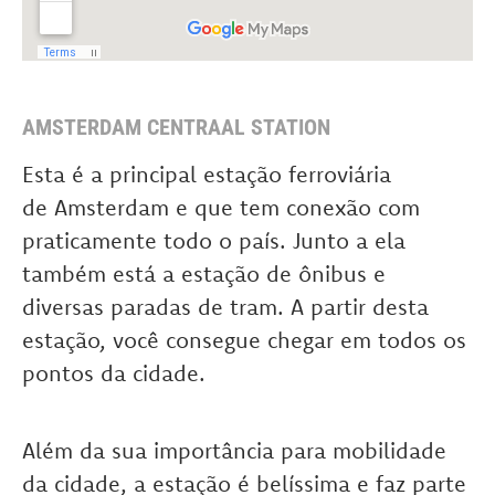
AMSTERDAM CENTRAAL STATION
Esta é a principal estação ferroviária
de Amsterdam e que tem conexão com
praticamente todo o país. Junto a ela
também está a estação de ônibus e
diversas paradas de tram. A partir desta
estação, você consegue chegar em todos os
pontos da cidade.
Além da sua importância para mobilidade
da cidade, a estação é belíssima e faz parte