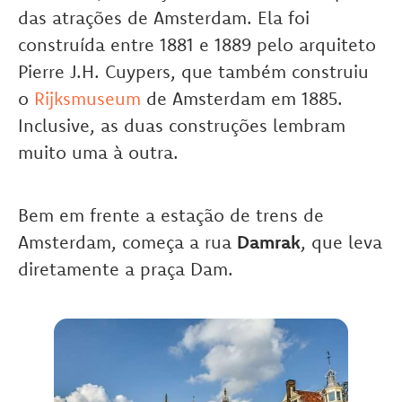
das atrações de Amsterdam. Ela foi
construída entre 1881 e 1889 pelo arquiteto
Pierre J.H. Cuypers, que também construiu
o
Rijksmuseum
de Amsterdam em 1885.
Inclusive, as duas construções lembram
muito uma à outra.
Bem em frente a estação de trens de
Amsterdam, começa a rua
Damrak
, que leva
diretamente a praça Dam.