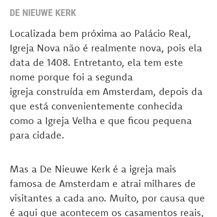
DE NIEUWE KERK
Localizada bem próxima ao Palácio Real,
Igreja Nova não é realmente nova, pois ela
data de 1408. Entretanto, ela tem este
nome porque foi a segunda
igreja construída em Amsterdam, depois da
que está convenientemente conhecida
como a Igreja Velha e que ficou pequena
para cidade.
Mas a De Nieuwe Kerk é a igreja mais
famosa de Amsterdam e atrai milhares de
visitantes a cada ano. Muito, por causa que
é aqui que acontecem os casamentos reais,