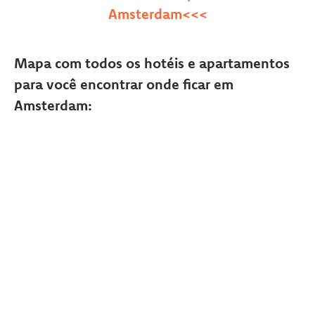
Amsterdam<<<
Mapa com todos os hotéis e apartamentos
para você encontrar onde ficar em
Amsterdam: