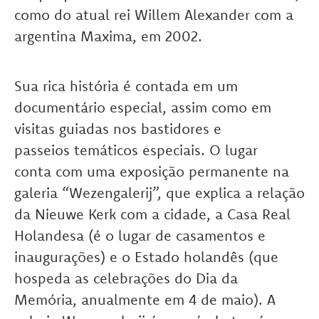
como do atual rei Willem Alexander com a
argentina Maxima, em 2002.
Sua rica história é contada em um
documentário especial, assim como em
visitas guiadas nos bastidores e
passeios temáticos especiais. O lugar
conta com uma exposição permanente na
galeria “Wezengalerij”, que explica a relação
da Nieuwe Kerk com a cidade, a Casa Real
Holandesa (é o lugar de casamentos e
inaugurações) e o Estado holandês (que
hospeda as celebrações do Dia da
Memória, anualmente em 4 de maio). A