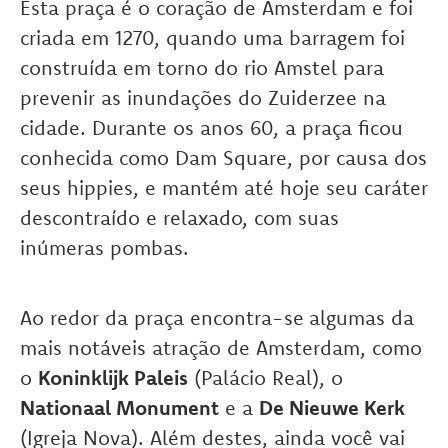
Esta praça é o coração de Amsterdam e foi
criada em 1270, quando uma barragem foi
construída em torno do rio Amstel para
prevenir as inundações do Zuiderzee na
cidade. Durante os anos 60, a praça ficou
conhecida como Dam Square, por causa dos
seus hippies, e mantém até hoje seu caráter
descontraído e relaxado, com suas
inúmeras pombas.
Ao redor da praça encontra-se
algumas da
mais notáveis atração de Amsterdam, como
o
Koninklijk Paleis
(Palácio Real), o
Nationaal Monument
e a
De Nieuwe Kerk
(Igreja Nova). Além destes, ainda você vai