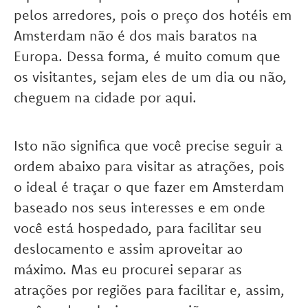
pelos arredores, pois o preço dos hotéis em
Amsterdam não é dos mais baratos na
Europa. Dessa forma, é muito comum que
os visitantes, sejam eles de um dia ou não,
cheguem na cidade por aqui.
Isto não significa que você precise seguir a
ordem abaixo para visitar as atrações, pois
o ideal é traçar o que fazer em Amsterdam
baseado nos seus interesses e em onde
você está hospedado, para facilitar seu
deslocamento e assim aproveitar ao
máximo. Mas eu procurei separar as
atrações por regiões para facilitar e, assim,