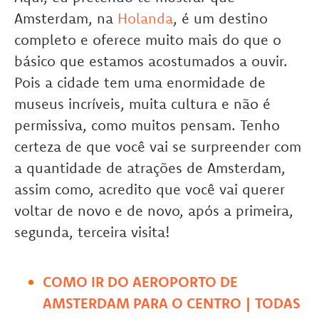
Amsterdam, na
Holanda
, é um destino
completo e oferece muito mais do que o
básico que estamos acostumados a ouvir.
Pois a cidade tem uma enormidade de
museus incríveis, muita cultura e não é
permissiva, como muitos pensam. Tenho
certeza de que você vai se surpreender com
a quantidade de atrações de Amsterdam,
assim como, acredito que você vai querer
voltar de novo e de novo, após a primeira,
segunda, terceira visita!
COMO IR DO AEROPORTO DE
AMSTERDAM PARA O CENTRO | TODAS