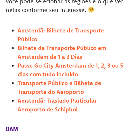
você pode selecionar as regiões e o que ver
nelas conforme seu interesse.
Amsterdã: Bilhete de Transporte
Público
Bilhete de Transporte Público em
Amsterdam de 1 a 3 Dias
Passe Go City Amsterdam de 1, 2, 3 ou 5
dias com tudo incluído
Transporte Público e Bilhete de
Transporte do Aeroporto
Amsterdã: Traslado Particular
Aeroporto de Schiphol
DAM