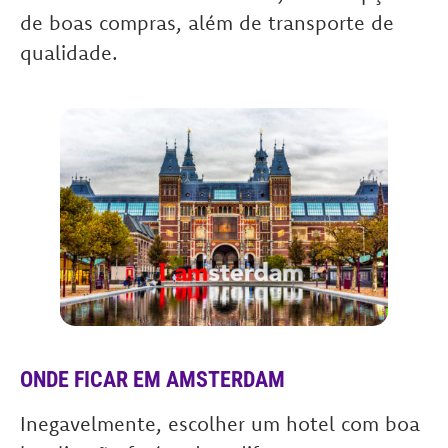
de boas compras, além de transporte de
qualidade.
ONDE FICAR EM AMSTERDAM
Inegavelmente, escolher um hotel com boa