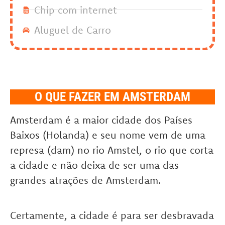
Chip com internet
Aluguel de Carro
O QUE FAZER EM AMSTERDAM
Amsterdam é a maior cidade dos Países
Baixos (Holanda) e seu nome vem de uma
represa (dam) no rio Amstel, o rio que corta
a cidade e não deixa de ser uma das
grandes atrações de Amsterdam.
Certamente, a cidade é para ser desbravada