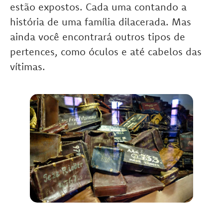
estão expostos. Cada uma contando a
história de uma família dilacerada. Mas
ainda você encontrará outros tipos de
pertences, como óculos e até cabelos das
vítimas.