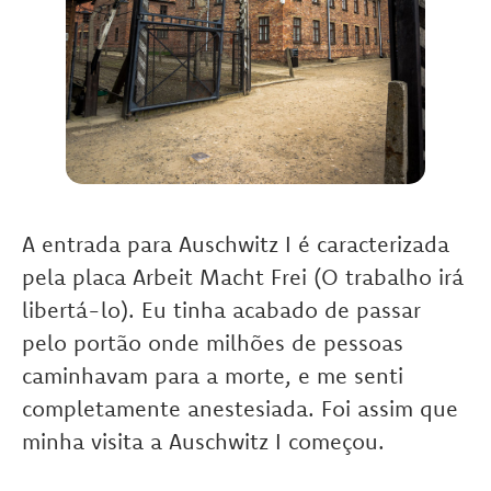
A entrada para Auschwitz I é caracterizada
pela placa
Arbeit
Macht
Frei
(O trabalho irá
libertá-lo). Eu tinha acabado de passar
pelo portão onde milhões de pessoas
caminhavam para a morte, e me senti
completamente anestesiada. Foi assim que
minha visita a Auschwitz I começou.