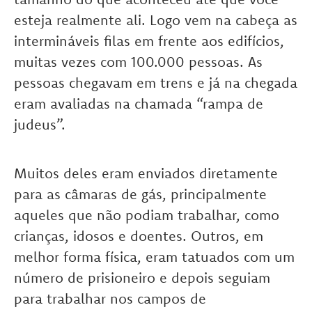
esteja realmente ali. Logo vem na cabeça as
intermináveis filas em frente aos edifícios,
muitas vezes com 100.000 pessoas. As
pessoas chegavam em trens e já na chegada
eram avaliadas na chamada “rampa de
judeus”.
Muitos deles eram enviados diretamente
para as câmaras de gás, principalmente
aqueles que não podiam trabalhar, como
crianças, idosos e doentes. Outros, em
melhor forma física, eram tatuados com um
número de prisioneiro e depois seguiam ​​
para trabalhar nos campos de