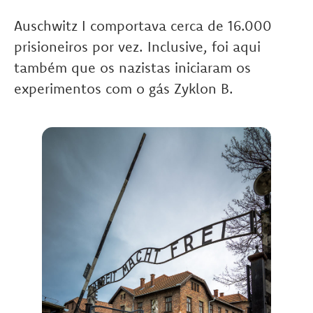
Auschwitz I
c
omportava cerca de 16.000
prisioneiros por vez.
Inclusive, foi aqui
também que os nazistas iniciaram os
experimentos com o gás Zyklon B.