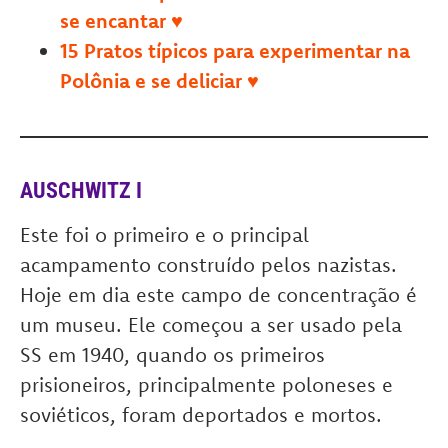
se encantar ♥
15 Pratos típicos para experimentar na
Polônia e se deliciar ♥
AUSCHWITZ I
Este foi o primeiro e o principal
acampamento construído pelos nazistas.
Hoje em dia este campo de concentração é
um museu. Ele
começou a ser usado pela
SS em 1940, quando os primeiros
prisioneiros, principalmente poloneses e
soviéticos, foram deportados e mortos.