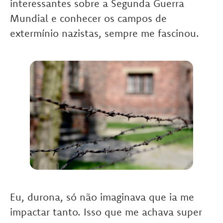
interessantes sobre a Segunda Guerra
Mundial e conhecer os campos de
extermínio nazistas, sempre me fascinou.
Eu, durona, só não imaginava que ia me
impactar tanto. Isso que me achava super