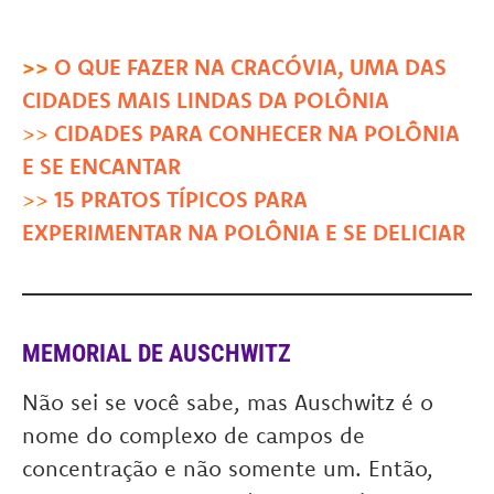
>>
O QUE FAZER NA CRACÓVIA, UMA DAS
CIDADES MAIS LINDAS DA POLÔNIA
>>
CIDADES PARA CONHECER NA POLÔNIA
E SE ENCANTAR
>>
15 PRATOS TÍPICOS PARA
EXPERIMENTAR NA POLÔNIA E SE DELICIAR
MEMORIAL DE AUSCHWITZ
Não sei se você sabe, mas Auschwitz é o
nome do complexo de campos de
concentração e não somente um. Então,