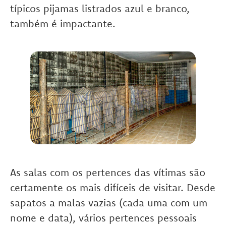
típicos pijamas listrados azul e branco,
também é impactante.
As salas com os pertences das vítimas são
certamente os mais difíceis de visitar. Desde
sapatos a malas vazias (cada uma com um
nome e data), vários pertences pessoais