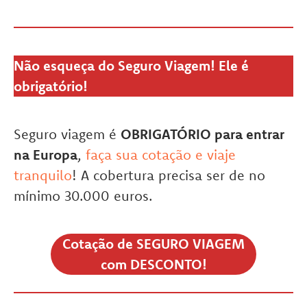
Não esqueça do Seguro Viagem! Ele é
obrigatório!
Seguro viagem é
OBRIGATÓRIO para entrar
na Europa
,
faça sua cotação e viaje
tranquilo
! A cobertura precisa ser de no
mínimo 30.000 euros.
Cotação de SEGURO VIAGEM
com DESCONTO!