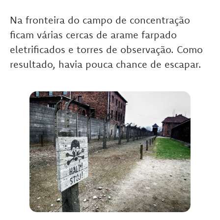
Na fronteira do campo de concentração
ficam várias cercas de arame farpado
eletrificados e torres de observação. Como
resultado, havia pouca chance de escapar.