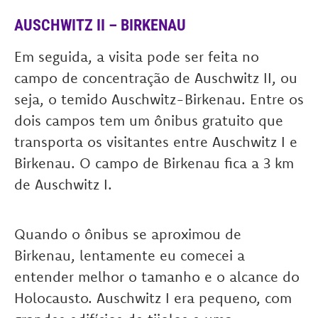
AUSCHWITZ II – BIRKENAU
Em seguida, a visita pode ser feita no
campo de concentração de Auschwitz II, ou
seja, o temido Auschwitz-Birkenau. Entre os
dois campos tem um ônibus gratuito que
transporta os visitantes entre Auschwitz I e
Birkenau. O campo de Birkenau fica a 3 km
de Auschwitz I.
Quando o ônibus se aproximou de
Birkenau, lentamente eu comecei a
entender melhor o tamanho e o alcance do
Holocausto. Auschwitz I era pequeno, com