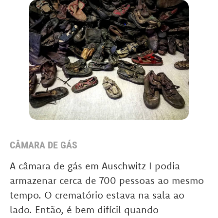
CÂMARA DE GÁS
A câmara de gás em Auschwitz I podia
armazenar cerca de 700 pessoas ao mesmo
tempo. O crematório estava na sala ao
lado. Então, é bem difícil quando