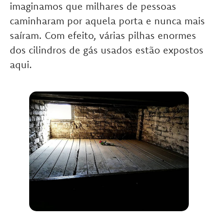
imaginamos que milhares de pessoas
caminharam por aquela porta e nunca mais
saíram. Com efeito, várias pilhas enormes
dos cilindros de gás usados estão expostos
aqui.