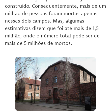
construído. Consequentemente, mais de um
milhão de pessoas foram mortas apenas
nesses dois campos. Mas, algumas
estimativas dizem que foi até mais de 1,5
milhão, onde o número total pode ser de
mais de 5 milhões de mortos.