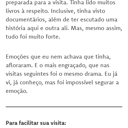
preparada para a visita. Tinha lido muitos
livros à respeito. Inclusive, tinha visto
documentários, além de ter escutado uma
história aqui e outra ali. Mas, mesmo assim,
tudo foi muito forte.
Emoções que eu nem achava que tinha,
afloraram. E o mais engraçado, que nas
visitas seguintes foi o mesmo drama. Eu já
vi, já conheço, mas foi impossível segurar a
emoção.
Para facilitar sua visita: