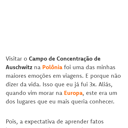
Visitar o
Campo de Concentração de
Auschwitz
na
Polônia
foi uma das minhas
maiores emoções em viagens. E porque não
dizer da vida. Isso que eu já fui 3x. Aliás,
quando vim morar na
Europa
, este era um
dos lugares que eu mais queria conhecer.
Pois, a expectativa de aprender fatos