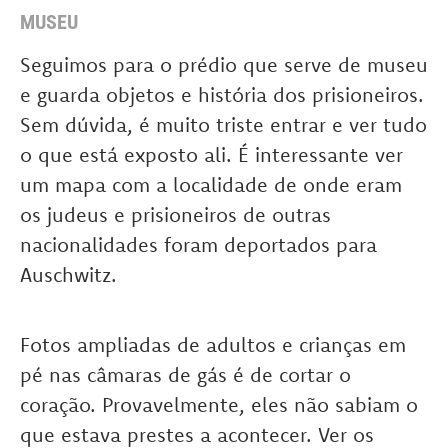
MUSEU
Seguimos para o prédio que serve de museu
e guarda objetos e história dos prisioneiros.
Sem dúvida, é muito triste entrar e ver tudo
o que está exposto ali. É interessante ver
um mapa com a localidade de onde eram
os judeus e prisioneiros de outras
nacionalidades foram deportados para
Auschwitz.
Fotos ampliadas de adultos e crianças em
pé nas câmaras de gás é de cortar o
coração. Provavelmente, eles não sabiam o
que estava prestes a acontecer. Ver os