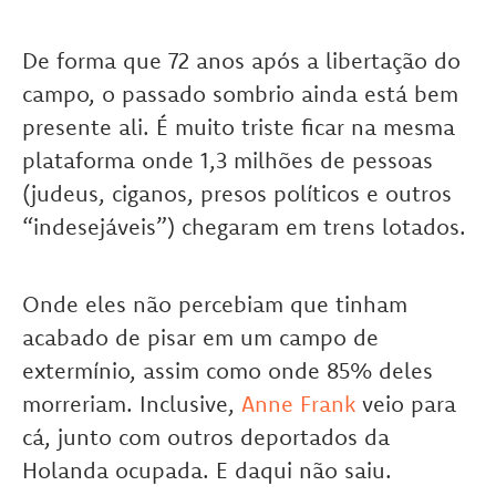
De forma que 72 anos após a libertação do
campo, o passado sombrio ainda está bem
presente ali. É muito triste ficar na mesma
plataforma onde 1,3 milhões de pessoas
(judeus, ciganos, presos políticos e outros
“indesejáveis”) chegaram em trens lotados.
Onde eles não percebiam que tinham
acabado de pisar em um campo de
extermínio, assim como onde 85% deles
morreriam. Inclusive,
Anne Frank
veio para
cá, junto com outros deportados da
Holanda ocupada. E daqui não saiu.