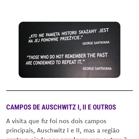
CAMPOS DE AUSCHWITZ I, II E OUTROS
A visita que fiz foi nos dois campos
principais, Auschwitz I e II, mas a região