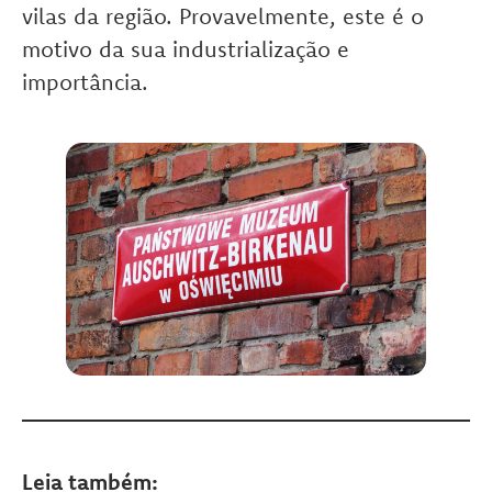
vilas da região. Provavelmente, este é o
motivo da sua industrialização e
importância.
Leia também: