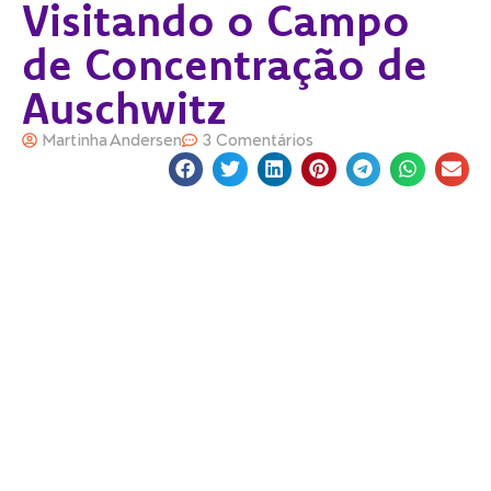
Visitando o Campo
de Concentração de
Auschwitz
Martinha Andersen
3 Comentários