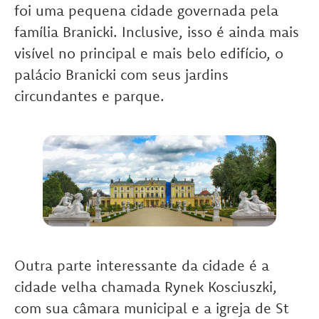
foi uma pequena cidade governada pela
família Branicki. Inclusive, isso é ainda mais
visível no principal e mais belo edifício, o
palácio Branicki com seus jardins
circundantes e parque.
Outra parte interessante da cidade é a
cidade velha chamada Rynek Kosciuszki,
com sua câmara municipal e a igreja de St