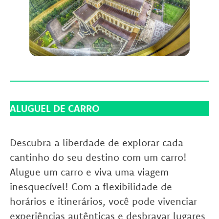
ALUGUEL DE CARRO
Descubra a liberdade de explorar cada
cantinho do seu destino com um carro!
Alugue um carro e viva uma viagem
inesquecível! Com a flexibilidade de
horários e itinerários, você pode vivenciar
experiências autênticas e desbravar lugares