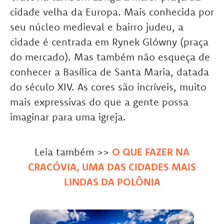
cidade velha da Europa. Mais conhecida por
seu núcleo medieval e bairro judeu, a
cidade é centrada em Rynek Glówny (praça
do mercado).
Mas também não esqueça de
conhecer a Basílica de Santa Maria, datada
do século XIV. As cores são incríveis, muito
mais expressivas do que a gente possa
imaginar para uma igreja.
Leia também >>
O QUE FAZER NA
CRACÓVIA, UMA DAS CIDADES MAIS
LINDAS DA POLÔNIA