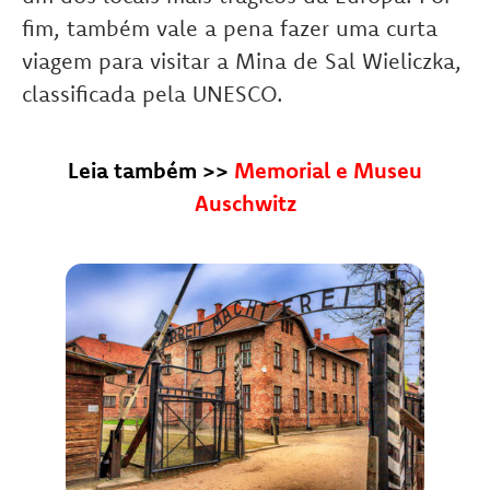
fim, também vale a pena fazer uma curta
viagem para visitar a Mina de Sal Wieliczka,
classificada pela UNESCO.
Leia também >>
Memorial e Museu
Auschwitz