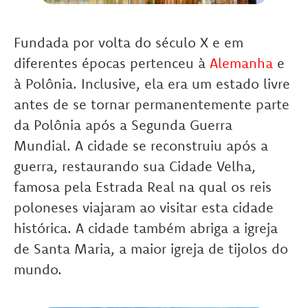
Fundada por volta do século X e e
m
diferentes épocas pertenceu à
Alemanha
e
à Polônia. Inclusive, ela era um estado livre
antes de se tornar permanentemente parte
da Polônia após a Segunda Guerra
Mundial. A cidade se reconstruiu após a
guerra, restaurando sua Cidade Velha,
famosa pela Estrada Real na qual os reis
poloneses viajaram ao visitar esta cidade
histórica.
A cidade também abriga a igreja
de Santa Maria, a maior igreja de tijolos do
mundo.