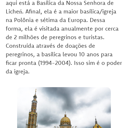
aqui está a Basílica da Nossa Senhora de
Licheń. Afinal, ela é a maior basílica/igreja
na Polônia e sétima da Europa. Dessa
forma, ela é visitada anualmente por cerca
de 2 milhões de peregrinos e turistas.
Construída através de doações de
peregrinos, a basílica levou 10 anos para
ficar pronta (1994-2004). Isso sim é o poder
da igreja.