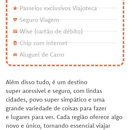
Passeios exclusivos Viajoteca
Seguro Viagem
Wise (cartão de débito)
Chip com internet
Aluguel de Carro
Além disso tudo, é um destino
super acessível e seguro, com lindas
cidades, povo super simpático e uma
grande variedade de coisas para fazer
e lugares para ver. Cada região oferece algo
novo e único, tornando essencial viajar