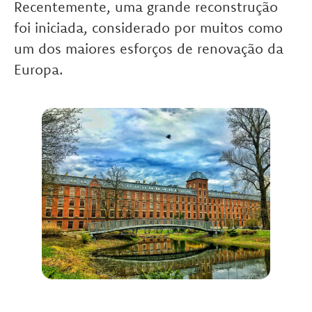
Recentemente, uma grande reconstrução
foi iniciada, considerado por muitos como
um dos maiores esforços de renovação da
Europa.