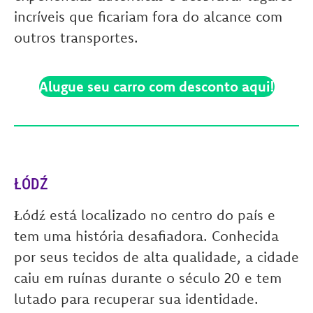
incríveis que ficariam fora do alcance com
outros transportes.
Alugue seu carro com desconto aqui!
ŁÓDŹ
Łódź está localizado no centro do país e
tem uma história desafiadora.
Conhecida
por seus tecidos de alta qualidade, a cidade
caiu em ruínas durante o século 20 e tem
lutado para recuperar sua identidade.