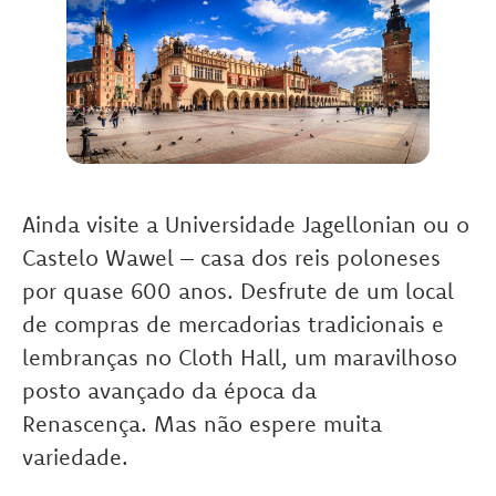
Ainda visite a Universidade Jagellonian ou o
Castelo Wawel – casa dos reis poloneses
por quase 600 anos.
Desfrute de um local
de compras de mercadorias tradicionais e
lembranças no Cloth Hall, um maravilhoso
posto avançado da época da
Renascença.
Mas não espere muita
variedade.