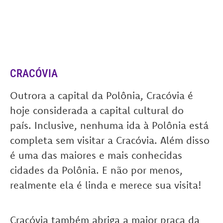
CRACÓVIA
Outrora a capital da Polônia, Cracóvia é
hoje considerada a capital cultural do
país. Inclusive, nenhuma ida à Polônia está
completa sem visitar a Cracóvia. Além disso
é uma das maiores e mais conhecidas
cidades da Polônia. E não por menos,
realmente ela é linda e merece sua visita!
Cracóvia também abriga a maior praça da