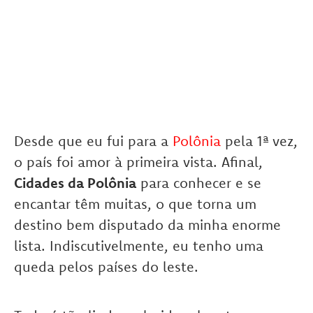
Desde que eu fui para a
Polônia
pela 1ª vez,
o país foi amor à primeira vista. Afinal,
Cidades da Polônia
para conhecer e se
encantar têm muitas, o que torna um
destino bem disputado da minha enorme
lista. Indiscutivelmente, eu tenho uma
queda pelos países do leste.