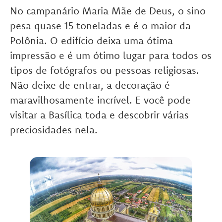
No campanário Maria Mãe de Deus, o sino
pesa quase 15 toneladas e é o maior da
Polônia. O edifício deixa uma ótima
impressão e é um ótimo lugar para todos os
tipos de fotógrafos ou pessoas religiosas.
Não deixe de entrar, a decoração é
maravilhosamente incrível. E você pode
visitar a Basílica toda e descobrir várias
preciosidades nela.