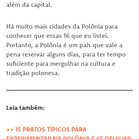
além da capital.
Há muito mais cidades da Polônia para
conhecer que essas 16 que eu listei.
Portanto, a Polônia é um país que vale a
pena reservar alguns dias, para ter tempo
suficiente para mergulhar na cultura e
tradição polonesa.
Leia também:
>>
15 PRATOS TÍPICOS PARA
EXPERIMENTAR NA POLÔNIA E SE DELICIAR