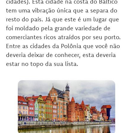
cidades). Esta cidade na costa do Báltico
tem uma vibração única que a separa do
resto do país. Já que este é um lugar que
foi moldado pela grande variedade de
comerciantes ricos atraídos por seu porto.
Entre as cidades da Polônia que você não
deveria deixar de conhecer, esta deveria
estar no topo da sua lista.