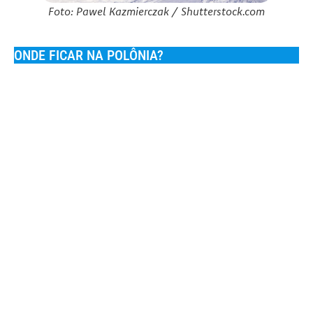
Foto: Pawel Kazmierczak / Shutterstock.com
ONDE FICAR NA POLÔNIA?