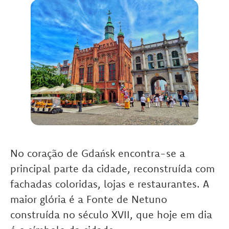
No coração de Gdańsk encontra-se a
principal parte da cidade, reconstruída com
fachadas coloridas, lojas e restaurantes.
A
maior glória é a Fonte de Netuno
construída no século XVII, que hoje em dia