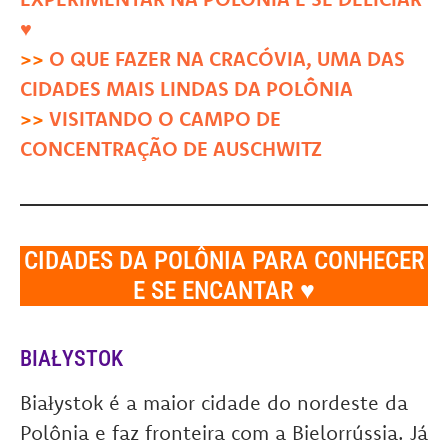
♥
>>
O QUE FAZER NA CRACÓVIA, UMA DAS
CIDADES MAIS LINDAS DA POLÔNIA
>>
VISITANDO O CAMPO DE
CONCENTRAÇÃO DE AUSCHWITZ
CIDADES DA POLÔNIA PARA CONHECER
E SE ENCANTAR ♥
BIAŁYSTOK
Białystok é a maior cidade do nordeste da
Polônia e faz fronteira com a Bielorrússia. Já