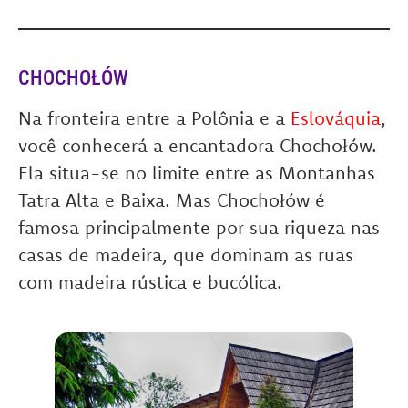
CHOCHOŁÓW
Na fronteira entre a Polônia e a
Eslováquia
,
você conhecerá a encantadora Chochołów.
Ela situa-se no limite entre as Montanhas
Tatra Alta e Baixa. Mas Chochołów é
famosa principalmente por sua riqueza nas
casas de madeira, que dominam as ruas
com madeira rústica e bucólica.