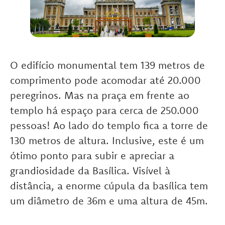
O edifício monumental tem 139 metros de
comprimento pode acomodar até 20.000
peregrinos. Mas na praça em frente ao
templo há espaço para cerca de 250.000
pessoas! Ao lado do templo fica a torre de
130 metros de altura. Inclusive, este é um
ótimo ponto para subir e apreciar a
grandiosidade da Basílica. Visível à
distância, a enorme cúpula da basílica tem
um diâmetro de 36m e uma altura de 45m.