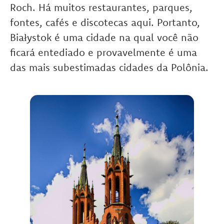
Roch. Há muitos restaurantes, parques,
fontes, cafés e discotecas aqui. Portanto,
Białystok é uma cidade na qual você não
ficará entediado e provavelmente é uma
das mais subestimadas cidades da Polônia.