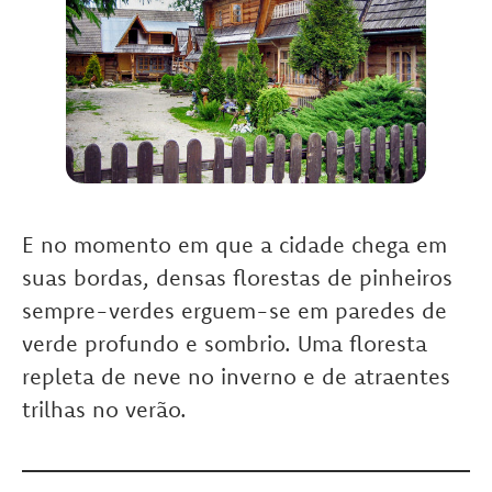
E no momento em que a cidade chega em
suas bordas, densas florestas de pinheiros
sempre-verdes erguem-se em paredes de
verde profundo e sombrio. Uma floresta
repleta de neve no inverno e de atraentes
trilhas no verão.