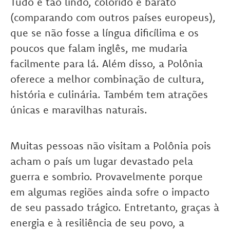
Tudo é tão lindo, colorido e barato
(comparando com outros países europeus),
que se não fosse a língua dificílima e os
poucos que falam inglês, me mudaria
facilmente para lá. Além disso, a
Polônia
oferece a melhor combinação de cultura,
história e culinária. Também tem atrações
únicas e maravilhas naturais.
Muitas pessoas não visitam a Polônia pois
acham o país um lugar devastado pela
guerra e sombrio. Provavelmente porque
em algumas regiões ainda sofre o impacto
de seu passado trágico.
Entretanto, graças à
energia e à resiliência de seu povo, a