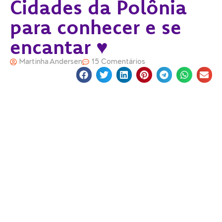
Cidades da Polônia
para conhecer e se
encantar ♥
Martinha Andersen
15 Comentários