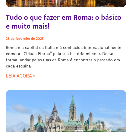
Tudo o que fazer em Roma: o básico
e muito mais!
28 de fevereiro de 2025
Roma é a capital da Itália e é conhecida internacionalmente
como a “Cidade Eterna” pela sua história milenar. Dessa
forma, andar pelas ruas de Roma é encontrar o passado em
cada esquina
LEIA AGORA »