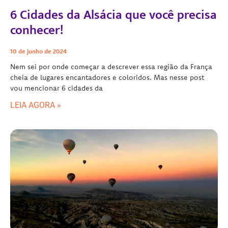
6 Cidades da Alsácia que você precisa
conhecer!
10 de junho de 2024
Nem sei por onde começar a descrever essa região da França
cheia de lugares encantadores e coloridos. Mas nesse post
vou mencionar 6 cidades da
LEIA AGORA »