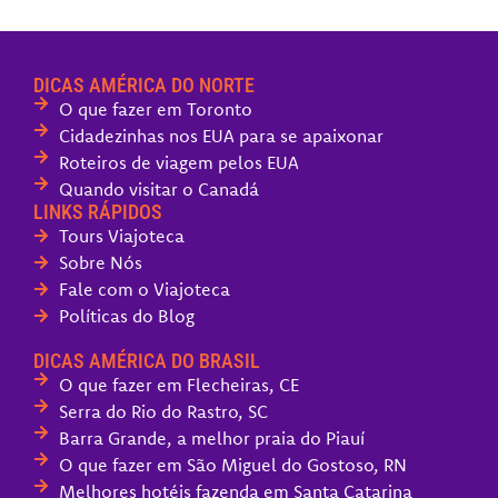
DICAS AMÉRICA DO NORTE
O que fazer em Toronto
Cidadezinhas nos EUA para se apaixonar
Roteiros de viagem pelos EUA
Quando visitar o Canadá
LINKS RÁPIDOS
Tours Viajoteca
Sobre Nós
Fale com o Viajoteca
Políticas do Blog
DICAS AMÉRICA DO BRASIL
O que fazer em Flecheiras, CE
Serra do Rio do Rastro, SC
Barra Grande, a melhor praia do Piauí
O que fazer em São Miguel do Gostoso, RN
Melhores hotéis fazenda em Santa Catarina