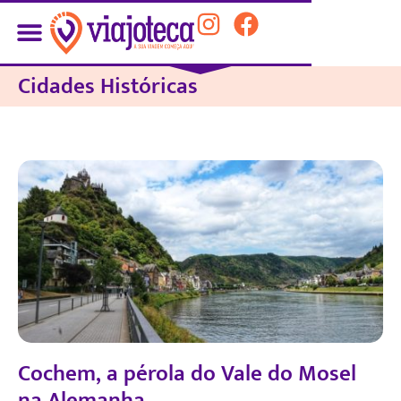
Cidades Históricas
Cochem, a pérola do Vale do Mosel
na Alemanha