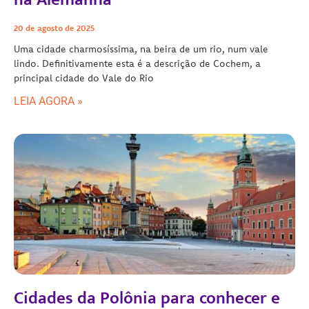
20 de agosto de 2025
Uma cidade charmosíssima, na beira de um rio, num vale
lindo. Definitivamente esta é a descrição de Cochem, a
principal cidade do Vale do Rio
LEIA AGORA »
Cidades da Polônia para conhecer e