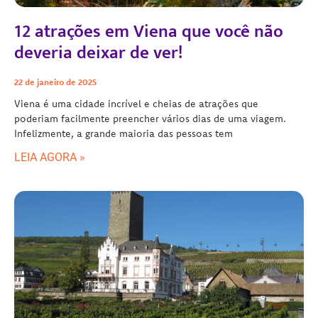
12 atrações em Viena que você não
deveria deixar de ver!
22 de janeiro de 2025
Viena é uma cidade incrível e cheias de atrações que
poderiam facilmente preencher vários dias de uma viagem.
Infelizmente, a grande maioria das pessoas tem
LEIA AGORA »