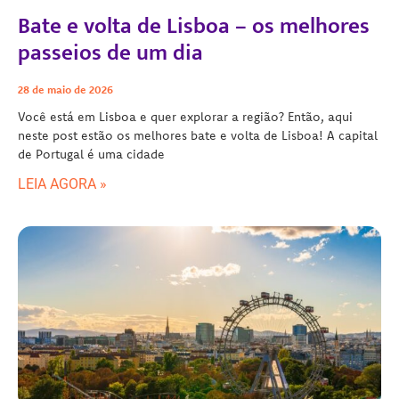
Bate e volta de Lisboa – os melhores
passeios de um dia
28 de maio de 2026
Você está em Lisboa e quer explorar a região? Então, aqui
neste post estão os melhores bate e volta de Lisboa! A capital
de Portugal é uma cidade
LEIA AGORA »