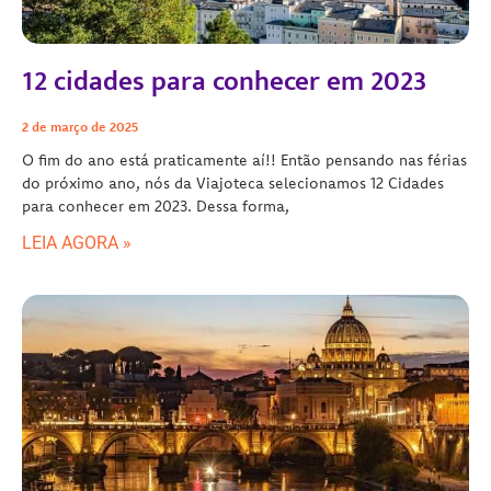
12 cidades para conhecer em 2023
2 de março de 2025
O fim do ano está praticamente aí!! Então pensando nas férias
do próximo ano, nós da Viajoteca selecionamos 12 Cidades
para conhecer em 2023. Dessa forma,
LEIA AGORA »