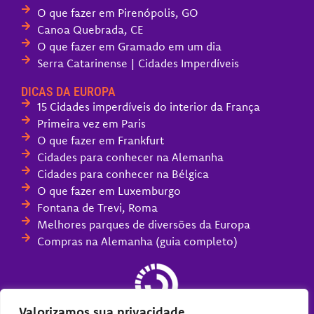
O que fazer em Pirenópolis, GO
Canoa Quebrada, CE
O que fazer em Gramado em um dia
Serra Catarinense | Cidades Imperdíveis
DICAS DA EUROPA
15 Cidades imperdíveis do interior da França
Primeira vez em Paris
O que fazer em Frankfurt
Cidades para conhecer na Alemanha
Cidades para conhecer na Bélgica
O que fazer em Luxemburgo
Fontana de Trevi, Roma
Melhores parques de diversões da Europa
Compras na Alemanha (guia completo)
Valorizamos sua privacidade