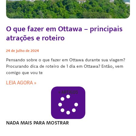
O que fazer em Ottawa – principais
atrações e roteiro
24 de julho de 2024
Pensando sobre o que fazer em Ottawa durante sua viagem?
Procurando dica de roteiro de 1 dia em Ottawa? Então, vem
comigo que vou te
LEIA AGORA »
+ ARTIGOS
NADA MAIS PARA MOSTRAR