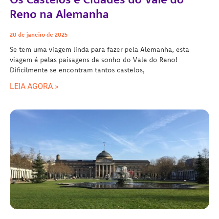
Reno na Alemanha
20 de janeiro de 2025
Se tem uma viagem linda para fazer pela Alemanha, esta
viagem é pelas paisagens de sonho do Vale do Reno!
Dificilmente se encontram tantos castelos,
LEIA AGORA »