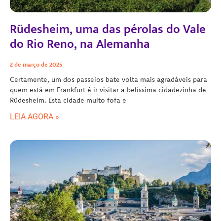
Rüdesheim, uma das pérolas do Vale
do Rio Reno, na Alemanha
2 de março de 2025
Certamente, um dos passeios bate volta mais agradáveis para
quem está em Frankfurt é ir visitar a belíssima cidadezinha de
Rüdesheim. Esta cidade muito fofa e
LEIA AGORA »