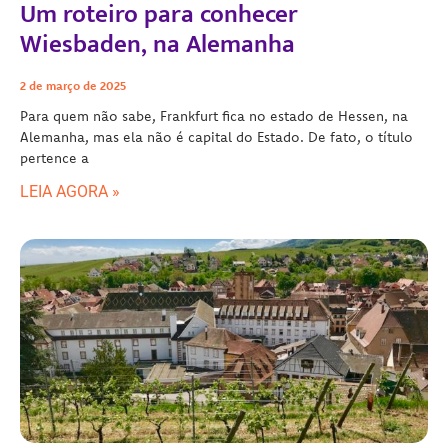
Um roteiro para conhecer
Wiesbaden, na Alemanha
2 de março de 2025
Para quem não sabe, Frankfurt fica no estado de Hessen, na
Alemanha, mas ela não é capital do Estado. De fato, o título
pertence a
LEIA AGORA »