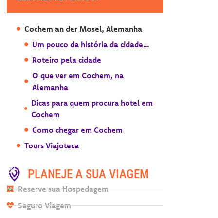
Cochem an der Mosel, Alemanha
Um pouco da história da cidade…
Roteiro pela cidade
O que ver em Cochem, na
Alemanha
Dicas para quem procura hotel em
Cochem
Como chegar em Cochem
Tours Viajoteca
PLANEJE A SUA VIAGEM
Reserve sua Hospedagem
Seguro Viagem