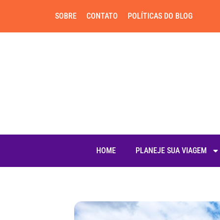
SOBRE
CONTATO
POLÍTICAS DO BLOG
HOME
PLANEJE SUA VIAGEM