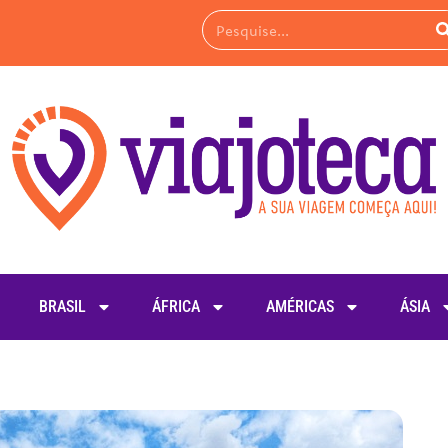
BRASIL
ÁFRICA
AMÉRICAS
ÁSIA