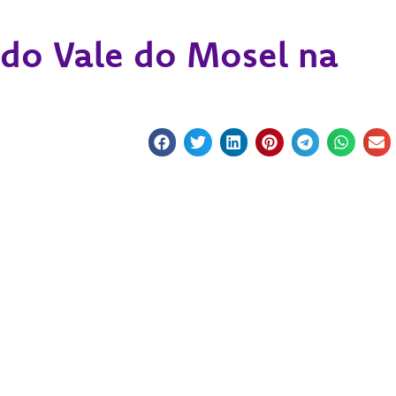
 do Vale do Mosel na