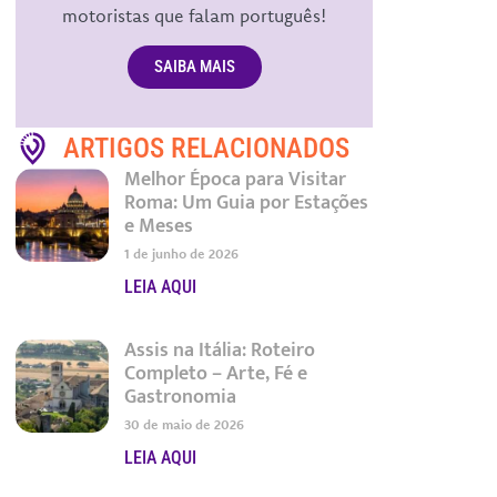
motoristas que falam português!
SAIBA MAIS
ARTIGOS RELACIONADOS
Melhor Época para Visitar
Roma: Um Guia por Estações
e Meses
1 de junho de 2026
LEIA AQUI
Assis na Itália: Roteiro
Completo – Arte, Fé e
Gastronomia
30 de maio de 2026
LEIA AQUI