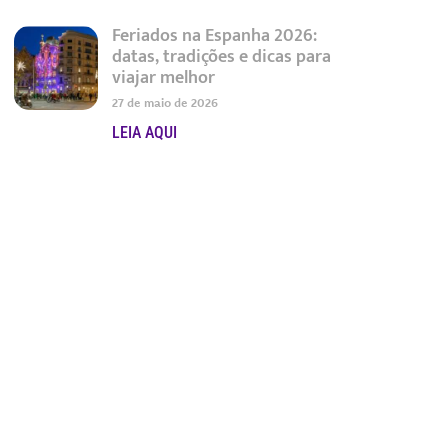
Feriados na Espanha 2026:
datas, tradições e dicas para
viajar melhor
27 de maio de 2026
LEIA AQUI