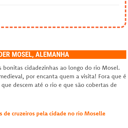
DER MOSEL, ALEMANHA
bonitas cidadezinhas ao longo do rio Mosel.
 medieval, por encanta quem a visita! Fora que é
que descem até o rio e que são cobertas de
 de cruzeiros pela cidade no rio Moselle