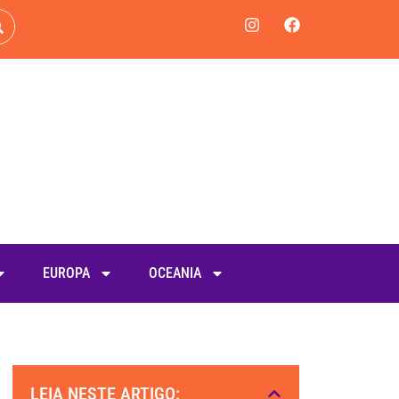
EUROPA
OCEANIA
LEIA NESTE ARTIGO: