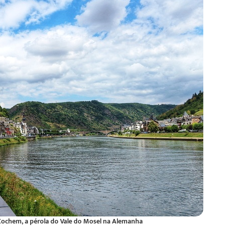
Cochem, a pérola do Vale do Mosel na Alemanha