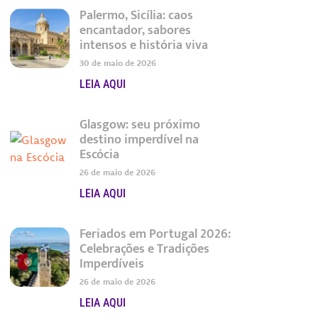
Palermo, Sicília: caos
encantador, sabores
intensos e história viva
30 de maio de 2026
LEIA AQUI
Glasgow: seu próximo
destino imperdível na
Escócia
26 de maio de 2026
LEIA AQUI
Feriados em Portugal 2026:
Celebrações e Tradições
Imperdíveis
26 de maio de 2026
LEIA AQUI