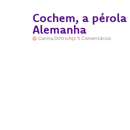
Cochem, a pérola
Alemanha
Carina Dittrich
5 Comentários