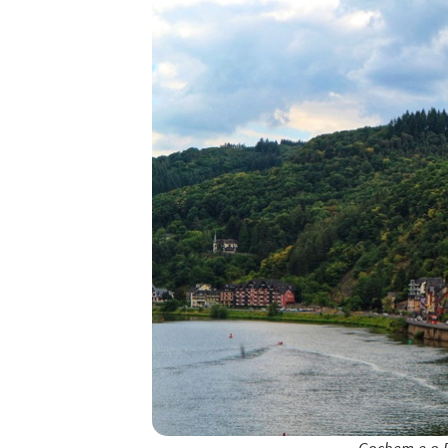
Cochem e o 