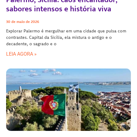
sabores intensos e história viva
30 de maio de 2026
Explorar Palermo é mergulhar em uma cidade que pulsa com
contrastes. Capital da Sicília, ela mistura o antigo e o
decadente, o sagrado e o
LEIA AGORA »