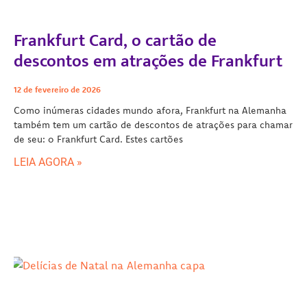
Frankfurt Card, o cartão de
descontos em atrações de Frankfurt
12 de fevereiro de 2026
Como inúmeras cidades mundo afora, Frankfurt na Alemanha
também tem um cartão de descontos de atrações para chamar
de seu: o Frankfurt Card. Estes cartões
LEIA AGORA »