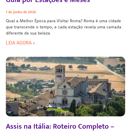
1 de junho de 2026
Qual a Melhor Época para Visitar Roma? Roma é uma cidade
que transcende o tempo, e cada estação revela uma camada
diferente de sua beleza
LEIA AGORA »
Assis na Itália: Roteiro Completo –