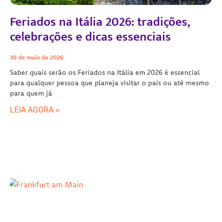
Feriados na Itália 2026: tradições,
celebrações e dicas essenciais
30 de maio de 2026
Saber quais serão os Feriados na Itália em 2026 é essencial
para qualquer pessoa que planeja visitar o país ou até mesmo
para quem já
LEIA AGORA »