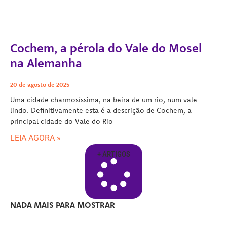
Cochem, a pérola do Vale do Mosel
na Alemanha
20 de agosto de 2025
Uma cidade charmosíssima, na beira de um rio, num vale
lindo. Definitivamente esta é a descrição de Cochem, a
principal cidade do Vale do Rio
LEIA AGORA »
+ ARTIGOS
NADA MAIS PARA MOSTRAR