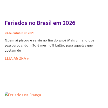
Feriados no Brasil em 2026
23 de outubro de 2025
Quem aí piscou e se viu no fim do ano? Mais um ano que
passou voando, não é mesmo?! Então, para aqueles que
gostam de
LEIA AGORA »