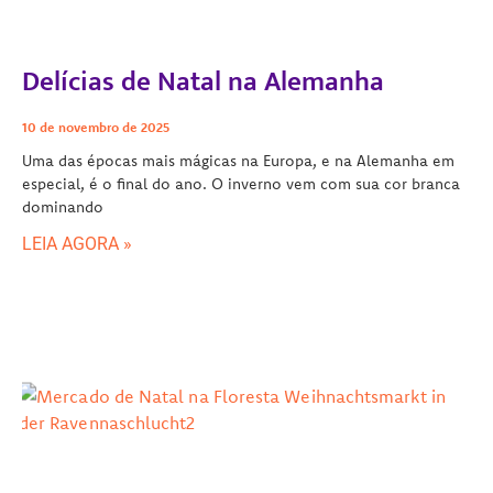
Delícias de Natal na Alemanha
10 de novembro de 2025
Uma das épocas mais mágicas na Europa, e na Alemanha em
especial, é o final do ano. O inverno vem com sua cor branca
dominando
LEIA AGORA »