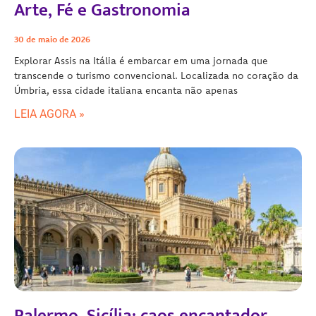
Arte, Fé e Gastronomia
30 de maio de 2026
Explorar Assis na Itália é embarcar em uma jornada que
transcende o turismo convencional. Localizada no coração da
Úmbria, essa cidade italiana encanta não apenas
LEIA AGORA »
Palermo, Sicília: caos encantador,