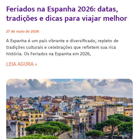
Feriados na Espanha 2026: datas,
tradições e dicas para viajar melhor
27 de maio de 2026
A Espanha é um país vibrante e diversificado, repleto de
tradições culturais e celebrações que refletem sua rica
história. Os Feriados na Espanha em 2026,
LEIA AGORA »