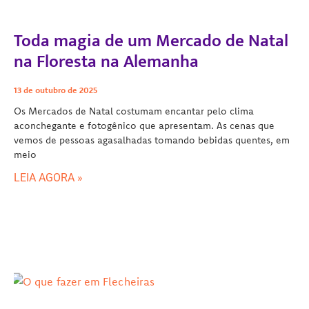
Toda magia de um Mercado de Natal
na Floresta na Alemanha
13 de outubro de 2025
Os Mercados de Natal costumam encantar pelo clima
aconchegante e fotogênico que apresentam. As cenas que
vemos de pessoas agasalhadas tomando bebidas quentes, em
meio
LEIA AGORA »