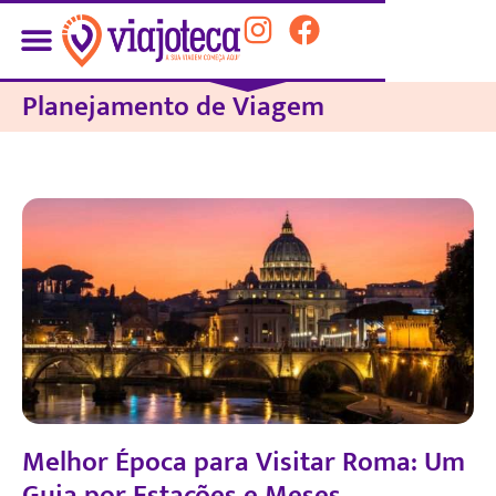
Planejamento de Viagem
Melhor Época para Visitar Roma: Um
Guia por Estações e Meses