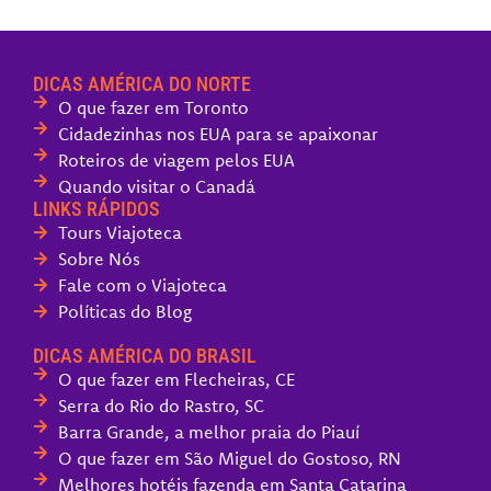
DICAS AMÉRICA DO NORTE
O que fazer em Toronto
Cidadezinhas nos EUA para se apaixonar
Roteiros de viagem pelos EUA
Quando visitar o Canadá
LINKS RÁPIDOS
Tours Viajoteca
Sobre Nós
Fale com o Viajoteca
Políticas do Blog
DICAS AMÉRICA DO BRASIL
O que fazer em Flecheiras, CE
Serra do Rio do Rastro, SC
Barra Grande, a melhor praia do Piauí
O que fazer em São Miguel do Gostoso, RN
Melhores hotéis fazenda em Santa Catarina