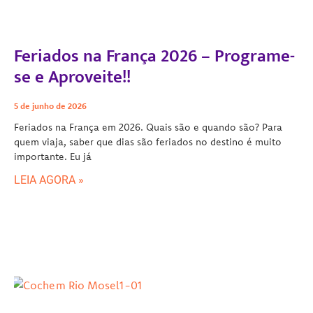
Feriados na França 2026 – Programe-
se e Aproveite!!
5 de junho de 2026
Feriados na França em 2026. Quais são e quando são? Para
quem viaja, saber que dias são feriados no destino é muito
importante. Eu já
LEIA AGORA »