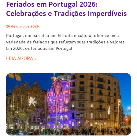
Feriados em Portugal 2026:
Celebrações e Tradições Imperdíveis
26 de maio de 2026
Portugal, um país rico em história e cultura, oferece uma
variedade de feriados que refletem suas tradições e valores.
Em 2026, os feriados em Portugal
LEIA AGORA »