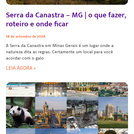
Serra da Canastra – MG | o que fazer,
roteiro e onde ficar
18 de setembro de 2024
A Serra da Canastra em Minas Gerais é um lugar onde a
natureza dita as regras. Certamente um local para você
acordar com o galo
LEIA AGORA »