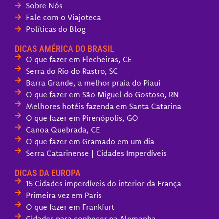
Sobre Nós
Fale com o Viajoteca
Políticas do Blog
DICAS AMÉRICA DO BRASIL
O que fazer em Flecheiras, CE
Serra do Rio do Rastro, SC
Barra Grande, a melhor praia do Piauí
O que fazer em São Miguel do Gostoso, RN
Melhores hotéis fazenda em Santa Catarina
O que fazer em Pirenópolis, GO
Canoa Quebrada, CE
O que fazer em Gramado em um dia
Serra Catarinense | Cidades Imperdíveis
DICAS DA EUROPA
15 Cidades imperdíveis do interior da França
Primeira vez em Paris
O que fazer em Frankfurt
Cidades para conhecer na Alemanha