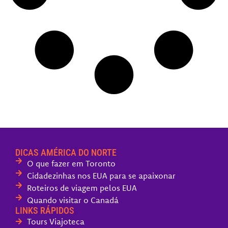
DICAS AMÉRICA DO NORTE
O que fazer em Toronto
Cidadezinhas nos EUA para se apaixonar
Roteiros de viagem pelos EUA
Quando visitar o Canadá
LINKS RÁPIDOS
Tours Viajoteca