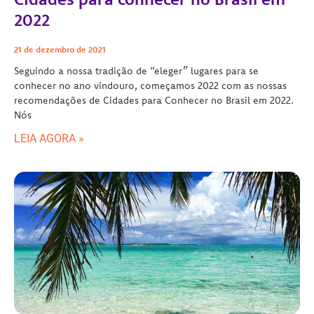
2022
21 de dezembro de 2021
Seguindo a nossa tradição de “eleger” lugares para se
conhecer no ano vindouro, começamos 2022 com as nossas
recomendações de Cidades para Conhecer no Brasil em 2022.
Nós
LEIA AGORA »