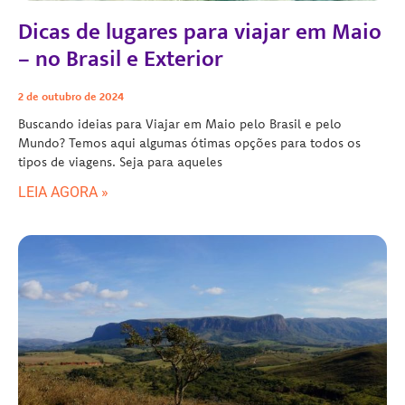
Dicas de lugares para viajar em Maio
– no Brasil e Exterior
2 de outubro de 2024
Buscando ideias para Viajar em Maio pelo Brasil e pelo
Mundo? Temos aqui algumas ótimas opções para todos os
tipos de viagens. Seja para aqueles
LEIA AGORA »