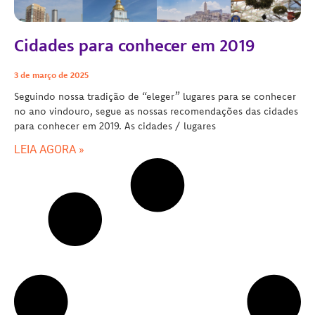
Cidades para conhecer em 2019
3 de março de 2025
Seguindo nossa tradição de “eleger” lugares para se conhecer
no ano vindouro, segue as nossas recomendações das cidades
para conhecer em 2019. As cidades / lugares
LEIA AGORA »