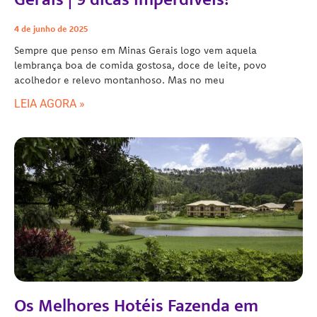
4 de junho de 2025
Sempre que penso em Minas Gerais logo vem aquela
lembrança boa de comida gostosa, doce de leite, povo
acolhedor e relevo montanhoso. Mas no meu
LEIA AGORA »
Os Melhores Hotéis Fazenda em