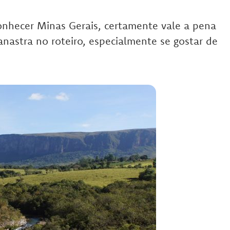
onhecer Minas Gerais, certamente vale a pena
anastra no roteiro, especialmente se gostar de