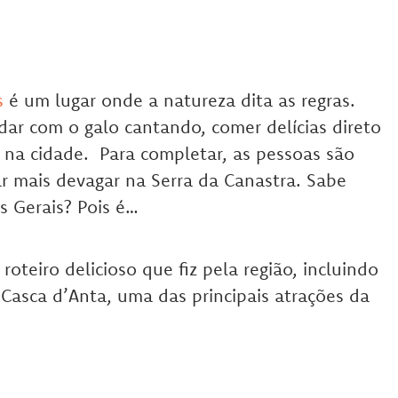
s
é um lugar onde a natureza dita as regras.
ar com o galo cantando, comer delícias direto
 na cidade. Para completar, as pessoas são
r mais devagar na Serra da Canastra. Sabe
s Gerais? Pois é…
roteiro delicioso que fiz pela região, incluindo
 Casca d’Anta, uma das principais atrações da