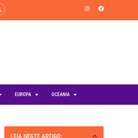
EUROPA
OCEANIA
LEIA NESTE ARTIGO: