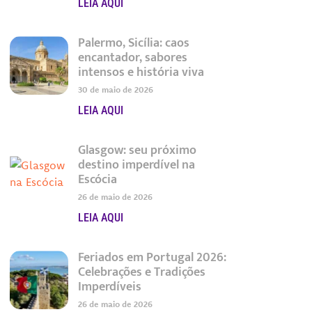
LEIA AQUI
Palermo, Sicília: caos
encantador, sabores
intensos e história viva
30 de maio de 2026
LEIA AQUI
Glasgow: seu próximo
destino imperdível na
Escócia
26 de maio de 2026
LEIA AQUI
Feriados em Portugal 2026:
Celebrações e Tradições
Imperdíveis
26 de maio de 2026