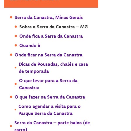
Serra da Canastra, Minas Gerais
Sobre a Serra da Canastra – MG
Onde fica a Serra da Canastra
Quando ir
Onde ficar na Serra da Canastra
Dicas de Pousadas, chalés e casa
de temporada
O que levar para a Serra da
Canastra:
O que fazer na Serra da Canastra
Como agendar a visita para o
Parque Serra da Canastra
Serra da Canastra – parte baixa (de
carro)