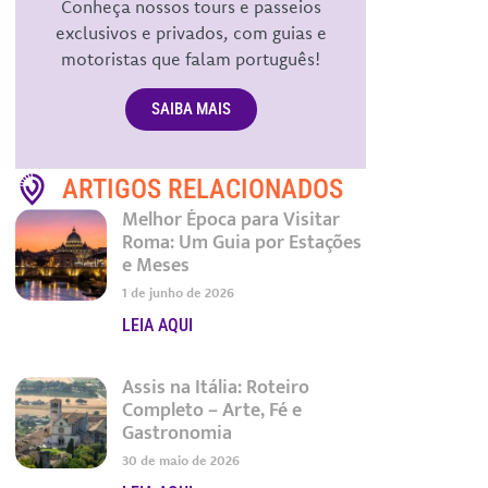
Conheça nossos tours e passeios
exclusivos e privados, com guias e
motoristas que falam português!
SAIBA MAIS
ARTIGOS RELACIONADOS
Melhor Época para Visitar
Roma: Um Guia por Estações
e Meses
1 de junho de 2026
LEIA AQUI
Assis na Itália: Roteiro
Completo – Arte, Fé e
Gastronomia
30 de maio de 2026