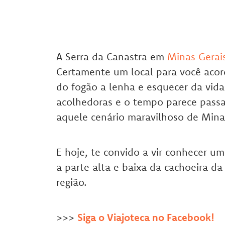
A Serra da Canastra em
Minas Gerai
Certamente um local para você acord
do fogão a lenha e esquecer da vida
acolhedoras e o tempo parece passa
aquele cenário maravilhoso de Mina
E hoje, te convido a vir conhecer um 
a parte alta e baixa da cachoeira da
região.
>>>
Siga o Viajoteca no Facebook!