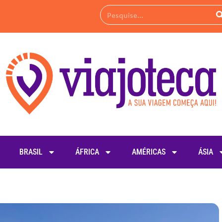
BRASIL
ÁFRICA
AMÉRICAS
ÁSIA