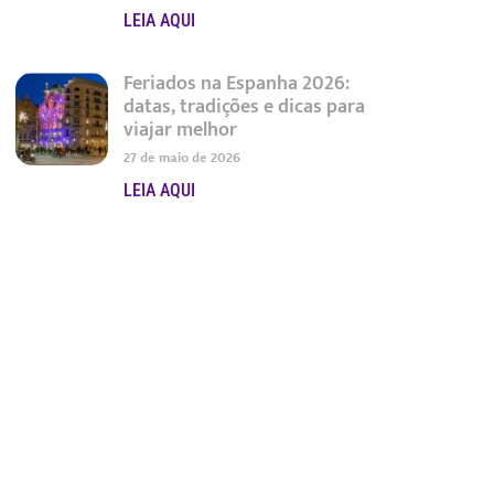
LEIA AQUI
Feriados na Espanha 2026:
datas, tradições e dicas para
viajar melhor
27 de maio de 2026
LEIA AQUI