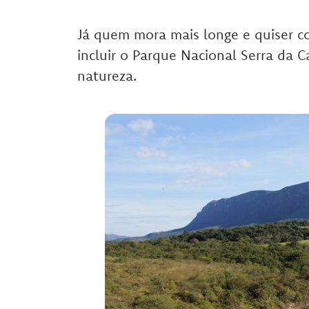
Já quem mora mais longe e quiser c
incluir o Parque Nacional Serra da C
natureza.