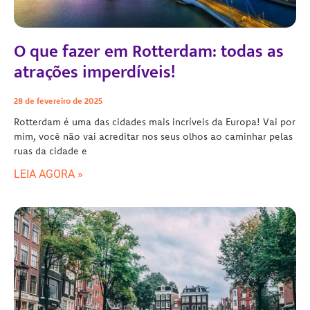
O que fazer em Rotterdam: todas as
atrações imperdíveis!
28 de fevereiro de 2025
Rotterdam é uma das cidades mais incríveis da Europa! Vai por
mim, você não vai acreditar nos seus olhos ao caminhar pelas
ruas da cidade e
LEIA AGORA »