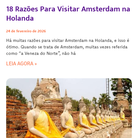
18 Razões Para Visitar Amsterdam na
Holanda
24 de fevereiro de 2026
Há muitas razões para visitar Amsterdam na Holanda, e isso é
ótimo. Quando se trata de Amsterdam, muitas vezes referida
como “a Veneza do Norte”, não há
LEIA AGORA »