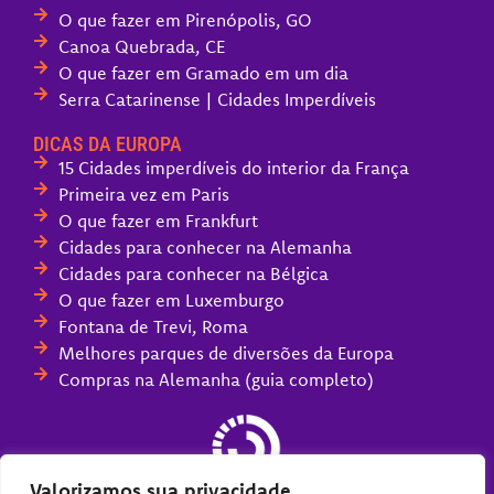
O que fazer em Pirenópolis, GO
Canoa Quebrada, CE
O que fazer em Gramado em um dia
Serra Catarinense | Cidades Imperdíveis
DICAS DA EUROPA
15 Cidades imperdíveis do interior da França
Primeira vez em Paris
O que fazer em Frankfurt
Cidades para conhecer na Alemanha
Cidades para conhecer na Bélgica
O que fazer em Luxemburgo
Fontana de Trevi, Roma
Melhores parques de diversões da Europa
Compras na Alemanha (guia completo)
Valorizamos sua privacidade