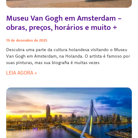
Museu Van Gogh em Amsterdam –
obras, preços, horários e muito +
19 de dezembro de 2025
Descubra uma parte da cultura holandesa visitando o Museu
Van Gogh em Amsterdam, na Holanda. O artista é famoso por
suas pinturas, mas sua biografia é muitas vezes
LEIA AGORA »