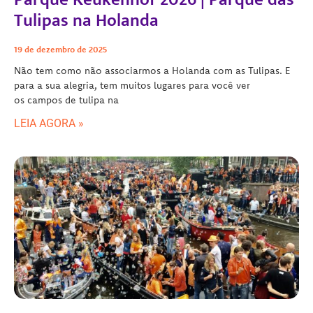
Tulipas na Holanda
19 de dezembro de 2025
Não tem como não associarmos a Holanda com as Tulipas. E
para a sua alegria, tem muitos lugares para você ver
os campos de tulipa na
LEIA AGORA »