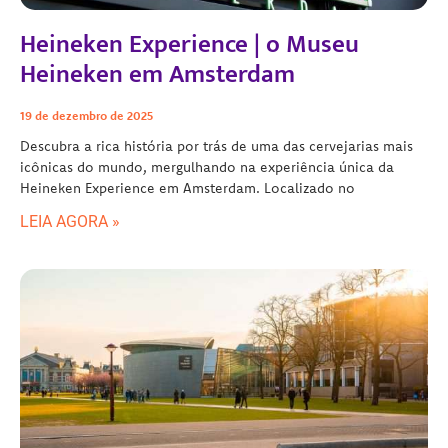
Heineken Experience | o Museu
Heineken em Amsterdam
19 de dezembro de 2025
Descubra a rica história por trás de uma das cervejarias mais
icônicas do mundo, mergulhando na experiência única da
Heineken Experience em Amsterdam. Localizado no
LEIA AGORA »