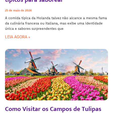
25 de maio de 2026
A comida típica da Holanda talvez não alcance a mesma fama
da culinária francesa ou italiana, mas exibe uma identidade
única e sabores surpreendentes que
LEIA AGORA »
Como Visitar os Campos de Tulipas