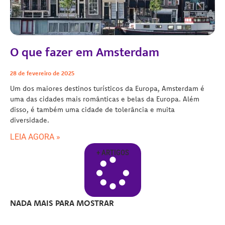
O que fazer em Amsterdam
28 de fevereiro de 2025
Um dos maiores destinos turísticos da Europa, Amsterdam é
uma das cidades mais românticas e belas da Europa. Além
disso, é também uma cidade de tolerância e muita
diversidade.
LEIA AGORA »
+ ARTIGOS
NADA MAIS PARA MOSTRAR