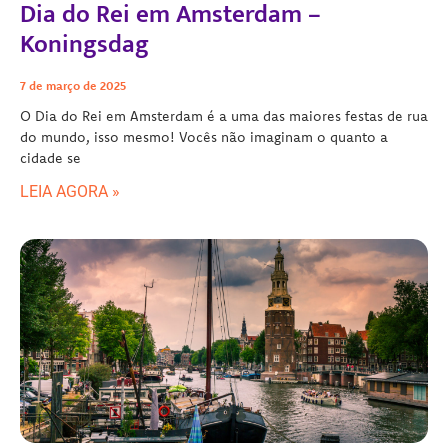
Dia do Rei em Amsterdam –
Koningsdag
7 de março de 2025
O Dia do Rei em Amsterdam é a uma das maiores festas de rua
do mundo, isso mesmo! Vocês não imaginam o quanto a
cidade se
LEIA AGORA »