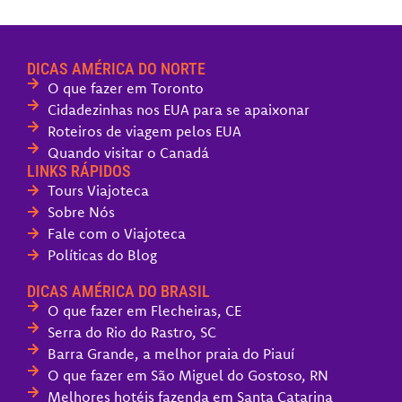
DICAS AMÉRICA DO NORTE
O que fazer em Toronto
Cidadezinhas nos EUA para se apaixonar
Roteiros de viagem pelos EUA
Quando visitar o Canadá
LINKS RÁPIDOS
Tours Viajoteca
Sobre Nós
Fale com o Viajoteca
Políticas do Blog
DICAS AMÉRICA DO BRASIL
O que fazer em Flecheiras, CE
Serra do Rio do Rastro, SC
Barra Grande, a melhor praia do Piauí
O que fazer em São Miguel do Gostoso, RN
Melhores hotéis fazenda em Santa Catarina