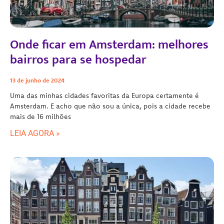
Onde ficar em Amsterdam: melhores
bairros para se hospedar
13 de junho de 2024
Uma das minhas cidades favoritas da Europa certamente é
Amsterdam. E acho que não sou a única, pois a cidade recebe
mais de 16 milhões
LEIA AGORA »