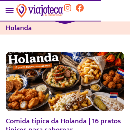
Holanda
Comida típica da Holanda | 16 pratos
típicos para saborear