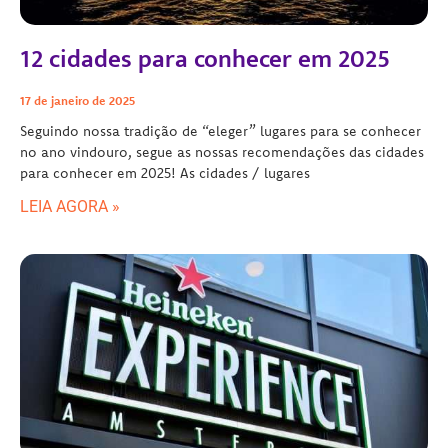
12 cidades para conhecer em 2025
17 de janeiro de 2025
Seguindo nossa tradição de “eleger” lugares para se conhecer
no ano vindouro, segue as nossas recomendações das cidades
para conhecer em 2025! As cidades / lugares
LEIA AGORA »