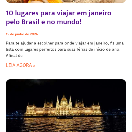
10 lugares para viajar em janeiro
pelo Brasil e no mundo!
15 de junho de 2026
Para te ajudar a escolher para onde viajar em janeiro, fiz uma
lista com lugares perfeitos para suas férias de início de ano.
Afinal de
LEIA AGORA »