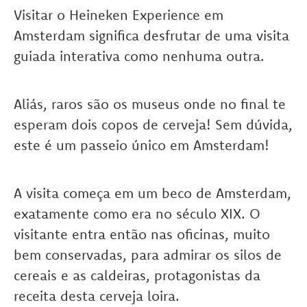
Visitar o Heineken Experience em
Amsterdam significa desfrutar de uma visita
guiada interativa como nenhuma outra.
Aliás, raros são os museus onde no final te
esperam dois copos de cerveja! Sem dúvida,
este é um passeio único em Amsterdam!
A visita começa em um beco de Amsterdam,
exatamente como era no século XIX. O
visitante entra então nas oficinas, muito
bem conservadas, para admirar os silos de
cereais e as caldeiras, protagonistas da
receita desta cerveja loira.