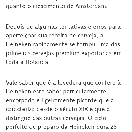
quanto o crescimento de Amsterdam.
Depois de algumas tentativas e erros para
aperfeiçoar sua receita de cerveja, a
Heineken rapidamente se tornou uma das
primeiras cervejas premium exportadas em
toda a Holanda.
Vale saber que é a levedura que confere à
Heineken este sabor particularmente
encorpado e ligeiramente picante que a
caracteriza desde o século XIX e que a
distingue das outras cervejas. O ciclo
perfeito de preparo da Heineken dura 28