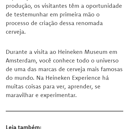
produção, os visitantes têm a oportunidade
de testemunhar em primeira mão o
processo de criação dessa renomada
cerveja.
Durante a visita ao Heineken Museum em
Amsterdam, você conhece todo o universo
de uma das marcas de cerveja mais famosas
do mundo. Na Heineken Experience há
muitas coisas para ver, aprender, se
maravilhar e experimentar.
Leia também: