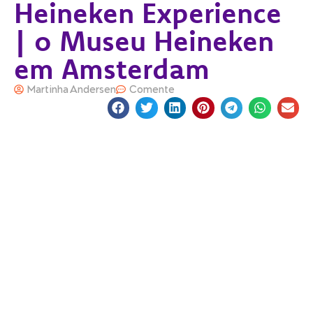
Heineken Experience
| o Museu Heineken
em Amsterdam
Martinha Andersen
Comente