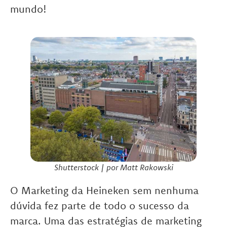
mundo!
Shutterstock | por Matt Rakowski
O Marketing da Heineken sem nenhuma
dúvida fez parte de todo o sucesso da
marca. Uma das estratégias de marketing