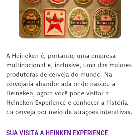
A Heineken é, portanto, uma empresa
multinacional e, inclusive, uma das maiores
produtoras de cerveja do mundo. Na
cervejaria abandonada onde nasceu a
Heineken, agora você pode visitar a
Heineken Experience e conhecer a história
da cerveja por meio de atrações interativas.
SUA VISITA A HEINKEN EXPERIENCE