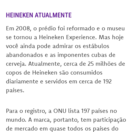
HEINEKEN ATUALMENTE
Em 2008, o prédio foi reformado e o museu
se tornou a Heineken Experience. Mas hoje
você ainda pode admirar os estábulos
abandonados e as imponentes cubas de
cerveja. Atualmente, cerca de 25 milhões de
copos de Heineken são consumidos
diariamente e servidos em cerca de 192
países.
Para o registro, a ONU lista 197 países no
mundo. A marca, portanto, tem participação
de mercado em quase todos os países do