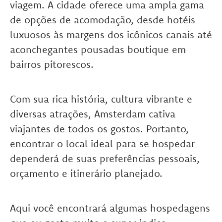
viagem. A cidade oferece uma ampla gama
de opções de acomodação, desde hotéis
luxuosos às margens dos icônicos canais até
aconchegantes pousadas boutique em
bairros pitorescos.
Com sua rica história, cultura vibrante e
diversas atrações, Amsterdam cativa
viajantes de todos os gostos. Portanto,
encontrar o local ideal para se hospedar
dependerá de suas preferências pessoais,
orçamento e itinerário planejado.
Aqui você encontrará algumas hospedagens