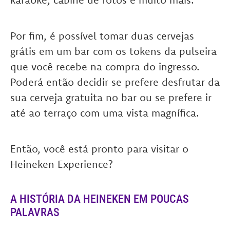
Por fim, é possível tomar duas cervejas
grátis em um bar com os tokens da pulseira
que você recebe na compra do ingresso.
Poderá então decidir se prefere desfrutar da
sua cerveja gratuita no bar ou se prefere ir
até ao terraço com uma vista magnífica.
Então
, você está pronto para visitar o
Heineken Experience?
A HISTÓRIA DA HEINEKEN EM POUCAS
PALAVRAS