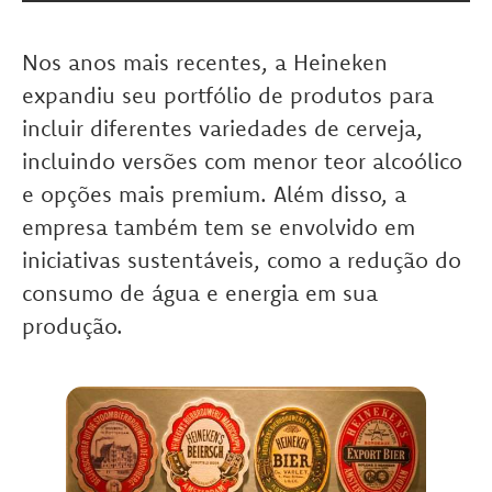
Nos anos mais recentes, a Heineken
expandiu seu portfólio de produtos para
incluir diferentes variedades de cerveja,
incluindo versões com menor teor alcoólico
e opções mais premium. Além disso, a
empresa também tem se envolvido em
iniciativas sustentáveis, como a redução do
consumo de água e energia em sua
produção.