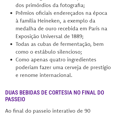
dos primórdios da fotografia;
Prêmios oficiais endereçados na época
à família Heineken, a exemplo da
medalha de ouro recebida em Paris na
Exposição Universal de 1889;
Todas as cubas de fermentação, bem
como o estábulo silencioso;
Como apenas quatro ingredientes
poderiam fazer uma cerveja de prestígio
e renome internacional.
DUAS BEBIDAS DE CORTESIA NO FINAL DO
PASSEIO
Ao final do passeio interativo de 90