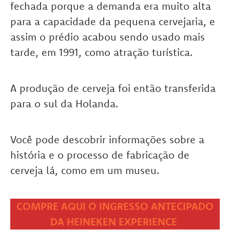
fechada porque a demanda era muito alta
para a capacidade da pequena cervejaria, e
assim o prédio acabou sendo usado mais
tarde, em 1991, como atração turística.
A produção de cerveja foi então transferida
para o sul da Holanda.
Você pode descobrir informações sobre a
história e o processo de fabricação de
cerveja lá, como em um museu.
COMPRE AQUI O INGRESSO ANTECIPADO
DA HEINEKEN EXPERIENCE