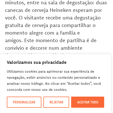
minutos, entre na sala de degustação: duas
canecas de cerveja Heineken esperam por
você. O visitante recebe uma degustação
gratuita de cerveja para compartilhar o
momento alegre com a família e
amigos. Este momento de partilha é de
convívio e decorre num ambiente
descontraído e agradável.
Valorizamos sua privacidade
Utilizamos cookies para aprimorar sua experiência de
navegação, exibir anúncios ou conteúdo personalizado e
analisar nosso tráfego. Ao clicar em “Aceitar todos”, você
concorda com nosso uso de cookies.
PERSONALIZAR
REJEITAR
ACEITAR TUDO