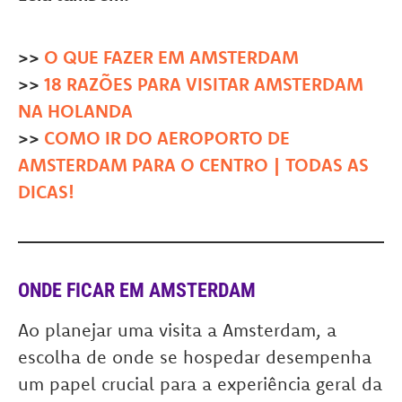
>>
O QUE FAZER EM AMSTERDAM
>>
18 RAZÕES PARA VISITAR AMSTERDAM
NA HOLANDA
>>
COMO IR DO AEROPORTO DE
AMSTERDAM PARA O CENTRO | TODAS AS
DICAS!
ONDE FICAR EM AMSTERDAM
Ao planejar uma visita a Amsterdam, a
escolha de onde se hospedar desempenha
um papel crucial para a experiência geral da