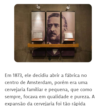
Em 1873, ele decidiu abrir a fábrica no
centro de Amsterdam, porém era uma
cervejaria familiar e pequena, que como
sempre, focava em qualidade e pureza. A
expansão da cervejaria foi tão rápida