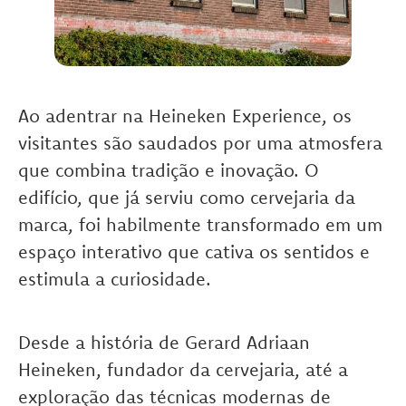
Ao adentrar na Heineken Experience, os
visitantes são saudados por uma atmosfera
que combina tradição e inovação. O
edifício, que já serviu como cervejaria da
marca, foi habilmente transformado em um
espaço interativo que cativa os sentidos e
estimula a curiosidade.
Desde a história de Gerard Adriaan
Heineken, fundador da cervejaria, até a
exploração das técnicas modernas de