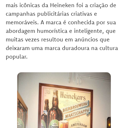
mais icônicas da Heineken foi a criação de
campanhas publicitárias criativas e
memoráveis. A marca é conhecida por sua
abordagem humorística e inteligente, que
muitas vezes resultou em anúncios que
deixaram uma marca duradoura na cultura
popular.