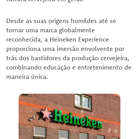
Desde as suas origens humildes até se
tornar uma marca globalmente
reconhecida, a Heineken Experience
proporciona uma imersão envolvente por
trás dos bastidores da produção cervejeira,
combinando educação e entretenimento de
maneira única.