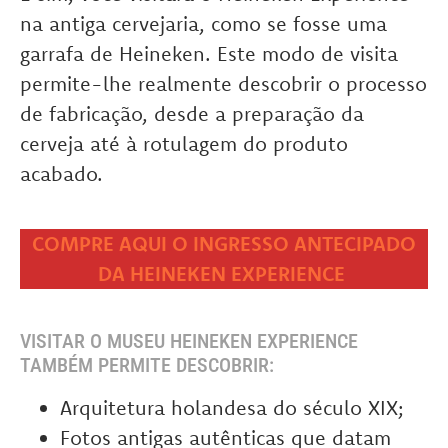
na antiga cervejaria, como se fosse uma
garrafa de Heineken. Este modo de visita
permite-lhe realmente descobrir o processo
de fabricação, desde a preparação da
cerveja até à rotulagem do produto
acabado.
COMPRE AQUI O INGRESSO ANTECIPADO
DA HEINEKEN EXPERIENCE
VISITAR O MUSEU HEINEKEN EXPERIENCE
TAMBÉM PERMITE DESCOBRIR:
Arquitetura holandesa do século XIX;
Fotos antigas autênticas que datam