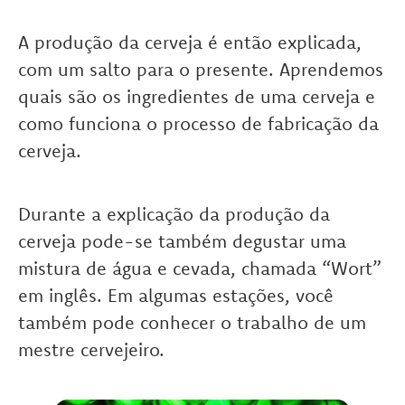
A produção da cerveja é então explicada,
com um salto para o presente. Aprendemos
quais são os ingredientes de uma cerveja e
como funciona o processo de fabricação da
cerveja.
Durante a explicação da produção da
cerveja pode-se também degustar uma
mistura de água e cevada, chamada “Wort”
em inglês. Em algumas estações, você
também pode conhecer o trabalho de um
mestre cervejeiro.