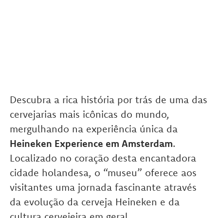
Descubra a rica história por trás de uma das
cervejarias mais icônicas do mundo,
mergulhando na experiência única da
Heineken Experience em Amsterdam
.
Localizado no coração desta encantadora
cidade holandesa, o “museu” oferece aos
visitantes uma jornada fascinante através
da evolução da cerveja Heineken e da
cultura cervejeira em geral.