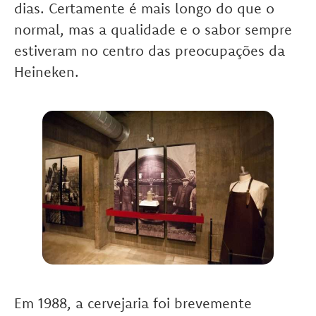
dias. Certamente é mais longo do que o
normal, mas a qualidade e o sabor sempre
estiveram no centro das preocupações da
Heineken.
Em 1988, a cervejaria foi brevemente