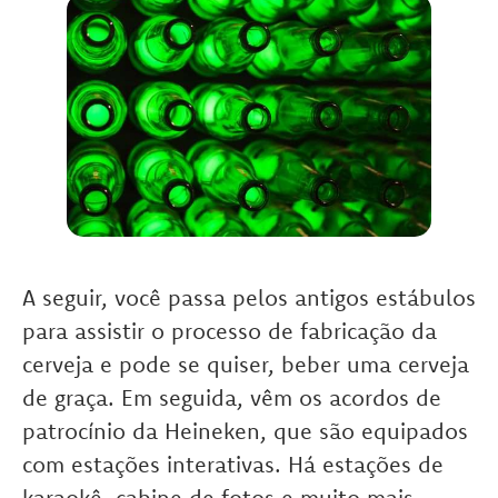
A seguir, você passa pelos antigos estábulos
para assistir o processo de fabricação da
cerveja e pode se quiser, beber uma cerveja
de graça. Em seguida, vêm os acordos de
patrocínio da Heineken, que são equipados
com estações interativas. Há estações de
karaokê, cabine de fotos e muito mais.