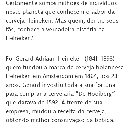
Certamente somos milhões de indivíduos
neste planeta que conhecem o sabor da
cerveja Heineken. Mas quem, dentre seus
fãs, conhece a verdadeira história da
Heineken?
Foi Gerard Adriaan Heineken (1841-1893)
quem fundou a marca de cerveja holandesa
Heineken em Amsterdam em 1864, aos 23
anos. Gerard investiu toda a sua fortuna
para comprar a cervejaria “De Hooiberg”
que datava de 1592. À frente de sua
empresa, mudou a receita da cerveja,
obtendo melhor conservação da bebida.