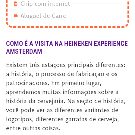
Chip com internet
Aluguel de Carro
COMO É A VISITA NA HEINEKEN EXPERIENCE
AMSTERDAM
Existem três estações principais diferentes:
a história, o processo de fabricação e os
patrocinadores. Em primeiro lugar,
aprendemos muitas informações sobre a
história da cervejaria. Na seção de história,
você pode ver as diferentes variantes de
logotipos, diferentes garrafas de cerveja,
entre outras coisas.