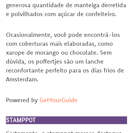
generosa quantidade de manteiga derretida
e polvilhados com açúcar de confeiteiro.
Ocasionalmente, você pode encontrá-los
com coberturas mais elaboradas, como
xarope de morango ou chocolate. Sem
dúvida, os poffertjes são um lanche
reconfortante perfeito para os dias frios de
Amsterdam.
Powered by
GetYourGuide
STAMPPOT