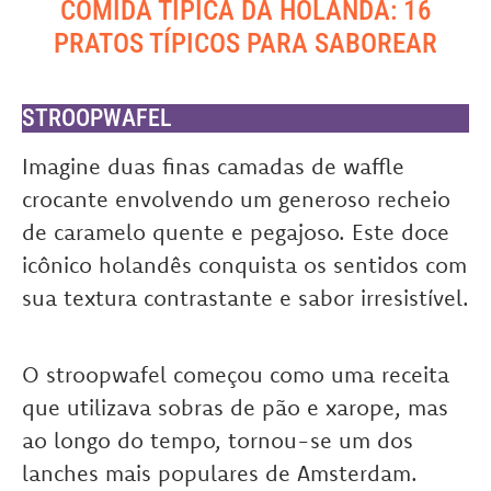
COMIDA TÍPICA DA HOLANDA: 16
PRATOS TÍPICOS PARA SABOREAR
STROOPWAFEL
Imagine duas finas camadas de waffle
crocante envolvendo um generoso recheio
de caramelo quente e pegajoso. Este doce
icônico holandês conquista os sentidos com
sua textura contrastante e sabor irresistível.
O stroopwafel começou como uma receita
que utilizava sobras de pão e xarope, mas
ao longo do tempo, tornou-se um dos
lanches mais populares de Amsterdam.