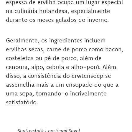
espessa de ervilha ocupa um lugar especial
na culinária holandesa, especialmente
durante os meses gelados do inverno.
Geralmente, os ingredientes incluem
ervilhas secas, carne de porco como bacon,
costeletas ou pé de porco, além de
cenoura, aipo, cebola e alho-poró. Além
disso, a consistência do erwtensoep se
assemelha mais a um ensopado do que a
uma sopa, tornando-o incrivelmente
satisfatório.
Shutterstock | por Sergii Koval