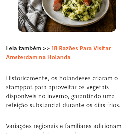
Leia também >>
18 Razões Para Visitar
Amsterdam na Holanda
Historicamente, os holandeses criaram o
stamppot para aproveitar os vegetais
disponíveis no inverno, garantindo uma
refeição substancial durante os dias frios.
Variações regionais e familiares adicionam