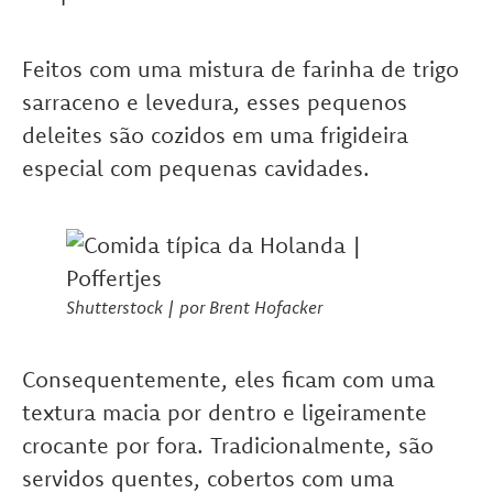
Feitos com uma mistura de farinha de trigo
sarraceno e levedura, esses pequenos
deleites são cozidos em uma frigideira
especial com pequenas cavidades.
Shutterstock | por Brent Hofacker
Consequentemente, eles ficam com uma
textura macia por dentro e ligeiramente
crocante por fora. Tradicionalmente, são
servidos quentes, cobertos com uma