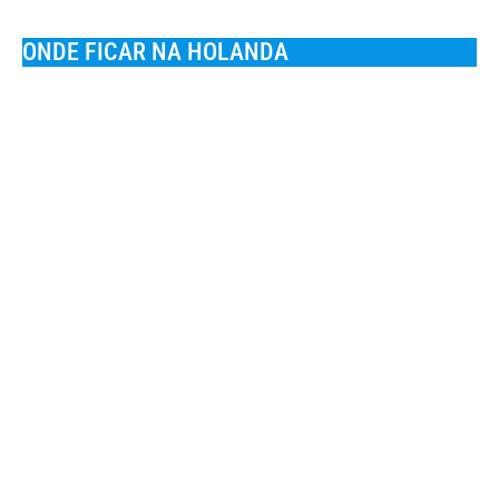
ONDE FICAR NA HOLANDA