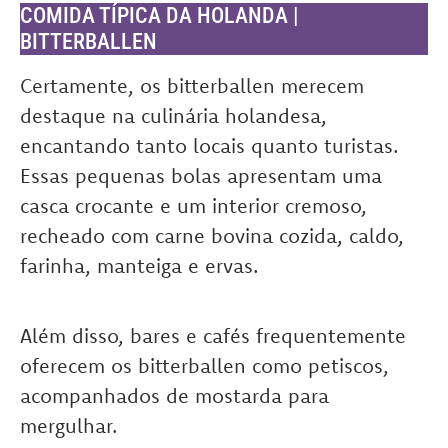
COMIDA TÍPICA DA HOLANDA |
BITTERBALLEN
Certamente, os bitterballen merecem
destaque na culinária holandesa,
encantando tanto locais quanto turistas.
Essas pequenas bolas apresentam uma
casca crocante e um interior cremoso,
recheado com carne bovina cozida, caldo,
farinha, manteiga e ervas.
Além disso, bares e cafés frequentemente
oferecem os bitterballen como petiscos,
acompanhados de mostarda para
mergulhar.