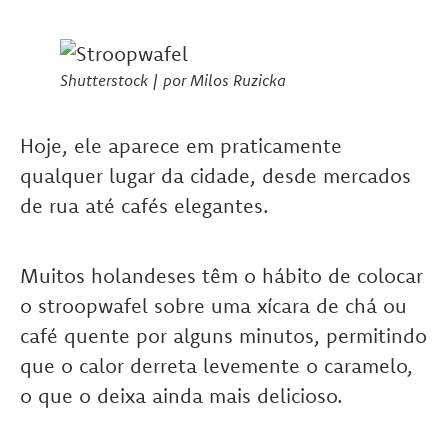
Shutterstock | por Milos Ruzicka
Hoje, ele aparece em praticamente
qualquer lugar da cidade, desde mercados
de rua até cafés elegantes.
Muitos holandeses têm o hábito de colocar
o stroopwafel sobre uma xícara de chá ou
café quente por alguns minutos, permitindo
que o calor derreta levemente o caramelo,
o que o deixa ainda mais delicioso.