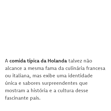
A
comida típica da Holanda
talvez não
alcance a mesma fama da culinária francesa
ou italiana, mas exibe uma identidade
única e sabores surpreendentes que
mostram a história e a cultura desse
fascinante país.