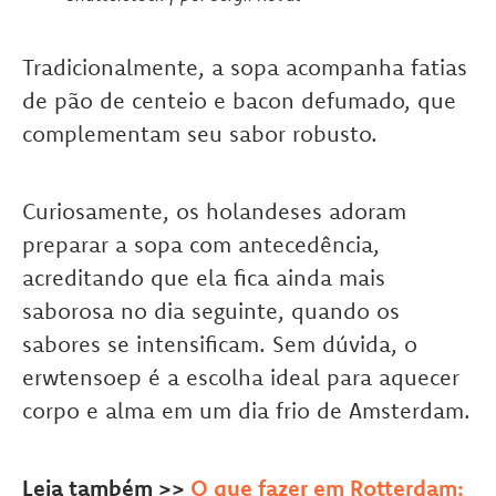
Tradicionalmente, a sopa acompanha fatias
de pão de centeio e bacon defumado, que
complementam seu sabor robusto.
Curiosamente, os holandeses adoram
preparar a sopa com antecedência,
acreditando que ela fica ainda mais
saborosa no dia seguinte, quando os
sabores se intensificam. Sem dúvida, o
erwtensoep é a escolha ideal para aquecer
corpo e alma em um dia frio de Amsterdam.
Leia também >>
O que fazer em Rotterdam: