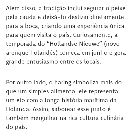
Além disso, a tradição inclui segurar o peixe
pela cauda e deixá-lo deslizar diretamente
para a boca, criando uma experiência única
para quem visita o país. Curiosamente, a
temporada do “Hollandse Nieuwe” (novo
arenque holandês) começa em junho e gera
grande entusiasmo entre os locais.
Por outro lado, o haring simboliza mais do
que um simples alimento; ele representa
um elo com a longa história marítima da
Holanda. Assim, saborear esse prato é
também mergulhar na rica cultura culinária
do país.