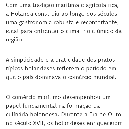
Com uma tradição marítima e agrícola rica,
a Holanda construiu ao longo dos séculos
uma gastronomia robusta e reconfortante,
ideal para enfrentar o clima frio e úmido da
região.
A simplicidade e a praticidade dos pratos
típicos holandeses refletem o período em
que o país dominava o comércio mundial.
O comércio marítimo desempenhou um
papel fundamental na formação da
culinária holandesa. Durante a Era de Ouro
no século XVII, os holandeses enriqueceram