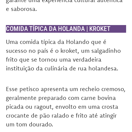
e saborosa.
COMIDA TÍPICA DA HOLANDA | KROKET
Uma comida típica da Holando que é
sucesso no país é o kroket, um salgadinho
frito que se tornou uma verdadeira
instituição da culinária de rua holandesa.
Esse petisco apresenta um recheio cremoso,
geralmente preparado com carne bovina
picada ou ragout, envolto em uma crosta
crocante de pão ralado e frito até atingir
um tom dourado.