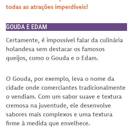
todas as atrações imperdíveis!
GOUDA E EDAM
Certamente, é impossível falar da culinária
holandesa sem destacar os famosos
queijos, como o Gouda e o Edam.
O Gouda, por exemplo, leva o nome da
cidade onde comerciantes tradicionalmente
o vendiam. Com um sabor suave e textura
cremosa na juventude, ele desenvolve
sabores mais complexos e uma textura
firme à medida que envelhece.