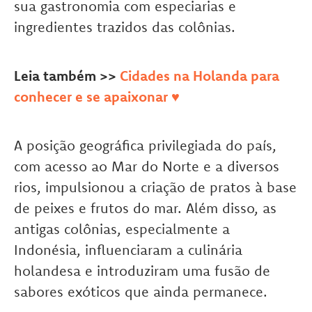
sua gastronomia com especiarias e
ingredientes trazidos das colônias.
Leia também >>
Cidades na Holanda para
conhecer e se apaixonar ♥
A posição geográfica privilegiada do país,
com acesso ao Mar do Norte e a diversos
rios, impulsionou a criação de pratos à base
de peixes e frutos do mar. Além disso, as
antigas colônias, especialmente a
Indonésia, influenciaram a culinária
holandesa e introduziram uma fusão de
sabores exóticos que ainda permanece.