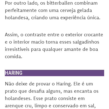
Por outro lado, os bitterballen combinam
perfeitamente com uma cerveja gelada
holandesa, criando uma experiência única.
Assim, o contraste entre o exterior crocante
e o interior macio torna esses salgadinhos
irresistíveis para qualquer amante de boa
comida.
HARING
Não deixe de provar o Haring. Ele é um
prato que desafia alguns, mas encanta os
holandeses. Esse prato consiste em
arenque cru, limpo e conservado em sal,