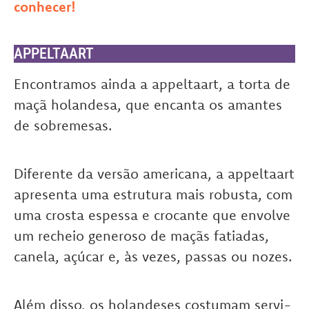
conhecer!
APPELTAART
Encontramos ainda a appeltaart, a torta de
maçã holandesa, que encanta os amantes
de sobremesas.
Diferente da versão americana, a appeltaart
apresenta uma estrutura mais robusta, com
uma crosta espessa e crocante que envolve
um recheio generoso de maçãs fatiadas,
canela, açúcar e, às vezes, passas ou nozes.
Além disso, os holandeses costumam servi-