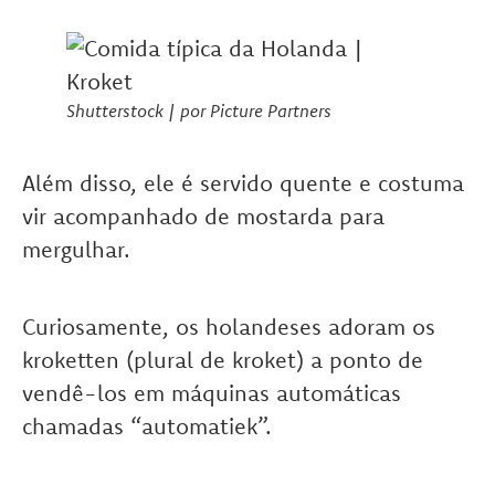
Shutterstock | por Picture Partners
Além disso, ele é servido quente e costuma
vir acompanhado de mostarda para
mergulhar.
Curiosamente, os holandeses adoram os
kroketten (plural de kroket) a ponto de
vendê-los em máquinas automáticas
chamadas “automatiek”.