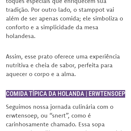
toques especiais que enriquecem sua
tradição. Por outro lado, o stamppot vai
além de ser apenas comida; ele simboliza o
conforto e a simplicidade da mesa
holandesa.
Assim, esse prato oferece uma experiência
nutritiva e cheia de sabor, perfeita para
aquecer o corpo e a alma.
COMIDA TÍPICA DA HOLANDA | ERWTENSOEP
Seguimos nossa jornada culinária com o
erwtensoep, ou “snert”, como é
carinhosamente chamado. Essa sopa