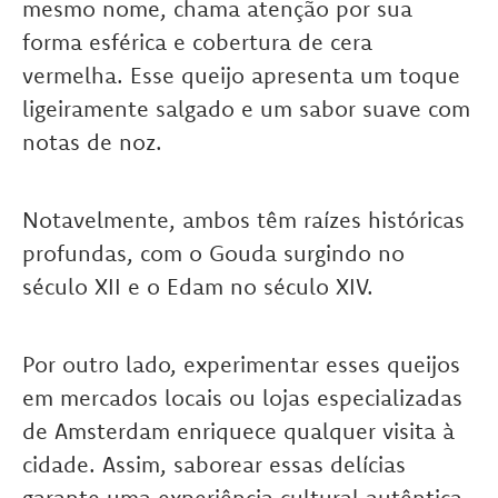
mesmo nome, chama atenção por sua
forma esférica e cobertura de cera
vermelha. Esse queijo apresenta um toque
ligeiramente salgado e um sabor suave com
notas de noz.
Notavelmente, ambos têm raízes históricas
profundas, com o Gouda surgindo no
século XII e o Edam no século XIV.
Por outro lado, experimentar esses queijos
em mercados locais ou lojas especializadas
de Amsterdam enriquece qualquer visita à
cidade. Assim, saborear essas delícias
garante uma experiência cultural autêntica