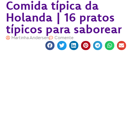
Comida típica da
Holanda | 16 pratos
típicos para saborear
Martinha Andersen
Comente