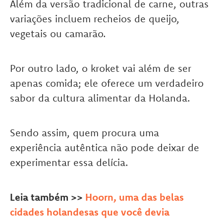
Além da versão tradicional de carne, outras
variações incluem recheios de queijo,
vegetais ou camarão.
Por outro lado, o kroket vai além de ser
apenas comida; ele oferece um verdadeiro
sabor da cultura alimentar da Holanda.
Sendo assim, quem procura uma
experiência autêntica não pode deixar de
experimentar essa delícia.
Leia também >>
Hoorn, uma das belas
cidades holandesas que você devia