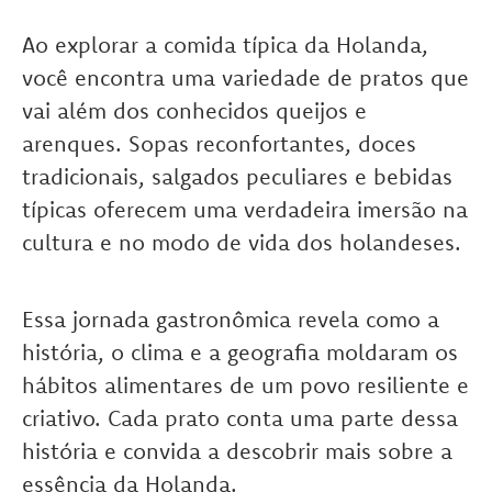
Ao explorar a comida típica da Holanda,
você encontra uma variedade de pratos que
vai além dos conhecidos queijos e
arenques. Sopas reconfortantes, doces
tradicionais, salgados peculiares e bebidas
típicas oferecem uma verdadeira imersão na
cultura e no modo de vida dos holandeses.
Essa jornada gastronômica revela como a
história, o clima e a geografia moldaram os
hábitos alimentares de um povo resiliente e
criativo. Cada prato conta uma parte dessa
história e convida a descobrir mais sobre a
essência da Holanda.