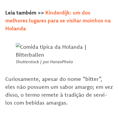
Leia também >>
Kinderdijk: um dos
melhores lugares para se visitar moinhos na
Holanda
Shutterstock | por HanzoPhoto
Curiosamente, apesar do nome “bitter”,
eles não possuem um sabor amargo; em vez
disso, o termo remete à tradição de servi-
los com bebidas amargas.