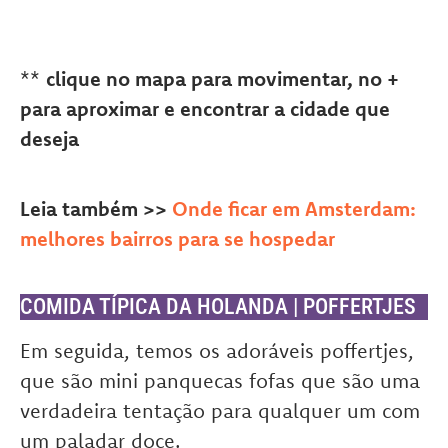
**
clique no mapa para movimentar, no +
para aproximar e encontrar a cidade que
deseja
Leia também >>
Onde ficar em Amsterdam:
melhores bairros para se hospedar
COMIDA TÍPICA DA HOLANDA | POFFERTJES
Em seguida, temos os adoráveis poffertjes,
que são mini panquecas fofas que são uma
verdadeira tentação para qualquer um com
um paladar doce.