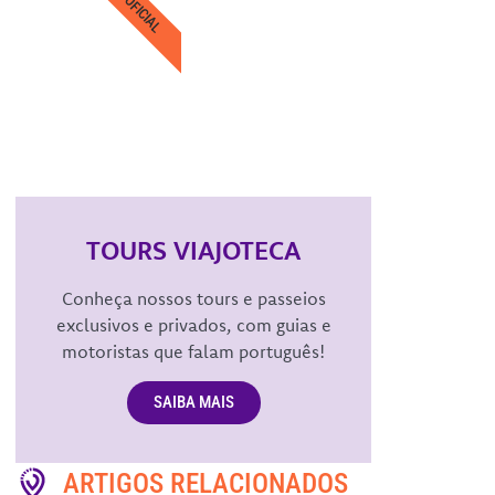
OFICIAL
TOURS VIAJOTECA
Conheça nossos tours e passeios
exclusivos e privados, com guias e
motoristas que falam português!
SAIBA MAIS
ARTIGOS RELACIONADOS