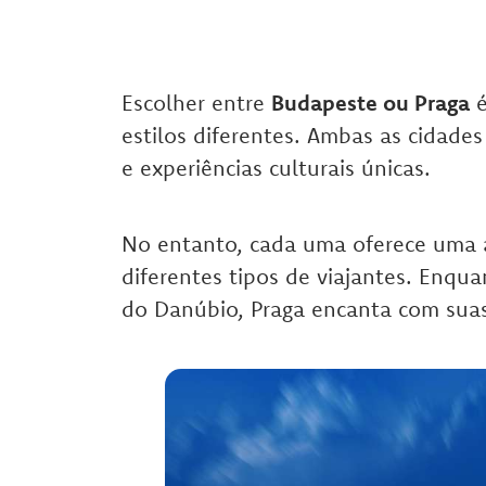
Escolher entre
Budapeste ou Praga
é
estilos diferentes. Ambas as cidades
e experiências culturais únicas.
No entanto, cada uma oferece uma a
diferentes tipos de viajantes. Enq
do Danúbio, Praga encanta com suas 