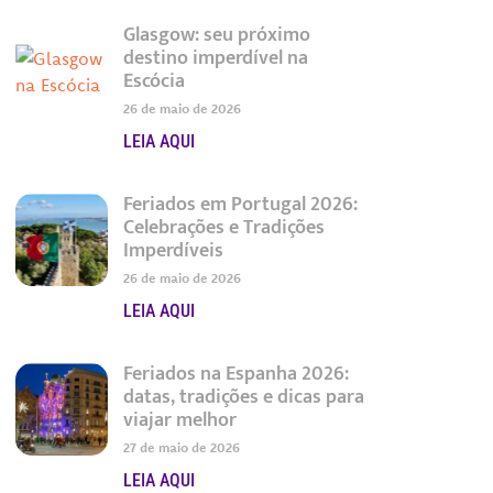
Glasgow: seu próximo
destino imperdível na
Escócia
26 de maio de 2026
LEIA AQUI
Feriados em Portugal 2026:
Celebrações e Tradições
Imperdíveis
26 de maio de 2026
LEIA AQUI
Feriados na Espanha 2026:
datas, tradições e dicas para
viajar melhor
27 de maio de 2026
LEIA AQUI