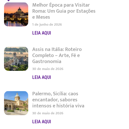
Melhor Época para Visitar
Roma: Um Guia por Estações
e Meses
1 de junho de 2026
LEIA AQUI
Assis na Itália: Roteiro
Completo – Arte, Fé e
Gastronomia
30 de maio de 2026
LEIA AQUI
Palermo, Sicília: caos
encantador, sabores
intensos e história viva
30 de maio de 2026
LEIA AQUI