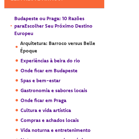
Budapeste ou Praga: 10 Razões
paraEscolher Seu Próximo Destino
Europeu
Arquitetura: Barroco versus Belle
Époque
Experiências à beira do rio
Onde ficar em Budapeste
Spas e bem-estar
Gastronomia e sabores locais
Onde ficar em Praga
Cultura e vida artística
Compras e achados locais
Vida noturna e entretenimento