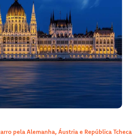
carro pela Alemanha, Áustria e República Tcheca