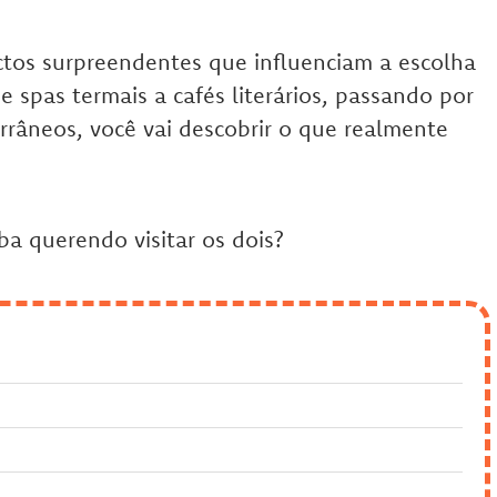
ctos surpreendentes que influenciam a escolha
e spas termais a cafés literários, passando por
rrâneos, você vai descobrir o que realmente
ba querendo visitar os dois?