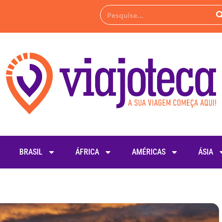
BRASIL
ÁFRICA
AMÉRICAS
ÁSIA