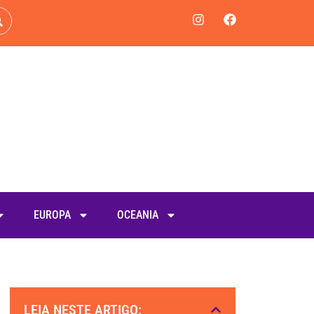
EUROPA
OCEANIA
LEIA NESTE ARTIGO: