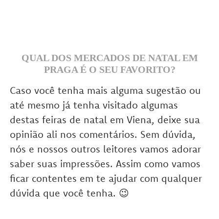
QUAL DOS MERCADOS DE NATAL EM
PRAGA É O SEU FAVORITO?
Caso você tenha mais alguma sugestão ou
até mesmo já tenha visitado algumas
destas feiras de natal em Viena, deixe sua
opinião ali nos comentários. Sem dúvida,
nós e nossos outros leitores vamos adorar
saber suas impressões. Assim como vamos
ficar contentes em te ajudar com qualquer
dúvida que você tenha. 😉