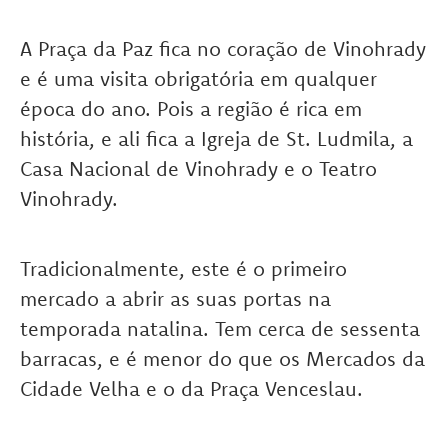
A Praça da Paz fica no coração de Vinohrady
e é uma visita obrigatória em qualquer
época do ano. Pois a região é rica em
história, e ali fica a Igreja de St. Ludmila, a
Casa Nacional de Vinohrady e o Teatro
Vinohrady.
Tradicionalmente, este é o primeiro
mercado a abrir as suas portas na
temporada natalina. Tem cerca de sessenta
barracas, e é menor do que os Mercados da
Cidade Velha e o da Praça Venceslau.