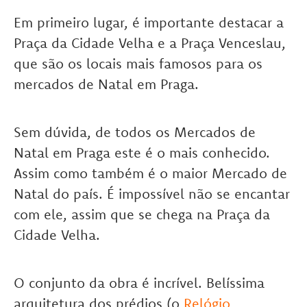
Em primeiro lugar, é importante destacar a
Praça da Cidade Velha e a Praça Venceslau,
que são os locais mais famosos para os
mercados de Natal em Praga.
Sem dúvida, de todos os Mercados de
Natal em Praga este é o mais conhecido.
Assim como também é o maior Mercado de
Natal do país. É impossível não se encantar
com ele, assim que se chega na Praça da
Cidade Velha.
O conjunto da obra é incrível. Belíssima
arquitetura dos prédios (o
Relógio