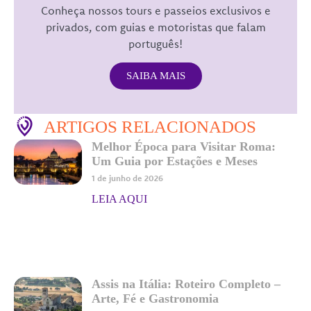
Conheça nossos tours e passeios exclusivos e
privados, com guias e motoristas que falam
português!
SAIBA MAIS
ARTIGOS RELACIONADOS
Melhor Época para Visitar Roma:
Um Guia por Estações e Meses
1 de junho de 2026
LEIA AQUI
Assis na Itália: Roteiro Completo –
Arte, Fé e Gastronomia