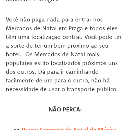
Você não paga nada para entrar nos
Mercados de Natal em Praga e todos eles
têm uma localização central. Você pode ter
a sorte de ter um bem próximo ao seu
hotel.
Os Mercados de Natal mais
populares estão localizados próximos uns
dos outros. Dá para ir caminhando
facilmente de um para o outro, não há
necessidade de usar o transporte público.
NÃO PERCA:
>>
Praga: Concerto de Natal de Música