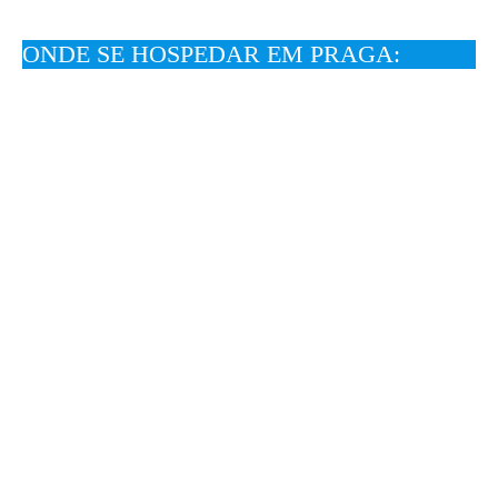
ONDE SE HOSPEDAR EM PRAGA: