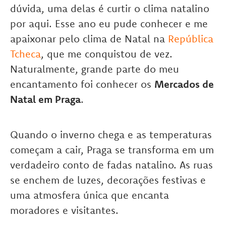
dúvida, uma delas é curtir o clima natalino
por aqui. Esse ano eu pude conhecer e me
apaixonar pelo clima de Natal na
República
Tcheca
, que me conquistou de vez.
Naturalmente, grande parte do meu
encantamento foi conhecer os
Mercados de
Natal em Praga
.
Quando o inverno chega e as temperaturas
começam a cair, Praga se transforma em um
verdadeiro conto de fadas natalino. As ruas
se enchem de luzes, decorações festivas e
uma atmosfera única que encanta
moradores e visitantes.