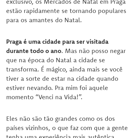
exclusivo, os Mercados de Natal em Praga
estão rapidamente se tornando populares
para os amantes do Natal.
Praga é uma cidade para ser visitada
durante todo o ano
. Mas não posso negar
que na época do Natal a cidade se
transforma. É mágico, ainda mais se você
tiver a sorte de estar na cidade quando
estiver nevando. Pra mim foi aquele
momento “Venci na Vida!”.
Eles não são tão grandes como os dos
países vizinhos, o que faz com que a gente
tenha uma experiência mais autêntica.