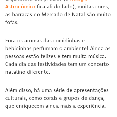
Astronômico
fica ali do lado), muitas cores,
as barracas do Mercado de Natal são muito
fofas.
Fora os aromas das comidinhas e
bebidinhas perfumam o ambiente! Ainda as
pessoas estão felizes e tem muita música.
Cada dia das festividades tem um concerto
natalino diferente.
Além disso, há uma série de apresentações
culturais, como corais e grupos de dança,
que enriquecem ainda mais a experiência.