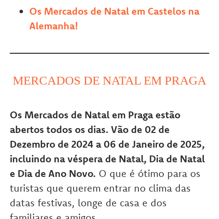
Os Mercados de Natal em Castelos na
Alemanha!
MERCADOS DE NATAL EM PRAGA
Os Mercados de Natal em Praga estão
abertos todos os dias. Vão de 02 de
Dezembro de 2024 a 06 de Janeiro de 2025,
incluindo na véspera de Natal, Dia de Natal
e Dia de Ano Novo.
O que é ótimo para os
turistas que querem entrar no clima das
datas festivas, longe de casa e dos
familiares e amigos.