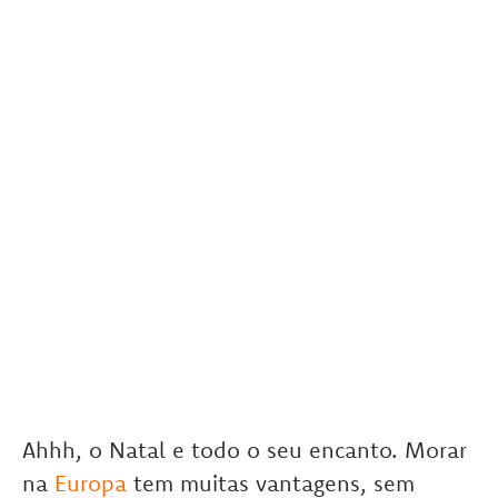
Ahhh, o Natal e todo o seu encanto. Morar
na
Europa
tem muitas vantagens, sem