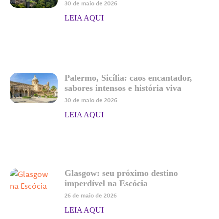
30 de maio de 2026
LEIA AQUI
Palermo, Sicília: caos encantador,
sabores intensos e história viva
30 de maio de 2026
LEIA AQUI
Glasgow: seu próximo destino
imperdível na Escócia
26 de maio de 2026
LEIA AQUI