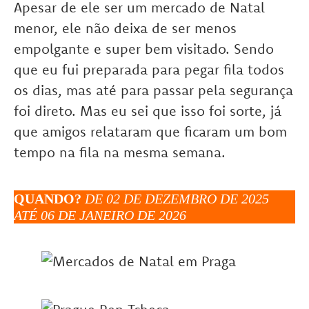
Apesar de ele ser um mercado de Natal
menor, ele não deixa de ser menos
empolgante e super bem visitado. Sendo
que eu fui preparada para pegar fila todos
os dias, mas até para passar pela segurança
foi direto. Mas eu sei que isso foi sorte, já
que amigos relataram que ficaram um bom
tempo na fila na mesma semana.
QUANDO?
DE 02 DE DEZEMBRO DE 2025
ATÉ 06 DE JANEIRO DE 2026