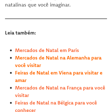
natalinas que você imaginar.
Leia também:
Mercados de Natal em Paris
Mercados de Natal na Alemanha para
você visitar
Feiras de Natal em Viena para visitar e
amar
Mercados de Natal na França para você
visitar
Feiras de Natal na Bélgica para você
conhecer