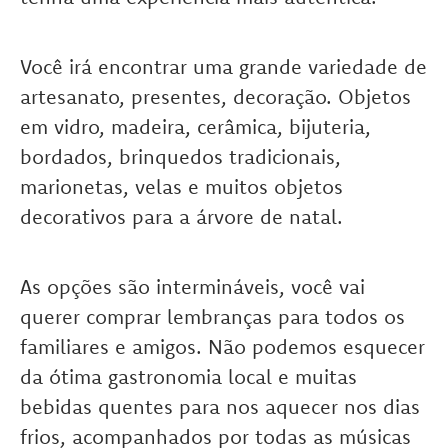
Você irá encontrar uma grande variedade de
artesanato, presentes, decoração. Objetos
em vidro, madeira, cerâmica, bijuteria,
bordados, brinquedos tradicionais,
marionetas, velas e muitos objetos
decorativos para a árvore de natal.
As opções são intermináveis, você vai
querer comprar lembranças para todos os
familiares e amigos. Não podemos esquecer
da ótima gastronomia local e muitas
bebidas quentes para nos aquecer nos dias
frios, acompanhados por todas as músicas