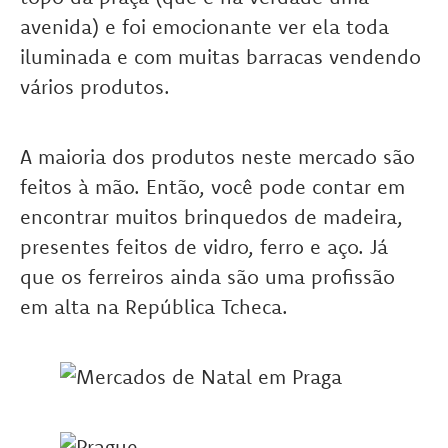
avenida) e foi emocionante ver ela toda
iluminada e com muitas barracas vendendo
vários produtos.
A maioria dos produtos neste mercado são
feitos à mão. Então, você pode contar em
encontrar muitos brinquedos de madeira,
presentes feitos de vidro, ferro e aço. Já
que os ferreiros ainda são uma profissão
em alta na República Tcheca.