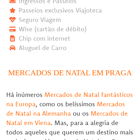
Ingressos e Passeios
Passeios exclusivos Viajoteca
Seguro Viagem
Wise (cartão de débito)
Chip com internet
Aluguel de Carro
MERCADOS DE NATAL EM PRAGA
Há inúmeros
Mercados de Natal fantásticos
na Europa
, como os belíssimos
Mercados
de Natal na Alemanha
ou os
Mercados de
Natal em Viena
. Mas, para a alegria de
todos aqueles que querem um destino mais