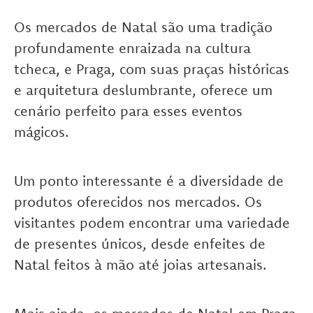
Os mercados de Natal são uma tradição
profundamente enraizada na cultura
tcheca, e Praga, com suas praças históricas
e arquitetura deslumbrante, oferece um
cenário perfeito para esses eventos
mágicos.
Um ponto interessante é a diversidade de
produtos oferecidos nos mercados. Os
visitantes podem encontrar uma variedade
de presentes únicos, desde enfeites de
Natal feitos à mão até joias artesanais.