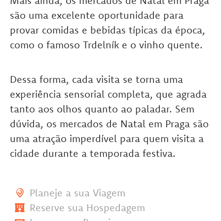
Mais ainda, os mercados de Natal em Praga
são uma excelente oportunidade para
provar comidas e bebidas típicas da época,
como o famoso Trdelník e o vinho quente.
Dessa forma, cada visita se torna uma
experiência sensorial completa, que agrada
tanto aos olhos quanto ao paladar. Sem
dúvida, os mercados de Natal em Praga são
uma atração imperdível para quem visita a
cidade durante a temporada festiva.
Planeje a sua Viagem
Reserve sua Hospedagem