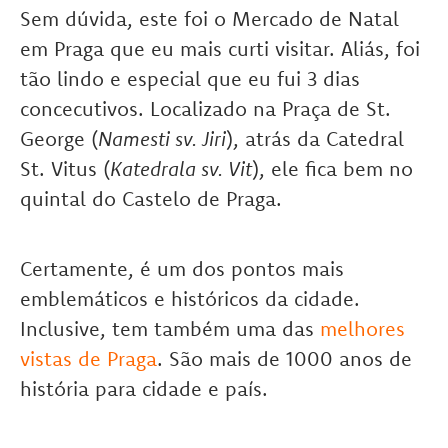
Sem dúvida, este foi o Mercado de Natal
em Praga que eu mais curti visitar. Aliás, foi
tão lindo e especial que eu fui 3 dias
concecutivos. Localizado na Praça de St.
George (
Namesti sv. Jiri
), atrás da Catedral
St. Vitus (
Katedrala sv. Vit
), ele fica bem no
quintal do Castelo de Praga.
Certamente, é um dos pontos mais
emblemáticos e históricos da cidade.
Inclusive, tem também uma das
melhores
vistas de Praga
. São mais de 1000 anos de
história para cidade e país.