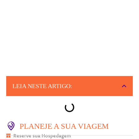
LEIA NESTE ARTIGO:
PLANEJE A SUA VIAGEM
Reserve sua Hospedagem