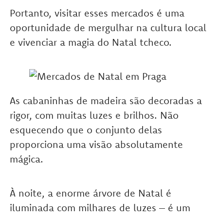
Portanto, visitar esses mercados é uma
oportunidade de mergulhar na cultura local
e vivenciar a magia do Natal tcheco.
As cabaninhas de madeira são decoradas a
rigor, com muitas luzes e brilhos. Não
esquecendo que o conjunto delas
proporciona uma visão absolutamente
mágica.
À noite, a enorme árvore de Natal é
iluminada com milhares de luzes – é um