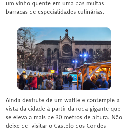
um vinho quente em uma das muitas
barracas de especialidades culinárias.
Ainda desfrute de um waffle e contemple a
vista da cidade à partir da roda gigante que
se eleva a mais de 30 metros de altura. Não
deixe de visitar o Castelo dos Condes