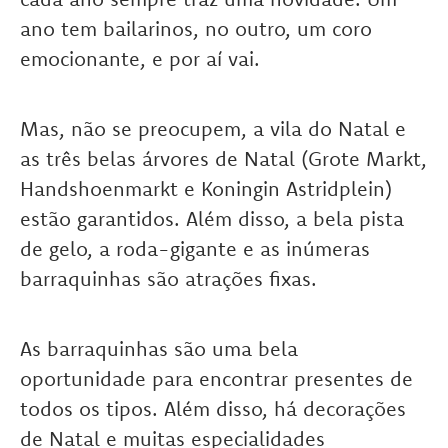
ano tem bailarinos, no outro, um coro
emocionante, e por aí vai.
Mas, não se preocupem, a vila do Natal e
as três belas árvores de Natal (Grote Markt,
Handshoenmarkt e Koningin Astridplein)
estão garantidos. Além disso, a bela pista
de gelo, a roda-gigante e as inúmeras
barraquinhas são atrações fixas.
As barraquinhas são uma bela
oportunidade para encontrar presentes de
todos os tipos. Além disso, há decorações
de Natal e muitas especialidades