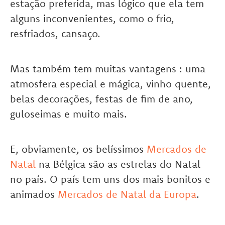
estação preferida, mas lógico que ela tem
alguns inconvenientes, como o frio,
resfriados, cansaço.
Mas também tem muitas vantagens : uma
atmosfera especial e mágica, vinho quente,
belas decorações, festas de fim de ano,
guloseimas e muito mais.
E, obviamente, os belíssimos
Mercados de
Natal
na Bélgica são as estrelas do Natal
no país. O país tem uns dos mais bonitos e
animados
Mercados de Natal da Europa
.