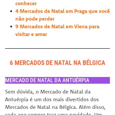
conhecer
4 Mercados de Natal em Praga que você
não pode perder
9 Mercados de Natal em Viena para
visitar e amar
6 MERCADOS DE NATAL NA BÉLGICA
MERCADO DE NATAL DA ANTUÉRPIA
Sem dúvida, o Mercado de Natal da
Antuérpia é um dos mais divertidos dos
Mercados de Natal na Bélgica. Além disso,
cada ano sempre traz uma novidade. Um