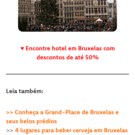
♥
Encontre hotel em Bruxelas com
descontos de até 50%
Leia também:
>>
Conheça a Grand-Place de Bruxelas e
seus belos prédios
>>
4 lugares para beber cerveja em Bruxelas