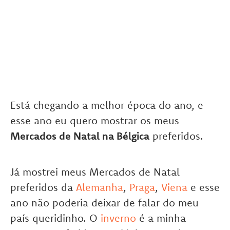
Está chegando a melhor época do ano, e
esse ano eu quero mostrar os meus
Mercados de Natal na Bélgica
preferidos.
Já mostrei meus Mercados de Natal
preferidos da
Alemanha
,
Praga
,
Viena
e esse
ano não poderia deixar de falar do meu
país queridinho. O
inverno
é a minha