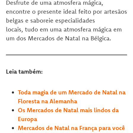
Desfrute de uma atmosfera mágica,
encontre o presente ideal feito por artesãos
belgas e saboreie especialidades
locais, tudo em uma atmosfera mágica em
um dos Mercados de Natal na Bélgica.
Leia também:
Toda magia de um Mercado de Natal na
Floresta na Alemanha
Os Mercados de Natal mais lindos da
Europa
Mercados de Natal na França para você