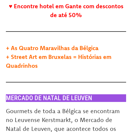
♥
Encontre hotel em Gante com descontos
de até 50%
+
As Quatro Maravilhas da Bélgica
+
Street Art em Bruxelas = Histórias em
Quadrinhos
MERCADO DE NATAL DE LEUVEN
Gourmets de toda a Bélgica se encontram
no Leuvense Kerstmarkt, o Mercado de
Natal de Leuven, que acontece todos os