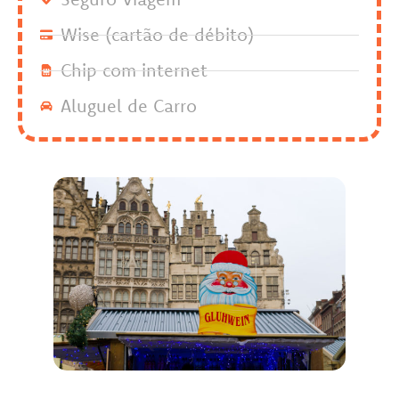
Wise (cartão de débito)
Chip com internet
Aluguel de Carro