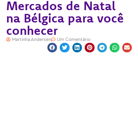
Mercados de Natal
na Bélgica para você
conhecer
Martinha Andersen
Um Comentário