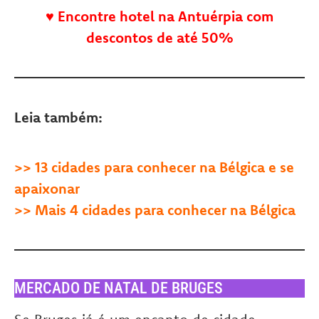
♥
Encontre hotel na Antuérpia com
descontos de até 50%
Leia também:
>>
13 cidades para conhecer na Bélgica e se
apaixonar
>>
Mais 4 cidades para conhecer na Bélgica
MERCADO DE NATAL DE BRUGES