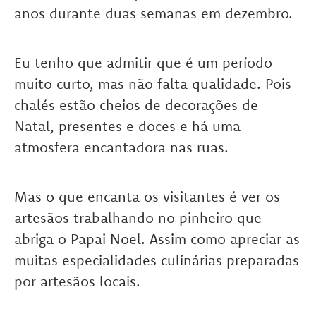
anos durante duas semanas em dezembro.
Eu tenho que admitir que é um período
muito curto, mas não falta qualidade. Pois
chalés estão cheios de decorações de
Natal, presentes e doces e há uma
atmosfera encantadora nas ruas.
Mas o que encanta os visitantes é ver os
artesãos trabalhando no pinheiro que
abriga o Papai Noel. Assim como apreciar as
muitas especialidades culinárias preparadas
por artesãos locais.