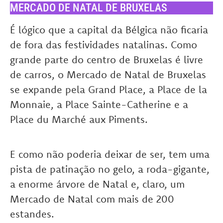
MERCADO DE NATAL DE BRUXELAS
É lógico que a capital da Bélgica não ficaria
de fora das festividades natalinas. Como
grande parte do centro de Bruxelas é livre
de carros, o Mercado de Natal de Bruxelas
se expande pela Grand Place, a Place de la
Monnaie, a Place Sainte-Catherine e a
Place du Marché aux Piments.
E como não poderia deixar de ser, tem
uma
pista de patinação no gelo, a roda-gigante,
a enorme árvore de Natal e, claro, um
Mercado de Natal com mais de 200
estandes.