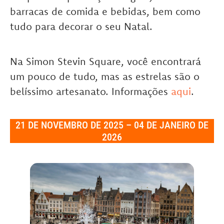
barracas de comida e bebidas, bem como
tudo para decorar o seu Natal.
Na Simon Stevin Square, você encontrará
um pouco de tudo, mas as estrelas são o
belíssimo artesanato. Informações
aqui
.
21 DE NOVEMBRO DE 2025 – 04 DE JANEIRO DE
2026