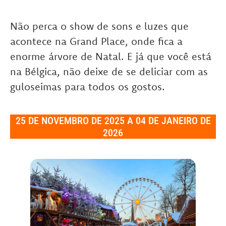
Não perca o show de sons e luzes que
acontece na Grand Place, onde fica a
enorme árvore de Natal. E já que você está
na Bélgica, não deixe de se deliciar com as
guloseimas para todos os gostos.
25 DE NOVEMBRO DE 2025 A 04 DE JANEIRO DE
2026