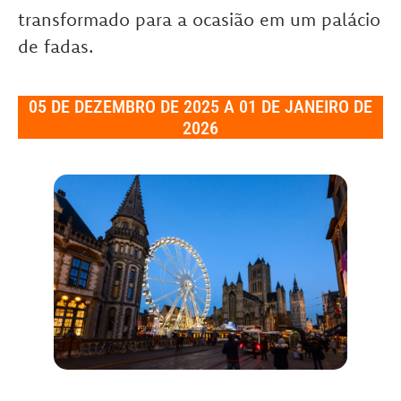
transformado para a ocasião em um palácio
de fadas.
05 DE DEZEMBRO DE 2025 A 01 DE JANEIRO DE
2026