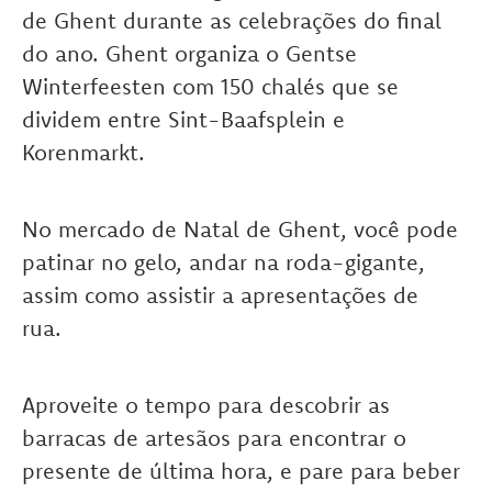
de Ghent durante as celebrações do final
do ano. Ghent organiza o Gentse
Winterfeesten com 150 chalés que se
dividem entre Sint-Baafsplein e
Korenmarkt.
No mercado de Natal de Ghent, você pode
patinar no gelo, andar na roda-gigante,
assim como assistir a apresentações de
rua.
Aproveite o tempo para descobrir as
barracas de artesãos para encontrar o
presente de última hora, e pare para beber