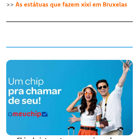
>>
As estátuas que fazem xixi em Bruxelas