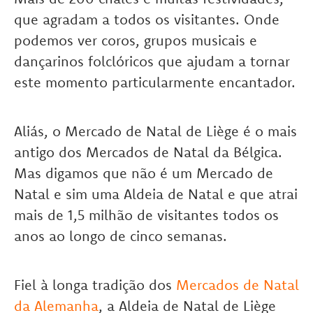
que agradam a todos os visitantes. Onde
podemos ver coros, grupos musicais e
dançarinos folclóricos que ajudam a tornar
este momento particularmente encantador.
Aliás, o Mercado de Natal de Liège é o mais
antigo dos Mercados de Natal da Bélgica.
Mas digamos que não é um Mercado de
Natal e sim uma Aldeia de Natal e que atrai
mais de 1,5 milhão de visitantes todos os
anos ao longo de cinco semanas.
Fiel à longa tradição dos
Mercados de Natal
da Alemanha
, a Aldeia de Natal de Liège