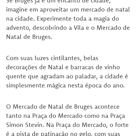
Se Bruges já é um encanto de cidade,
imagine em aproveitar um mercado de natal
na cidade. Experimente toda a magia do
advento, descobrindo a Vila e o Mercado de
Natal de Bruges.
Com suas luzes cintilantes, belas
decorações de Natal e barracas de vinho
quente que agradam ao paladar, a cidade é
simplesmente mágica nesta época do ano.
O Mercado de Natal de Bruges acontece
tanto na Praça do Mercado como na Praça
Simon Stevin.
Na Praça do Mercado, o forte
é a pista de patinação no gelo, com suas