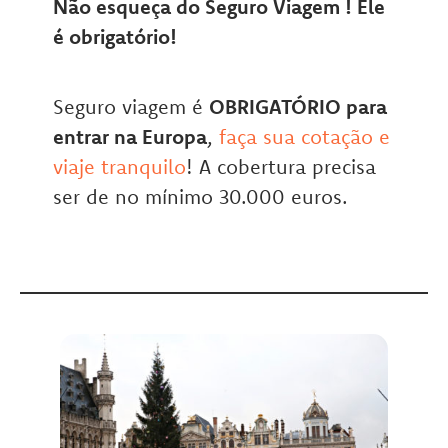
Não esqueça do Seguro Viagem ! Ele
é obrigatório!
Seguro viagem é
OBRIGATÓRIO para
entrar na Europa
,
faça sua cotação e
viaje tranquilo
! A cobertura precisa
ser de no mínimo 30.000 euros.