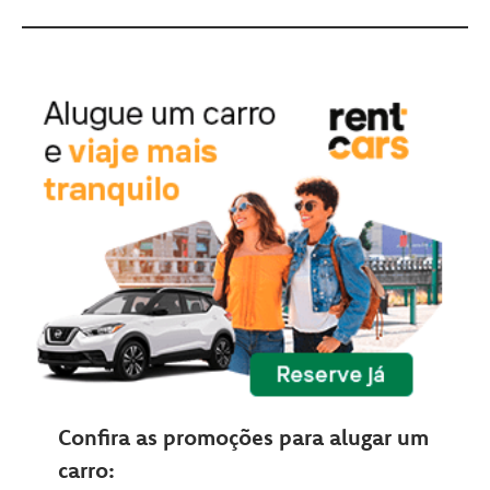
Confira as promoções para alugar um
carro: