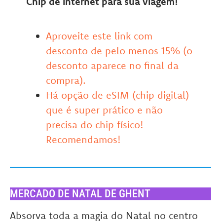
Chip de internet para sua viagem!
Aproveite este link com
desconto de pelo menos 15% (o
desconto aparece no final da
compra).
Há opção de eSIM (chip digital)
que é super prático e não
precisa do chip físico!
Recomendamos!
MERCADO DE NATAL DE GHENT
Absorva toda a magia do Natal no centro