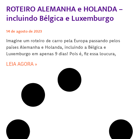
ROTEIRO ALEMANHA e HOLANDA –
incluindo Bélgica e Luxemburgo
14 de agosto de 2023
Imagine um roteiro de carro pela Europa passando pelos
países Alemanha e Holanda, incluindo a Bélgica e
Luxemburgo em apenas 9 dias! Pois é, fiz essa loucura,
LEIA AGORA »