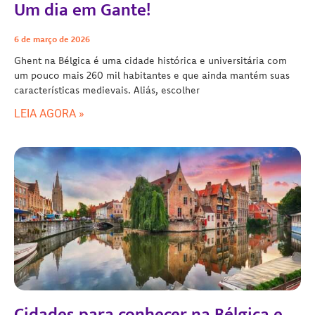
Um dia em Gante!
6 de março de 2026
Ghent na Bélgica é uma cidade histórica e universitária com
um pouco mais 260 mil habitantes e que ainda mantém suas
características medievais. Aliás, escolher
LEIA AGORA »
Cidades para conhecer na Bélgica e