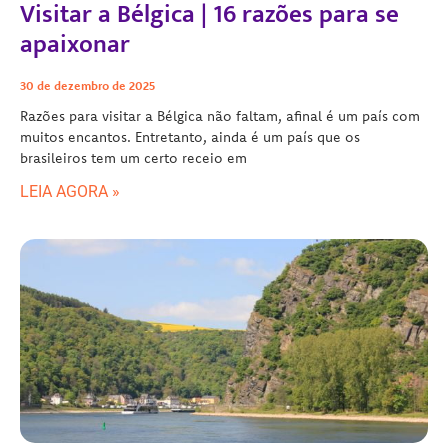
Visitar a Bélgica | 16 razões para se
apaixonar
30 de dezembro de 2025
Razões para visitar a Bélgica não faltam, afinal é um país com
muitos encantos. Entretanto, ainda é um país que os
brasileiros tem um certo receio em
LEIA AGORA »