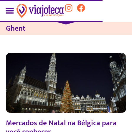
Ghent
Mercados de Natal na Bélgica para
você conhecer