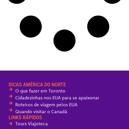
DICAS AMÉRICA DO NORTE
O que fazer em Toronto
Cidadezinhas nos EUA para se apaixonar
Roteiros de viagem pelos EUA
Quando visitar o Canadá
LINKS RÁPIDOS
Tours Viajoteca