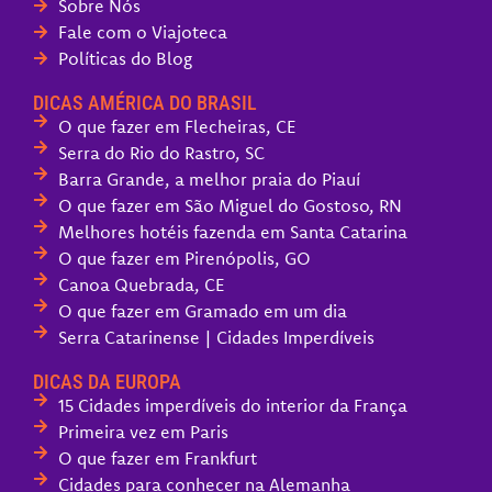
Sobre Nós
Fale com o Viajoteca
Políticas do Blog
DICAS AMÉRICA DO BRASIL
O que fazer em Flecheiras, CE
Serra do Rio do Rastro, SC
Barra Grande, a melhor praia do Piauí
O que fazer em São Miguel do Gostoso, RN
Melhores hotéis fazenda em Santa Catarina
O que fazer em Pirenópolis, GO
Canoa Quebrada, CE
O que fazer em Gramado em um dia
Serra Catarinense | Cidades Imperdíveis
DICAS DA EUROPA
15 Cidades imperdíveis do interior da França
Primeira vez em Paris
O que fazer em Frankfurt
Cidades para conhecer na Alemanha