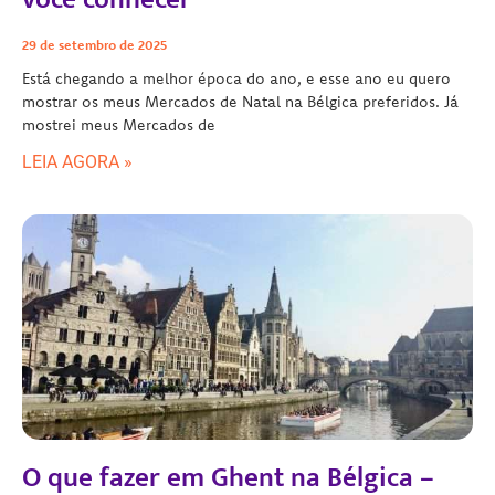
29 de setembro de 2025
Está chegando a melhor época do ano, e esse ano eu quero
mostrar os meus Mercados de Natal na Bélgica preferidos. Já
mostrei meus Mercados de
LEIA AGORA »
O que fazer em Ghent na Bélgica –