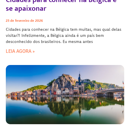
se apaixonar
23 de fevereiro de 2026
Cidades para conhecer na Bélgica tem muitas, mas qual delas
visitar?! Infelizmente, a Bélgica ainda é um país bem
desconhecido dos brasileiros. Eu mesma antes
LEIA AGORA »