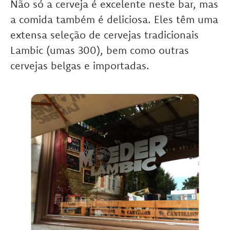
Não só a cerveja é excelente neste bar, mas
a comida também é deliciosa. Eles têm uma
extensa seleção de cervejas tradicionais
Lambic (umas 300), bem como outras
cervejas belgas e importadas.