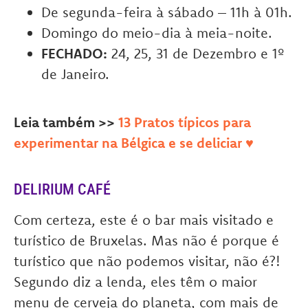
De segunda-feira à sábado – 11h à 01h.
Domingo do meio-dia à meia-noite.
FECHADO:
24, 25, 31 de Dezembro e 1º
de Janeiro.
Leia também >>
13 Pratos típicos para
experimentar na Bélgica e se deliciar ♥
DELIRIUM CAFÉ
Com certeza, este é o bar mais visitado e
turístico de Bruxelas. Mas não é porque é
turístico que não podemos visitar, não é?!
Segundo diz a lenda, eles têm o maior
menu de cerveja do planeta, com mais de