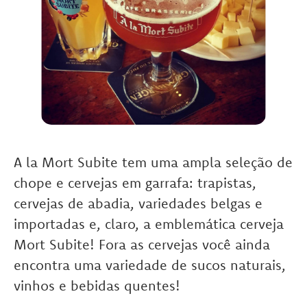
A la Mort Subite
tem uma ampla seleção de
chope e cervejas em garrafa: trapistas,
cervejas de abadia, variedades belgas e
importadas e, claro, a emblemática cerveja
Mort Subite! Fora as cervejas você ainda
encontra uma variedade de sucos naturais,
vinhos e bebidas quentes!