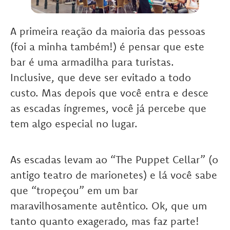
A primeira reação da maioria das pessoas
(foi a minha também!) é pensar que este
bar é uma armadilha para turistas.
Inclusive, que deve ser evitado a todo
custo. Mas depois que você entra e desce
as escadas íngremes, você já percebe que
tem algo especial no lugar.
As escadas levam ao “The Puppet Cellar” (o
antigo teatro de marionetes) e lá você sabe
que “tropeçou” em um bar
maravilhosamente autêntico. Ok, que um
tanto quanto exagerado, mas faz parte!