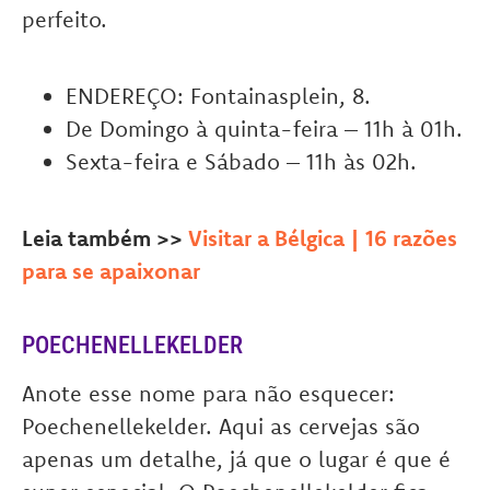
perfeito.
ENDEREÇO: Fontainasplein, 8.
De Domingo à quinta-feira – 11h à 01h.
Sexta-feira e Sábado – 11h às 02h.
Leia também >>
Visitar a Bélgica | 16 razões
para se apaixonar
POECHENELLEKELDER
Anote esse nome para não esquecer:
Poechenellekelder. Aqui as cervejas são
apenas um detalhe, já que o lugar é que é