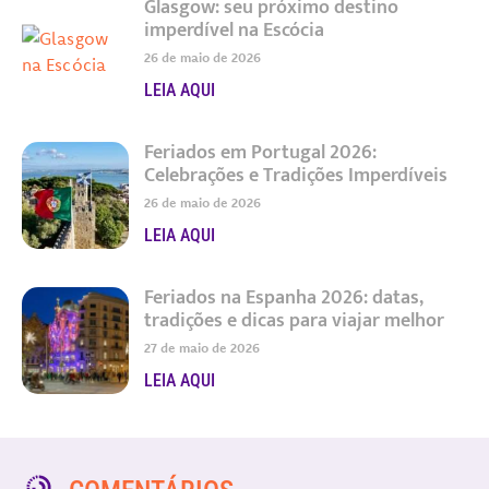
Glasgow: seu próximo destino
imperdível na Escócia
26 de maio de 2026
LEIA AQUI
Feriados em Portugal 2026:
Celebrações e Tradições Imperdíveis
26 de maio de 2026
LEIA AQUI
Feriados na Espanha 2026: datas,
tradições e dicas para viajar melhor
27 de maio de 2026
LEIA AQUI