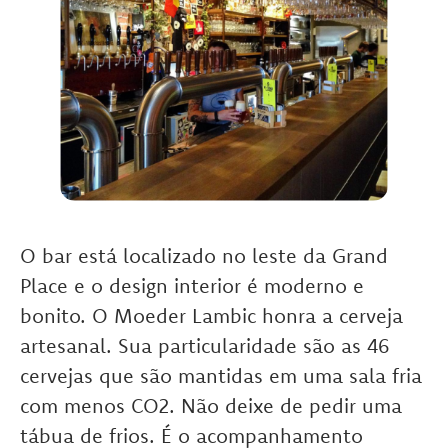
O bar está localizado no leste da Grand
Place e o design interior é moderno e
bonito. O Moeder Lambic honra a cerveja
artesanal. Sua particularidade são as 46
cervejas que são mantidas em uma sala fria
com menos CO2. Não deixe de pedir uma
tábua de frios. É o acompanhamento