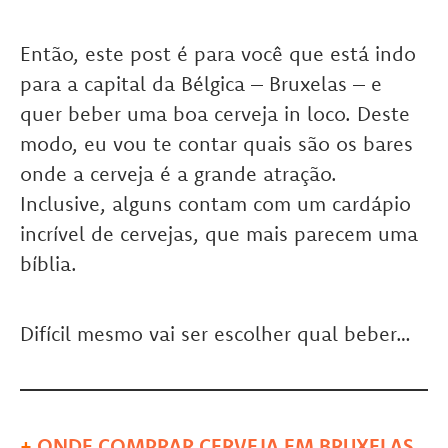
Então, este post é para você que está indo
para a capital da Bélgica – Bruxelas – e
quer beber uma boa cerveja in loco. Deste
modo, eu vou te contar quais são os bares
onde a cerveja é a grande atração.
Inclusive, alguns contam com um cardápio
incrível de cervejas, que mais parecem uma
bíblia.
Difícil mesmo vai ser escolher qual beber…
+
ONDE COMPRAR CERVEJA EM BRUXELAS