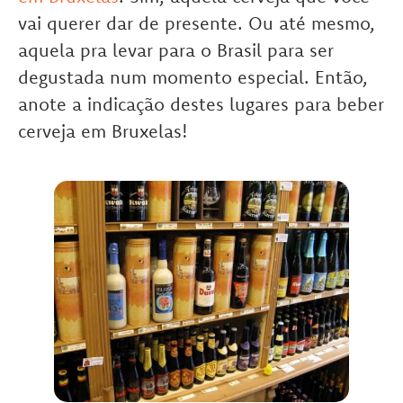
vai querer dar de presente. Ou até mesmo,
aquela pra levar para o Brasil para ser
degustada num momento especial. Então,
anote a indicação destes lugares para beber
cerveja em Bruxelas!