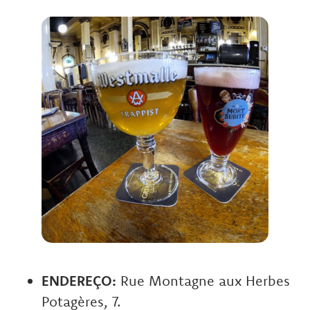
ENDEREÇO:
Rue Montagne aux Herbes
Potagères, 7.