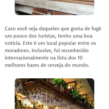
Caso você seja daqueles que gosta de fugir
um pouco dos turistas, tenho uma boa
notícia. Este é um local popular entre os
moradores. Inclusive, foi reconhecido
internacionalmente na lista dos 10
melhores bares de cerveja do mundo.