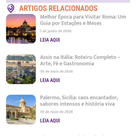
ARTIGOS RELACIONADOS
Melhor Época para Visitar Roma: Um
Guia por Estações e Meses
1 de junho de 2026
LEIA AQUI
Assis na Itália: Roteiro Completo –
Arte, Fé e Gastronomia
30 de maio de 2026
LEIA AQUI
Palermo, Sicília: caos encantador,
sabores intensos e história viva
30 de maio de 2026
LEIA AQUI