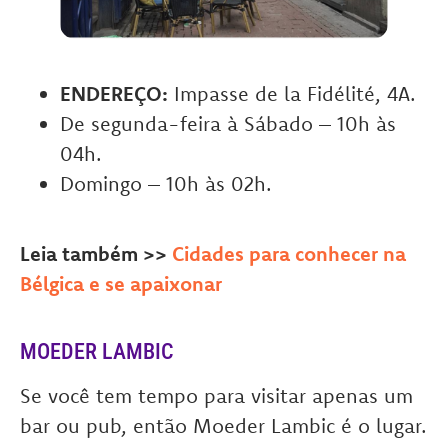
ENDEREÇO:
Impasse de la Fidélité, 4A.
De segunda-feira à Sábado – 10h às
04h.
Domingo – 10h às 02h.
Leia também >>
Cidades para conhecer na
Bélgica e se apaixonar
MOEDER LAMBIC
Se você tem tempo para visitar apenas um
bar ou pub, então Moeder Lambic é o lugar.