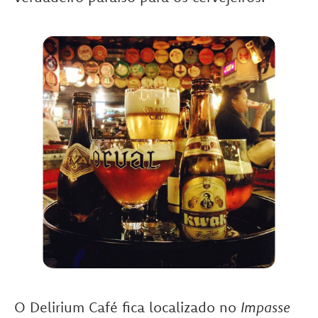
O Delirium Café fica localizado no
Impasse