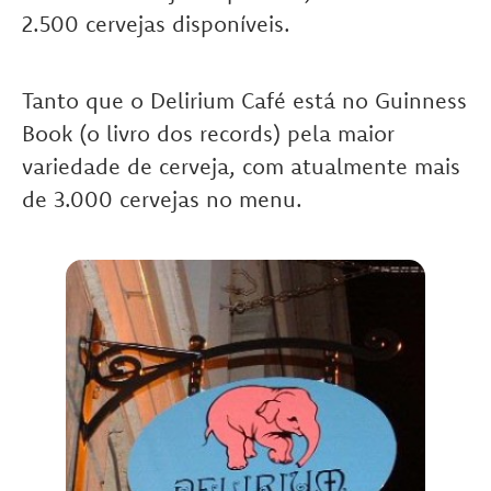
2.500 cervejas disponíveis.
Tanto que o Delirium Café está no Guinness
Book (o livro dos records) pela maior
variedade de cerveja, com atualmente mais
de 3.000 cervejas no menu.