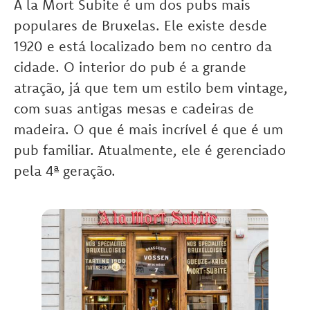
A la Mort Subite é um dos pubs mais
populares de Bruxelas. Ele existe desde
1920 e está localizado bem no centro da
cidade. O interior do pub é a grande
atração, já que tem um estilo bem vintage,
com suas antigas mesas e cadeiras de
madeira. O que é mais incrível é que é um
pub familiar. Atualmente, ele é gerenciado
pela 4ª geração.