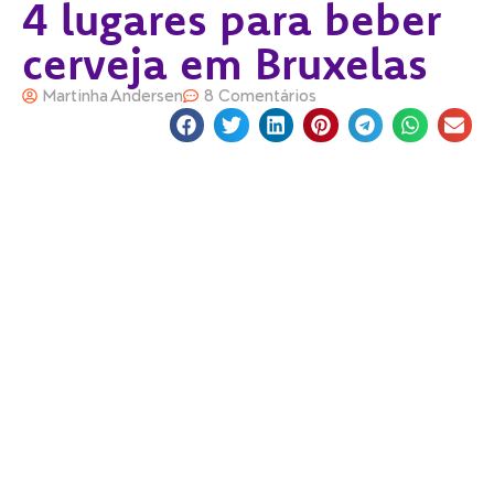
4 lugares para beber
cerveja em Bruxelas
Martinha Andersen
8 Comentários