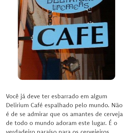
Você já deve ter esbarrado em algum
Delirium Café espalhado pelo mundo. Não
é de se admirar que os amantes de cerveja
de todo o mundo adoram este lugar. É o
verdadeiro paraíso para os cervejeiros.