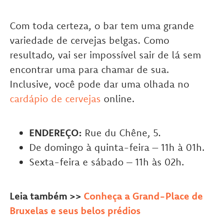
Com toda certeza, o bar tem uma grande
variedade de cervejas belgas. Como
resultado, vai ser impossível sair de lá sem
encontrar uma para chamar de sua.
Inclusive, você pode dar uma olhada no
cardápio de cervejas
online.
ENDEREÇO:
Rue du Chêne, 5.
De domingo à quinta-feira – 11h à 01h.
Sexta-feira e sábado – 11h às 02h.
Leia também >>
Conheça a Grand-Place de
Bruxelas e seus belos prédios