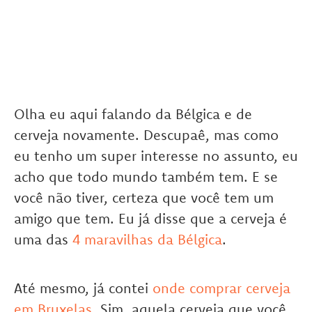
Olha eu aqui falando da Bélgica e de
cerveja novamente. Descupaê, mas como
eu tenho um super interesse no assunto, eu
acho que todo mundo também tem. E se
você não tiver, certeza que você tem um
amigo que tem. Eu já disse que a cerveja é
uma das
4 maravilhas da Bélgica
.
Até mesmo, já contei
onde comprar cerveja
em Bruxelas
. Sim, aquela cerveja que você