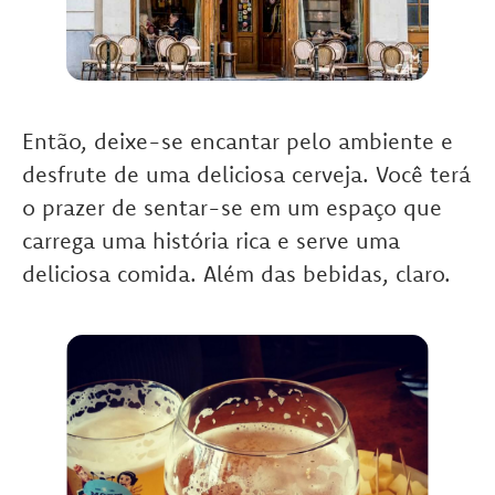
Então, deixe-se encantar pelo ambiente e
desfrute de uma deliciosa cerveja. Você terá
o prazer de sentar-se em um espaço que
carrega uma história rica e serve uma
deliciosa comida. Além das bebidas, claro.