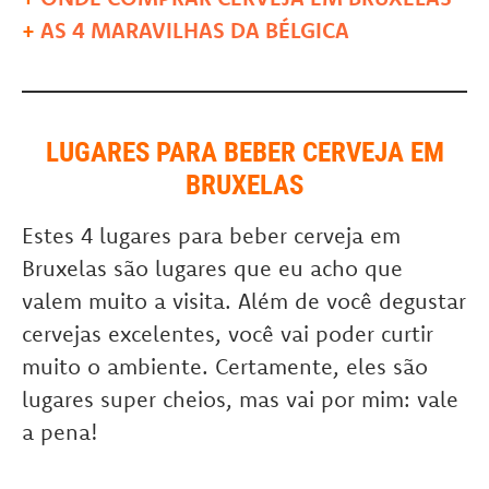
+
AS 4 MARAVILHAS DA BÉLGICA
LUGARES PARA BEBER CERVEJA EM
BRUXELAS
Estes 4 lugares para beber cerveja em
Bruxelas são lugares que eu acho que
valem muito a visita. Além de você degustar
cervejas excelentes, você vai poder curtir
muito o ambiente. Certamente, eles são
lugares super cheios, mas vai por mim: vale
a pena!