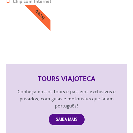
Chip com Internet
OFICIAL
TOURS VIAJOTECA
Conheça nossos tours e passeios exclusivos e
privados, com guias e motoristas que falam
português!
SAIBA MAIS