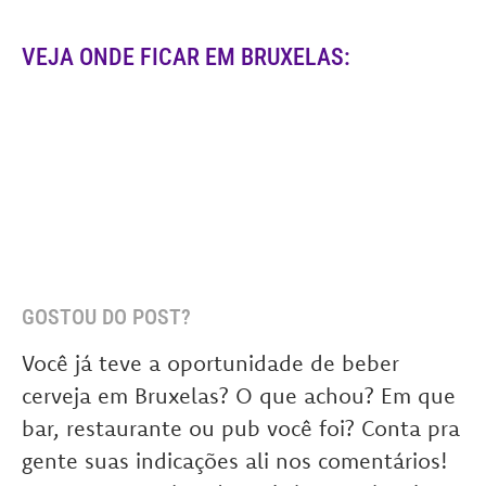
VEJA ONDE FICAR EM BRUXELAS:
GOSTOU DO POST?
Você já teve a oportunidade de beber
cerveja em Bruxelas? O que achou? Em que
bar, restaurante ou pub você foi? Conta pra
gente suas indicações ali nos comentários!