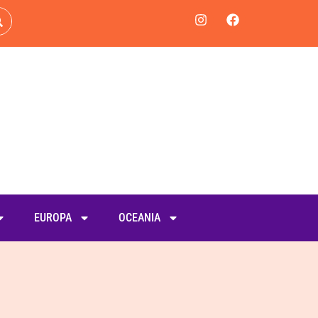
EUROPA
OCEANIA