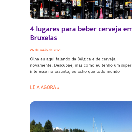
4 lugares para beber cerveja e
Bruxelas
26 de maio de 2025
Olha eu aqui falando da Bélgica e de cerveja
novamente. Descupaê, mas como eu tenho um super
interesse no assunto, eu acho que todo mundo
LEIA AGORA »