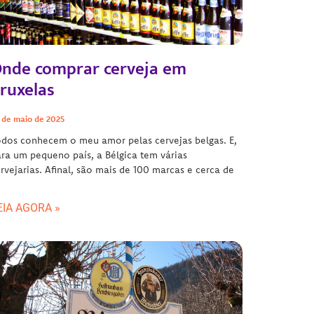
nde comprar cerveja em
ruxelas
 de maio de 2025
dos conhecem o meu amor pelas cervejas belgas. E,
ra um pequeno país, a Bélgica tem várias
rvejarias. Afinal, são mais de 100 marcas e cerca de
EIA AGORA »