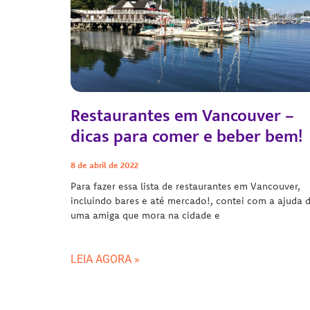
Restaurantes em Vancouver –
dicas para comer e beber bem!
8 de abril de 2022
Para fazer essa lista de restaurantes em Vancouver,
incluindo bares e até mercado!, contei com a ajuda 
uma amiga que mora na cidade e
LEIA AGORA »