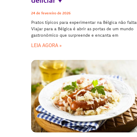
deliciar ♥
24 de fevereiro de 2026
Pratos típicos para experimentar na Bélgica não falt
Viajar para a Bélgica é abrir as portas de um mundo
gastronômico que surpreende e encanta em
LEIA AGORA »