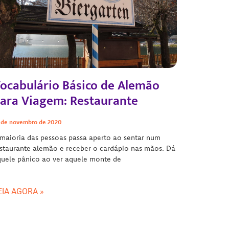
ocabulário Básico de Alemão
ara Viagem: Restaurante
 de novembro de 2020
maioria das pessoas passa aperto ao sentar num
staurante alemão e receber o cardápio nas mãos. Dá
uele pânico ao ver aquele monte de
EIA AGORA »