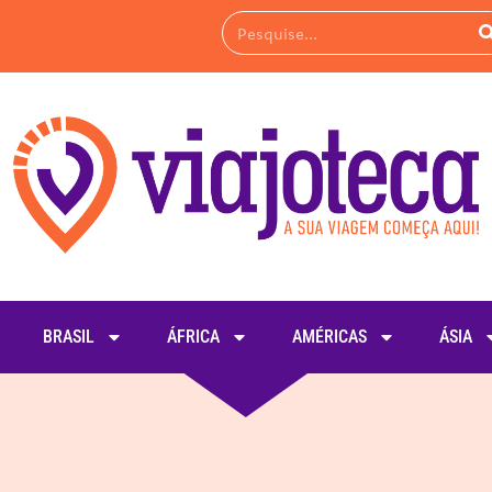
BRASIL
ÁFRICA
AMÉRICAS
ÁSIA