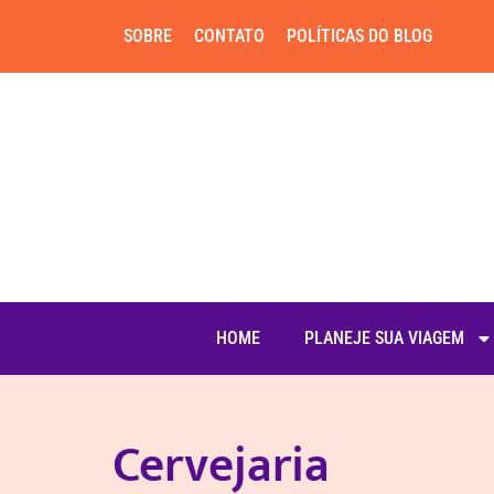
SOBRE
CONTATO
POLÍTICAS DO BLOG
HOME
PLANEJE SUA VIAGEM
Cervejaria