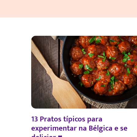
13 Pratos típicos para
experimentar na Bélgica e se