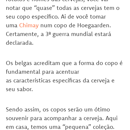
notar que “quase” todas as cervejas tem o
seu copo específico. Ai de você tomar
uma
Chimay
num copo de Hoegaarden.
Certamente, a 3ª guerra mundial estará
declarada.
Os belgas acreditam que a forma do copo é
fundamental para acentuar
as características específicas da cerveja e
seu sabor.
Sendo assim, os copos serão um ótimo
souvenir para acompanhar a cerveja. Aqui
em casa, temos uma “pequena” coleção.