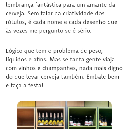
lembrança fantástica para um amante da
cerveja. Sem falar da criatividade dos
rótulos, é cada nome e cada desenho que
às vezes me pergunto se é sério.
Lógico que tem o problema de peso,
líquidos e afins. Mas se tanta gente viaja
com vinhos e champanhes, nada mais digno
do que levar cerveja também. Embale bem
e faça a festa!