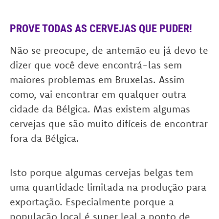
PROVE TODAS AS CERVEJAS QUE PUDER!
Não se preocupe, de antemão eu já devo te
dizer que você deve encontrá-las sem
maiores problemas em Bruxelas. Assim
como, vai encontrar em qualquer outra
cidade da Bélgica. Mas existem algumas
cervejas que são muito difíceis de encontrar
fora da Bélgica.
Isto porque algumas cervejas belgas tem
uma quantidade limitada na produção para
exportação. Especialmente porque a
população local é super leal a ponto de