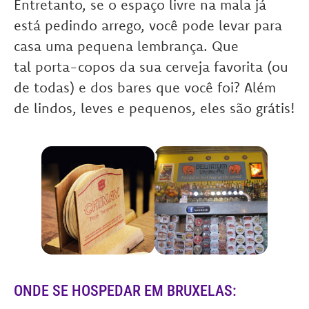
Entretanto, se o espaço livre na mala já
está pedindo arrego, você pode levar para
casa uma pequena lembrança. Que
tal porta-copos da sua cerveja favorita (ou
de todas) e dos bares que você foi? Além
de lindos, leves e pequenos, eles são grátis
!
ONDE SE HOSPEDAR EM BRUXELAS: