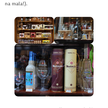
na mala!).