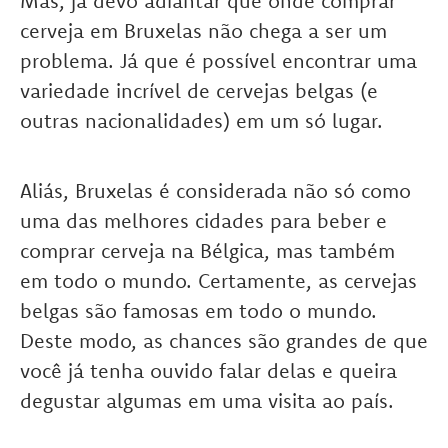
Mas, já devo adiantar que onde comprar
cerveja em Bruxelas não chega a ser um
problema. Já que é possível encontrar uma
variedade incrível de cervejas belgas (e
outras nacionalidades) em um só lugar.
Aliás,
Bruxelas é considerada não só como
uma das melhores cidades para beber e
comprar cerveja na Bélgica, mas também
em todo o mundo.
Certamente, as cervejas
belgas são famosas em todo o mundo.
Deste modo, as chances são grandes de que
você já tenha ouvido falar delas e queira
degustar algumas em uma visita ao país.