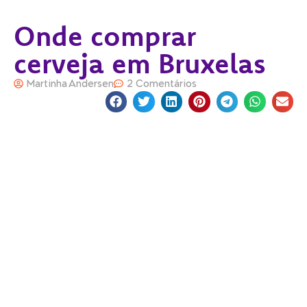
Onde comprar
cerveja em Bruxelas
Martinha Andersen
2 Comentários