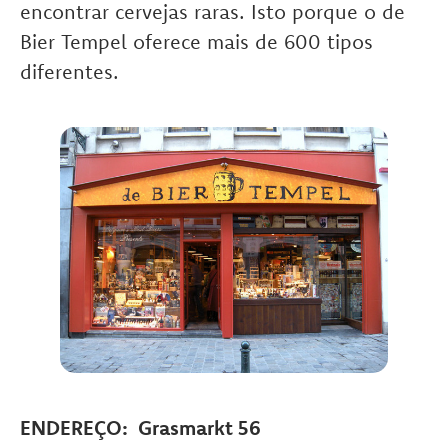
encontrar cervejas raras. Isto porque o de
Bier Tempel oferece mais de 600 tipos
diferentes.
ENDEREÇO: Grasmarkt 56