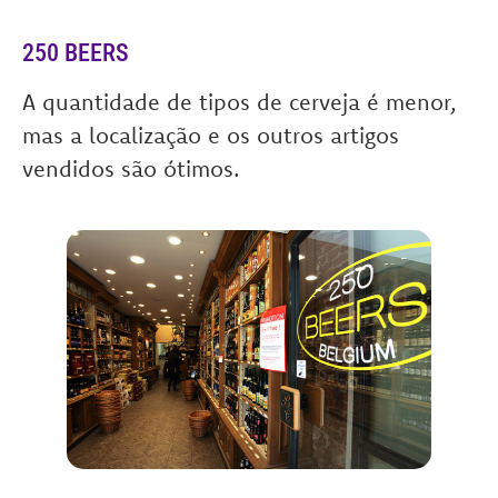
250 BEERS
A quantidade de tipos de cerveja é menor,
mas a localização e os outros artigos
vendidos são ótimos.