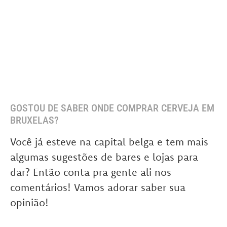
GOSTOU DE SABER ONDE COMPRAR CERVEJA EM
BRUXELAS?
Você já esteve na capital belga e tem mais
algumas sugestões de bares e lojas para
dar? Então conta pra gente ali nos
comentários! Vamos adorar saber sua
opinião!