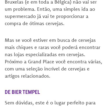
Bruxelas (e em toda a Bélgica) não vai ser
um problema. Então, uma simples ida ao
supermercado já vai te proporcionar a
compra de ótimas cervejas.
Mas se você estiver em busca de cervejas
mais chiques e raras você poderá encontrar
nas lojas especializadas em cervejas.
Próximo a Grand Place você encontra várias,
com uma seleção incrível de cervejas e
artigos relacionados.
DE BIER TEMPEL
Sem dúvidas, este é o lugar perfeito para