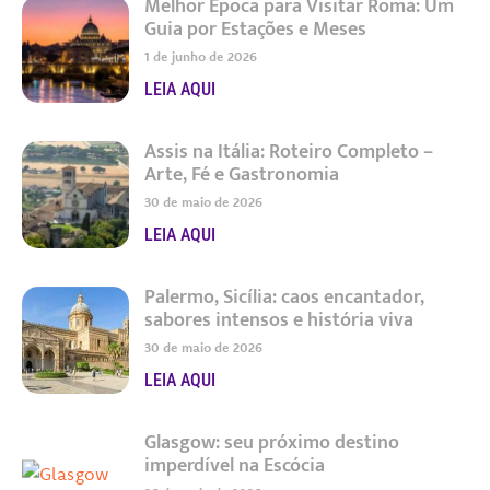
Melhor Época para Visitar Roma: Um
Guia por Estações e Meses
1 de junho de 2026
LEIA AQUI
Assis na Itália: Roteiro Completo –
Arte, Fé e Gastronomia
30 de maio de 2026
LEIA AQUI
Palermo, Sicília: caos encantador,
sabores intensos e história viva
30 de maio de 2026
LEIA AQUI
Glasgow: seu próximo destino
imperdível na Escócia