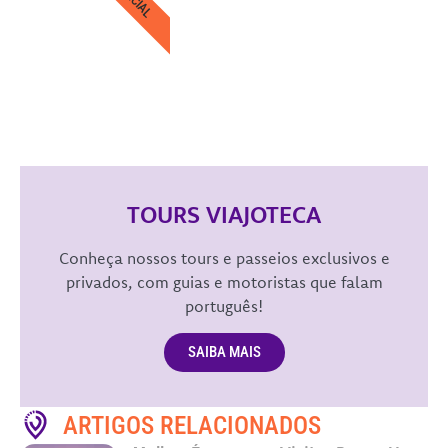
OFICIAL
TOURS VIAJOTECA
Conheça nossos tours e passeios exclusivos e
privados, com guias e motoristas que falam
português!
SAIBA MAIS
ARTIGOS RELACIONADOS