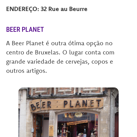
ENDEREÇO: 32 Rue au Beurre
BEER PLANET
A Beer Planet é outra ótima opção no
centro de Bruxelas. O lugar conta com
grande variedade de cervejas, copos e
outros artigos.