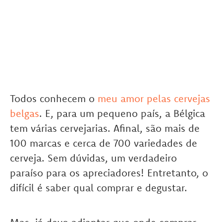
Todos conhecem o
meu amor pelas cervejas
belgas
. E, para um pequeno país, a Bélgica
tem várias cervejarias. Afinal, são mais de
100 marcas e cerca de 700 variedades de
cerveja. Sem dúvidas, um verdadeiro
paraíso para os apreciadores! Entretanto, o
difícil é saber qual comprar e degustar.