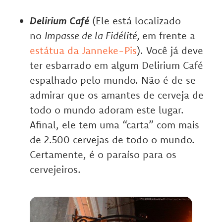
Delirium Café
(Ele está localizado
no
Impasse de la Fidélité,
em frente a
estátua da Janneke-Pis
). Você já deve
ter esbarrado em algum Delirium Café
espalhado pelo mundo. Não é de se
admirar que os amantes de cerveja de
todo o mundo adoram este lugar.
Afinal, ele tem uma “carta” com mais
de 2.500 cervejas de todo o mundo.
Certamente, é o paraíso para os
cervejeiros.