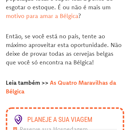
esgotar o estoque. É ou não é mais um
motivo para amar a Bélgica
?
Então, se você está no país, tente ao
máximo aproveitar esta oportunidade. Não
deixe de provar todas as cervejas belgas
que você só encontra na Bélgica!
Leia também >>
As Quatro Maravilhas da
Bélgica
PLANEJE A SUA VIAGEM
Reserve sua Hospedagem