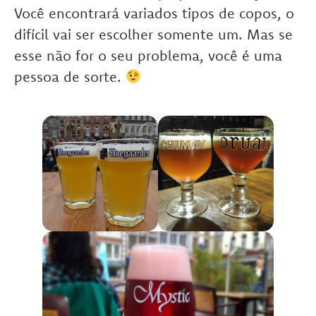
Você encontrará variados tipos de copos, o
difícil vai ser escolher somente um. Mas se
esse não for o seu problema, você é uma
pessoa de sorte.