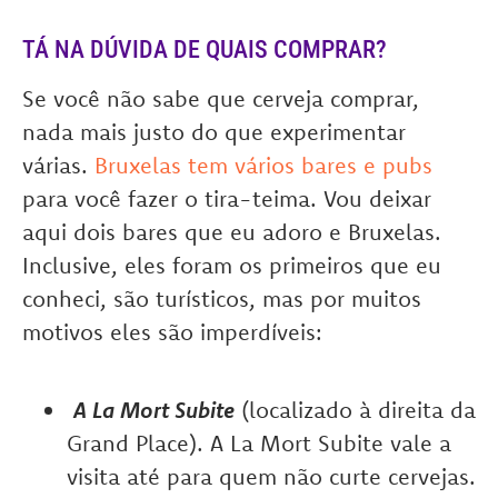
TÁ NA DÚVIDA DE QUAIS COMPRAR?
Se você não sabe que cerveja comprar,
nada mais justo do que experimentar
várias.
Bruxelas tem vários bares e pubs
para você fazer o tira-teima. Vou deixar
aqui dois bares que eu adoro e Bruxelas.
Inclusive, eles foram os primeiros que eu
conheci, são turísticos, mas por muitos
motivos eles são imperdíveis:
A
La Mort Subite
(localizado à direita da
Grand Place). A La Mort
Subite vale a
visita até para quem não curte cervejas.