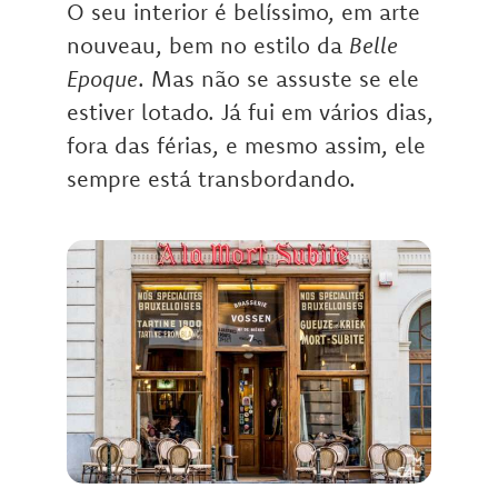
O seu interior é belíssimo, em arte
nouveau, bem no estilo da
Belle
Epoque
. Mas não se assuste se ele
estiver lotado. Já fui em vários dias,
fora das férias, e mesmo assim, ele
sempre está transbordando.