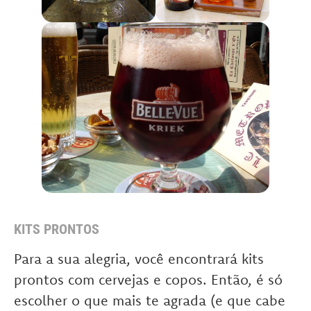
KITS PRONTOS
Para a sua alegria, você encontrará kits
prontos com cervejas e copos. Então, é só
escolher o que mais te agrada (e que cabe