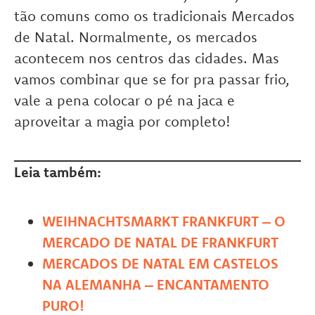
tão comuns como os tradicionais Mercados
de Natal. Normalmente, os mercados
acontecem nos centros das cidades. Mas
vamos combinar que se for pra passar frio,
vale a pena colocar o pé na jaca e
aproveitar a magia por completo!
Leia também:
WEIHNACHTSMARKT FRANKFURT – O
MERCADO DE NATAL DE FRANKFURT
MERCADOS DE NATAL EM CASTELOS
NA ALEMANHA – ENCANTAMENTO
PURO!