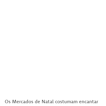
Os Mercados de Natal costumam encantar