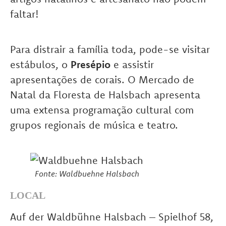
faltar!
Para distrair a família toda, pode-se visitar
estábulos, o
Presépio
e assistir
apresentações de corais. O Mercado de
Natal da Floresta de Halsbach apresenta
uma extensa programação cultural com
grupos regionais de música e teatro.
Fonte: Waldbuehne Halsbach
LOCAL
Auf der Waldbühne Halsbach – Spielhof 58,