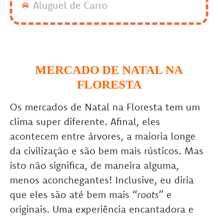
Aluguel de Carro
MERCADO DE NATAL NA
FLORESTA
Os mercados de Natal na Floresta tem um
clima super diferente. Afinal, eles
acontecem entre árvores, a maioria longe
da civilização e são bem mais rústicos. Mas
isto não significa, de maneira alguma,
menos aconchegantes! Inclusive, eu diria
que eles são até bem mais “
roots
” e
originais. Uma experiência encantadora e