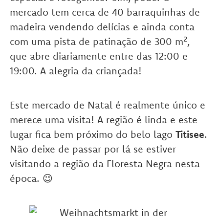
mercado tem cerca de 40 barraquinhas de
madeira vendendo delícias e ainda conta
com uma pista de patinação de 300 m²,
que abre diariamente entre das 12:00 e
19:00. A alegria da criançada!
Este mercado de Natal é realmente único e
merece uma visita! A região é linda e este
lugar fica bem próximo do belo lago
Titisee
.
Não deixe de passar por lá se estiver
visitando a região da Floresta Negra nesta
época. 😉