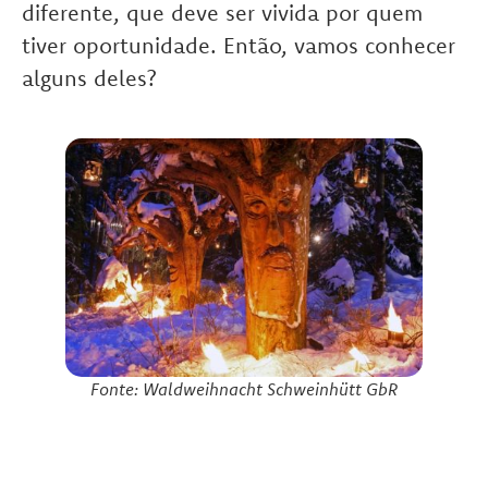
diferente, que deve ser vivida por quem
tiver oportunidade. Então, vamos conhecer
alguns deles?
Fonte: Waldweihnacht Schweinhütt GbR