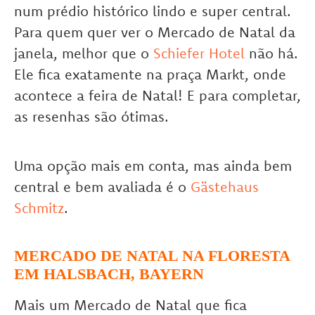
num prédio histórico lindo e super central.
Para quem quer ver o Mercado de Natal da
janela, melhor que o
Schiefer Hotel
não há.
Ele fica exatamente na praça Markt, onde
acontece a feira de Natal! E para completar,
as resenhas são ótimas.
Uma opção mais em conta, mas ainda bem
central e bem avaliada é o
Gästehaus
Schmitz
.
MERCADO DE NATAL NA FLORESTA
EM HALSBACH, BAYERN
Mais um Mercado de Natal que fica