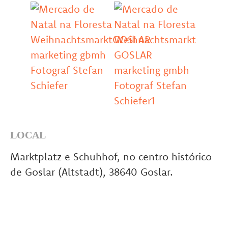
LOCAL
Marktplatz e Schuhhof, no centro histórico
de Goslar (Altstadt), 38640 Goslar.