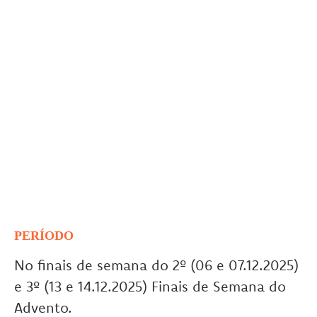
PERÍODO
No finais de semana do 2º (06 e 07.12.2025)
e 3º (13 e 14.12.2025) Finais de Semana do
Advento.