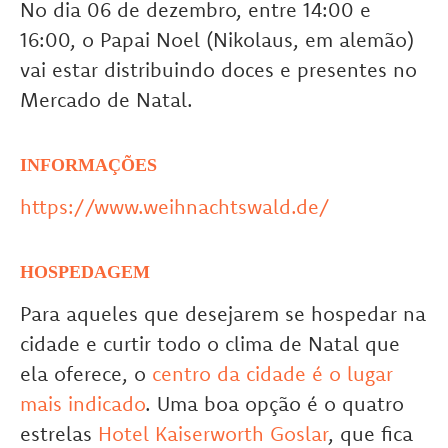
No dia 06 de dezembro, entre 14:00 e
16:00, o Papai Noel (Nikolaus, em alemão)
vai estar distribuindo doces e presentes no
Mercado de Natal.
INFORMAÇÕES
https://www.weihnachtswald.de/
HOSPEDAGEM
Para aqueles que desejarem se hospedar na
cidade e curtir todo o clima de Natal que
ela oferece, o
centro da cidade é o lugar
mais indicado
. Uma boa opção é o quatro
estrelas
Hotel Kaiserworth Goslar
, que fica