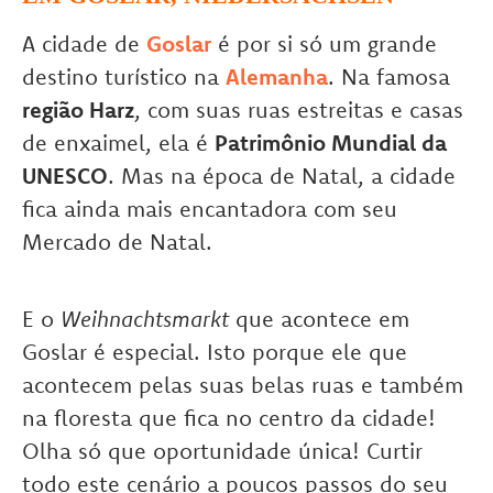
A cidade de
Goslar
é por si só um grande
destino turístico na
Alemanha
. Na famosa
região Harz
, com suas ruas estreitas e casas
de enxaimel, ela é
Patrimônio Mundial da
UNESCO
. Mas na época de Natal, a cidade
fica ainda mais encantadora com seu
Mercado de Natal.
E o
Weihnachtsmarkt
que acontece em
Goslar é especial. Isto porque ele que
acontecem pelas suas belas ruas e também
na floresta que fica no centro da cidade!
Olha só que oportunidade única! Curtir
todo este cenário a poucos passos do seu