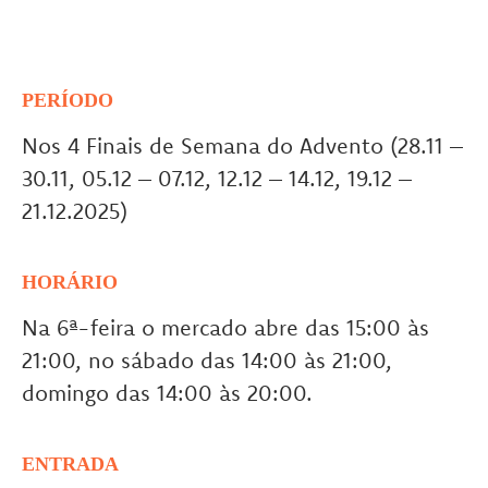
PERÍODO
Nos 4 Finais de Semana do Advento (28.11 –
30.11, 05.12 – 07.12, 12.12 – 14.12, 19.12 –
21.12.2025)
HORÁRIO
Na 6ª-feira o mercado abre das 15:00 às
21:00, no sábado das 14:00 às 21:00,
domingo das 14:00 às 20:00.
ENTRADA