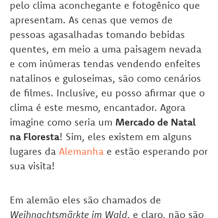
pelo clima aconchegante e fotogênico que
apresentam. As cenas que vemos de
pessoas agasalhadas tomando bebidas
quentes, em meio a uma paisagem nevada
e com inúmeras tendas vendendo enfeites
natalinos e guloseimas, são como cenários
de filmes. Inclusive, eu posso afirmar que o
clima é este mesmo, encantador. Agora
imagine como seria um
Mercado de Natal
na Floresta
! Sim, eles existem em alguns
lugares da
Alemanha
e estão esperando por
sua visita!
Em alemão eles são chamados de
Weihnachtsmärkte im Wald
, e claro, não são