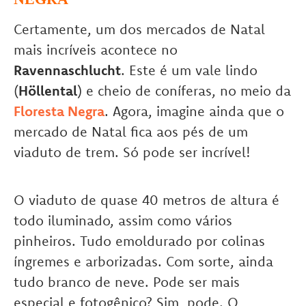
Certamente, um dos mercados de Natal
mais incríveis acontece no
Ravennaschlucht
. Este é um vale lindo
(
Höllental
) e cheio de coníferas, no meio da
Floresta Negra
. Agora, imagine ainda que o
mercado de Natal fica aos pés de um
viaduto de trem. Só pode ser incrível!
O viaduto de quase 40 metros de altura é
todo iluminado, assim como vários
pinheiros. Tudo emoldurado por colinas
íngremes e arborizadas. Com sorte, ainda
tudo branco de neve. Pode ser mais
especial e fotogênico? Sim, pode. O