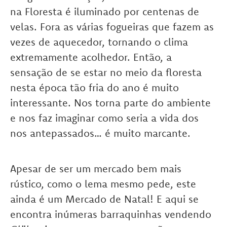
na Floresta é iluminado por centenas de
velas. Fora as várias fogueiras que fazem as
vezes de aquecedor, tornando o clima
extremamente acolhedor. Então, a
sensação de se estar no meio da floresta
nesta época tão fria do ano é muito
interessante. Nos torna parte do ambiente
e nos faz imaginar como seria a vida dos
nos antepassados… é muito marcante.
Apesar de ser um mercado bem mais
rústico, como o lema mesmo pede, este
ainda é um Mercado de Natal! E aqui se
encontra inúmeras barraquinhas vendendo