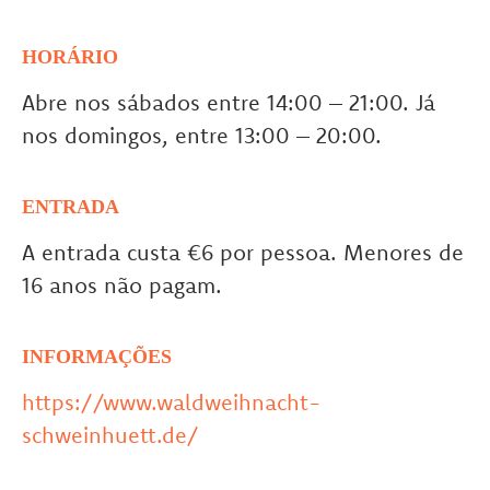
HORÁRIO
Abre nos sábados entre 14:00 – 21:00. Já
nos domingos, entre 13:00 – 20:00.
ENTRADA
A entrada custa €6 por pessoa. Menores de
16 anos não pagam.
INFORMAÇÕES
https://www.waldweihnacht-
schweinhuett.de/