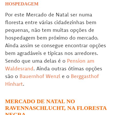
HOSPEDAGEM
Por este Mercado de Natal ser numa
floresta entre várias cidadezinhas bem
pequenas, não tem muitas opções de
hospedagem bem próximo do mercado.
Ainda assim se consegue encontrar opções
bem agradáveis e típicas nos arredores.
Sendo que uma delas é o
Pension am
Waldesrand
. Ainda outras ótimas opções
são o
Bauernhof Wenzl
e o
Berggasthof
Hinhart
.
MERCADO DE NATAL NO
RAVENNASCHLUCHT, NA FLORESTA
NEGRA