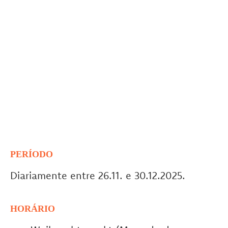
PERÍODO
Diariamente entre 26.11. e 30.12.2025.
HORÁRIO