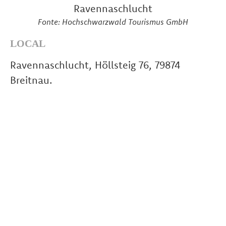
Fonte: Hochschwarzwald Tourismus GmbH
LOCAL
Ravennaschlucht, Höllsteig 76, 79874
Breitnau.