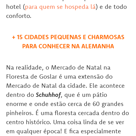
hotel (
para quem se hospeda lá
) e de todo
conforto.
+
15 CIDADES PEQUENAS E CHARMOSAS
PARA CONHECER NA ALEMANHA
Na realidade, o Mercado de Natal na
Floresta de Goslar é uma extensão do
Mercado de Natal da cidade. Ele acontece
dentro do
Schuhhof
, que é um pátio
enorme e onde estão cerca de 60 grandes
pinheiros. É uma floresta cercada dentro do
centro histórico. Uma coisa linda de se ver
em qualquer época! E fica especialmente