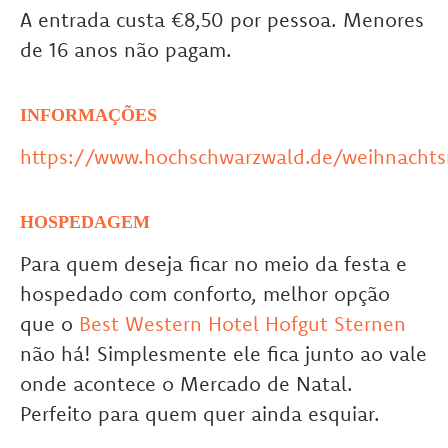
A entrada custa €8,50 por pessoa. Menores
de 16 anos não pagam.
INFORMAÇÕES
https://www.hochschwarzwald.de/weihnachts
HOSPEDAGEM
Para quem deseja ficar no meio da festa e
hospedado com conforto, melhor opção
que o
Best Western Hotel Hofgut Sternen
não há! Simplesmente ele fica junto ao vale
onde acontece o Mercado de Natal.
Perfeito para quem quer ainda esquiar.