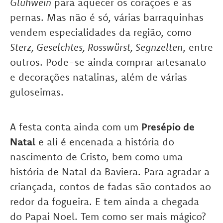
Glühwein
para aquecer os corações e as
pernas. Mas não é só, várias barraquinhas
vendem especialidades da região, como
Sterz, Geselchtes, Rosswürst, Segnzelten
, entre
outros. Pode-se ainda comprar artesanato
e decorações natalinas, além de várias
guloseimas.
A festa conta ainda com um
Presépio de
Natal
e ali é encenada a história do
nascimento de Cristo, bem como uma
história de Natal da Baviera. Para agradar a
criançada, contos de fadas são contados ao
redor da fogueira. E tem ainda a chegada
do Papai Noel. Tem como ser mais mágico?