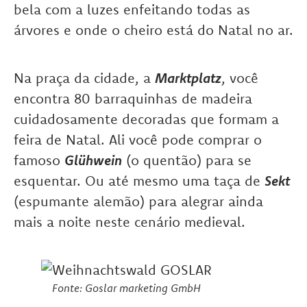
bela com a luzes enfeitando todas as
árvores e onde o cheiro está do Natal no ar.
Na praça da cidade, a
Marktplatz
, você
encontra 80 barraquinhas de madeira
cuidadosamente decoradas que formam a
feira de Natal. Ali você pode comprar o
famoso
Glühwein
(o quentão) para se
esquentar. Ou até mesmo uma taça de
Sekt
(espumante alemão) para alegrar ainda
mais a noite neste cenário medieval.
Fonte: Goslar marketing GmbH