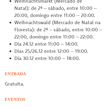
Weihnachtsmarkt (Mercado de
Natal): de 2ª – sábado, entre 10:00 –
20:00, domingo entre 11:00 – 20:00.
Weihnachtswald (Mercado de Natal na
Floresta): de 2ª – sábado, entre 10:00 –
22:00, domingo entre 11:00 – 22:00.
Dia 24.12 entre 11:00 – 14:00.
Dias 25/26.12 entre 12:00 – 19:00.
Dia 30.12 entre 10:00 – 18:00.
ENTRADA
Gratuita.
EVENTOS